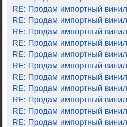
RE: Продам импортный вини
RE: Продам импортный вини
RE: Продам импортный вини
RE: Продам импортный вини
RE: Продам импортный вини
RE: Продам импортный вини
RE: Продам импортный вини
RE: Продам импортный вини
RE: Продам импортный вини
RE: Продам импортный вини
RE: Продам импортный вини