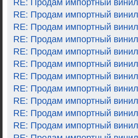
RE: Продам импортный вини
RE: Продам импортный вини
RE: Продам импортный вини
RE: Продам импортный вини
RE: Продам импортный вини
RE: Продам импортный вини
RE: Продам импортный вини
RE: Продам импортный вини
RE: Продам импортный вини
RE: Продам импортный вини
RE: Продам импортный вини
RE: Продам импортный вини