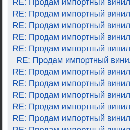
RE: Продам импортный вини
RE: Продам импортный вини
RE: Продам импортный вини
RE: Продам импортный вини
RE: Продам импортный вини
RE: Продам импортный вини
RE: Продам импортный вини
RE: Продам импортный вини
RE: Продам импортный вини
RE: Продам импортный вини
RE: Продам импортный вини
RE: Продам импортный вини