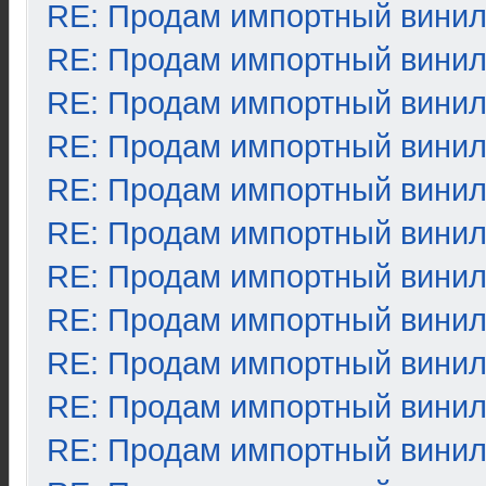
RE: Продам импортный вини
RE: Продам импортный вини
RE: Продам импортный вини
RE: Продам импортный вини
RE: Продам импортный вини
RE: Продам импортный вини
RE: Продам импортный вини
RE: Продам импортный вини
RE: Продам импортный вини
RE: Продам импортный вини
RE: Продам импортный вини