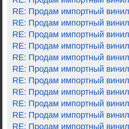
RE: Продам импортный вини
RE: Продам импортный вини
RE: Продам импортный вини
RE: Продам импортный вини
RE: Продам импортный вини
RE: Продам импортный вини
RE: Продам импортный вини
RE: Продам импортный вини
RE: Продам импортный вини
RE: Продам импортный вини
RE: Продам импортный вини