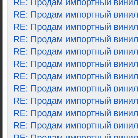
RE: Продам импортный вини
RE: Продам импортный вини
RE: Продам импортный вини
RE: Продам импортный вини
RE: Продам импортный вини
RE: Продам импортный вини
RE: Продам импортный вини
RE: Продам импортный вини
RE: Продам импортный вини
RE: Продам импортный вини
RE: Продам импортный вини
RE: Продам импортный вини