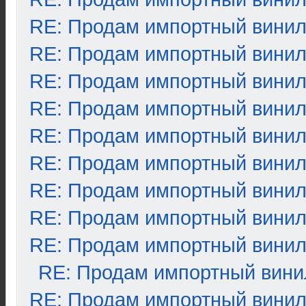
RE: Продам импортный вини
RE: Продам импортный вини
RE: Продам импортный вини
RE: Продам импортный вини
RE: Продам импортный вини
RE: Продам импортный вини
RE: Продам импортный вини
RE: Продам импортный вини
RE: Продам импортный вини
RE: Продам импортный вини
RE: Продам импортный вини