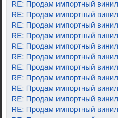
RE: Продам импортный вини
RE: Продам импортный вини
RE: Продам импортный вини
RE: Продам импортный вини
RE: Продам импортный вини
RE: Продам импортный вини
RE: Продам импортный вини
RE: Продам импортный вини
RE: Продам импортный вини
RE: Продам импортный вини
RE: Продам импортный вини