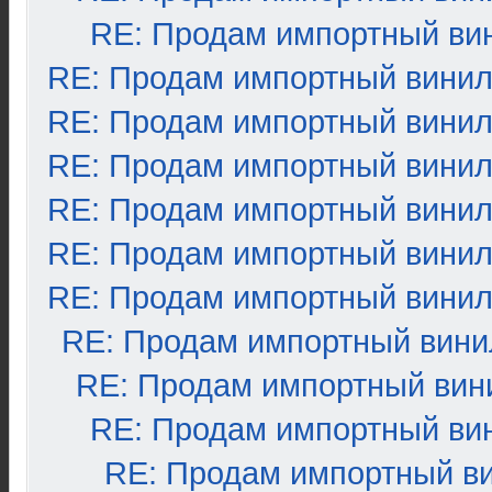
RE: Продам импортный ви
RE: Продам импортный вини
RE: Продам импортный вини
RE: Продам импортный вини
RE: Продам импортный вини
RE: Продам импортный вини
RE: Продам импортный вини
RE: Продам импортный вини
RE: Продам импортный вин
RE: Продам импортный ви
RE: Продам импортный в