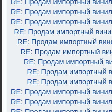
RE: Продам импортный вини
RE: Продам импортный вини
RE: Продам импортный вини
RE: Продам импортный вини
RE: Продам импортный вин
RE: Продам импортный ви
RE: Продам импортный в
RE: Продам импортный 
RE: Продам импортный 
RE: Продам импортный вини
RE: Продам импортный вини
RE: Продам импортный вини