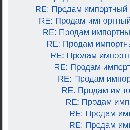
RE: Продам импортный
RE: Продам импортный
RE: Продам импортны
RE: Продам импортн
RE: Продам импорт
RE: Продам импор
RE: Продам импо
RE: Продам импо
RE: Продам имп
RE: Продам им
RE: Продам им