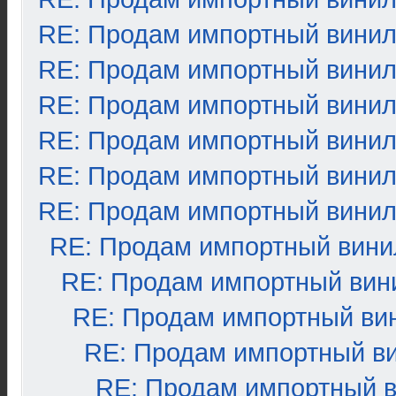
RE: Продам импортный вини
RE: Продам импортный вини
RE: Продам импортный вини
RE: Продам импортный вини
RE: Продам импортный вини
RE: Продам импортный вини
RE: Продам импортный вини
RE: Продам импортный вин
RE: Продам импортный ви
RE: Продам импортный в
RE: Продам импортный 