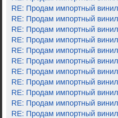
RE: Продам импортный вини
RE: Продам импортный вини
RE: Продам импортный вини
RE: Продам импортный вини
RE: Продам импортный вини
RE: Продам импортный вини
RE: Продам импортный вини
RE: Продам импортный вини
RE: Продам импортный вини
RE: Продам импортный вини
RE: Продам импортный вини