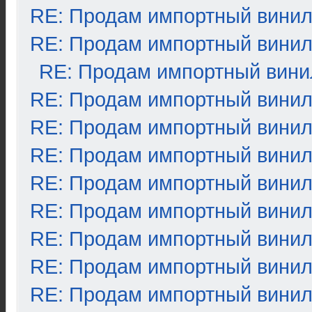
RE: Продам импортный вини
RE: Продам импортный вини
RE: Продам импортный вини
RE: Продам импортный вини
RE: Продам импортный вини
RE: Продам импортный вини
RE: Продам импортный вини
RE: Продам импортный вини
RE: Продам импортный вини
RE: Продам импортный вини
RE: Продам импортный вини