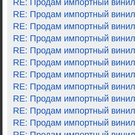
RE: Продам импортный вини
RE: Продам импортный вини
RE: Продам импортный вини
RE: Продам импортный вини
RE: Продам импортный вини
RE: Продам импортный вини
RE: Продам импортный вини
RE: Продам импортный вини
RE: Продам импортный вини
RE: Продам импортный вини
RE: Продам импортный вини
RE: Продам импортный вини