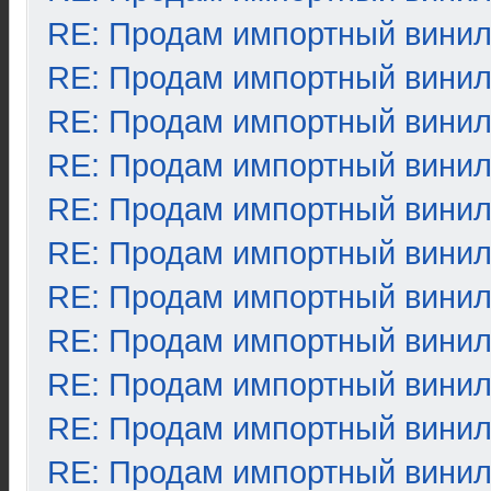
RE: Продам импортный вини
RE: Продам импортный вини
RE: Продам импортный вини
RE: Продам импортный вини
RE: Продам импортный вини
RE: Продам импортный вини
RE: Продам импортный вини
RE: Продам импортный вини
RE: Продам импортный вини
RE: Продам импортный вини
RE: Продам импортный вини