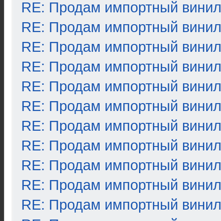
RE: Продам импортный вини
RE: Продам импортный вини
RE: Продам импортный вини
RE: Продам импортный вини
RE: Продам импортный вини
RE: Продам импортный вини
RE: Продам импортный вини
RE: Продам импортный вини
RE: Продам импортный вини
RE: Продам импортный вини
RE: Продам импортный вини