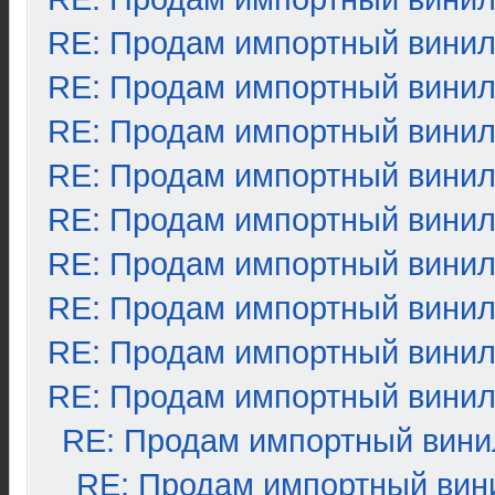
RE: Продам импортный вини
RE: Продам импортный вини
RE: Продам импортный вини
RE: Продам импортный вини
RE: Продам импортный вини
RE: Продам импортный вини
RE: Продам импортный вини
RE: Продам импортный вини
RE: Продам импортный вини
RE: Продам импортный вини
RE: Продам импортный вин