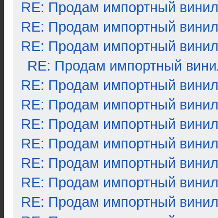
RE: Продам импортный вини
RE: Продам импортный вини
RE: Продам импортный вини
RE: Продам импортный вини
RE: Продам импортный вини
RE: Продам импортный вини
RE: Продам импортный вини
RE: Продам импортный вини
RE: Продам импортный вини
RE: Продам импортный вини
RE: Продам импортный вини