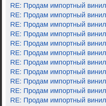
RE: Продам импортный вини
RE: Продам импортный вини
RE: Продам импортный вини
RE: Продам импортный вини
RE: Продам импортный вини
RE: Продам импортный вини
RE: Продам импортный вини
RE: Продам импортный вини
RE: Продам импортный вини
RE: Продам импортный вини
RE: Продам импортный вини