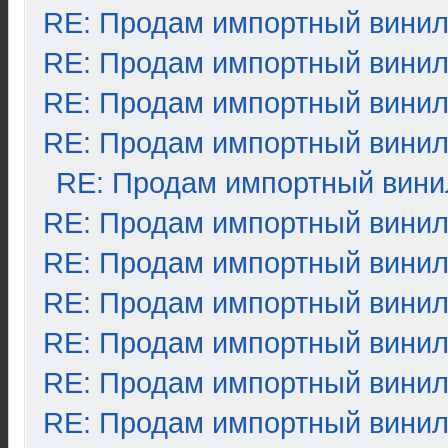
RE: Продам импортный вини
RE: Продам импортный вини
RE: Продам импортный вини
RE: Продам импортный вини
RE: Продам импортный вини
RE: Продам импортный вини
RE: Продам импортный вини
RE: Продам импортный вини
RE: Продам импортный вини
RE: Продам импортный вини
RE: Продам импортный вини