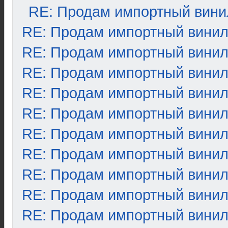
RE: Продам импортный вини
RE: Продам импортный вини
RE: Продам импортный вини
RE: Продам импортный вини
RE: Продам импортный вини
RE: Продам импортный вини
RE: Продам импортный вини
RE: Продам импортный вини
RE: Продам импортный вини
RE: Продам импортный вини
RE: Продам импортный вини