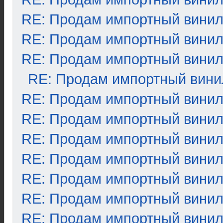
RE: Продам импортный вини
RE: Продам импортный вини
RE: Продам импортный вини
RE: Продам импортный вини
RE: Продам импортный вини
RE: Продам импортный вини
RE: Продам импортный вини
RE: Продам импортный вини
RE: Продам импортный вини
RE: Продам импортный вини
RE: Продам импортный вини