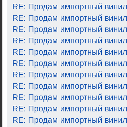
RE: Продам импортный вини
RE: Продам импортный вини
RE: Продам импортный вини
RE: Продам импортный вини
RE: Продам импортный вини
RE: Продам импортный вини
RE: Продам импортный вини
RE: Продам импортный вини
RE: Продам импортный вини
RE: Продам импортный вини
RE: Продам импортный вини