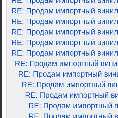
RE: Продам импортный вини
RE: Продам импортный вини
RE: Продам импортный вини
RE: Продам импортный вини
RE: Продам импортный вини
RE: Продам импортный вини
RE: Продам импортный вини
RE: Продам импортный вин
RE: Продам импортный ви
RE: Продам импортный в
RE: Продам импортный 
RE: Продам импортный 