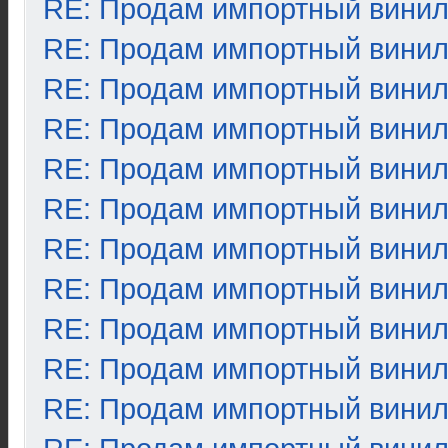
RE: Продам импортный вини
RE: Продам импортный вини
RE: Продам импортный вини
RE: Продам импортный вини
RE: Продам импортный вини
RE: Продам импортный вини
RE: Продам импортный вини
RE: Продам импортный вини
RE: Продам импортный вини
RE: Продам импортный вини
RE: Продам импортный вини