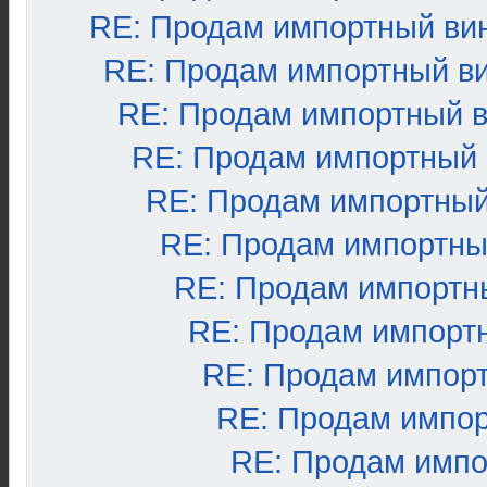
RE: Продам импортный ви
RE: Продам импортный в
RE: Продам импортный 
RE: Продам импортный
RE: Продам импортный
RE: Продам импортны
RE: Продам импортн
RE: Продам импорт
RE: Продам импор
RE: Продам импо
RE: Продам импо