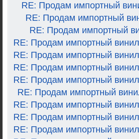
RE: Продам импортный вин
RE: Продам импортный ви
RE: Продам импортный в
RE: Продам импортный вини
RE: Продам импортный вини
RE: Продам импортный вини
RE: Продам импортный вини
RE: Продам импортный вини
RE: Продам импортный вини
RE: Продам импортный вини
RE: Продам импортный вини