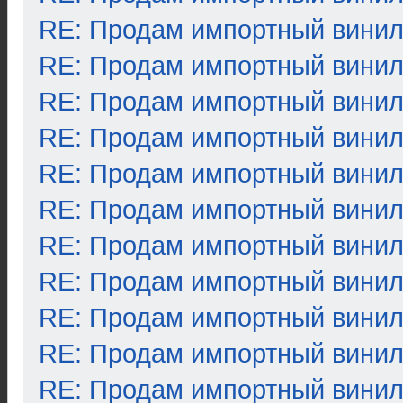
RE: Продам импортный вини
RE: Продам импортный вини
RE: Продам импортный вини
RE: Продам импортный вини
RE: Продам импортный вини
RE: Продам импортный вини
RE: Продам импортный вини
RE: Продам импортный вини
RE: Продам импортный вини
RE: Продам импортный вини
RE: Продам импортный вини