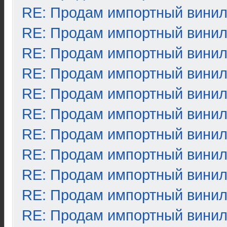
RE: Продам импортный вини
RE: Продам импортный вини
RE: Продам импортный вини
RE: Продам импортный вини
RE: Продам импортный вини
RE: Продам импортный вини
RE: Продам импортный вини
RE: Продам импортный вини
RE: Продам импортный вини
RE: Продам импортный вини
RE: Продам импортный вини