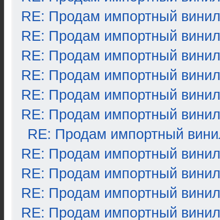
RE: Продам импортный вини
RE: Продам импортный вини
RE: Продам импортный вини
RE: Продам импортный вини
RE: Продам импортный вини
RE: Продам импортный вини
RE: Продам импортный вини
RE: Продам импортный вини
RE: Продам импортный вини
RE: Продам импортный вини
RE: Продам импортный вини