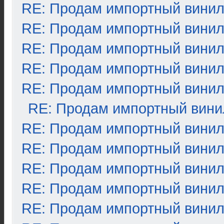
RE: Продам импортный вини
RE: Продам импортный вини
RE: Продам импортный вини
RE: Продам импортный вини
RE: Продам импортный вини
RE: Продам импортный вини
RE: Продам импортный вини
RE: Продам импортный вини
RE: Продам импортный вини
RE: Продам импортный вини
RE: Продам импортный вини