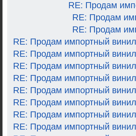
RE: Продам имп
RE: Продам им
RE: Продам им
RE: Продам импортный вини
RE: Продам импортный вини
RE: Продам импортный вини
RE: Продам импортный вини
RE: Продам импортный вини
RE: Продам импортный вини
RE: Продам импортный вини
RE: Продам импортный вини