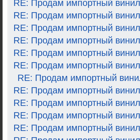
RE: Продам импортный вини
RE: Продам импортный вини
RE: Продам импортный вини
RE: Продам импортный вини
RE: Продам импортный вини
RE: Продам импортный вини
RE: Продам импортный вини
RE: Продам импортный вини
RE: Продам импортный вини
RE: Продам импортный вини
RE: Продам импортный вини