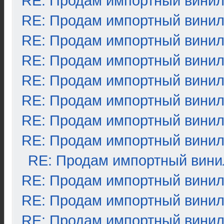
RE: Продам импортный вини
RE: Продам импортный вини
RE: Продам импортный вини
RE: Продам импортный вини
RE: Продам импортный вини
RE: Продам импортный вини
RE: Продам импортный вини
RE: Продам импортный вини
RE: Продам импортный вини
RE: Продам импортный вини
RE: Продам импортный вини
RE: Продам импортный вини