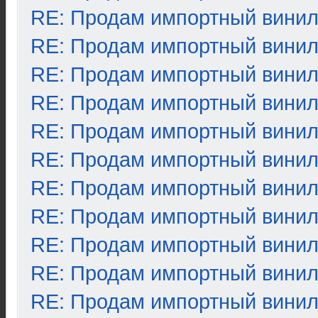
RE: Продам импортный вини
RE: Продам импортный вини
RE: Продам импортный вини
RE: Продам импортный вини
RE: Продам импортный вини
RE: Продам импортный вини
RE: Продам импортный вини
RE: Продам импортный вини
RE: Продам импортный вини
RE: Продам импортный вини
RE: Продам импортный вини