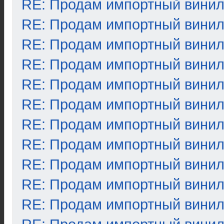
RE: Продам импортный вини
RE: Продам импортный вини
RE: Продам импортный вини
RE: Продам импортный вини
RE: Продам импортный вини
RE: Продам импортный вини
RE: Продам импортный вини
RE: Продам импортный вини
RE: Продам импортный вини
RE: Продам импортный вини
RE: Продам импортный вини