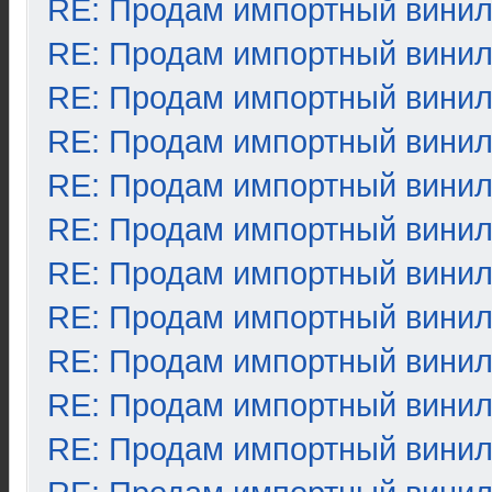
RE: Продам импортный вини
RE: Продам импортный вини
RE: Продам импортный вини
RE: Продам импортный вини
RE: Продам импортный вини
RE: Продам импортный вини
RE: Продам импортный вини
RE: Продам импортный вини
RE: Продам импортный вини
RE: Продам импортный вини
RE: Продам импортный вини