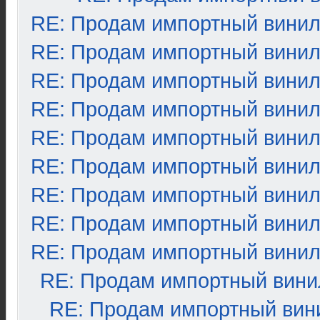
RE: Продам импортный вини
RE: Продам импортный вини
RE: Продам импортный вини
RE: Продам импортный вини
RE: Продам импортный вини
RE: Продам импортный вини
RE: Продам импортный вини
RE: Продам импортный вини
RE: Продам импортный вини
RE: Продам импортный вини
RE: Продам импортный вин