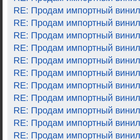
RE: Продам импортный вини
RE: Продам импортный вини
RE: Продам импортный вини
RE: Продам импортный вини
RE: Продам импортный вини
RE: Продам импортный вини
RE: Продам импортный вини
RE: Продам импортный вини
RE: Продам импортный вини
RE: Продам импортный вини
RE: Продам импортный вини