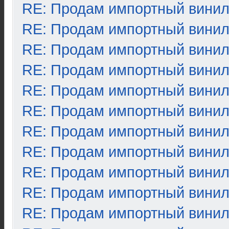
RE: Продам импортный вини
RE: Продам импортный вини
RE: Продам импортный вини
RE: Продам импортный вини
RE: Продам импортный вини
RE: Продам импортный вини
RE: Продам импортный вини
RE: Продам импортный вини
RE: Продам импортный вини
RE: Продам импортный вини
RE: Продам импортный вини