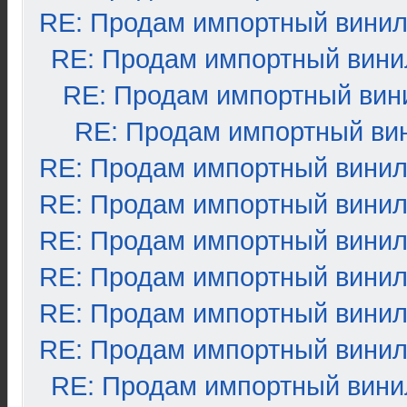
RE: Продам импортный вини
RE: Продам импортный вини
RE: Продам импортный вин
RE: Продам импортный ви
RE: Продам импортный вини
RE: Продам импортный вини
RE: Продам импортный вини
RE: Продам импортный вини
RE: Продам импортный вини
RE: Продам импортный вини
RE: Продам импортный вини