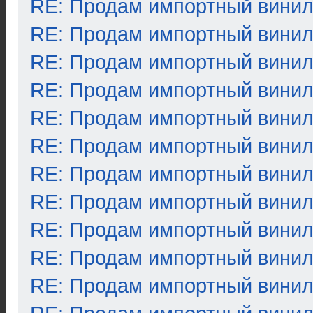
RE: Продам импортный вини
RE: Продам импортный вини
RE: Продам импортный вини
RE: Продам импортный вини
RE: Продам импортный вини
RE: Продам импортный вини
RE: Продам импортный вини
RE: Продам импортный вини
RE: Продам импортный вини
RE: Продам импортный вини
RE: Продам импортный вини