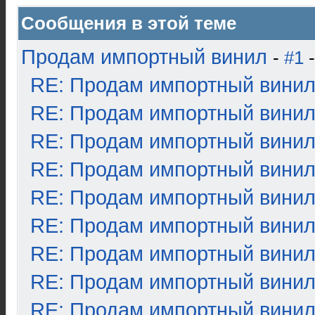
Сообщения в этой теме
Продам импортный винил
-
#1
-
RE: Продам импортный вини
RE: Продам импортный вини
RE: Продам импортный вини
RE: Продам импортный вини
RE: Продам импортный вини
RE: Продам импортный вини
RE: Продам импортный вини
RE: Продам импортный вини
RE: Продам импортный вини