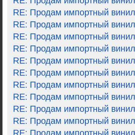
RE: Продам импортный вини
RE: Продам импортный вини
RE: Продам импортный вини
RE: Продам импортный вини
RE: Продам импортный вини
RE: Продам импортный вини
RE: Продам импортный вини
RE: Продам импортный вини
RE: Продам импортный вини
RE: Продам импортный вини
RE: Продам импортный вини
RE: Продам импортный вини