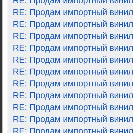
RE: Продам импортный вини
RE: Продам импортный вини
RE: Продам импортный вини
RE: Продам импортный вини
RE: Продам импортный вини
RE: Продам импортный вини
RE: Продам импортный вини
RE: Продам импортный вини
RE: Продам импортный вини
RE: Продам импортный вини
RE: Продам импортный вини
RE: Продам импортный вини