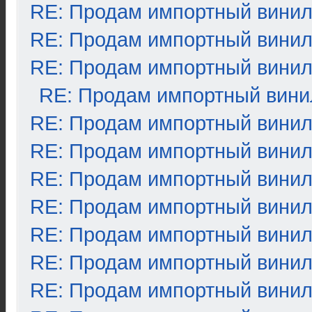
RE: Продам импортный вини
RE: Продам импортный вини
RE: Продам импортный вини
RE: Продам импортный вини
RE: Продам импортный вини
RE: Продам импортный вини
RE: Продам импортный вини
RE: Продам импортный вини
RE: Продам импортный вини
RE: Продам импортный вини
RE: Продам импортный вини