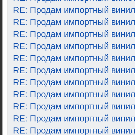
RE: Продам импортный вини
RE: Продам импортный вини
RE: Продам импортный вини
RE: Продам импортный вини
RE: Продам импортный вини
RE: Продам импортный вини
RE: Продам импортный вини
RE: Продам импортный вини
RE: Продам импортный вини
RE: Продам импортный вини
RE: Продам импортный вини