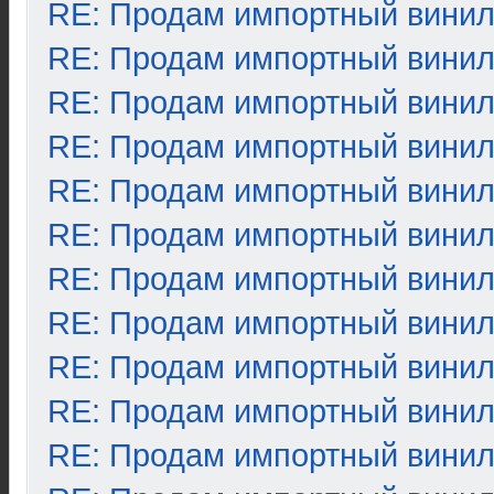
RE: Продам импортный вини
RE: Продам импортный вини
RE: Продам импортный вини
RE: Продам импортный вини
RE: Продам импортный вини
RE: Продам импортный вини
RE: Продам импортный вини
RE: Продам импортный вини
RE: Продам импортный вини
RE: Продам импортный вини
RE: Продам импортный вини