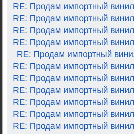
RE: Продам импортный вини
RE: Продам импортный вини
RE: Продам импортный вини
RE: Продам импортный вини
RE: Продам импортный вини
RE: Продам импортный вини
RE: Продам импортный вини
RE: Продам импортный вини
RE: Продам импортный вини
RE: Продам импортный вини
RE: Продам импортный вини