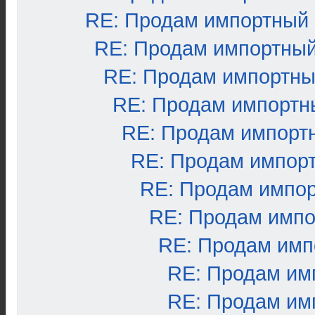
RE: Продам импортный
RE: Продам импортный
RE: Продам импортны
RE: Продам импортн
RE: Продам импорт
RE: Продам импор
RE: Продам импо
RE: Продам импо
RE: Продам имп
RE: Продам им
RE: Продам им