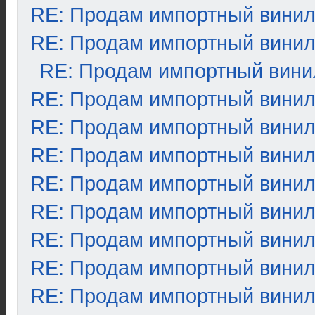
RE: Продам импортный вини
RE: Продам импортный вини
RE: Продам импортный вини
RE: Продам импортный вини
RE: Продам импортный вини
RE: Продам импортный вини
RE: Продам импортный вини
RE: Продам импортный вини
RE: Продам импортный вини
RE: Продам импортный вини
RE: Продам импортный вини