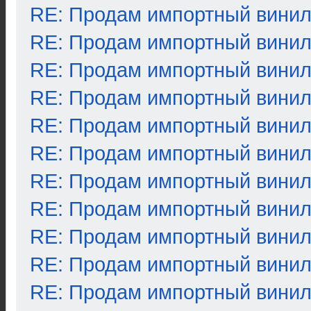
RE: Продам импортный вини
RE: Продам импортный вини
RE: Продам импортный вини
RE: Продам импортный вини
RE: Продам импортный вини
RE: Продам импортный вини
RE: Продам импортный вини
RE: Продам импортный вини
RE: Продам импортный вини
RE: Продам импортный вини
RE: Продам импортный вини