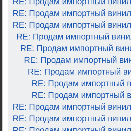
RE: Продам импортный вини
RE: Продам импортный вини
RE: Продам импортный вини
RE: Продам импортный вини
RE: Продам импортный вин
RE: Продам импортный ви
RE: Продам импортный в
RE: Продам импортный 
RE: Продам импортный 
RE: Продам импортный вини
RE: Продам импортный вини
RE: Продам импортный вини