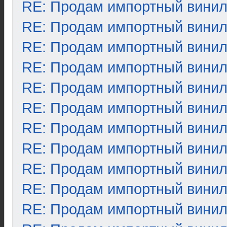
RE: Продам импортный вини
RE: Продам импортный вини
RE: Продам импортный вини
RE: Продам импортный вини
RE: Продам импортный вини
RE: Продам импортный вини
RE: Продам импортный вини
RE: Продам импортный вини
RE: Продам импортный вини
RE: Продам импортный вини
RE: Продам импортный вини