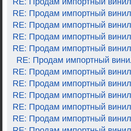
RE: Продам импортный вини
RE: Продам импортный вини
RE: Продам импортный вини
RE: Продам импортный вини
RE: Продам импортный вини
RE: Продам импортный вини
RE: Продам импортный вини
RE: Продам импортный вини
RE: Продам импортный вини
RE: Продам импортный вини
RE: Продам импортный вини
RE: Продам импортный вини