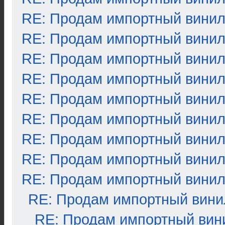
RE: Продам импортный вини
RE: Продам импортный вини
RE: Продам импортный вини
RE: Продам импортный вини
RE: Продам импортный вини
RE: Продам импортный вини
RE: Продам импортный вини
RE: Продам импортный вини
RE: Продам импортный вини
RE: Продам импортный вини
RE: Продам импортный вин