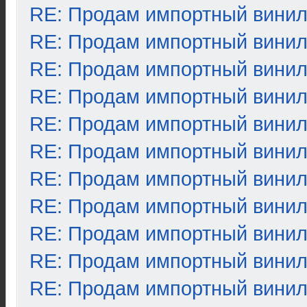
RE: Продам импортный вини
RE: Продам импортный вини
RE: Продам импортный вини
RE: Продам импортный вини
RE: Продам импортный вини
RE: Продам импортный вини
RE: Продам импортный вини
RE: Продам импортный вини
RE: Продам импортный вини
RE: Продам импортный вини
RE: Продам импортный вини