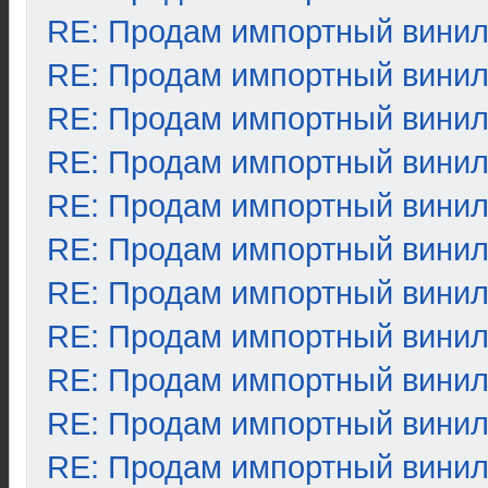
RE: Продам импортный вини
RE: Продам импортный вини
RE: Продам импортный вини
RE: Продам импортный вини
RE: Продам импортный вини
RE: Продам импортный вини
RE: Продам импортный вини
RE: Продам импортный вини
RE: Продам импортный вини
RE: Продам импортный вини
RE: Продам импортный вини