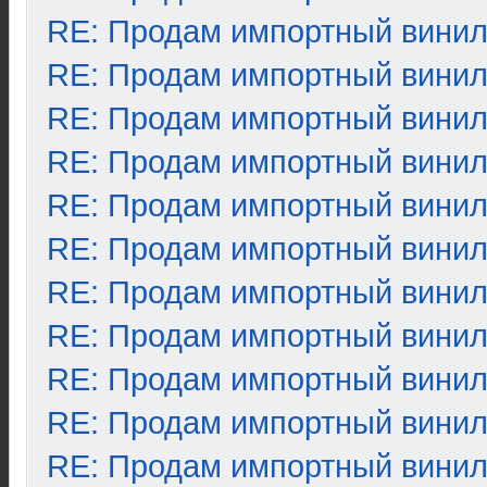
RE: Продам импортный вини
RE: Продам импортный вини
RE: Продам импортный вини
RE: Продам импортный вини
RE: Продам импортный вини
RE: Продам импортный вини
RE: Продам импортный вини
RE: Продам импортный вини
RE: Продам импортный вини
RE: Продам импортный вини
RE: Продам импортный вини