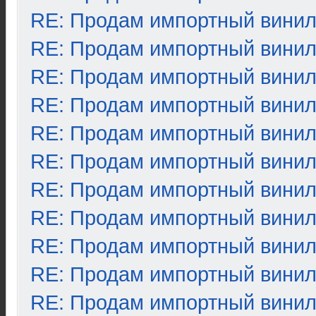
RE: Продам импортный вини
RE: Продам импортный вини
RE: Продам импортный вини
RE: Продам импортный вини
RE: Продам импортный вини
RE: Продам импортный вини
RE: Продам импортный вини
RE: Продам импортный вини
RE: Продам импортный вини
RE: Продам импортный вини
RE: Продам импортный вини