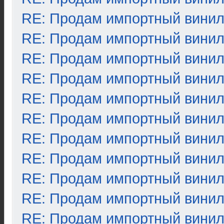
RE: Продам импортный вини
RE: Продам импортный вини
RE: Продам импортный вини
RE: Продам импортный вини
RE: Продам импортный вини
RE: Продам импортный вини
RE: Продам импортный вини
RE: Продам импортный вини
RE: Продам импортный вини
RE: Продам импортный вини
RE: Продам импортный вини