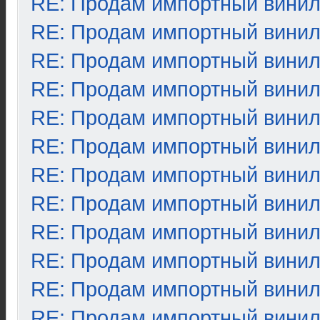
RE: Продам импортный вини
RE: Продам импортный вини
RE: Продам импортный вини
RE: Продам импортный вини
RE: Продам импортный вини
RE: Продам импортный вини
RE: Продам импортный вини
RE: Продам импортный вини
RE: Продам импортный вини
RE: Продам импортный вини
RE: Продам импортный вини
RE: Продам импортный вини