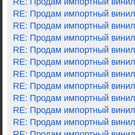
RE: Продам импортный вини
RE: Продам импортный вини
RE: Продам импортный вини
RE: Продам импортный вини
RE: Продам импортный вини
RE: Продам импортный вини
RE: Продам импортный вини
RE: Продам импортный вини
RE: Продам импортный вини
RE: Продам импортный вини
RE: Продам импортный вини
RE: Продам импортный вини