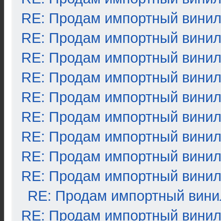
RE: Продам импортный вини
RE: Продам импортный вини
RE: Продам импортный вини
RE: Продам импортный вини
RE: Продам импортный вини
RE: Продам импортный вини
RE: Продам импортный вини
RE: Продам импортный вини
RE: Продам импортный вини
RE: Продам импортный вини
RE: Продам импортный вини