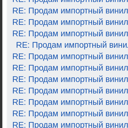
RE: Продам импортный вини
RE: Продам импортный вини
RE: Продам импортный вини
RE: Продам импортный вини
RE: Продам импортный вини
RE: Продам импортный вини
RE: Продам импортный вини
RE: Продам импортный вини
RE: Продам импортный вини
RE: Продам импортный вини
RE: Продам импортный вини