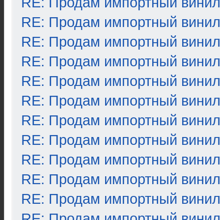
RE: Продам импортный вини
RE: Продам импортный вини
RE: Продам импортный вини
RE: Продам импортный вини
RE: Продам импортный вини
RE: Продам импортный вини
RE: Продам импортный вини
RE: Продам импортный вини
RE: Продам импортный вини
RE: Продам импортный вини
RE: Продам импортный вини
RE: Продам импортный вини