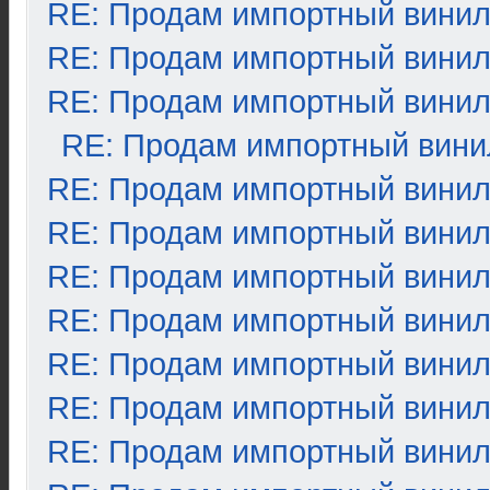
RE: Продам импортный вини
RE: Продам импортный вини
RE: Продам импортный вини
RE: Продам импортный вини
RE: Продам импортный вини
RE: Продам импортный вини
RE: Продам импортный вини
RE: Продам импортный вини
RE: Продам импортный вини
RE: Продам импортный вини
RE: Продам импортный вини