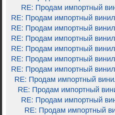
RE: Продам импортный ви
RE: Продам импортный вини
RE: Продам импортный вини
RE: Продам импортный вини
RE: Продам импортный вини
RE: Продам импортный вини
RE: Продам импортный вини
RE: Продам импортный вини
RE: Продам импортный вин
RE: Продам импортный ви
RE: Продам импортный в