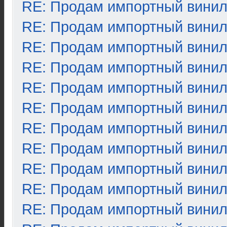
RE: Продам импортный вини
RE: Продам импортный вини
RE: Продам импортный вини
RE: Продам импортный вини
RE: Продам импортный вини
RE: Продам импортный вини
RE: Продам импортный вини
RE: Продам импортный вини
RE: Продам импортный вини
RE: Продам импортный вини
RE: Продам импортный вини