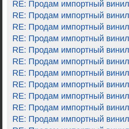
RE: Продам импортный вини
RE: Продам импортный вини
RE: Продам импортный вини
RE: Продам импортный вини
RE: Продам импортный вини
RE: Продам импортный вини
RE: Продам импортный вини
RE: Продам импортный вини
RE: Продам импортный вини
RE: Продам импортный вини
RE: Продам импортный вини