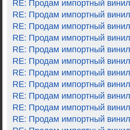
RE: Продам импортный вини
RE: Продам импортный вини
RE: Продам импортный вини
RE: Продам импортный вини
RE: Продам импортный вини
RE: Продам импортный вини
RE: Продам импортный вини
RE: Продам импортный вини
RE: Продам импортный вини
RE: Продам импортный вини
RE: Продам импортный вини