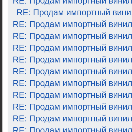
RE: Продам импортный вини
RE: Продам импортный вини
RE: Продам импортный вини
RE: Продам импортный вини
RE: Продам импортный вини
RE: Продам импортный вини
RE: Продам импортный вини
RE: Продам импортный вини
RE: Продам импортный вини
RE: Продам импортный вини
RE: Продам импортный вини
RE: Продам импортный вини