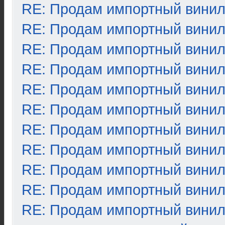
RE: Продам импортный вини
RE: Продам импортный вини
RE: Продам импортный вини
RE: Продам импортный вини
RE: Продам импортный вини
RE: Продам импортный вини
RE: Продам импортный вини
RE: Продам импортный вини
RE: Продам импортный вини
RE: Продам импортный вини
RE: Продам импортный вини