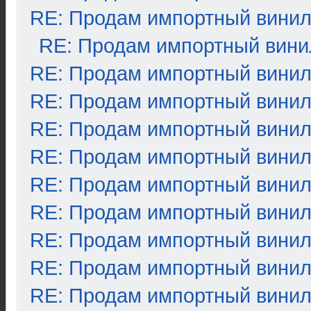
RE: Продам импортный вини
RE: Продам импортный вини
RE: Продам импортный вини
RE: Продам импортный вини
RE: Продам импортный вини
RE: Продам импортный вини
RE: Продам импортный вини
RE: Продам импортный вини
RE: Продам импортный вини
RE: Продам импортный вини
RE: Продам импортный вини