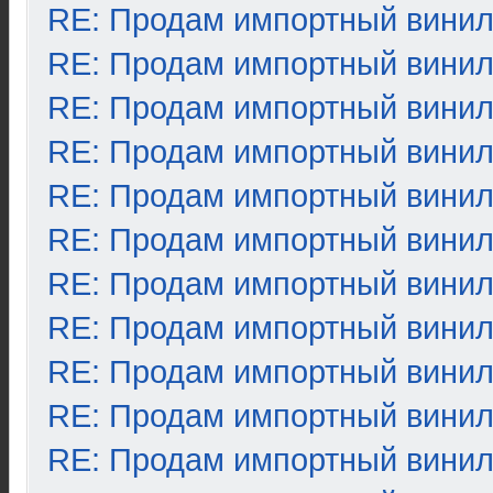
RE: Продам импортный вини
RE: Продам импортный вини
RE: Продам импортный вини
RE: Продам импортный вини
RE: Продам импортный вини
RE: Продам импортный вини
RE: Продам импортный вини
RE: Продам импортный вини
RE: Продам импортный вини
RE: Продам импортный вини
RE: Продам импортный вини