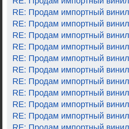
RE: Продам импортный вини
RE: Продам импортный вини
RE: Продам импортный вини
RE: Продам импортный вини
RE: Продам импортный вини
RE: Продам импортный вини
RE: Продам импортный вини
RE: Продам импортный вини
RE: Продам импортный вини
RE: Продам импортный вини
RE: Продам импортный вини
RE: Продам импортный вини