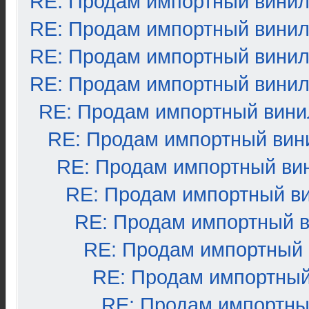
RE: Продам импортный вини
RE: Продам импортный вини
RE: Продам импортный вини
RE: Продам импортный вини
RE: Продам импортный вини
RE: Продам импортный вин
RE: Продам импортный ви
RE: Продам импортный в
RE: Продам импортный 
RE: Продам импортный
RE: Продам импортный
RE: Продам импортны