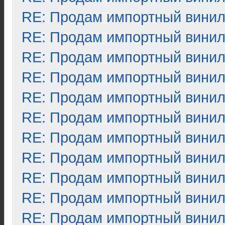
RE: Продам импортный вини
RE: Продам импортный вини
RE: Продам импортный вини
RE: Продам импортный вини
RE: Продам импортный вини
RE: Продам импортный вини
RE: Продам импортный вини
RE: Продам импортный вини
RE: Продам импортный вини
RE: Продам импортный вини
RE: Продам импортный вини