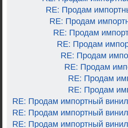
RE: Продам импортн
RE: Продам импорт
RE: Продам импор
RE: Продам импо
RE: Продам импо
RE: Продам имп
RE: Продам им
RE: Продам им
RE: Продам импортный вини
RE: Продам импортный вини
RE: Продам импортный вини