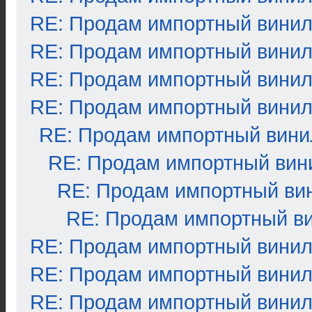
RE: Продам импортный вини
RE: Продам импортный вини
RE: Продам импортный вини
RE: Продам импортный вини
RE: Продам импортный вини
RE: Продам импортный вин
RE: Продам импортный ви
RE: Продам импортный в
RE: Продам импортный вини
RE: Продам импортный вини
RE: Продам импортный вини