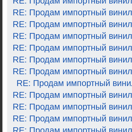
RE: Продам импортный вини
RE: Продам импортный вини
RE: Продам импортный вини
RE: Продам импортный вини
RE: Продам импортный вини
RE: Продам импортный вини
RE: Продам импортный вини
RE: Продам импортный вини
RE: Продам импортный вини
RE: Продам импортный вини
RE: Продам импортный вини
RE: Продам импортный вини