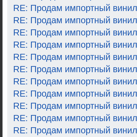
RE: Продам импортный вини
RE: Продам импортный вини
RE: Продам импортный вини
RE: Продам импортный вини
RE: Продам импортный вини
RE: Продам импортный вини
RE: Продам импортный вини
RE: Продам импортный вини
RE: Продам импортный вини
RE: Продам импортный вини
RE: Продам импортный вини