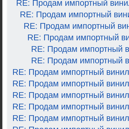
RE: Продам импортный вини
RE: Продам импортный вин
RE: Продам импортный ви
RE: Продам импортный в
RE: Продам импортный 
RE: Продам импортный 
RE: Продам импортный вини
RE: Продам импортный вини
RE: Продам импортный вини
RE: Продам импортный вини
RE: Продам импортный вини