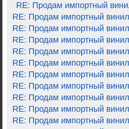
RE: Продам импортный вини
RE: Продам импортный вини
RE: Продам импортный вини
RE: Продам импортный вини
RE: Продам импортный вини
RE: Продам импортный вини
RE: Продам импортный вини
RE: Продам импортный вини
RE: Продам импортный вини
RE: Продам импортный вини
RE: Продам импортный вини