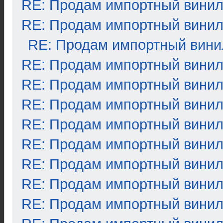
RE: Продам импортный вини
RE: Продам импортный вини
RE: Продам импортный вини
RE: Продам импортный вини
RE: Продам импортный вини
RE: Продам импортный вини
RE: Продам импортный вини
RE: Продам импортный вини
RE: Продам импортный вини
RE: Продам импортный вини
RE: Продам импортный вини