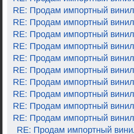
RE: Продам импортный вини
RE: Продам импортный вини
RE: Продам импортный вини
RE: Продам импортный вини
RE: Продам импортный вини
RE: Продам импортный вини
RE: Продам импортный вини
RE: Продам импортный вини
RE: Продам импортный вини
RE: Продам импортный вини
RE: Продам импортный вини