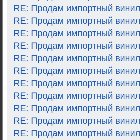
RE: Продам импортный вини
RE: Продам импортный вини
RE: Продам импортный вини
RE: Продам импортный вини
RE: Продам импортный вини
RE: Продам импортный вини
RE: Продам импортный вини
RE: Продам импортный вини
RE: Продам импортный вини
RE: Продам импортный вини
RE: Продам импортный вини