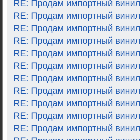
RE: Продам импортный вини
RE: Продам импортный вини
RE: Продам импортный вини
RE: Продам импортный вини
RE: Продам импортный вини
RE: Продам импортный вини
RE: Продам импортный вини
RE: Продам импортный вини
RE: Продам импортный вини
RE: Продам импортный вини
RE: Продам импортный вини