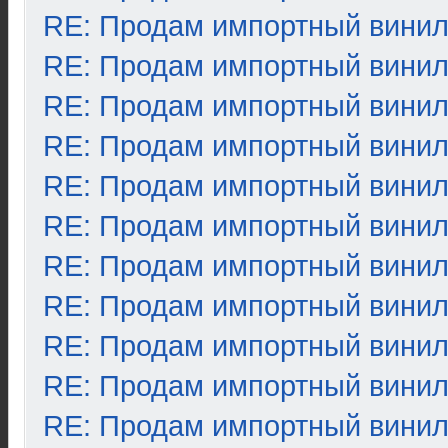
RE: Продам импортный вини
RE: Продам импортный вини
RE: Продам импортный вини
RE: Продам импортный вини
RE: Продам импортный вини
RE: Продам импортный вини
RE: Продам импортный вини
RE: Продам импортный вини
RE: Продам импортный вини
RE: Продам импортный вини
RE: Продам импортный вини