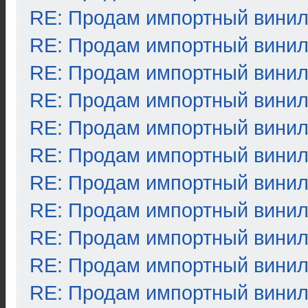
RE: Продам импортный вини
RE: Продам импортный вини
RE: Продам импортный вини
RE: Продам импортный вини
RE: Продам импортный вини
RE: Продам импортный вини
RE: Продам импортный вини
RE: Продам импортный вини
RE: Продам импортный вини
RE: Продам импортный вини
RE: Продам импортный вини