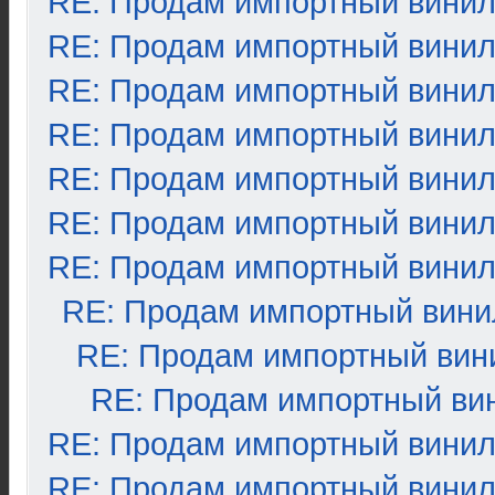
RE: Продам импортный вини
RE: Продам импортный вини
RE: Продам импортный вини
RE: Продам импортный вини
RE: Продам импортный вини
RE: Продам импортный вини
RE: Продам импортный вини
RE: Продам импортный вини
RE: Продам импортный вин
RE: Продам импортный ви
RE: Продам импортный вини
RE: Продам импортный вини