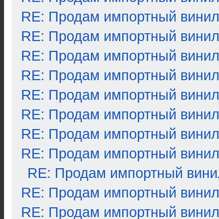
RE: Продам импортный вини
RE: Продам импортный вини
RE: Продам импортный вини
RE: Продам импортный вини
RE: Продам импортный вини
RE: Продам импортный вини
RE: Продам импортный вини
RE: Продам импортный вини
RE: Продам импортный вини
RE: Продам импортный вини
RE: Продам импортный вини