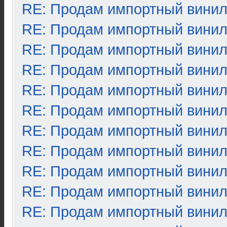
RE: Продам импортный вини
RE: Продам импортный вини
RE: Продам импортный вини
RE: Продам импортный вини
RE: Продам импортный вини
RE: Продам импортный вини
RE: Продам импортный вини
RE: Продам импортный вини
RE: Продам импортный вини
RE: Продам импортный вини
RE: Продам импортный вини