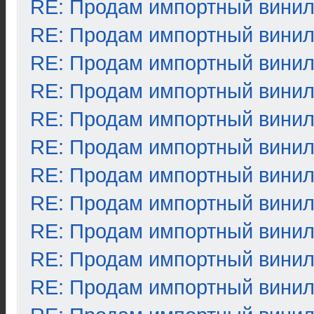
RE: Продам импортный вини
RE: Продам импортный вини
RE: Продам импортный вини
RE: Продам импортный вини
RE: Продам импортный вини
RE: Продам импортный вини
RE: Продам импортный вини
RE: Продам импортный вини
RE: Продам импортный вини
RE: Продам импортный вини
RE: Продам импортный вини