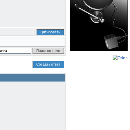
Цитировать
Создать ответ