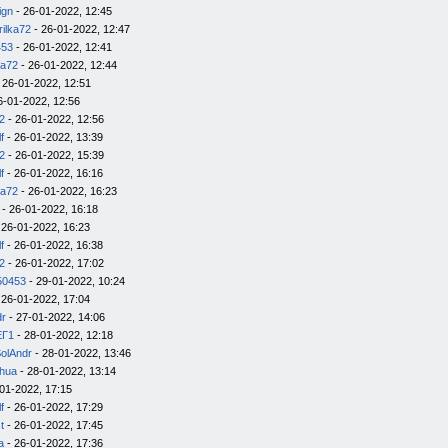
ign
- 26-01-2022, 12:45
rilka72
- 26-01-2022, 12:47
453
- 26-01-2022, 12:41
ka72
- 26-01-2022, 12:44
 26-01-2022, 12:51
6-01-2022, 12:56
2
- 26-01-2022, 12:56
f
- 26-01-2022, 13:39
2
- 26-01-2022, 15:39
f
- 26-01-2022, 16:16
ka72
- 26-01-2022, 16:23
- 26-01-2022, 16:18
 26-01-2022, 16:23
f
- 26-01-2022, 16:38
2
- 26-01-2022, 17:02
50453
- 29-01-2022, 10:24
 26-01-2022, 17:04
dr
- 27-01-2022, 14:06
ЕГ1
- 28-01-2022, 12:18
olAndr
- 28-01-2022, 13:46
hua
- 28-01-2022, 13:14
01-2022, 17:15
f
- 26-01-2022, 17:29
t
- 26-01-2022, 17:45
а
- 26-01-2022, 17:36