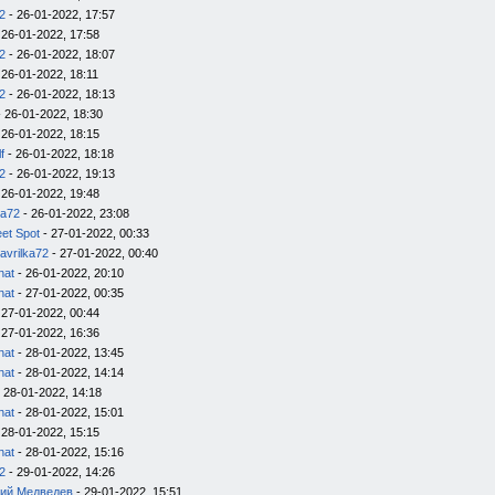
2
- 26-01-2022, 17:57
 26-01-2022, 17:58
2
- 26-01-2022, 18:07
 26-01-2022, 18:11
2
- 26-01-2022, 18:13
 26-01-2022, 18:30
 26-01-2022, 18:15
f
- 26-01-2022, 18:18
2
- 26-01-2022, 19:13
 26-01-2022, 19:48
ka72
- 26-01-2022, 23:08
et Spot
- 27-01-2022, 00:33
avrilka72
- 27-01-2022, 00:40
nat
- 26-01-2022, 20:10
nat
- 27-01-2022, 00:35
 27-01-2022, 00:44
 27-01-2022, 16:36
nat
- 28-01-2022, 13:45
nat
- 28-01-2022, 14:14
 28-01-2022, 14:18
nat
- 28-01-2022, 15:01
 28-01-2022, 15:15
nat
- 28-01-2022, 15:16
2
- 29-01-2022, 14:26
ий Медведев
- 29-01-2022, 15:51