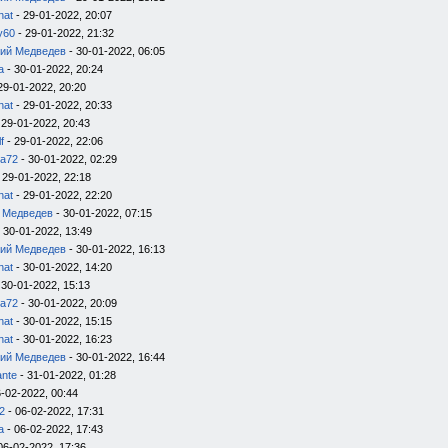
nat
- 29-01-2022, 20:07
y60
- 29-01-2022, 21:32
ий Медведев
- 30-01-2022, 06:05
a
- 30-01-2022, 20:24
29-01-2022, 20:20
nat
- 29-01-2022, 20:33
 29-01-2022, 20:43
f
- 29-01-2022, 22:06
ka72
- 30-01-2022, 02:29
 29-01-2022, 22:18
nat
- 29-01-2022, 22:20
 Медведев
- 30-01-2022, 07:15
 30-01-2022, 13:49
ий Медведев
- 30-01-2022, 16:13
nat
- 30-01-2022, 14:20
 30-01-2022, 15:13
ka72
- 30-01-2022, 20:09
nat
- 30-01-2022, 15:15
nat
- 30-01-2022, 16:23
ий Медведев
- 30-01-2022, 16:44
nte
- 31-01-2022, 01:28
-02-2022, 00:44
2
- 06-02-2022, 17:31
a
- 06-02-2022, 17:43
06-02-2022, 17:36