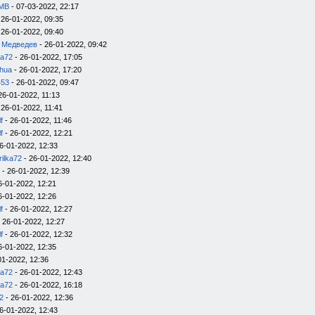
IMB
- 07-03-2022, 22:17
 26-01-2022, 09:35
 26-01-2022, 09:40
 Медведев
- 26-01-2022, 09:42
ka72
- 26-01-2022, 17:05
hua
- 26-01-2022, 17:20
453
- 26-01-2022, 09:47
26-01-2022, 11:13
 26-01-2022, 11:41
f
- 26-01-2022, 11:46
f
- 26-01-2022, 12:21
6-01-2022, 12:33
rilka72
- 26-01-2022, 12:40
- 26-01-2022, 12:39
6-01-2022, 12:21
6-01-2022, 12:26
f
- 26-01-2022, 12:27
 26-01-2022, 12:27
f
- 26-01-2022, 12:32
6-01-2022, 12:35
01-2022, 12:36
ka72
- 26-01-2022, 12:43
ka72
- 26-01-2022, 16:18
2
- 26-01-2022, 12:36
6-01-2022, 12:43