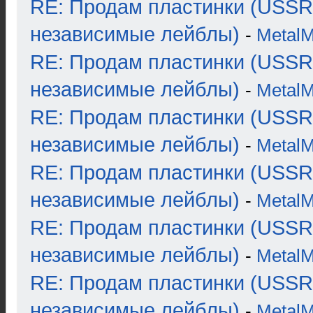
RE: Продам пластинки (USSR
независимые лейблы)
-
Metal
RE: Продам пластинки (USSR
независимые лейблы)
-
Metal
RE: Продам пластинки (USSR
независимые лейблы)
-
Metal
RE: Продам пластинки (USSR
независимые лейблы)
-
Metal
RE: Продам пластинки (USSR
независимые лейблы)
-
Metal
RE: Продам пластинки (USSR
независимые лейблы)
-
Metal