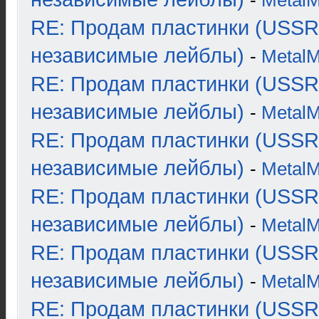
-
Metal
RE: Продам пластинки (USSR
независимые лейблы)
-
Metal
RE: Продам пластинки (USSR
независимые лейблы)
-
Metal
RE: Продам пластинки (USSR
независимые лейблы)
-
Metal
RE: Продам пластинки (USSR
независимые лейблы)
-
Metal
RE: Продам пластинки (USSR
независимые лейблы)
-
Metal
RE: Продам пластинки (USSR