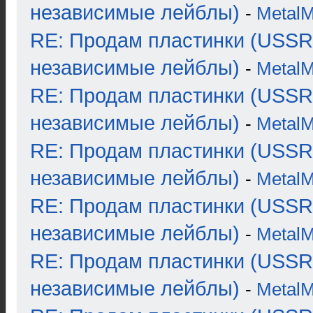
независимые лейблы)
-
Metal
RE: Продам пластинки (USSR
независимые лейблы)
-
Metal
RE: Продам пластинки (USSR
независимые лейблы)
-
Metal
RE: Продам пластинки (USSR
независимые лейблы)
-
Metal
RE: Продам пластинки (USSR
независимые лейблы)
-
Metal
RE: Продам пластинки (USSR
независимые лейблы)
-
Metal