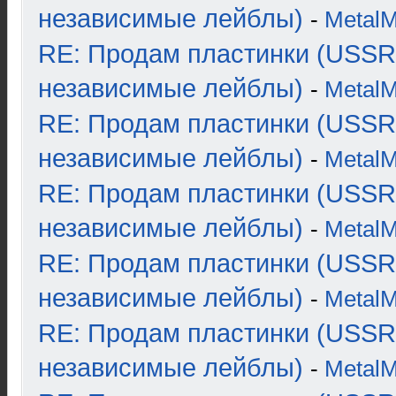
независимые лейблы)
-
Metal
RE: Продам пластинки (USSR
независимые лейблы)
-
Metal
RE: Продам пластинки (USSR
независимые лейблы)
-
Metal
RE: Продам пластинки (USSR
независимые лейблы)
-
Metal
RE: Продам пластинки (USSR
независимые лейблы)
-
Metal
RE: Продам пластинки (USSR
независимые лейблы)
-
Metal