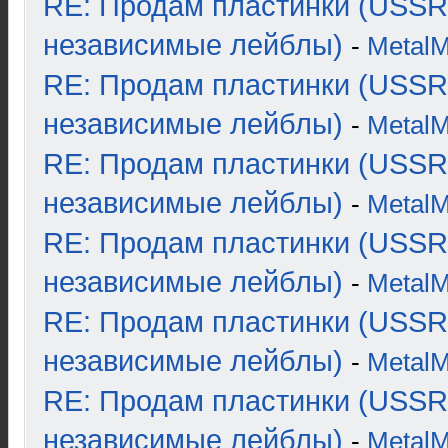
RE: Продам пластинки (USSR
независимые лейблы)
-
Metal
RE: Продам пластинки (USSR
независимые лейблы)
-
Metal
RE: Продам пластинки (USSR
независимые лейблы)
-
Metal
RE: Продам пластинки (USSR
независимые лейблы)
-
Metal
RE: Продам пластинки (USSR
независимые лейблы)
-
Metal
RE: Продам пластинки (USSR
независимые лейблы)
-
Metal