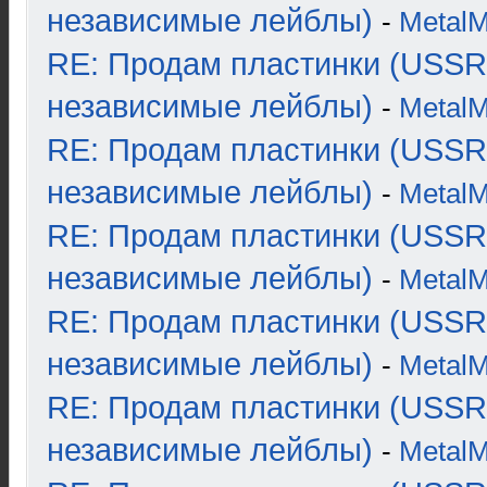
независимые лейблы)
-
Metal
RE: Продам пластинки (USSR
независимые лейблы)
-
Metal
RE: Продам пластинки (USSR
независимые лейблы)
-
Metal
RE: Продам пластинки (USSR
независимые лейблы)
-
Metal
RE: Продам пластинки (USSR
независимые лейблы)
-
Metal
RE: Продам пластинки (USSR
независимые лейблы)
-
Metal