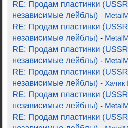
RE: Продам пластинки (USSR
независимые лейблы)
-
Metal
RE: Продам пластинки (USSR
независимые лейблы)
-
Metal
RE: Продам пластинки (USSR
независимые лейблы)
-
Metal
RE: Продам пластинки (USSR
независимые лейблы)
-
Хачик 
RE: Продам пластинки (USSR
независимые лейблы)
-
Metal
RE: Продам пластинки (USSR