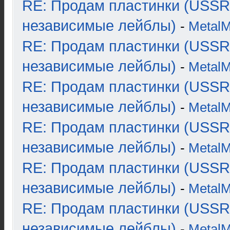
RE: Продам пластинки (USSR
независимые лейблы)
-
Metal
RE: Продам пластинки (USSR
независимые лейблы)
-
Metal
RE: Продам пластинки (USSR
независимые лейблы)
-
Metal
RE: Продам пластинки (USSR
независимые лейблы)
-
Metal
RE: Продам пластинки (USSR
независимые лейблы)
-
Metal
RE: Продам пластинки (USSR
независимые лейблы)
-
Metal