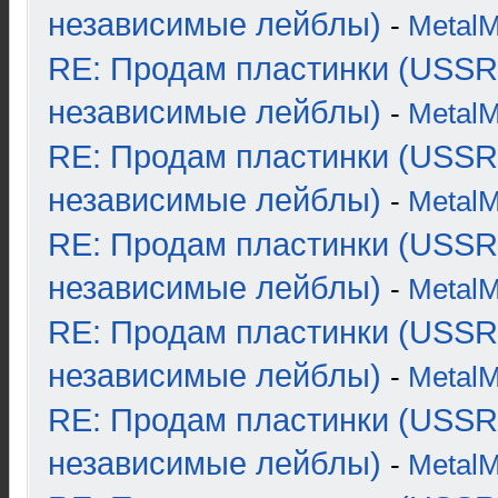
независимые лейблы)
-
Metal
RE: Продам пластинки (USSR
независимые лейблы)
-
Metal
RE: Продам пластинки (USSR
независимые лейблы)
-
Metal
RE: Продам пластинки (USSR
независимые лейблы)
-
Metal
RE: Продам пластинки (USSR
независимые лейблы)
-
Metal
RE: Продам пластинки (USSR
независимые лейблы)
-
Metal