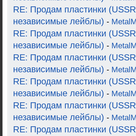
RE: Продам пластинки (USSR
независимые лейблы)
-
Metal
RE: Продам пластинки (USSR
независимые лейблы)
-
Metal
RE: Продам пластинки (USSR
независимые лейблы)
-
Metal
RE: Продам пластинки (USSR
независимые лейблы)
-
Metal
RE: Продам пластинки (USSR
независимые лейблы)
-
Metal
RE: Продам пластинки (USSR