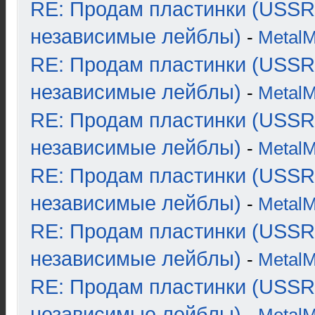
RE: Продам пластинки (USSR
независимые лейблы)
-
Metal
RE: Продам пластинки (USSR
независимые лейблы)
-
Metal
RE: Продам пластинки (USSR
независимые лейблы)
-
Metal
RE: Продам пластинки (USSR
независимые лейблы)
-
Metal
RE: Продам пластинки (USSR
независимые лейблы)
-
Metal
RE: Продам пластинки (USSR
независимые лейблы)