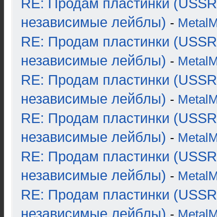
RE: Продам пластинки (USSR
независимые лейблы)
-
Metal
RE: Продам пластинки (USSR
независимые лейблы)
-
Metal
RE: Продам пластинки (USSR
независимые лейблы)
-
Metal
RE: Продам пластинки (USSR
независимые лейблы)
-
Metal
RE: Продам пластинки (USSR
независимые лейблы)
-
Metal
RE: Продам пластинки (USSR
независимые лейблы)
-
Metal