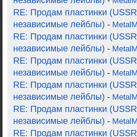
независимые лейблы)
-
Metal
RE: Продам пластинки (USSR
независимые лейблы)
-
Metal
RE: Продам пластинки (USSR
независимые лейблы)
-
Metal
RE: Продам пластинки (USSR
независимые лейблы)
-
Metal
RE: Продам пластинки (USSR
независимые лейблы)
-
Metal
RE: Продам пластинки (USSR
независимые лейблы)
-
Metal
RE: Продам пластинки (USSR