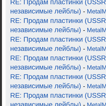
RE: Продам пластинки (USSR
независимые лейблы)
-
Metal
RE: Продам пластинки (USSR
независимые лейблы)
-
Metal
RE: Продам пластинки (USSR
независимые лейблы)
-
Metal
RE: Продам пластинки (USSR
независимые лейблы)
-
Metal
RE: Продам пластинки (USSR
независимые лейблы)
-
Metal
RE: Продам пластинки (USSR
независимые лейблы)
-
Metal