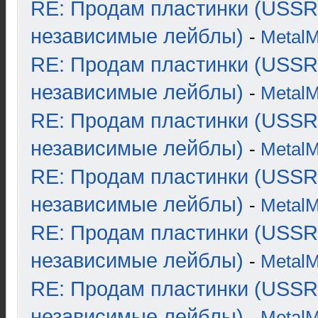
RE: Продам пластинки (USSR
независимые лейблы)
-
Metal
RE: Продам пластинки (USSR
независимые лейблы)
-
Metal
RE: Продам пластинки (USSR
независимые лейблы)
-
Metal
RE: Продам пластинки (USSR
независимые лейблы)
-
Metal
RE: Продам пластинки (USSR
независимые лейблы)
-
Metal
RE: Продам пластинки (USSR
независимые лейблы)
-
Metal