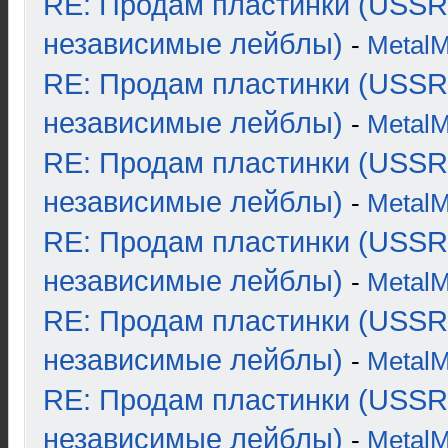
RE: Продам пластинки (USSR
независимые лейблы)
-
Metal
RE: Продам пластинки (USSR
независимые лейблы)
-
Metal
RE: Продам пластинки (USSR
независимые лейблы)
-
Metal
RE: Продам пластинки (USSR
независимые лейблы)
-
Metal
RE: Продам пластинки (USSR
независимые лейблы)
-
Metal
RE: Продам пластинки (USSR
независимые лейблы)
-
Metal