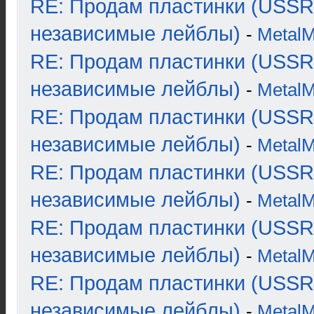
RE: Продам пластинки (USSR
независимые лейблы)
-
Metal
RE: Продам пластинки (USSR
независимые лейблы)
-
Metal
RE: Продам пластинки (USSR
независимые лейблы)
-
Metal
RE: Продам пластинки (USSR
независимые лейблы)
-
Metal
RE: Продам пластинки (USSR
независимые лейблы)
-
Metal
RE: Продам пластинки (USSR
независимые лейблы)
-
Metal