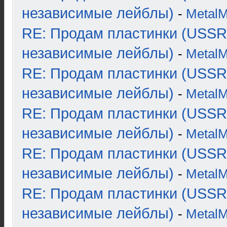
независимые лейблы)
-
Metal
RE: Продам пластинки (USSR
независимые лейблы)
-
Metal
RE: Продам пластинки (USSR
независимые лейблы)
-
Metal
RE: Продам пластинки (USSR
независимые лейблы)
-
Metal
RE: Продам пластинки (USSR
независимые лейблы)
-
Metal
RE: Продам пластинки (USSR
независимые лейблы)
-
Metal