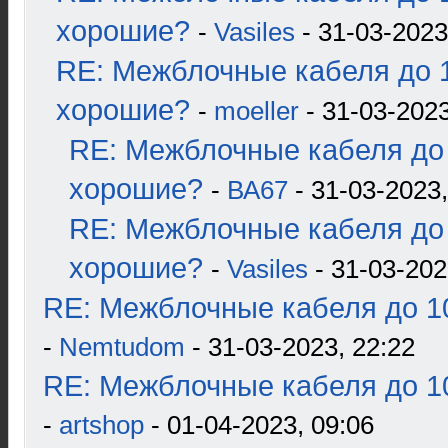
хорошие?
-
Vasiles
- 31-03-2023
RE: Межблочные кабеля до 1
хорошие?
-
moeller
- 31-03-2023
RE: Межблочные кабеля до 
хорошие?
-
ВА67
- 31-03-2023,
RE: Межблочные кабеля до 
хорошие?
-
Vasiles
- 31-03-202
RE: Межблочные кабеля до 10
-
Nemtudom
- 31-03-2023, 22:22
RE: Межблочные кабеля до 10
-
artshop
- 01-04-2023, 09:06