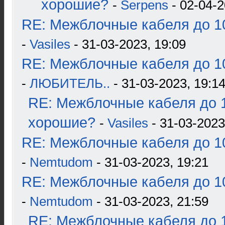
хорошие?
-
Serpens
- 02-04-2
RE: Межблочные кабеля до 10
-
Vasiles
- 31-03-2023, 19:09
RE: Межблочные кабеля до 10
-
ЛЮБИТЕЛЬ..
- 31-03-2023, 19:1
RE: Межблочные кабеля до 1
хорошие?
-
Vasiles
- 31-03-2023
RE: Межблочные кабеля до 10
-
Nemtudom
- 31-03-2023, 19:21
RE: Межблочные кабеля до 10
-
Nemtudom
- 31-03-2023, 21:59
RE: Межблочные кабеля до 1