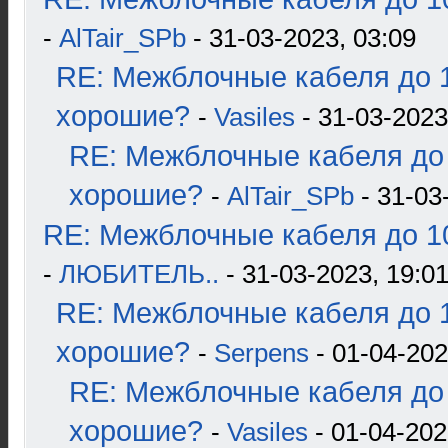
-
AlTair_SPb
- 31-03-2023, 03:09
RE: Межблочные кабеля до 1
хорошие?
-
Vasiles
- 31-03-2023
RE: Межблочные кабеля до 
хорошие?
-
AlTair_SPb
- 31-03
RE: Межблочные кабеля до 10
-
ЛЮБИТЕЛЬ..
- 31-03-2023, 19:0
RE: Межблочные кабеля до 1
хорошие?
-
Serpens
- 01-04-202
RE: Межблочные кабеля до 
хорошие?
-
Vasiles
- 01-04-202