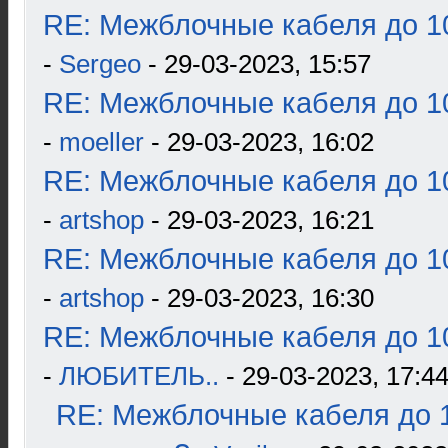
RE: Межблочные кабеля до 10
-
Sergeo
- 29-03-2023, 15:57
RE: Межблочные кабеля до 10
-
moeller
- 29-03-2023, 16:02
RE: Межблочные кабеля до 10
-
artshop
- 29-03-2023, 16:21
RE: Межблочные кабеля до 10
-
artshop
- 29-03-2023, 16:30
RE: Межблочные кабеля до 10
-
ЛЮБИТЕЛЬ..
- 29-03-2023, 17:4
RE: Межблочные кабеля до 1