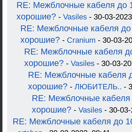
RE: Межблочные кабеля до 1
хорошие?
-
Vasiles
- 30-03-2023
RE: Межблочные кабеля до 
хорошие?
-
Cranium
- 30-03-20
RE: Межблочные кабеля до
хорошие?
-
Vasiles
- 30-03-20
RE: Межблочные кабеля д
хорошие?
-
ЛЮБИТЕЛЬ..
- 
RE: Межблочные кабеля 
хорошие?
-
Vasiles
- 30-03-
RE: Межблочные кабеля до 10