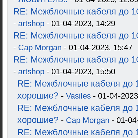
RE: Межблочные кабеля до 10
-
artshop
- 01-04-2023, 14:29
RE: Межблочные кабеля до 10
-
Cap Morgan
- 01-04-2023, 15:47
RE: Межблочные кабеля до 10
-
artshop
- 01-04-2023, 15:50
RE: Межблочные кабеля до 1
хорошие?
-
Vasiles
- 01-04-2023
RE: Межблочные кабеля до 1
хорошие?
-
Cap Morgan
- 01-04
RE: Межблочные кабеля до 1