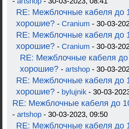
-
artshop
- 30-03-2023, 08:41
RE: Межблочные кабеля до 1
хорошие?
-
Cranium
- 30-03-202
RE: Межблочные кабеля до 1
хорошие?
-
Cranium
- 30-03-202
RE: Межблочные кабеля до 
хорошие?
-
artshop
- 30-03-202
RE: Межблочные кабеля до 1
хорошие?
-
bylujnik
- 30-03-2023
RE: Межблочные кабеля до 10
-
artshop
- 30-03-2023, 09:50
RE: Межблочные кабеля до 1