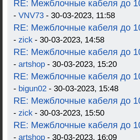
RE: Межблочные кабеля до 10
-
VNV73
- 30-03-2023, 11:58
RE: Межблочные кабеля до 10
-
zick
- 30-03-2023, 14:58
RE: Межблочные кабеля до 10
-
artshop
- 30-03-2023, 15:20
RE: Межблочные кабеля до 10
-
bigun02
- 30-03-2023, 15:48
RE: Межблочные кабеля до 10
-
zick
- 30-03-2023, 15:50
RE: Межблочные кабеля до 10
-
artshop
- 30-03-2023, 16:09