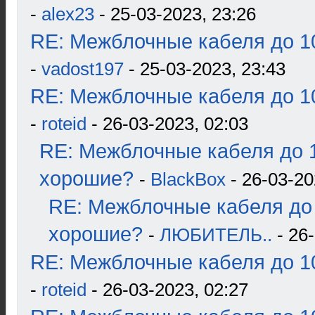
-
alex23
- 25-03-2023, 23:26
RE: Межблочные кабеля до 10
-
vadost197
- 25-03-2023, 23:43
RE: Межблочные кабеля до 10
-
roteid
- 26-03-2023, 02:03
RE: Межблочные кабеля до 1
хорошие?
-
BlackBox
- 26-03-20
RE: Межблочные кабеля до 
хорошие?
-
ЛЮБИТЕЛЬ..
- 26-
RE: Межблочные кабеля до 10
-
roteid
- 26-03-2023, 02:27