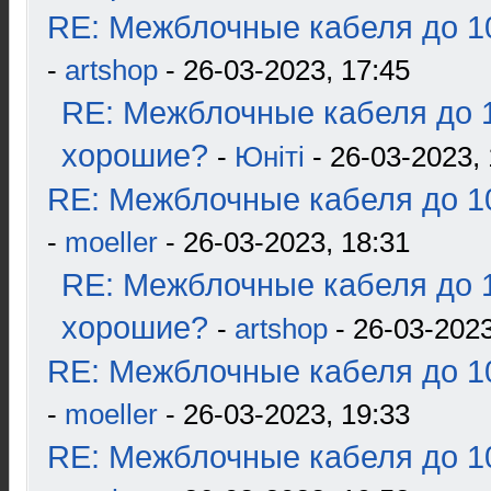
RE: Межблочные кабеля до 10
-
artshop
- 26-03-2023, 17:45
RE: Межблочные кабеля до 1
хорошие?
-
Юнiтi
- 26-03-2023, 
RE: Межблочные кабеля до 10
-
moeller
- 26-03-2023, 18:31
RE: Межблочные кабеля до 1
хорошие?
-
artshop
- 26-03-2023
RE: Межблочные кабеля до 10
-
moeller
- 26-03-2023, 19:33
RE: Межблочные кабеля до 10