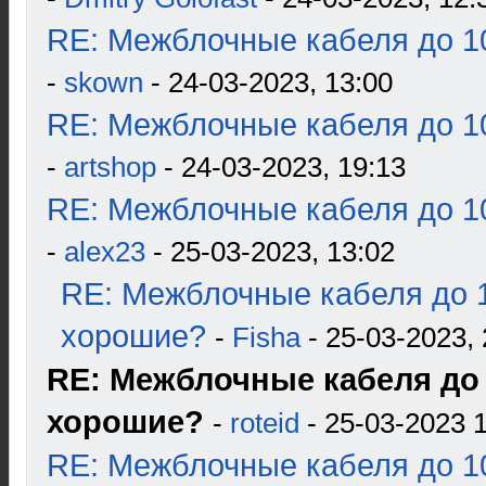
RE: Межблочные кабеля до 10
-
skown
- 24-03-2023, 13:00
RE: Межблочные кабеля до 10
-
artshop
- 24-03-2023, 19:13
RE: Межблочные кабеля до 10
-
alex23
- 25-03-2023, 13:02
RE: Межблочные кабеля до 1
хорошие?
-
Fisha
- 25-03-2023, 
RE: Межблочные кабеля до 
хорошие?
-
roteid
- 25-03-2023 
RE: Межблочные кабеля до 10