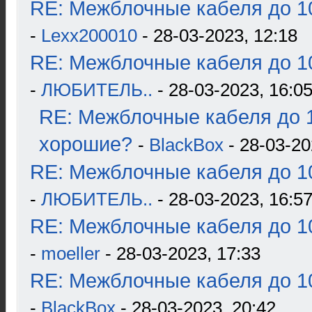
RE: Межблочные кабеля до 10
-
Lexx200010
- 28-03-2023, 12:18
RE: Межблочные кабеля до 10
-
ЛЮБИТЕЛЬ..
- 28-03-2023, 16:0
RE: Межблочные кабеля до 1
хорошие?
-
BlackBox
- 28-03-20
RE: Межблочные кабеля до 10
-
ЛЮБИТЕЛЬ..
- 28-03-2023, 16:5
RE: Межблочные кабеля до 10
-
moeller
- 28-03-2023, 17:33
RE: Межблочные кабеля до 10
-
BlackBox
- 28-03-2023, 20:42