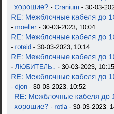
хорошие?
-
Cranium
- 30-03-202
RE: Межблочные кабеля до 10
-
moeller
- 30-03-2023, 10:04
RE: Межблочные кабеля до 10
-
roteid
- 30-03-2023, 10:14
RE: Межблочные кабеля до 10
-
ЛЮБИТЕЛЬ..
- 30-03-2023, 10:1
RE: Межблочные кабеля до 10
-
djon
- 30-03-2023, 10:52
RE: Межблочные кабеля до 1
хорошие?
-
rotla
- 30-03-2023, 1