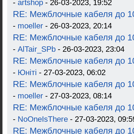
-
artshop
- 26-03-2023, 19:52
RE: Межблочные кабеля до 10
-
moeller
- 26-03-2023, 20:14
RE: Межблочные кабеля до 10
-
AlTair_SPb
- 26-03-2023, 23:04
RE: Межблочные кабеля до 10
-
Юнiтi
- 27-03-2023, 06:02
RE: Межблочные кабеля до 10
-
moeller
- 27-03-2023, 08:14
RE: Межблочные кабеля до 10
-
NoOneIsThere
- 27-03-2023, 09:5
RE: Межблочные кабеля до 10