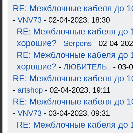
RE: Межблочные кабеля до 10
-
VNV73
- 02-04-2023, 18:30
RE: Межблочные кабеля до 1
хорошие?
-
Serpens
- 02-04-202
RE: Межблочные кабеля до 1
хорошие?
-
ЛЮБИТЕЛЬ..
- 03-0
RE: Межблочные кабеля до 10
-
artshop
- 02-04-2023, 19:11
RE: Межблочные кабеля до 10
-
VNV73
- 03-04-2023, 09:31
RE: Межблочные кабеля до 1