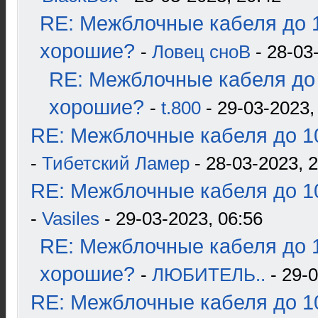
RE: Межблочные кабеля до 1
хорошие?
-
Ловец сноВ
- 28-03
RE: Межблочные кабеля до 
хорошие?
-
t.800
- 29-03-2023,
RE: Межблочные кабеля до 10
-
Тибетский Ламер
- 28-03-2023, 
RE: Межблочные кабеля до 10
-
Vasiles
- 29-03-2023, 06:56
RE: Межблочные кабеля до 1
хорошие?
-
ЛЮБИТЕЛЬ..
- 29-0
RE: Межблочные кабеля до 10