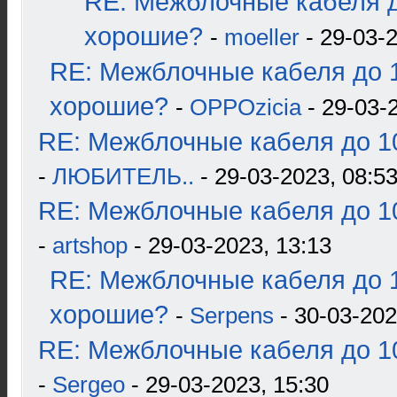
RE: Межблочные кабеля д
хорошие?
-
moeller
- 29-03-2
RE: Межблочные кабеля до 1
хорошие?
-
OPPOzicia
- 29-03-
RE: Межблочные кабеля до 10
-
ЛЮБИТЕЛЬ..
- 29-03-2023, 08:5
RE: Межблочные кабеля до 10
-
artshop
- 29-03-2023, 13:13
RE: Межблочные кабеля до 1
хорошие?
-
Serpens
- 30-03-202
RE: Межблочные кабеля до 10
-
Sergeo
- 29-03-2023, 15:30