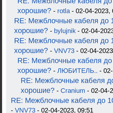
RE: Межблочные кабеля до 
хорошие?
-
rotla
- 02-04-2023, 
RE: Межблочные кабеля до 1
хорошие?
-
bylujnik
- 02-04-2023
RE: Межблочные кабеля до 1
хорошие?
-
VNV73
- 02-04-2023
RE: Межблочные кабеля до 
хорошие?
-
ЛЮБИТЕЛЬ..
- 02-
RE: Межблочные кабеля до
хорошие?
-
Cranium
- 02-04-2
RE: Межблочные кабеля до 10
-
VNV73
- 02-04-2023, 09:51