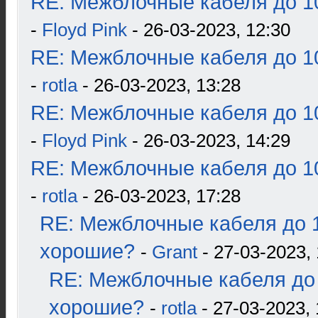
RE: Межблочные кабеля до 10
-
Floyd Pink
- 26-03-2023, 12:30
RE: Межблочные кабеля до 10
-
rotla
- 26-03-2023, 13:28
RE: Межблочные кабеля до 10
-
Floyd Pink
- 26-03-2023, 14:29
RE: Межблочные кабеля до 10
-
rotla
- 26-03-2023, 17:28
RE: Межблочные кабеля до 1
хорошие?
-
Grant
- 27-03-2023, 
RE: Межблочные кабеля до 
хорошие?
-
rotla
- 27-03-2023, 