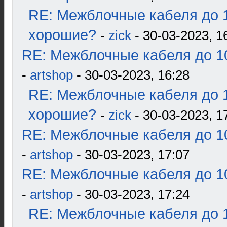
RE: Межблочные кабеля до 1
хорошие?
-
zick
- 30-03-2023, 1
RE: Межблочные кабеля до 10
-
artshop
- 30-03-2023, 16:28
RE: Межблочные кабеля до 1
хорошие?
-
zick
- 30-03-2023, 1
RE: Межблочные кабеля до 10
-
artshop
- 30-03-2023, 17:07
RE: Межблочные кабеля до 10
-
artshop
- 30-03-2023, 17:24
RE: Межблочные кабеля до 1