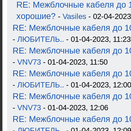
RE: Межблочные кабеля до 1
хорошие?
-
Vasiles
- 02-04-2023
RE: Межблочные кабеля до 10
-
ЛЮБИТЕЛЬ..
- 01-04-2023, 11:23
RE: Межблочные кабеля до 10
-
VNV73
- 01-04-2023, 11:50
RE: Межблочные кабеля до 10
-
ЛЮБИТЕЛЬ..
- 01-04-2023, 12:0
RE: Межблочные кабеля до 10
-
VNV73
- 01-04-2023, 12:06
RE: Межблочные кабеля до 10
-
ЛЮБИТЕЛЬ..
- 01-04-2023, 12:0