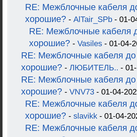
RE: Межблочные кабеля до
хорошие?
-
AlTair_SPb
- 01-0
RE: Межблочные кабеля д
хорошие?
-
Vasiles
- 01-04-2
RE: Межблочные кабеля до 
хорошие?
-
ЛЮБИТЕЛЬ..
- 01-
RE: Межблочные кабеля до 
хорошие?
-
VNV73
- 01-04-202
RE: Межблочные кабеля до
хорошие?
-
slavikk
- 01-04-20
RE: Межблочные кабеля до