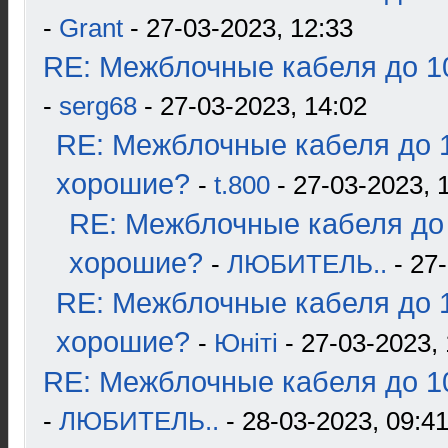
-
Grant
- 27-03-2023, 12:33
RE: Межблочные кабеля до 10
-
serg68
- 27-03-2023, 14:02
RE: Межблочные кабеля до 1
хорошие?
-
t.800
- 27-03-2023, 
RE: Межблочные кабеля до 
хорошие?
-
ЛЮБИТЕЛЬ..
- 27-
RE: Межблочные кабеля до 1
хорошие?
-
Юнiтi
- 27-03-2023, 
RE: Межблочные кабеля до 10
-
ЛЮБИТЕЛЬ..
- 28-03-2023, 09:4