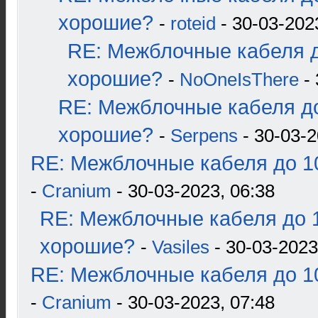
хорошие?
-
roteid
- 30-03-202
RE: Межблочные кабеля д
хорошие?
-
NoOneIsThere
- 
RE: Межблочные кабеля до
хорошие?
-
Serpens
- 30-03-2
RE: Межблочные кабеля до 10
-
Cranium
- 30-03-2023, 06:38
RE: Межблочные кабеля до 1
хорошие?
-
Vasiles
- 30-03-2023
RE: Межблочные кабеля до 10
-
Cranium
- 30-03-2023, 07:48