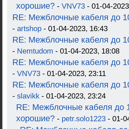
хорошие?
-
VNV73
- 01-04-2023
RE: Межблочные кабеля до 10
-
artshop
- 01-04-2023, 16:43
RE: Межблочные кабеля до 10
-
Nemtudom
- 01-04-2023, 18:08
RE: Межблочные кабеля до 10
-
VNV73
- 01-04-2023, 23:11
RE: Межблочные кабеля до 10
-
slavikk
- 01-04-2023, 23:24
RE: Межблочные кабеля до 1
хорошие?
-
petr.solo1223
- 01-0