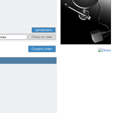
Цитировать
Создать ответ