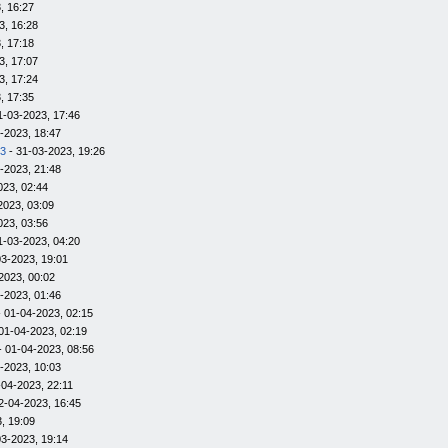
, 16:27
3, 16:28
, 17:18
3, 17:07
3, 17:24
, 17:35
1-03-2023, 17:46
-2023, 18:47
23
- 31-03-2023, 19:26
-2023, 21:48
023, 02:44
2023, 03:09
023, 03:56
1-03-2023, 04:20
03-2023, 19:01
2023, 00:02
-2023, 01:46
 01-04-2023, 02:15
01-04-2023, 02:19
- 01-04-2023, 08:56
-2023, 10:03
-04-2023, 22:11
2-04-2023, 16:45
, 19:09
03-2023, 19:14