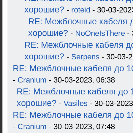
хорошие?
-
roteid
- 30-03-202
RE: Межблочные кабеля д
хорошие?
-
NoOneIsThere
- 
RE: Межблочные кабеля до
хорошие?
-
Serpens
- 30-03-2
RE: Межблочные кабеля до 10
-
Cranium
- 30-03-2023, 06:38
RE: Межблочные кабеля до 1
хорошие?
-
Vasiles
- 30-03-2023
RE: Межблочные кабеля до 10
-
Cranium
- 30-03-2023, 07:48