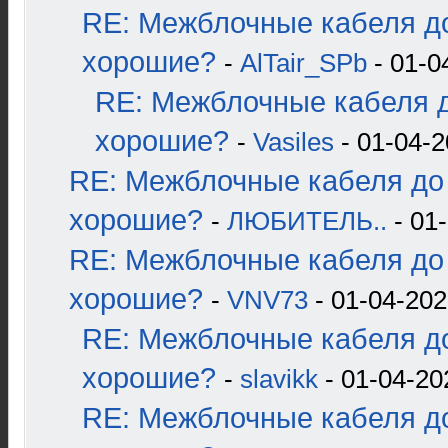
RE: Межблочные кабеля до
хорошие?
-
AlTair_SPb
- 01-0
RE: Межблочные кабеля д
хорошие?
-
Vasiles
- 01-04-2
RE: Межблочные кабеля до 
хорошие?
-
ЛЮБИТЕЛЬ..
- 01-
RE: Межблочные кабеля до 
хорошие?
-
VNV73
- 01-04-202
RE: Межблочные кабеля до
хорошие?
-
slavikk
- 01-04-20
RE: Межблочные кабеля до