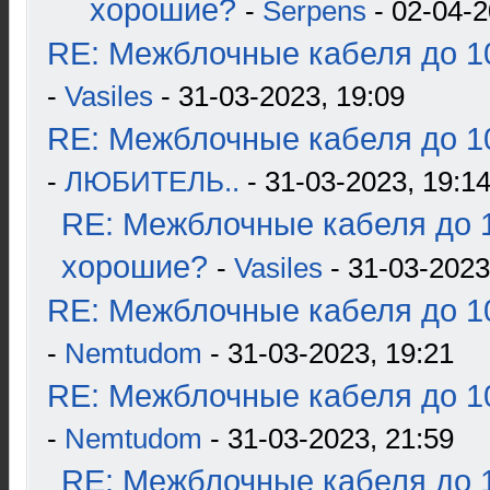
хорошие?
-
Serpens
- 02-04-2
RE: Межблочные кабеля до 10
-
Vasiles
- 31-03-2023, 19:09
RE: Межблочные кабеля до 10
-
ЛЮБИТЕЛЬ..
- 31-03-2023, 19:1
RE: Межблочные кабеля до 1
хорошие?
-
Vasiles
- 31-03-2023
RE: Межблочные кабеля до 10
-
Nemtudom
- 31-03-2023, 19:21
RE: Межблочные кабеля до 10
-
Nemtudom
- 31-03-2023, 21:59
RE: Межблочные кабеля до 1