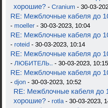
хорошие?
-
Cranium
- 30-03-202
RE: Межблочные кабеля до 10
-
moeller
- 30-03-2023, 10:04
RE: Межблочные кабеля до 10
-
roteid
- 30-03-2023, 10:14
RE: Межблочные кабеля до 10
-
ЛЮБИТЕЛЬ..
- 30-03-2023, 10:1
RE: Межблочные кабеля до 10
-
djon
- 30-03-2023, 10:52
RE: Межблочные кабеля до 1
хорошие?
-
rotla
- 30-03-2023, 1