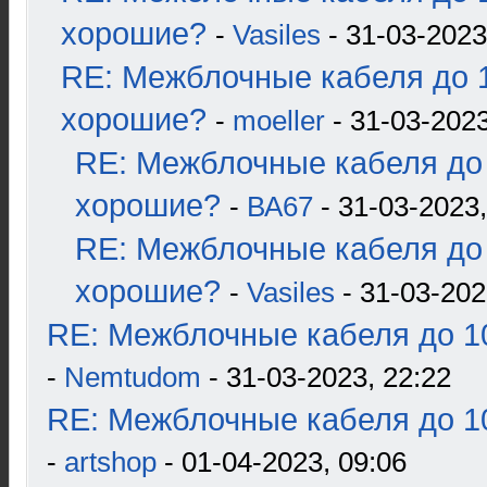
хорошие?
-
Vasiles
- 31-03-2023
RE: Межблочные кабеля до 1
хорошие?
-
moeller
- 31-03-2023
RE: Межблочные кабеля до 
хорошие?
-
ВА67
- 31-03-2023,
RE: Межблочные кабеля до 
хорошие?
-
Vasiles
- 31-03-202
RE: Межблочные кабеля до 10
-
Nemtudom
- 31-03-2023, 22:22
RE: Межблочные кабеля до 10
-
artshop
- 01-04-2023, 09:06