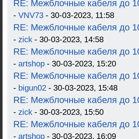
RE: Межблочные кабеля до 10
-
VNV73
- 30-03-2023, 11:58
RE: Межблочные кабеля до 10
-
zick
- 30-03-2023, 14:58
RE: Межблочные кабеля до 10
-
artshop
- 30-03-2023, 15:20
RE: Межблочные кабеля до 10
-
bigun02
- 30-03-2023, 15:48
RE: Межблочные кабеля до 10
-
zick
- 30-03-2023, 15:50
RE: Межблочные кабеля до 10
-
artshop
- 30-03-2023, 16:09