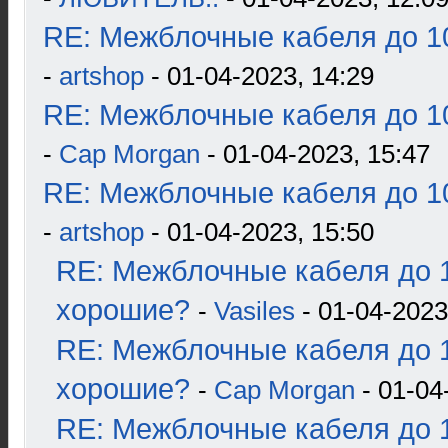
RE: Межблочные кабеля до 10
-
artshop
- 01-04-2023, 14:29
RE: Межблочные кабеля до 10
-
Cap Morgan
- 01-04-2023, 15:47
RE: Межблочные кабеля до 10
-
artshop
- 01-04-2023, 15:50
RE: Межблочные кабеля до 1
хорошие?
-
Vasiles
- 01-04-2023
RE: Межблочные кабеля до 1
хорошие?
-
Cap Morgan
- 01-04
RE: Межблочные кабеля до 1