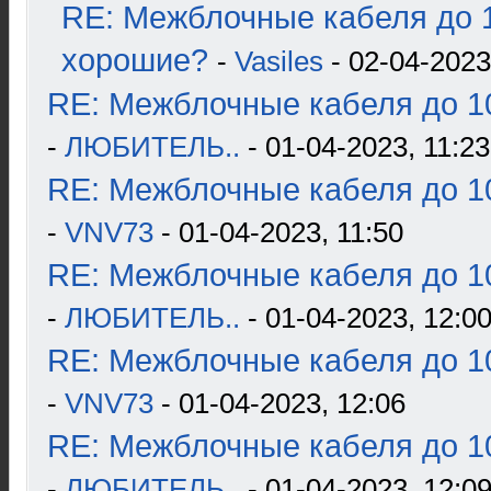
RE: Межблочные кабеля до 1
хорошие?
-
Vasiles
- 02-04-2023
RE: Межблочные кабеля до 10
-
ЛЮБИТЕЛЬ..
- 01-04-2023, 11:23
RE: Межблочные кабеля до 10
-
VNV73
- 01-04-2023, 11:50
RE: Межблочные кабеля до 10
-
ЛЮБИТЕЛЬ..
- 01-04-2023, 12:0
RE: Межблочные кабеля до 10
-
VNV73
- 01-04-2023, 12:06
RE: Межблочные кабеля до 10
-
ЛЮБИТЕЛЬ..
- 01-04-2023, 12:0