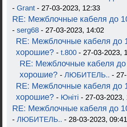
-
Grant
- 27-03-2023, 12:33
RE: Межблочные кабеля до 10
-
serg68
- 27-03-2023, 14:02
RE: Межблочные кабеля до 1
хорошие?
-
t.800
- 27-03-2023, 
RE: Межблочные кабеля до 
хорошие?
-
ЛЮБИТЕЛЬ..
- 27-
RE: Межблочные кабеля до 1
хорошие?
-
Юнiтi
- 27-03-2023, 
RE: Межблочные кабеля до 10
-
ЛЮБИТЕЛЬ..
- 28-03-2023, 09:4