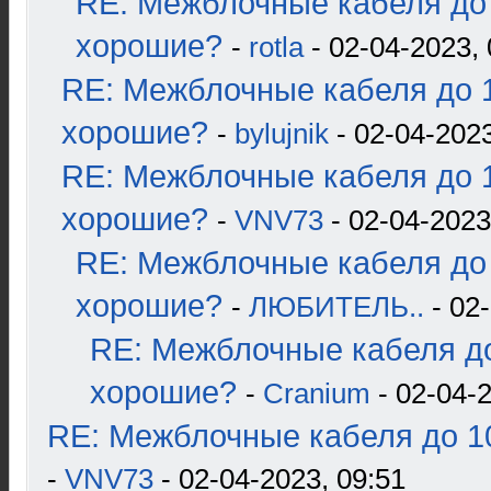
RE: Межблочные кабеля до 
хорошие?
-
rotla
- 02-04-2023, 
RE: Межблочные кабеля до 1
хорошие?
-
bylujnik
- 02-04-2023
RE: Межблочные кабеля до 1
хорошие?
-
VNV73
- 02-04-2023
RE: Межблочные кабеля до 
хорошие?
-
ЛЮБИТЕЛЬ..
- 02-
RE: Межблочные кабеля до
хорошие?
-
Cranium
- 02-04-2
RE: Межблочные кабеля до 10
-
VNV73
- 02-04-2023, 09:51