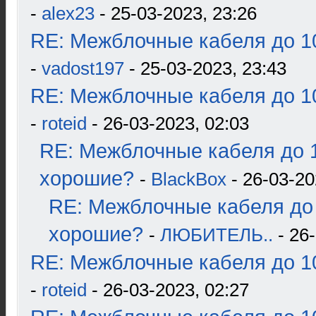
-
alex23
- 25-03-2023, 23:26
RE: Межблочные кабеля до 10
-
vadost197
- 25-03-2023, 23:43
RE: Межблочные кабеля до 10
-
roteid
- 26-03-2023, 02:03
RE: Межблочные кабеля до 1
хорошие?
-
BlackBox
- 26-03-20
RE: Межблочные кабеля до 
хорошие?
-
ЛЮБИТЕЛЬ..
- 26-
RE: Межблочные кабеля до 10
-
roteid
- 26-03-2023, 02:27