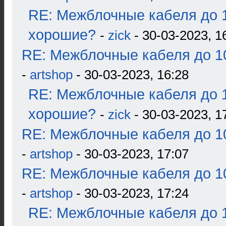
RE: Межблочные кабеля до 1
хорошие?
-
zick
- 30-03-2023, 1
RE: Межблочные кабеля до 10
-
artshop
- 30-03-2023, 16:28
RE: Межблочные кабеля до 1
хорошие?
-
zick
- 30-03-2023, 1
RE: Межблочные кабеля до 10
-
artshop
- 30-03-2023, 17:07
RE: Межблочные кабеля до 10
-
artshop
- 30-03-2023, 17:24
RE: Межблочные кабеля до 1