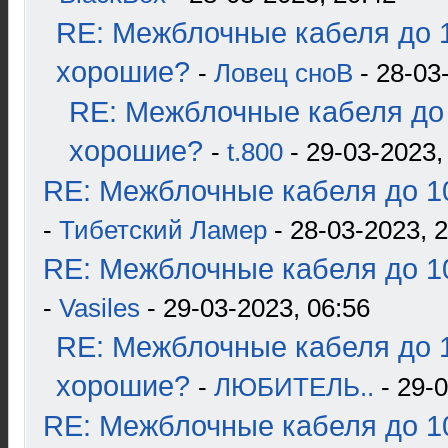
RE: Межблочные кабеля до 1
хорошие?
-
Ловец сноВ
- 28-03
RE: Межблочные кабеля до 
хорошие?
-
t.800
- 29-03-2023,
RE: Межблочные кабеля до 10
-
Тибетский Ламер
- 28-03-2023, 
RE: Межблочные кабеля до 10
-
Vasiles
- 29-03-2023, 06:56
RE: Межблочные кабеля до 1
хорошие?
-
ЛЮБИТЕЛЬ..
- 29-0
RE: Межблочные кабеля до 10