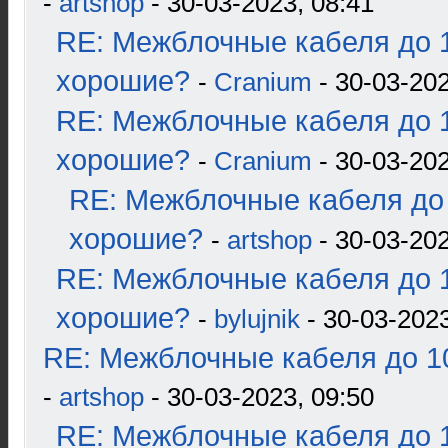
-
artshop
- 30-03-2023, 08:41
RE: Межблочные кабеля до 1
хорошие?
-
Cranium
- 30-03-202
RE: Межблочные кабеля до 1
хорошие?
-
Cranium
- 30-03-202
RE: Межблочные кабеля до 
хорошие?
-
artshop
- 30-03-202
RE: Межблочные кабеля до 1
хорошие?
-
bylujnik
- 30-03-2023
RE: Межблочные кабеля до 10
-
artshop
- 30-03-2023, 09:50
RE: Межблочные кабеля до 1