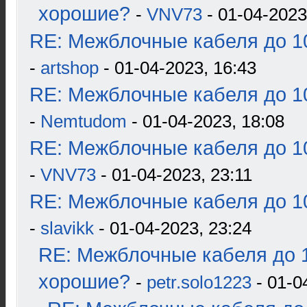
хорошие?
-
VNV73
- 01-04-2023
RE: Межблочные кабеля до 10
-
artshop
- 01-04-2023, 16:43
RE: Межблочные кабеля до 10
-
Nemtudom
- 01-04-2023, 18:08
RE: Межблочные кабеля до 10
-
VNV73
- 01-04-2023, 23:11
RE: Межблочные кабеля до 10
-
slavikk
- 01-04-2023, 23:24
RE: Межблочные кабеля до 1
хорошие?
-
petr.solo1223
- 01-0