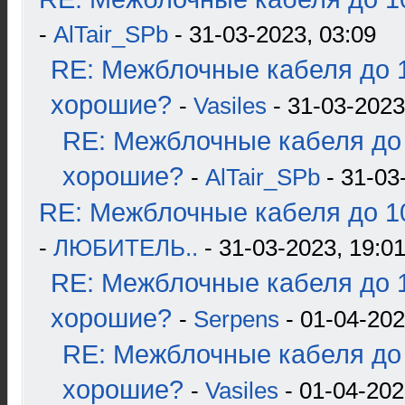
-
AlTair_SPb
- 31-03-2023, 03:09
RE: Межблочные кабеля до 1
хорошие?
-
Vasiles
- 31-03-2023
RE: Межблочные кабеля до 
хорошие?
-
AlTair_SPb
- 31-03
RE: Межблочные кабеля до 10
-
ЛЮБИТЕЛЬ..
- 31-03-2023, 19:0
RE: Межблочные кабеля до 1
хорошие?
-
Serpens
- 01-04-202
RE: Межблочные кабеля до 
хорошие?
-
Vasiles
- 01-04-202