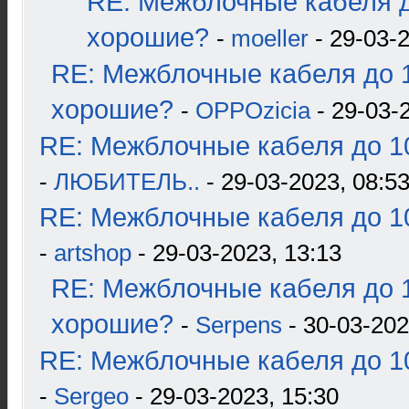
RE: Межблочные кабеля д
хорошие?
-
moeller
- 29-03-2
RE: Межблочные кабеля до 1
хорошие?
-
OPPOzicia
- 29-03-
RE: Межблочные кабеля до 10
-
ЛЮБИТЕЛЬ..
- 29-03-2023, 08:5
RE: Межблочные кабеля до 10
-
artshop
- 29-03-2023, 13:13
RE: Межблочные кабеля до 1
хорошие?
-
Serpens
- 30-03-202
RE: Межблочные кабеля до 10
-
Sergeo
- 29-03-2023, 15:30