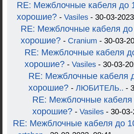
RE: Межблочные кабеля до 1
хорошие?
-
Vasiles
- 30-03-2023
RE: Межблочные кабеля до 
хорошие?
-
Cranium
- 30-03-20
RE: Межблочные кабеля до
хорошие?
-
Vasiles
- 30-03-20
RE: Межблочные кабеля д
хорошие?
-
ЛЮБИТЕЛЬ..
- 
RE: Межблочные кабеля 
хорошие?
-
Vasiles
- 30-03-
RE: Межблочные кабеля до 10