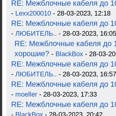
RE: Межблочные кабеля до 10
-
Lexx200010
- 28-03-2023, 12:18
RE: Межблочные кабеля до 10
-
ЛЮБИТЕЛЬ..
- 28-03-2023, 16:0
RE: Межблочные кабеля до 1
хорошие?
-
BlackBox
- 28-03-20
RE: Межблочные кабеля до 10
-
ЛЮБИТЕЛЬ..
- 28-03-2023, 16:5
RE: Межблочные кабеля до 10
-
moeller
- 28-03-2023, 17:33
RE: Межблочные кабеля до 10
-
BlackBox
- 28-03-2023, 20:42