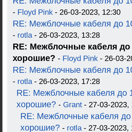
RE: Межблочные кабеля до 10
-
Floyd Pink
- 26-03-2023, 12:30
RE: Межблочные кабеля до 10
-
rotla
- 26-03-2023, 13:28
RE: Межблочные кабеля до 
хорошие?
-
Floyd Pink
- 26-03-2
RE: Межблочные кабеля до 10
-
rotla
- 26-03-2023, 17:28
RE: Межблочные кабеля до 1
хорошие?
-
Grant
- 27-03-2023, 
RE: Межблочные кабеля до 
хорошие?
-
rotla
- 27-03-2023, 