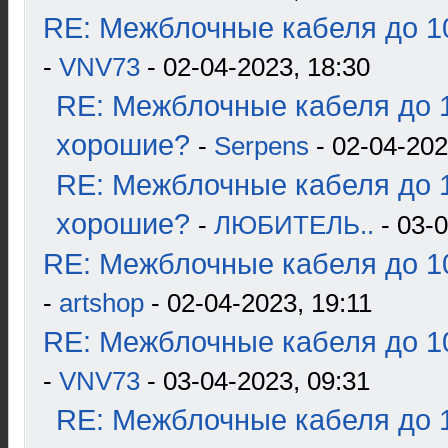
RE: Межблочные кабеля до 10
-
VNV73
- 02-04-2023, 18:30
RE: Межблочные кабеля до 1
хорошие?
-
Serpens
- 02-04-202
RE: Межблочные кабеля до 1
хорошие?
-
ЛЮБИТЕЛЬ..
- 03-0
RE: Межблочные кабеля до 10
-
artshop
- 02-04-2023, 19:11
RE: Межблочные кабеля до 10
-
VNV73
- 03-04-2023, 09:31
RE: Межблочные кабеля до 1