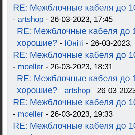
RE: Межблочные кабеля до 10
-
artshop
- 26-03-2023, 17:45
RE: Межблочные кабеля до 1
хорошие?
-
Юнiтi
- 26-03-2023, 
RE: Межблочные кабеля до 10
-
moeller
- 26-03-2023, 18:31
RE: Межблочные кабеля до 1
хорошие?
-
artshop
- 26-03-2023
RE: Межблочные кабеля до 10
-
moeller
- 26-03-2023, 19:33
RE: Межблочные кабеля до 10