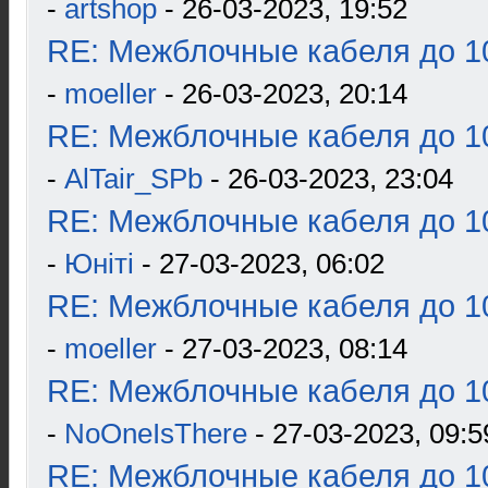
-
artshop
- 26-03-2023, 19:52
RE: Межблочные кабеля до 10
-
moeller
- 26-03-2023, 20:14
RE: Межблочные кабеля до 10
-
AlTair_SPb
- 26-03-2023, 23:04
RE: Межблочные кабеля до 10
-
Юнiтi
- 27-03-2023, 06:02
RE: Межблочные кабеля до 10
-
moeller
- 27-03-2023, 08:14
RE: Межблочные кабеля до 10
-
NoOneIsThere
- 27-03-2023, 09:5
RE: Межблочные кабеля до 10