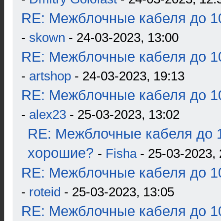
RE: Межблочные кабеля до 10
-
skown
- 24-03-2023, 13:00
RE: Межблочные кабеля до 10
-
artshop
- 24-03-2023, 19:13
RE: Межблочные кабеля до 10
-
alex23
- 25-03-2023, 13:02
RE: Межблочные кабеля до 1
хорошие?
-
Fisha
- 25-03-2023, 
RE: Межблочные кабеля до 10
-
roteid
- 25-03-2023, 13:05
RE: Межблочные кабеля до 10