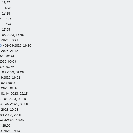
, 16:27
3, 16:28
, 17:18
3, 17:07
3, 17:24
, 17:35
1-03-2023, 17:46
-2023, 18:47
23
- 31-03-2023, 19:26
-2023, 21:48
023, 02:44
2023, 03:09
023, 03:56
1-03-2023, 04:20
03-2023, 19:01
2023, 00:02
-2023, 01:46
 01-04-2023, 02:15
01-04-2023, 02:19
- 01-04-2023, 08:56
-2023, 10:03
-04-2023, 22:11
2-04-2023, 16:45
, 19:09
03-2023, 19:14