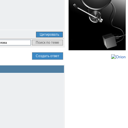
Цитировать
Создать ответ