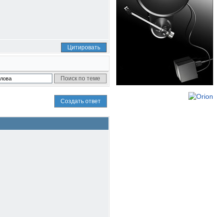
Цитировать
Создать ответ