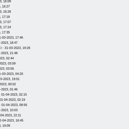
3, 16:09
, 16:27
3, 16:28
, 17:18
3, 17:07
3, 17:24
, 17:35
1-03-2023, 17:46
-2023, 18:47
23
- 31-03-2023, 19:26
-2023, 21:48
023, 02:44
2023, 03:09
023, 03:56
1-03-2023, 04:20
03-2023, 19:01
2023, 00:02
-2023, 01:46
 01-04-2023, 02:15
01-04-2023, 02:19
- 01-04-2023, 08:56
-2023, 10:03
-04-2023, 22:11
2-04-2023, 16:45
, 19:09