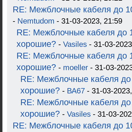
RE: Межблочные кабеля до 10
-
Nemtudom
- 31-03-2023, 21:59
RE: Межблочные кабеля до 1
хорошие?
-
Vasiles
- 31-03-2023
RE: Межблочные кабеля до 1
хорошие?
-
moeller
- 31-03-2023
RE: Межблочные кабеля до 
хорошие?
-
ВА67
- 31-03-2023,
RE: Межблочные кабеля до 
хорошие?
-
Vasiles
- 31-03-202
RE: Межблочные кабеля до 10