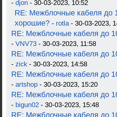
-
djon
- 30-03-2023, 10:52
RE: Межблочные кабеля до 1
хорошие?
-
rotla
- 30-03-2023, 1
RE: Межблочные кабеля до 10
-
VNV73
- 30-03-2023, 11:58
RE: Межблочные кабеля до 10
-
zick
- 30-03-2023, 14:58
RE: Межблочные кабеля до 10
-
artshop
- 30-03-2023, 15:20
RE: Межблочные кабеля до 10
-
bigun02
- 30-03-2023, 15:48
RE: Межблочные кабеля до 10