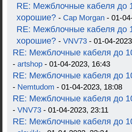
RE: Межблочные кабеля до 1
хорошие?
-
Cap Morgan
- 01-04
RE: Межблочные кабеля до 1
хорошие?
-
VNV73
- 01-04-2023
RE: Межблочные кабеля до 10
-
artshop
- 01-04-2023, 16:43
RE: Межблочные кабеля до 10
-
Nemtudom
- 01-04-2023, 18:08
RE: Межблочные кабеля до 10
-
VNV73
- 01-04-2023, 23:11
RE: Межблочные кабеля до 10