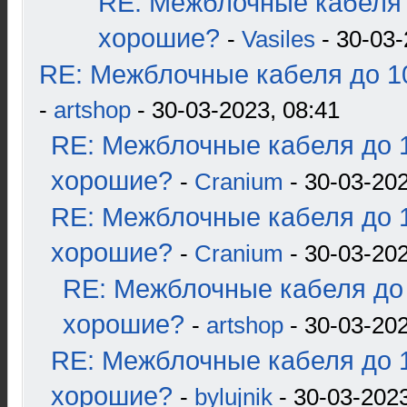
RE: Межблочные кабеля 
хорошие?
-
Vasiles
- 30-03-
RE: Межблочные кабеля до 10
-
artshop
- 30-03-2023, 08:41
RE: Межблочные кабеля до 1
хорошие?
-
Cranium
- 30-03-202
RE: Межблочные кабеля до 1
хорошие?
-
Cranium
- 30-03-202
RE: Межблочные кабеля до 
хорошие?
-
artshop
- 30-03-202
RE: Межблочные кабеля до 1
хорошие?
-
bylujnik
- 30-03-2023