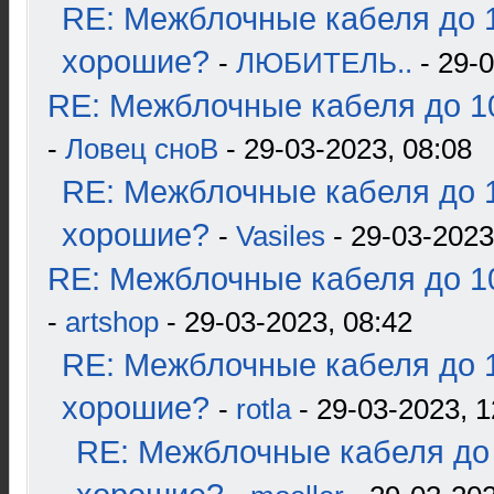
RE: Межблочные кабеля до 1
хорошие?
-
ЛЮБИТЕЛЬ..
- 29-0
RE: Межблочные кабеля до 10
-
Ловец сноВ
- 29-03-2023, 08:08
RE: Межблочные кабеля до 1
хорошие?
-
Vasiles
- 29-03-2023
RE: Межблочные кабеля до 10
-
artshop
- 29-03-2023, 08:42
RE: Межблочные кабеля до 1
хорошие?
-
rotla
- 29-03-2023, 1
RE: Межблочные кабеля до 