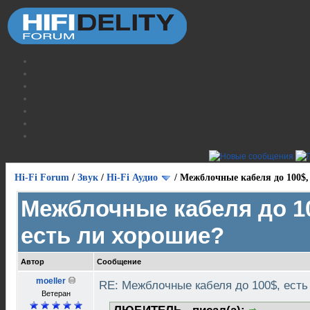
Hi-Fi Forum
/
Звук
/
Hi-Fi Аудио
/
Межблочные кабеля до 100$,
Межблочные кабеля до 1
есть ли хорошие?
Автор
Сообщение
moeller
RE: Межблочные кабеля до 100$, ест
Ветеран