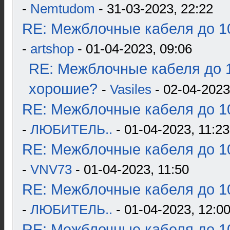
-
Nemtudom
- 31-03-2023, 22:22
RE: Межблочные кабеля до 10
-
artshop
- 01-04-2023, 09:06
RE: Межблочные кабеля до 1
хорошие?
-
Vasiles
- 02-04-2023
RE: Межблочные кабеля до 10
-
ЛЮБИТЕЛЬ..
- 01-04-2023, 11:23
RE: Межблочные кабеля до 10
-
VNV73
- 01-04-2023, 11:50
RE: Межблочные кабеля до 10
-
ЛЮБИТЕЛЬ..
- 01-04-2023, 12:0
RE: Межблочные кабеля до 10