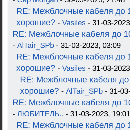
RE: Межблочные кабеля до 1
хорошие?
-
Vasiles
- 31-03-2023
RE: Межблочные кабеля до 10
-
AlTair_SPb
- 31-03-2023, 03:09
RE: Межблочные кабеля до 1
хорошие?
-
Vasiles
- 31-03-2023
RE: Межблочные кабеля до 
хорошие?
-
AlTair_SPb
- 31-03
RE: Межблочные кабеля до 10
-
ЛЮБИТЕЛЬ..
- 31-03-2023, 19:0
RE: Межблочные кабеля до 1