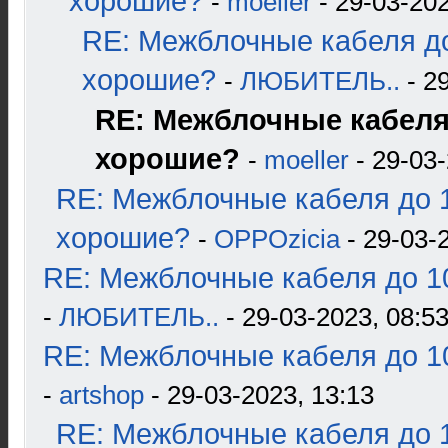
хорошие?
-
moeller
- 29-03-202
RE: Межблочные кабеля до
хорошие?
-
ЛЮБИТЕЛЬ..
- 2
RE: Межблочные кабеля 
хорошие?
-
moeller
- 29-03
RE: Межблочные кабеля до 1
хорошие?
-
OPPOzicia
- 29-03-
RE: Межблочные кабеля до 10
-
ЛЮБИТЕЛЬ..
- 29-03-2023, 08:5
RE: Межблочные кабеля до 10
-
artshop
- 29-03-2023, 13:13
RE: Межблочные кабеля до 1