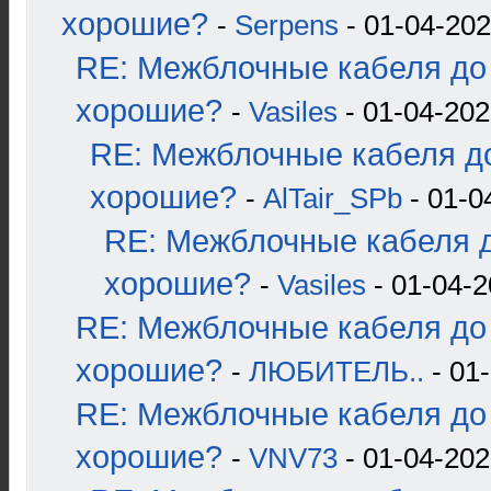
хорошие?
-
Serpens
- 01-04-202
RE: Межблочные кабеля до 
хорошие?
-
Vasiles
- 01-04-202
RE: Межблочные кабеля до
хорошие?
-
AlTair_SPb
- 01-0
RE: Межблочные кабеля д
хорошие?
-
Vasiles
- 01-04-2
RE: Межблочные кабеля до 
хорошие?
-
ЛЮБИТЕЛЬ..
- 01-
RE: Межблочные кабеля до 
хорошие?
-
VNV73
- 01-04-202