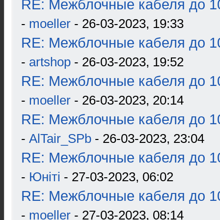
RE: Межблочные кабеля до 10
-
moeller
- 26-03-2023, 19:33
RE: Межблочные кабеля до 10
-
artshop
- 26-03-2023, 19:52
RE: Межблочные кабеля до 10
-
moeller
- 26-03-2023, 20:14
RE: Межблочные кабеля до 10
-
AlTair_SPb
- 26-03-2023, 23:04
RE: Межблочные кабеля до 10
-
Юнiтi
- 27-03-2023, 06:02
RE: Межблочные кабеля до 10
-
moeller
- 27-03-2023, 08:14