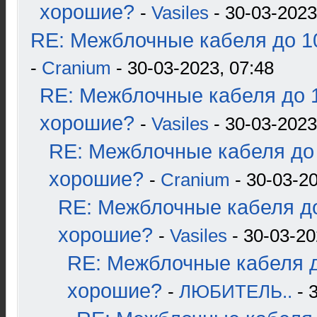
хорошие?
-
Vasiles
- 30-03-2023
RE: Межблочные кабеля до 10
-
Cranium
- 30-03-2023, 07:48
RE: Межблочные кабеля до 1
хорошие?
-
Vasiles
- 30-03-2023
RE: Межблочные кабеля до 
хорошие?
-
Cranium
- 30-03-20
RE: Межблочные кабеля до
хорошие?
-
Vasiles
- 30-03-20
RE: Межблочные кабеля д
хорошие?
-
ЛЮБИТЕЛЬ..
- 