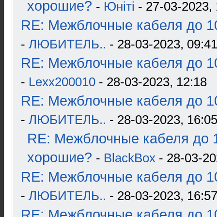
хорошие?
-
Юнiтi
- 27-03-2023, 
RE: Межблочные кабеля до 10
-
ЛЮБИТЕЛЬ..
- 28-03-2023, 09:4
RE: Межблочные кабеля до 10
-
Lexx200010
- 28-03-2023, 12:18
RE: Межблочные кабеля до 10
-
ЛЮБИТЕЛЬ..
- 28-03-2023, 16:0
RE: Межблочные кабеля до 1
хорошие?
-
BlackBox
- 28-03-20
RE: Межблочные кабеля до 10
-
ЛЮБИТЕЛЬ..
- 28-03-2023, 16:5
RE: Межблочные кабеля до 10