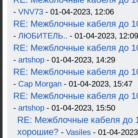
-
VNV73
- 01-04-2023, 12:06
RE: Межблочные кабеля до 10
-
ЛЮБИТЕЛЬ..
- 01-04-2023, 12:0
RE: Межблочные кабеля до 10
-
artshop
- 01-04-2023, 14:29
RE: Межблочные кабеля до 10
-
Cap Morgan
- 01-04-2023, 15:47
RE: Межблочные кабеля до 10
-
artshop
- 01-04-2023, 15:50
RE: Межблочные кабеля до 1
хорошие?
-
Vasiles
- 01-04-2023