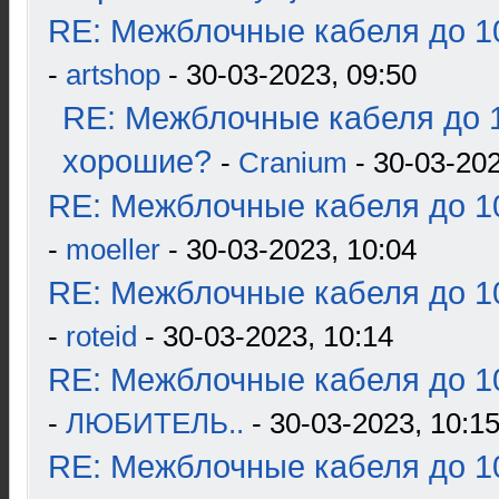
RE: Межблочные кабеля до 10
-
artshop
- 30-03-2023, 09:50
RE: Межблочные кабеля до 1
хорошие?
-
Cranium
- 30-03-202
RE: Межблочные кабеля до 10
-
moeller
- 30-03-2023, 10:04
RE: Межблочные кабеля до 10
-
roteid
- 30-03-2023, 10:14
RE: Межблочные кабеля до 10
-
ЛЮБИТЕЛЬ..
- 30-03-2023, 10:1
RE: Межблочные кабеля до 10