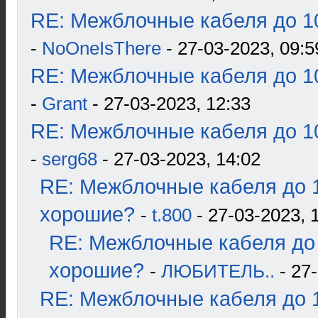
RE: Межблочные кабеля до 10
-
NoOneIsThere
- 27-03-2023, 09:5
RE: Межблочные кабеля до 10
-
Grant
- 27-03-2023, 12:33
RE: Межблочные кабеля до 10
-
serg68
- 27-03-2023, 14:02
RE: Межблочные кабеля до 1
хорошие?
-
t.800
- 27-03-2023, 
RE: Межблочные кабеля до 
хорошие?
-
ЛЮБИТЕЛЬ..
- 27-
RE: Межблочные кабеля до 1