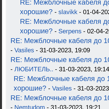
RE: Межблочные кабеля до
хорошие?
-
slavikk
- 01-04-20
RE: Межблочные кабеля до
хорошие?
-
Serpens
- 02-04-2
RE: Межблочные кабеля до 10
-
Vasiles
- 31-03-2023, 19:09
RE: Межблочные кабеля до 10
-
ЛЮБИТЕЛЬ..
- 31-03-2023, 19:1
RE: Межблочные кабеля до 1
хорошие?
-
Vasiles
- 31-03-2023
RE: Межблочные кабеля до 10
-
Nemtudom
- 31-03-2023, 19:21