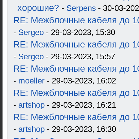
хорошие?
-
Serpens
- 30-03-202
RE: Межблочные кабеля до 10
-
Sergeo
- 29-03-2023, 15:30
RE: Межблочные кабеля до 10
-
Sergeo
- 29-03-2023, 15:57
RE: Межблочные кабеля до 10
-
moeller
- 29-03-2023, 16:02
RE: Межблочные кабеля до 10
-
artshop
- 29-03-2023, 16:21
RE: Межблочные кабеля до 10
-
artshop
- 29-03-2023, 16:30