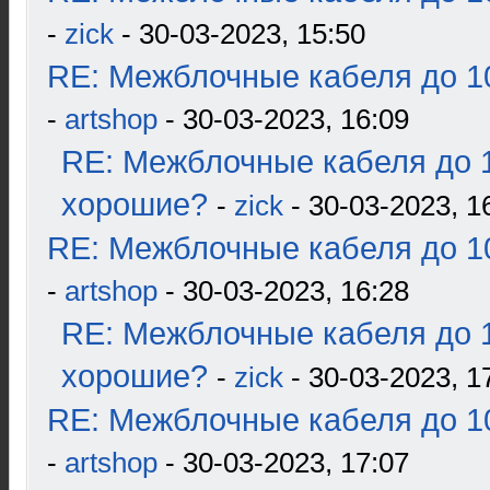
-
zick
- 30-03-2023, 15:50
RE: Межблочные кабеля до 10
-
artshop
- 30-03-2023, 16:09
RE: Межблочные кабеля до 1
хорошие?
-
zick
- 30-03-2023, 1
RE: Межблочные кабеля до 10
-
artshop
- 30-03-2023, 16:28
RE: Межблочные кабеля до 1
хорошие?
-
zick
- 30-03-2023, 1
RE: Межблочные кабеля до 10
-
artshop
- 30-03-2023, 17:07