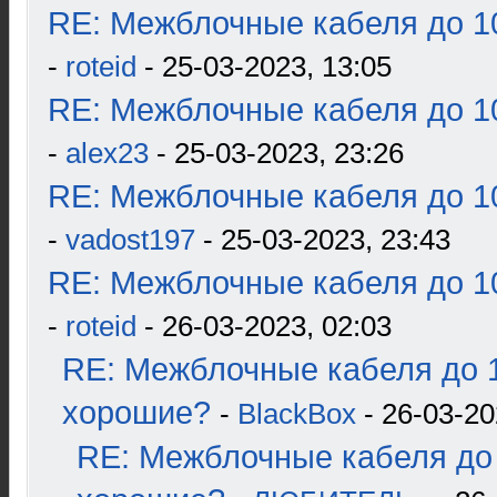
RE: Межблочные кабеля до 10
-
roteid
- 25-03-2023, 13:05
RE: Межблочные кабеля до 10
-
alex23
- 25-03-2023, 23:26
RE: Межблочные кабеля до 10
-
vadost197
- 25-03-2023, 23:43
RE: Межблочные кабеля до 10
-
roteid
- 26-03-2023, 02:03
RE: Межблочные кабеля до 1
хорошие?
-
BlackBox
- 26-03-20
RE: Межблочные кабеля до 