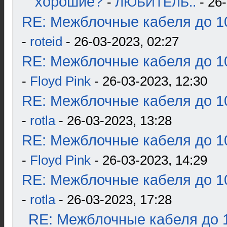
хорошие?
-
ЛЮБИТЕЛЬ..
- 26-
RE: Межблочные кабеля до 10
-
roteid
- 26-03-2023, 02:27
RE: Межблочные кабеля до 10
-
Floyd Pink
- 26-03-2023, 12:30
RE: Межблочные кабеля до 10
-
rotla
- 26-03-2023, 13:28
RE: Межблочные кабеля до 10
-
Floyd Pink
- 26-03-2023, 14:29
RE: Межблочные кабеля до 10
-
rotla
- 26-03-2023, 17:28
RE: Межблочные кабеля до 1