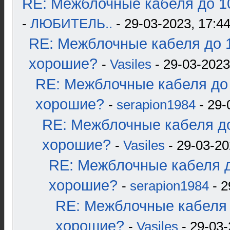
RE: Межблочные кабеля до 10
-
ЛЮБИТЕЛЬ..
- 29-03-2023, 17:4
RE: Межблочные кабеля до 1
хорошие?
-
Vasiles
- 29-03-2023
RE: Межблочные кабеля до 
хорошие?
-
serapion1984
- 29-
RE: Межблочные кабеля до
хорошие?
-
Vasiles
- 29-03-20
RE: Межблочные кабеля д
хорошие?
-
serapion1984
- 2
RE: Межблочные кабеля 
хорошие?
-
Vasiles
- 29-03-