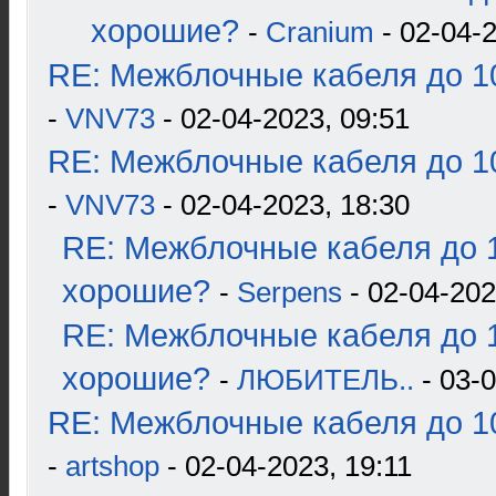
хорошие?
-
Cranium
- 02-04-2
RE: Межблочные кабеля до 10
-
VNV73
- 02-04-2023, 09:51
RE: Межблочные кабеля до 10
-
VNV73
- 02-04-2023, 18:30
RE: Межблочные кабеля до 1
хорошие?
-
Serpens
- 02-04-202
RE: Межблочные кабеля до 1
хорошие?
-
ЛЮБИТЕЛЬ..
- 03-0
RE: Межблочные кабеля до 10
-
artshop
- 02-04-2023, 19:11