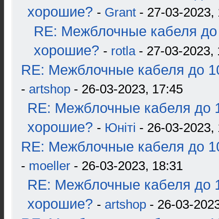
хорошие?
-
Grant
- 27-03-2023, 
RE: Межблочные кабеля до 
хорошие?
-
rotla
- 27-03-2023, 
RE: Межблочные кабеля до 10
-
artshop
- 26-03-2023, 17:45
RE: Межблочные кабеля до 1
хорошие?
-
Юнiтi
- 26-03-2023, 
RE: Межблочные кабеля до 10
-
moeller
- 26-03-2023, 18:31
RE: Межблочные кабеля до 1
хорошие?
-
artshop
- 26-03-2023