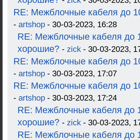
-
zick
- 30-03-2023, 1
RE: Межблочные кабеля до 10
-
artshop
- 30-03-2023, 16:28
RE: Межблочные кабеля до 1
хорошие?
-
zick
- 30-03-2023, 1
RE: Межблочные кабеля до 10
-
artshop
- 30-03-2023, 17:07
RE: Межблочные кабеля до 10
-
artshop
- 30-03-2023, 17:24
RE: Межблочные кабеля до 1
хорошие?
-
zick
- 30-03-2023, 1
RE: Межблочные кабеля до 1