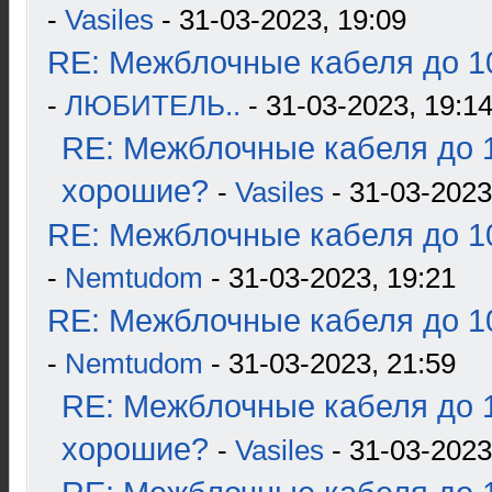
-
Vasiles
- 31-03-2023, 19:09
RE: Межблочные кабеля до 10
-
ЛЮБИТЕЛЬ..
- 31-03-2023, 19:1
RE: Межблочные кабеля до 1
хорошие?
-
Vasiles
- 31-03-2023
RE: Межблочные кабеля до 10
-
Nemtudom
- 31-03-2023, 19:21
RE: Межблочные кабеля до 10
-
Nemtudom
- 31-03-2023, 21:59
RE: Межблочные кабеля до 1
хорошие?
-
Vasiles
- 31-03-2023