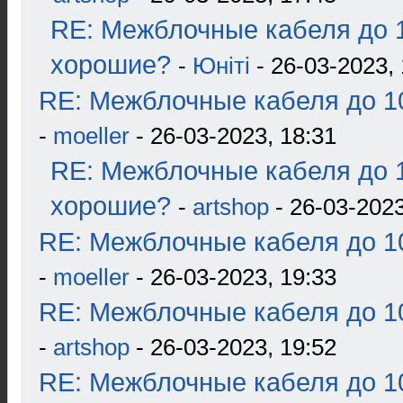
RE: Межблочные кабеля до 1
хорошие?
-
Юнiтi
- 26-03-2023, 
RE: Межблочные кабеля до 10
-
moeller
- 26-03-2023, 18:31
RE: Межблочные кабеля до 1
хорошие?
-
artshop
- 26-03-2023
RE: Межблочные кабеля до 10
-
moeller
- 26-03-2023, 19:33
RE: Межблочные кабеля до 10
-
artshop
- 26-03-2023, 19:52
RE: Межблочные кабеля до 10