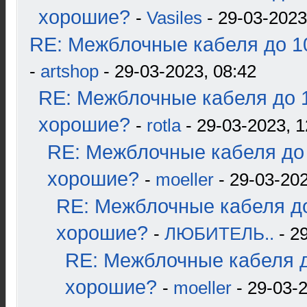
хорошие?
-
Vasiles
- 29-03-2023
RE: Межблочные кабеля до 10
-
artshop
- 29-03-2023, 08:42
RE: Межблочные кабеля до 1
хорошие?
-
rotla
- 29-03-2023, 1
RE: Межблочные кабеля до 
хорошие?
-
moeller
- 29-03-202
RE: Межблочные кабеля до
хорошие?
-
ЛЮБИТЕЛЬ..
- 2
RE: Межблочные кабеля д
хорошие?
-
moeller
- 29-03-2