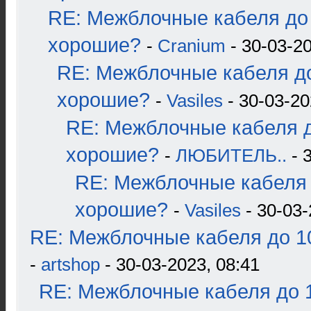
RE: Межблочные кабеля до 
хорошие?
-
Cranium
- 30-03-20
RE: Межблочные кабеля до
хорошие?
-
Vasiles
- 30-03-20
RE: Межблочные кабеля д
хорошие?
-
ЛЮБИТЕЛЬ..
- 
RE: Межблочные кабеля 
хорошие?
-
Vasiles
- 30-03-
RE: Межблочные кабеля до 10
-
artshop
- 30-03-2023, 08:41
RE: Межблочные кабеля до 1