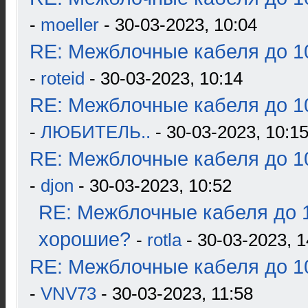
-
moeller
- 30-03-2023, 10:04
RE: Межблочные кабеля до 10
-
roteid
- 30-03-2023, 10:14
RE: Межблочные кабеля до 10
-
ЛЮБИТЕЛЬ..
- 30-03-2023, 10:1
RE: Межблочные кабеля до 10
-
djon
- 30-03-2023, 10:52
RE: Межблочные кабеля до 1
хорошие?
-
rotla
- 30-03-2023, 1
RE: Межблочные кабеля до 10
-
VNV73
- 30-03-2023, 11:58