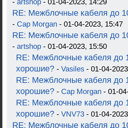
-
artshop
- 01-04-2023, 14:29
RE: Межблочные кабеля до 10
-
Cap Morgan
- 01-04-2023, 15:47
RE: Межблочные кабеля до 10
-
artshop
- 01-04-2023, 15:50
RE: Межблочные кабеля до 1
хорошие?
-
Vasiles
- 01-04-2023
RE: Межблочные кабеля до 1
хорошие?
-
Cap Morgan
- 01-04
RE: Межблочные кабеля до 1
хорошие?
-
VNV73
- 01-04-2023
RE: Межблочные кабеля до 10