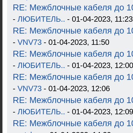
RE: Межблочные кабеля до 10
-
ЛЮБИТЕЛЬ..
- 01-04-2023, 11:23
RE: Межблочные кабеля до 10
-
VNV73
- 01-04-2023, 11:50
RE: Межблочные кабеля до 10
-
ЛЮБИТЕЛЬ..
- 01-04-2023, 12:0
RE: Межблочные кабеля до 10
-
VNV73
- 01-04-2023, 12:06
RE: Межблочные кабеля до 10
-
ЛЮБИТЕЛЬ..
- 01-04-2023, 12:0
RE: Межблочные кабеля до 10