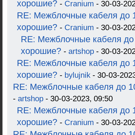
хорошие?
-
Cranium
- 30-03-202
RE: Межблочные кабеля до 1
хорошие?
-
Cranium
- 30-03-202
RE: Межблочные кабеля до 
хорошие?
-
artshop
- 30-03-202
RE: Межблочные кабеля до 1
хорошие?
-
bylujnik
- 30-03-2023
RE: Межблочные кабеля до 10
-
artshop
- 30-03-2023, 09:50
RE: Межблочные кабеля до 1
хорошие?
-
Cranium
- 30-03-202
RE: Межблочные кабеля до 10