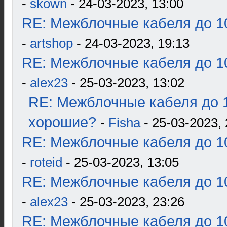
-
skown
- 24-03-2023, 13:00
RE: Межблочные кабеля до 10
-
artshop
- 24-03-2023, 19:13
RE: Межблочные кабеля до 10
-
alex23
- 25-03-2023, 13:02
RE: Межблочные кабеля до 1
хорошие?
-
Fisha
- 25-03-2023, 
RE: Межблочные кабеля до 10
-
roteid
- 25-03-2023, 13:05
RE: Межблочные кабеля до 10
-
alex23
- 25-03-2023, 23:26
RE: Межблочные кабеля до 10