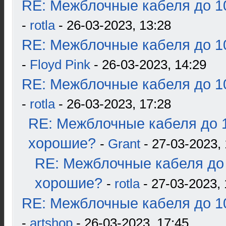
RE: Межблочные кабеля до 10
-
rotla
- 26-03-2023, 13:28
RE: Межблочные кабеля до 10
-
Floyd Pink
- 26-03-2023, 14:29
RE: Межблочные кабеля до 10
-
rotla
- 26-03-2023, 17:28
RE: Межблочные кабеля до 1
хорошие?
-
Grant
- 27-03-2023, 
RE: Межблочные кабеля до 
хорошие?
-
rotla
- 27-03-2023, 
RE: Межблочные кабеля до 10
-
artshop
- 26-03-2023, 17:45