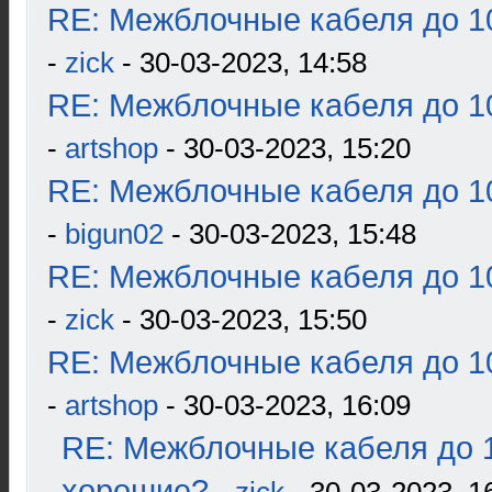
RE: Межблочные кабеля до 10
-
zick
- 30-03-2023, 14:58
RE: Межблочные кабеля до 10
-
artshop
- 30-03-2023, 15:20
RE: Межблочные кабеля до 10
-
bigun02
- 30-03-2023, 15:48
RE: Межблочные кабеля до 10
-
zick
- 30-03-2023, 15:50
RE: Межблочные кабеля до 10
-
artshop
- 30-03-2023, 16:09
RE: Межблочные кабеля до 1
хорошие?