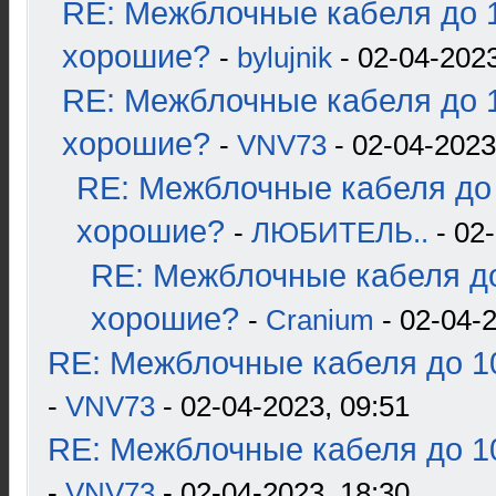
RE: Межблочные кабеля до 1
хорошие?
-
bylujnik
- 02-04-2023
RE: Межблочные кабеля до 1
хорошие?
-
VNV73
- 02-04-2023
RE: Межблочные кабеля до 
хорошие?
-
ЛЮБИТЕЛЬ..
- 02-
RE: Межблочные кабеля до
хорошие?
-
Cranium
- 02-04-2
RE: Межблочные кабеля до 10
-
VNV73
- 02-04-2023, 09:51
RE: Межблочные кабеля до 10
-
VNV73
- 02-04-2023, 18:30