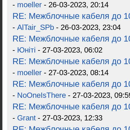
-
moeller
- 26-03-2023, 20:14
RE: Межблочные кабеля до 10
-
AlTair_SPb
- 26-03-2023, 23:04
RE: Межблочные кабеля до 10
-
Юнiтi
- 27-03-2023, 06:02
RE: Межблочные кабеля до 10
-
moeller
- 27-03-2023, 08:14
RE: Межблочные кабеля до 10
-
NoOneIsThere
- 27-03-2023, 09:5
RE: Межблочные кабеля до 10
-
Grant
- 27-03-2023, 12:33
RE: Межблочные кабеля до 10