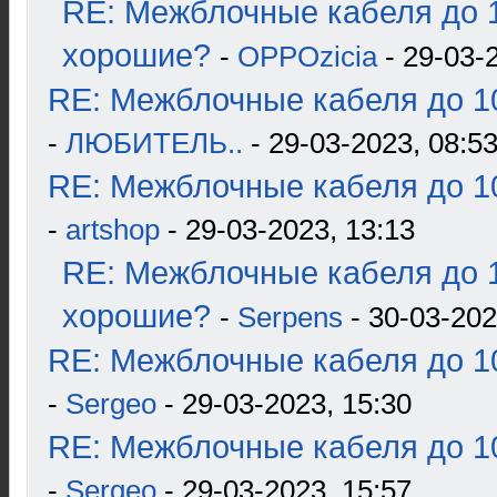
RE: Межблочные кабеля до 1
хорошие?
-
OPPOzicia
- 29-03-
RE: Межблочные кабеля до 10
-
ЛЮБИТЕЛЬ..
- 29-03-2023, 08:5
RE: Межблочные кабеля до 10
-
artshop
- 29-03-2023, 13:13
RE: Межблочные кабеля до 1
хорошие?
-
Serpens
- 30-03-202
RE: Межблочные кабеля до 10
-
Sergeo
- 29-03-2023, 15:30
RE: Межблочные кабеля до 10
-
Sergeo
- 29-03-2023, 15:57