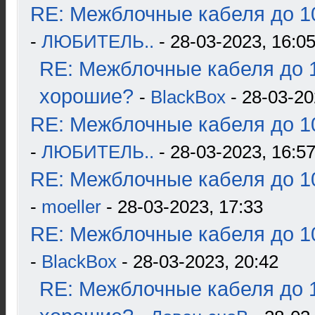
RE: Межблочные кабеля до 10
-
ЛЮБИТЕЛЬ..
- 28-03-2023, 16:0
RE: Межблочные кабеля до 1
хорошие?
-
BlackBox
- 28-03-20
RE: Межблочные кабеля до 10
-
ЛЮБИТЕЛЬ..
- 28-03-2023, 16:5
RE: Межблочные кабеля до 10
-
moeller
- 28-03-2023, 17:33
RE: Межблочные кабеля до 10
-
BlackBox
- 28-03-2023, 20:42
RE: Межблочные кабеля до 1