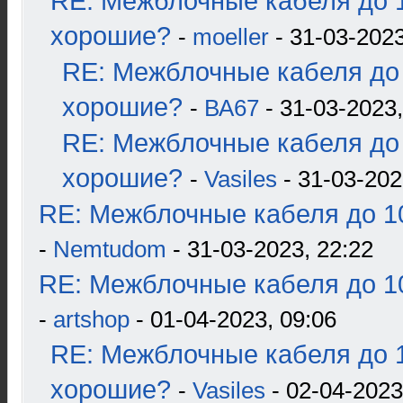
RE: Межблочные кабеля до 1
хорошие?
-
moeller
- 31-03-2023
RE: Межблочные кабеля до 
хорошие?
-
ВА67
- 31-03-2023,
RE: Межблочные кабеля до 
хорошие?
-
Vasiles
- 31-03-202
RE: Межблочные кабеля до 10
-
Nemtudom
- 31-03-2023, 22:22
RE: Межблочные кабеля до 10
-
artshop
- 01-04-2023, 09:06
RE: Межблочные кабеля до 1
хорошие?
-
Vasiles
- 02-04-2023