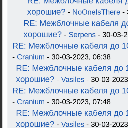
RE: Межблочные кабеля д
хорошие?
-
NoOneIsThere
- 
RE: Межблочные кабеля до
хорошие?
-
Serpens
- 30-03-2
RE: Межблочные кабеля до 10
-
Cranium
- 30-03-2023, 06:38
RE: Межблочные кабеля до 1
хорошие?
-
Vasiles
- 30-03-2023
RE: Межблочные кабеля до 10
-
Cranium
- 30-03-2023, 07:48
RE: Межблочные кабеля до 1
хорошие?
-
Vasiles
- 30-03-2023