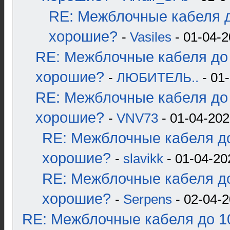
RE: Межблочные кабеля д
хорошие?
-
Vasiles
- 01-04-2
RE: Межблочные кабеля до 
хорошие?
-
ЛЮБИТЕЛЬ..
- 01-
RE: Межблочные кабеля до 
хорошие?
-
VNV73
- 01-04-202
RE: Межблочные кабеля до
хорошие?
-
slavikk
- 01-04-20
RE: Межблочные кабеля до
хорошие?
-
Serpens
- 02-04-2
RE: Межблочные кабеля до 10