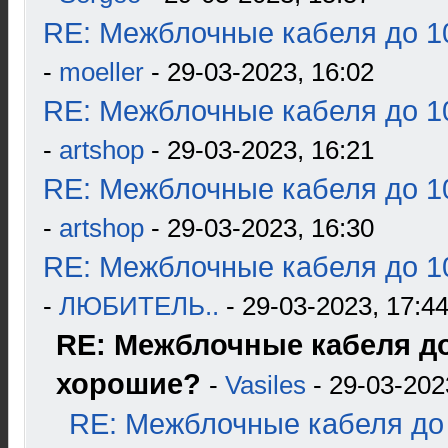
RE: Межблочные кабеля до 10
-
moeller
- 29-03-2023, 16:02
RE: Межблочные кабеля до 10
-
artshop
- 29-03-2023, 16:21
RE: Межблочные кабеля до 10
-
artshop
- 29-03-2023, 16:30
RE: Межблочные кабеля до 10
-
ЛЮБИТЕЛЬ..
- 29-03-2023, 17:4
RE: Межблочные кабеля до 
хорошие?
-
Vasiles
- 29-03-202
RE: Межблочные кабеля до 