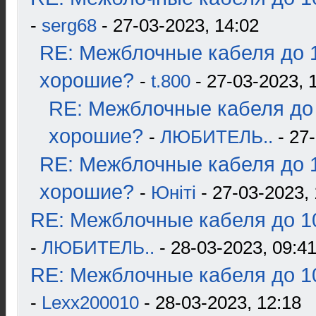
-
serg68
- 27-03-2023, 14:02
RE: Межблочные кабеля до 1
хорошие?
-
t.800
- 27-03-2023, 
RE: Межблочные кабеля до 
хорошие?
-
ЛЮБИТЕЛЬ..
- 27-
RE: Межблочные кабеля до 1
хорошие?
-
Юнiтi
- 27-03-2023, 
RE: Межблочные кабеля до 10
-
ЛЮБИТЕЛЬ..
- 28-03-2023, 09:4
RE: Межблочные кабеля до 10
-
Lexx200010
- 28-03-2023, 12:18