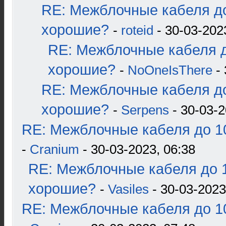
RE: Межблочные кабеля до
хорошие?
-
roteid
- 30-03-202
RE: Межблочные кабеля д
хорошие?
-
NoOneIsThere
- 
RE: Межблочные кабеля до
хорошие?
-
Serpens
- 30-03-2
RE: Межблочные кабеля до 10
-
Cranium
- 30-03-2023, 06:38
RE: Межблочные кабеля до 1
хорошие?
-
Vasiles
- 30-03-2023
RE: Межблочные кабеля до 10