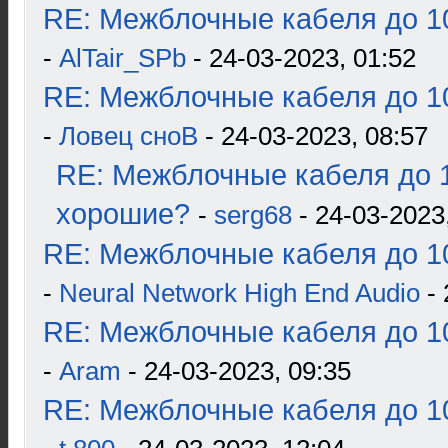
RE: Межблочные кабеля до 10
-
AlTair_SPb
- 24-03-2023, 01:52
RE: Межблочные кабеля до 10
-
Ловец сноВ
- 24-03-2023, 08:57
RE: Межблочные кабеля до 1
хорошие?
-
serg68
- 24-03-2023
RE: Межблочные кабеля до 10
-
Neural Network High End Audio
- 
RE: Межблочные кабеля до 10
-
Aram
- 24-03-2023, 09:35
RE: Межблочные кабеля до 10