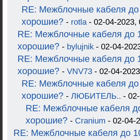
RE: Межблочные кабеля до 
хорошие?
-
rotla
- 02-04-2023, 
RE: Межблочные кабеля до 1
хорошие?
-
bylujnik
- 02-04-2023
RE: Межблочные кабеля до 1
хорошие?
-
VNV73
- 02-04-2023
RE: Межблочные кабеля до 
хорошие?
-
ЛЮБИТЕЛЬ..
- 02-
RE: Межблочные кабеля до
хорошие?
-
Cranium
- 02-04-2
RE: Межблочные кабеля до 10