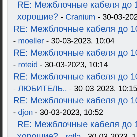
RE: Межблочные кабеля до 1
хорошие?
-
Cranium
- 30-03-202
RE: Межблочные кабеля до 10
-
moeller
- 30-03-2023, 10:04
RE: Межблочные кабеля до 10
-
roteid
- 30-03-2023, 10:14
RE: Межблочные кабеля до 10
-
ЛЮБИТЕЛЬ..
- 30-03-2023, 10:1
RE: Межблочные кабеля до 10
-
djon
- 30-03-2023, 10:52
RE: Межблочные кабеля до 1
хорошие?
-
rotla
- 30-03-2023, 1