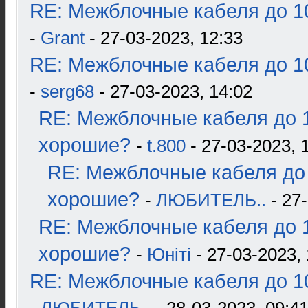
RE: Межблочные кабеля до 10
-
Grant
- 27-03-2023, 12:33
RE: Межблочные кабеля до 10
-
serg68
- 27-03-2023, 14:02
RE: Межблочные кабеля до 1
хорошие?
-
t.800
- 27-03-2023, 
RE: Межблочные кабеля до 
хорошие?
-
ЛЮБИТЕЛЬ..
- 27-
RE: Межблочные кабеля до 1
хорошие?
-
Юнiтi
- 27-03-2023, 
RE: Межблочные кабеля до 10