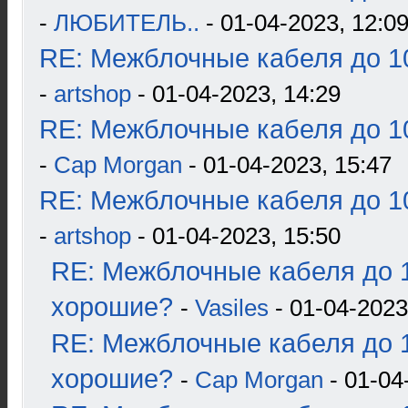
-
ЛЮБИТЕЛЬ..
- 01-04-2023, 12:0
RE: Межблочные кабеля до 10
-
artshop
- 01-04-2023, 14:29
RE: Межблочные кабеля до 10
-
Cap Morgan
- 01-04-2023, 15:47
RE: Межблочные кабеля до 10
-
artshop
- 01-04-2023, 15:50
RE: Межблочные кабеля до 1
хорошие?
-
Vasiles
- 01-04-2023
RE: Межблочные кабеля до 1
хорошие?
-
Cap Morgan
- 01-04