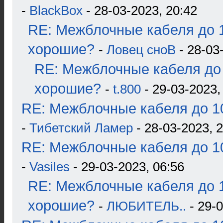
-
BlackBox
- 28-03-2023, 20:42
RE: Межблочные кабеля до 1
хорошие?
-
Ловец сноВ
- 28-03
RE: Межблочные кабеля до 
хорошие?
-
t.800
- 29-03-2023,
RE: Межблочные кабеля до 10
-
Тибетский Ламер
- 28-03-2023, 
RE: Межблочные кабеля до 10
-
Vasiles
- 29-03-2023, 06:56
RE: Межблочные кабеля до 1
хорошие?
-
ЛЮБИТЕЛЬ..
- 29-0