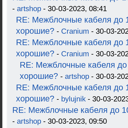
-
artshop
- 30-03-2023, 08:41
RE: Межблочные кабеля до 1
хорошие?
-
Cranium
- 30-03-202
RE: Межблочные кабеля до 1
хорошие?
-
Cranium
- 30-03-202
RE: Межблочные кабеля до 
хорошие?
-
artshop
- 30-03-202
RE: Межблочные кабеля до 1
хорошие?
-
bylujnik
- 30-03-2023
RE: Межблочные кабеля до 10
-
artshop
- 30-03-2023, 09:50