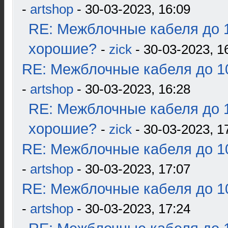
-
artshop
- 30-03-2023, 16:09
RE: Межблочные кабеля до 1
хорошие?
-
zick
- 30-03-2023, 1
RE: Межблочные кабеля до 10
-
artshop
- 30-03-2023, 16:28
RE: Межблочные кабеля до 1
хорошие?
-
zick
- 30-03-2023, 1
RE: Межблочные кабеля до 10
-
artshop
- 30-03-2023, 17:07
RE: Межблочные кабеля до 10
-
artshop
- 30-03-2023, 17:24