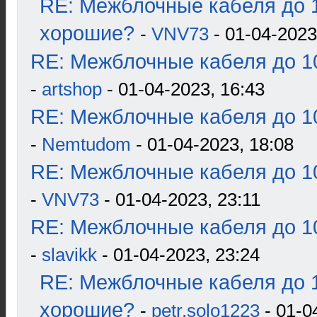
RE: Межблочные кабеля до 1
хорошие?
-
VNV73
- 01-04-2023
RE: Межблочные кабеля до 10
-
artshop
- 01-04-2023, 16:43
RE: Межблочные кабеля до 10
-
Nemtudom
- 01-04-2023, 18:08
RE: Межблочные кабеля до 10
-
VNV73
- 01-04-2023, 23:11
RE: Межблочные кабеля до 10
-
slavikk
- 01-04-2023, 23:24
RE: Межблочные кабеля до 1
хорошие?
-
petr.solo1223
- 01-0