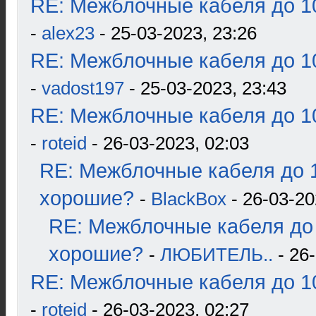
RE: Межблочные кабеля до 10
-
alex23
- 25-03-2023, 23:26
RE: Межблочные кабеля до 10
-
vadost197
- 25-03-2023, 23:43
RE: Межблочные кабеля до 10
-
roteid
- 26-03-2023, 02:03
RE: Межблочные кабеля до 1
хорошие?
-
BlackBox
- 26-03-20
RE: Межблочные кабеля до 
хорошие?
-
ЛЮБИТЕЛЬ..
- 26-
RE: Межблочные кабеля до 10
-
roteid
- 26-03-2023, 02:27