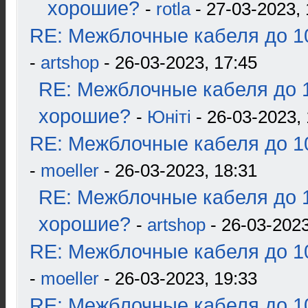
хорошие?
-
rotla
- 27-03-2023, 
RE: Межблочные кабеля до 10
-
artshop
- 26-03-2023, 17:45
RE: Межблочные кабеля до 1
хорошие?
-
Юнiтi
- 26-03-2023, 
RE: Межблочные кабеля до 10
-
moeller
- 26-03-2023, 18:31
RE: Межблочные кабеля до 1
хорошие?
-
artshop
- 26-03-2023
RE: Межблочные кабеля до 10
-
moeller
- 26-03-2023, 19:33
RE: Межблочные кабеля до 10