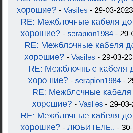
хорошие?
-
Vasiles
- 29-03-2023
RE: Межблочные кабеля до 
хорошие?
-
serapion1984
- 29-
RE: Межблочные кабеля до
хорошие?
-
Vasiles
- 29-03-20
RE: Межблочные кабеля д
хорошие?
-
serapion1984
- 2
RE: Межблочные кабеля 
хорошие?
-
Vasiles
- 29-03-
RE: Межблочные кабеля до 
хорошие?
-
ЛЮБИТЕЛЬ..
- 30-