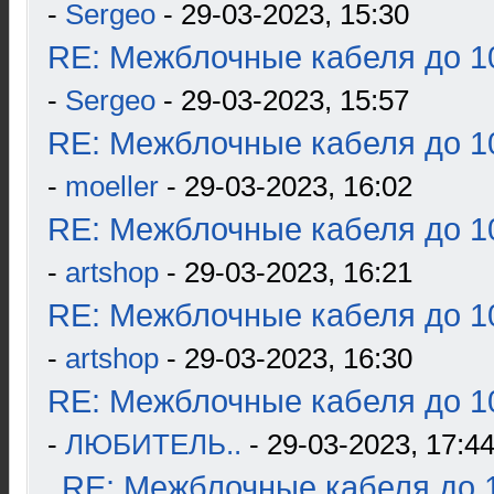
-
Sergeo
- 29-03-2023, 15:30
RE: Межблочные кабеля до 10
-
Sergeo
- 29-03-2023, 15:57
RE: Межблочные кабеля до 10
-
moeller
- 29-03-2023, 16:02
RE: Межблочные кабеля до 10
-
artshop
- 29-03-2023, 16:21
RE: Межблочные кабеля до 10
-
artshop
- 29-03-2023, 16:30
RE: Межблочные кабеля до 10
-
ЛЮБИТЕЛЬ..
- 29-03-2023, 17:4
RE: Межблочные кабеля до 1