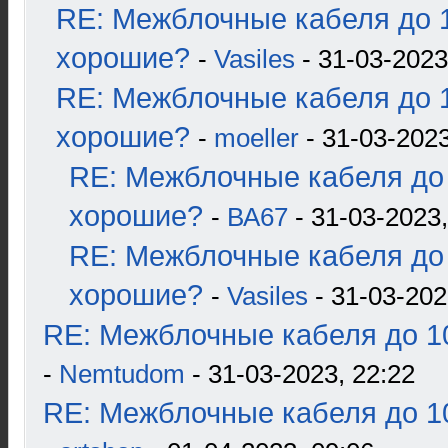
RE: Межблочные кабеля до 1
хорошие?
-
Vasiles
- 31-03-2023
RE: Межблочные кабеля до 1
хорошие?
-
moeller
- 31-03-2023
RE: Межблочные кабеля до 
хорошие?
-
ВА67
- 31-03-2023,
RE: Межблочные кабеля до 
хорошие?
-
Vasiles
- 31-03-202
RE: Межблочные кабеля до 10
-
Nemtudom
- 31-03-2023, 22:22
RE: Межблочные кабеля до 10