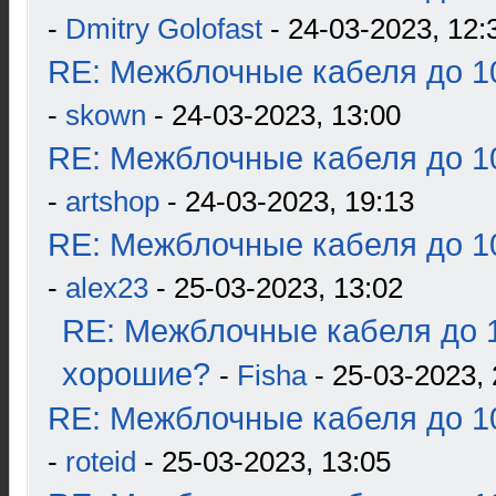
-
Dmitry Golofast
- 24-03-2023, 12:
RE: Межблочные кабеля до 10
-
skown
- 24-03-2023, 13:00
RE: Межблочные кабеля до 10
-
artshop
- 24-03-2023, 19:13
RE: Межблочные кабеля до 10
-
alex23
- 25-03-2023, 13:02
RE: Межблочные кабеля до 1
хорошие?
-
Fisha
- 25-03-2023, 
RE: Межблочные кабеля до 10
-
roteid
- 25-03-2023, 13:05