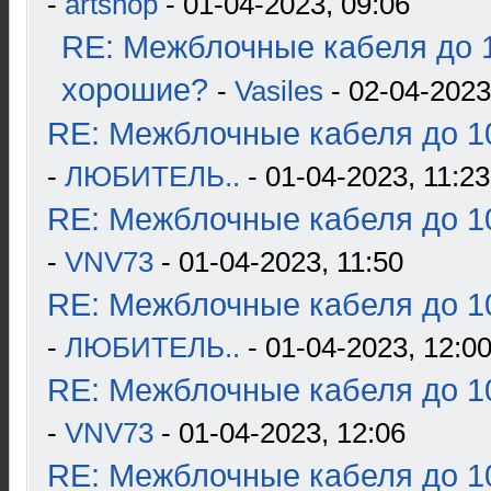
-
artshop
- 01-04-2023, 09:06
RE: Межблочные кабеля до 1
хорошие?
-
Vasiles
- 02-04-2023
RE: Межблочные кабеля до 10
-
ЛЮБИТЕЛЬ..
- 01-04-2023, 11:23
RE: Межблочные кабеля до 10
-
VNV73
- 01-04-2023, 11:50
RE: Межблочные кабеля до 10
-
ЛЮБИТЕЛЬ..
- 01-04-2023, 12:0
RE: Межблочные кабеля до 10
-
VNV73
- 01-04-2023, 12:06
RE: Межблочные кабеля до 10