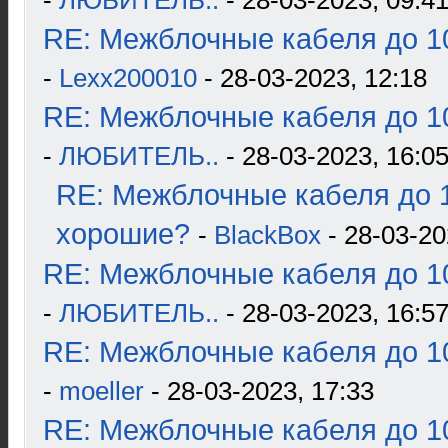
-
ЛЮБИТЕЛЬ..
- 28-03-2023, 09:4
RE: Межблочные кабеля до 10
-
Lexx200010
- 28-03-2023, 12:18
RE: Межблочные кабеля до 10
-
ЛЮБИТЕЛЬ..
- 28-03-2023, 16:0
RE: Межблочные кабеля до 1
хорошие?
-
BlackBox
- 28-03-20
RE: Межблочные кабеля до 10
-
ЛЮБИТЕЛЬ..
- 28-03-2023, 16:5
RE: Межблочные кабеля до 10
-
moeller
- 28-03-2023, 17:33
RE: Межблочные кабеля до 10