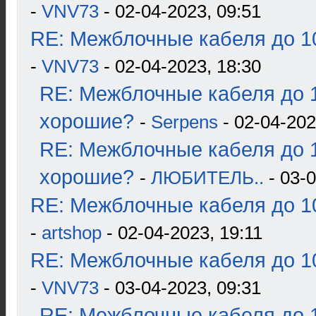
-
VNV73
- 02-04-2023, 09:51
RE: Межблочные кабеля до 10
-
VNV73
- 02-04-2023, 18:30
RE: Межблочные кабеля до 1
хорошие?
-
Serpens
- 02-04-202
RE: Межблочные кабеля до 1
хорошие?
-
ЛЮБИТЕЛЬ..
- 03-0
RE: Межблочные кабеля до 10
-
artshop
- 02-04-2023, 19:11
RE: Межблочные кабеля до 10
-
VNV73
- 03-04-2023, 09:31
RE: Межблочные кабеля до 1