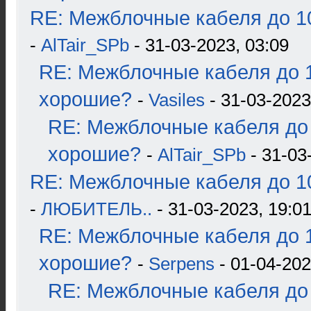
RE: Межблочные кабеля до 10
-
AlTair_SPb
- 31-03-2023, 03:09
RE: Межблочные кабеля до 1
хорошие?
-
Vasiles
- 31-03-2023
RE: Межблочные кабеля до 
хорошие?
-
AlTair_SPb
- 31-03
RE: Межблочные кабеля до 10
-
ЛЮБИТЕЛЬ..
- 31-03-2023, 19:0
RE: Межблочные кабеля до 1
хорошие?
-
Serpens
- 01-04-202
RE: Межблочные кабеля до 