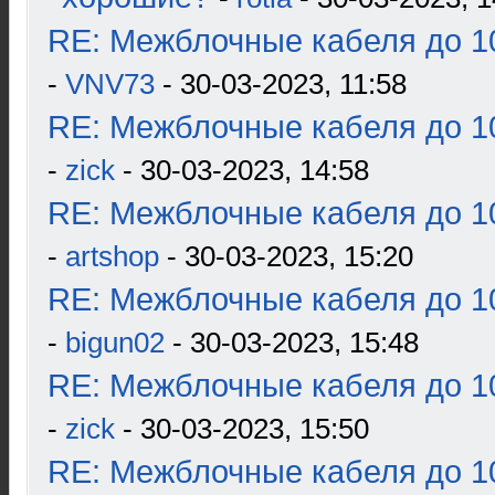
RE: Межблочные кабеля до 10
-
VNV73
- 30-03-2023, 11:58
RE: Межблочные кабеля до 10
-
zick
- 30-03-2023, 14:58
RE: Межблочные кабеля до 10
-
artshop
- 30-03-2023, 15:20
RE: Межблочные кабеля до 10
-
bigun02
- 30-03-2023, 15:48
RE: Межблочные кабеля до 10
-
zick
- 30-03-2023, 15:50
RE: Межблочные кабеля до 10