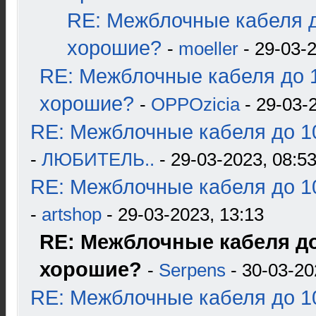
RE: Межблочные кабеля д
хорошие?
-
moeller
- 29-03-2
RE: Межблочные кабеля до 1
хорошие?
-
OPPOzicia
- 29-03-
RE: Межблочные кабеля до 10
-
ЛЮБИТЕЛЬ..
- 29-03-2023, 08:5
RE: Межблочные кабеля до 10
-
artshop
- 29-03-2023, 13:13
RE: Межблочные кабеля до 
хорошие?
-
Serpens
- 30-03-20
RE: Межблочные кабеля до 10