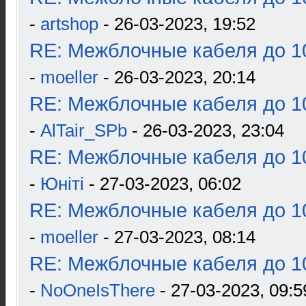
-
artshop
- 26-03-2023, 19:52
RE: Межблочные кабеля до 10
-
moeller
- 26-03-2023, 20:14
RE: Межблочные кабеля до 10
-
AlTair_SPb
- 26-03-2023, 23:04
RE: Межблочные кабеля до 10
-
Юнiтi
- 27-03-2023, 06:02
RE: Межблочные кабеля до 10
-
moeller
- 27-03-2023, 08:14
RE: Межблочные кабеля до 10
-
NoOneIsThere
- 27-03-2023, 09:5