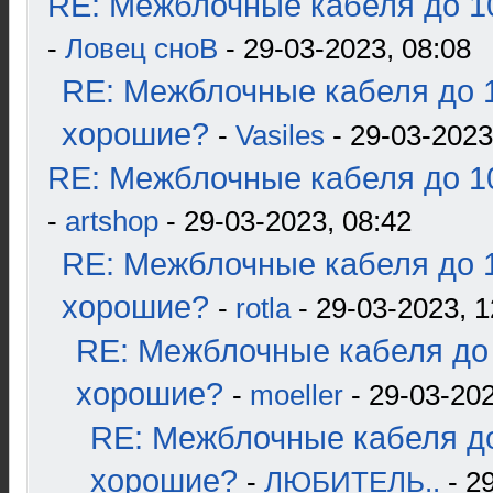
RE: Межблочные кабеля до 10
-
Ловец сноВ
- 29-03-2023, 08:08
RE: Межблочные кабеля до 1
хорошие?
-
Vasiles
- 29-03-2023
RE: Межблочные кабеля до 10
-
artshop
- 29-03-2023, 08:42
RE: Межблочные кабеля до 1
хорошие?
-
rotla
- 29-03-2023, 1
RE: Межблочные кабеля до 
хорошие?
-
moeller
- 29-03-202
RE: Межблочные кабеля до
хорошие?
-
ЛЮБИТЕЛЬ..
- 2