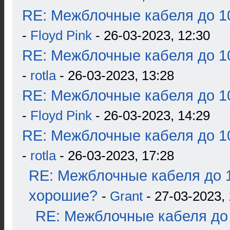
RE: Межблочные кабеля до 10
-
Floyd Pink
- 26-03-2023, 12:30
RE: Межблочные кабеля до 10
-
rotla
- 26-03-2023, 13:28
RE: Межблочные кабеля до 10
-
Floyd Pink
- 26-03-2023, 14:29
RE: Межблочные кабеля до 10
-
rotla
- 26-03-2023, 17:28
RE: Межблочные кабеля до 1
хорошие?
-
Grant
- 27-03-2023, 
RE: Межблочные кабеля до 