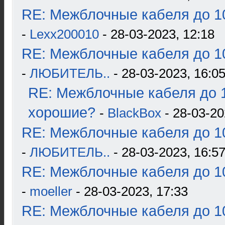
RE: Межблочные кабеля до 10
-
Lexx200010
- 28-03-2023, 12:18
RE: Межблочные кабеля до 10
-
ЛЮБИТЕЛЬ..
- 28-03-2023, 16:0
RE: Межблочные кабеля до 1
хорошие?
-
BlackBox
- 28-03-20
RE: Межблочные кабеля до 10
-
ЛЮБИТЕЛЬ..
- 28-03-2023, 16:5
RE: Межблочные кабеля до 10
-
moeller
- 28-03-2023, 17:33
RE: Межблочные кабеля до 10