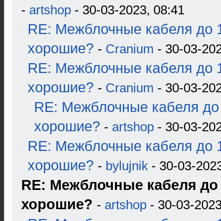
-
artshop
- 30-03-2023, 08:41
RE: Межблочные кабеля до 1
хорошие?
-
Cranium
- 30-03-202
RE: Межблочные кабеля до 1
хорошие?
-
Cranium
- 30-03-202
RE: Межблочные кабеля до 
хорошие?
-
artshop
- 30-03-202
RE: Межблочные кабеля до 1
хорошие?
-
bylujnik
- 30-03-2023
RE: Межблочные кабеля до 
хорошие?
-
artshop
- 30-03-2023