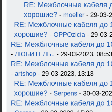
RE: Межблочные кабеля д
хорошие?
-
moeller
- 29-03-2
RE: Межблочные кабеля до 1
хорошие?
-
OPPOzicia
- 29-03-
RE: Межблочные кабеля до 10
-
ЛЮБИТЕЛЬ..
- 29-03-2023, 08:5
RE: Межблочные кабеля до 10
-
artshop
- 29-03-2023, 13:13
RE: Межблочные кабеля до 1
хорошие?
-
Serpens
- 30-03-202
RE: Межблочные кабеля до 10