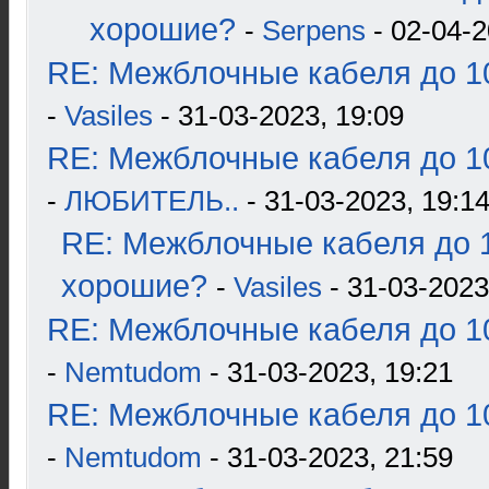
хорошие?
-
Serpens
- 02-04-2
RE: Межблочные кабеля до 10
-
Vasiles
- 31-03-2023, 19:09
RE: Межблочные кабеля до 10
-
ЛЮБИТЕЛЬ..
- 31-03-2023, 19:1
RE: Межблочные кабеля до 1
хорошие?
-
Vasiles
- 31-03-2023
RE: Межблочные кабеля до 10
-
Nemtudom
- 31-03-2023, 19:21
RE: Межблочные кабеля до 10
-
Nemtudom
- 31-03-2023, 21:59