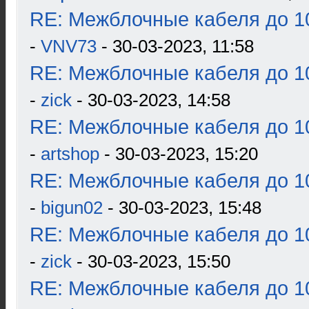
RE: Межблочные кабеля до 10
-
VNV73
- 30-03-2023, 11:58
RE: Межблочные кабеля до 10
-
zick
- 30-03-2023, 14:58
RE: Межблочные кабеля до 10
-
artshop
- 30-03-2023, 15:20
RE: Межблочные кабеля до 10
-
bigun02
- 30-03-2023, 15:48
RE: Межблочные кабеля до 10
-
zick
- 30-03-2023, 15:50
RE: Межблочные кабеля до 10