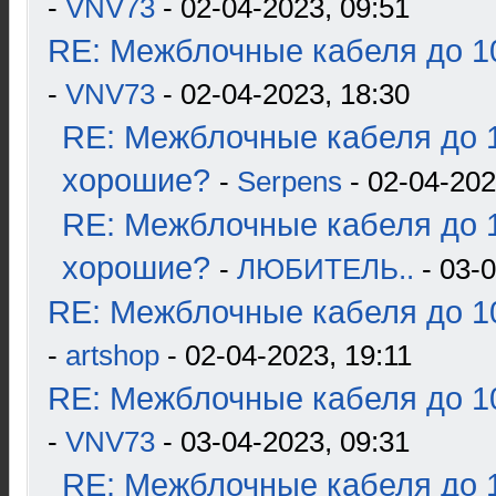
-
VNV73
- 02-04-2023, 09:51
RE: Межблочные кабеля до 10
-
VNV73
- 02-04-2023, 18:30
RE: Межблочные кабеля до 1
хорошие?
-
Serpens
- 02-04-202
RE: Межблочные кабеля до 1
хорошие?
-
ЛЮБИТЕЛЬ..
- 03-0
RE: Межблочные кабеля до 10
-
artshop
- 02-04-2023, 19:11
RE: Межблочные кабеля до 10
-
VNV73
- 03-04-2023, 09:31
RE: Межблочные кабеля до 1