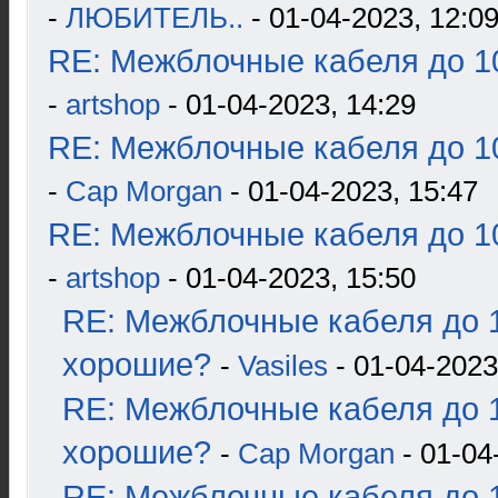
-
ЛЮБИТЕЛЬ..
- 01-04-2023, 12:0
RE: Межблочные кабеля до 10
-
artshop
- 01-04-2023, 14:29
RE: Межблочные кабеля до 10
-
Cap Morgan
- 01-04-2023, 15:47
RE: Межблочные кабеля до 10
-
artshop
- 01-04-2023, 15:50
RE: Межблочные кабеля до 1
хорошие?
-
Vasiles
- 01-04-2023
RE: Межблочные кабеля до 1
хорошие?
-
Cap Morgan
- 01-04
RE: Межблочные кабеля до 1