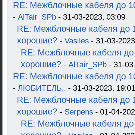
RE: Межблочные кабеля до 10
-
AlTair_SPb
- 31-03-2023, 03:09
RE: Межблочные кабеля до 1
хорошие?
-
Vasiles
- 31-03-2023
RE: Межблочные кабеля до 
хорошие?
-
AlTair_SPb
- 31-03
RE: Межблочные кабеля до 10
-
ЛЮБИТЕЛЬ..
- 31-03-2023, 19:0
RE: Межблочные кабеля до 1
хорошие?
-
Serpens
- 01-04-202
RE: Межблочные кабеля до 