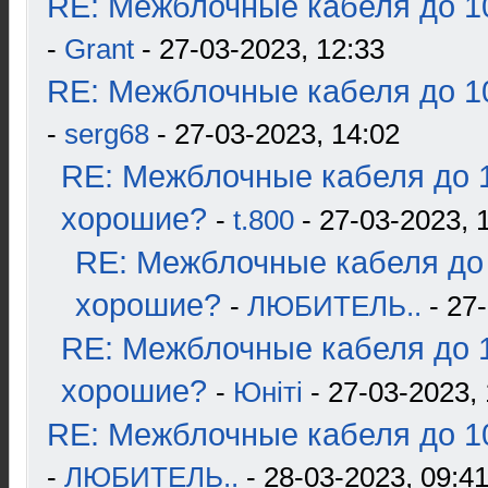
RE: Межблочные кабеля до 10
-
Grant
- 27-03-2023, 12:33
RE: Межблочные кабеля до 10
-
serg68
- 27-03-2023, 14:02
RE: Межблочные кабеля до 1
хорошие?
-
t.800
- 27-03-2023, 
RE: Межблочные кабеля до 
хорошие?
-
ЛЮБИТЕЛЬ..
- 27-
RE: Межблочные кабеля до 1
хорошие?
-
Юнiтi
- 27-03-2023, 
RE: Межблочные кабеля до 10
-
ЛЮБИТЕЛЬ..
- 28-03-2023, 09:4