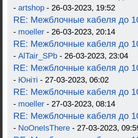
-
artshop
- 26-03-2023, 19:52
RE: Межблочные кабеля до 10
-
moeller
- 26-03-2023, 20:14
RE: Межблочные кабеля до 10
-
AlTair_SPb
- 26-03-2023, 23:04
RE: Межблочные кабеля до 10
-
Юнiтi
- 27-03-2023, 06:02
RE: Межблочные кабеля до 10
-
moeller
- 27-03-2023, 08:14
RE: Межблочные кабеля до 10
-
NoOneIsThere
- 27-03-2023, 09:5