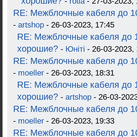
хорошие?
-
rotla
- 27-03-2023, 
RE: Межблочные кабеля до 10
-
artshop
- 26-03-2023, 17:45
RE: Межблочные кабеля до 1
хорошие?
-
Юнiтi
- 26-03-2023, 
RE: Межблочные кабеля до 10
-
moeller
- 26-03-2023, 18:31
RE: Межблочные кабеля до 1
хорошие?
-
artshop
- 26-03-2023
RE: Межблочные кабеля до 10
-
moeller
- 26-03-2023, 19:33
RE: Межблочные кабеля до 10