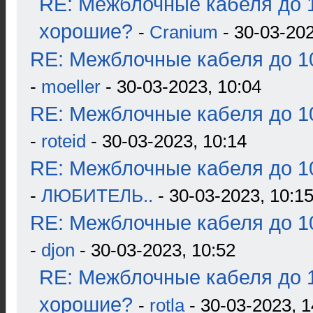
RE: Межблочные кабеля до 1
хорошие?
-
Cranium
- 30-03-202
RE: Межблочные кабеля до 10
-
moeller
- 30-03-2023, 10:04
RE: Межблочные кабеля до 10
-
roteid
- 30-03-2023, 10:14
RE: Межблочные кабеля до 10
-
ЛЮБИТЕЛЬ..
- 30-03-2023, 10:1
RE: Межблочные кабеля до 10
-
djon
- 30-03-2023, 10:52
RE: Межблочные кабеля до 1
хорошие?
-
rotla
- 30-03-2023, 1