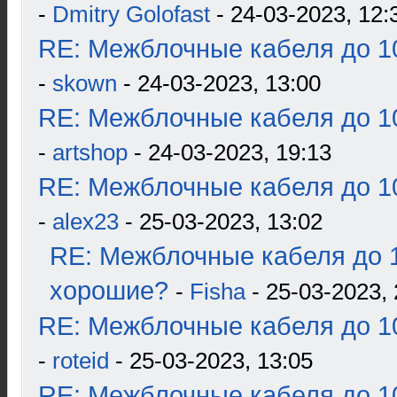
-
Dmitry Golofast
- 24-03-2023, 12:
RE: Межблочные кабеля до 10
-
skown
- 24-03-2023, 13:00
RE: Межблочные кабеля до 10
-
artshop
- 24-03-2023, 19:13
RE: Межблочные кабеля до 10
-
alex23
- 25-03-2023, 13:02
RE: Межблочные кабеля до 1
хорошие?
-
Fisha
- 25-03-2023, 
RE: Межблочные кабеля до 10
-
roteid
- 25-03-2023, 13:05
RE: Межблочные кабеля до 10