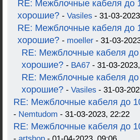
RE: Межблочные кабеля до 1
хорошие?
-
Vasiles
- 31-03-2023
RE: Межблочные кабеля до 1
хорошие?
-
moeller
- 31-03-2023
RE: Межблочные кабеля до 
хорошие?
-
ВА67
- 31-03-2023,
RE: Межблочные кабеля до 
хорошие?
-
Vasiles
- 31-03-202
RE: Межблочные кабеля до 10
-
Nemtudom
- 31-03-2023, 22:22
RE: Межблочные кабеля до 10
-
artshop
- 01-04-2023, 09:06