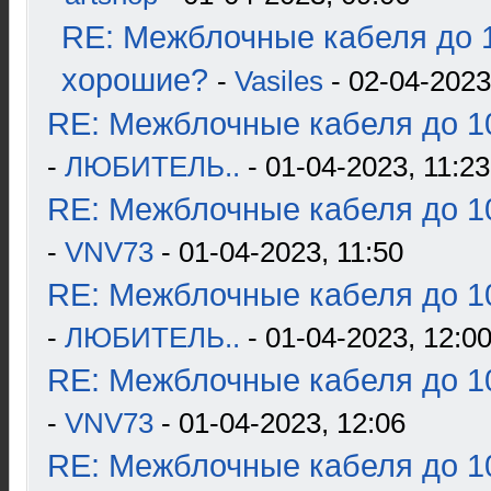
RE: Межблочные кабеля до 1
хорошие?
-
Vasiles
- 02-04-2023
RE: Межблочные кабеля до 10
-
ЛЮБИТЕЛЬ..
- 01-04-2023, 11:23
RE: Межблочные кабеля до 10
-
VNV73
- 01-04-2023, 11:50
RE: Межблочные кабеля до 10
-
ЛЮБИТЕЛЬ..
- 01-04-2023, 12:0
RE: Межблочные кабеля до 10
-
VNV73
- 01-04-2023, 12:06
RE: Межблочные кабеля до 10