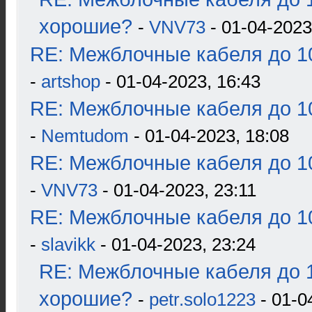
хорошие?
-
VNV73
- 01-04-2023
RE: Межблочные кабеля до 10
-
artshop
- 01-04-2023, 16:43
RE: Межблочные кабеля до 10
-
Nemtudom
- 01-04-2023, 18:08
RE: Межблочные кабеля до 10
-
VNV73
- 01-04-2023, 23:11
RE: Межблочные кабеля до 10
-
slavikk
- 01-04-2023, 23:24
RE: Межблочные кабеля до 1
хорошие?
-
petr.solo1223
- 01-0