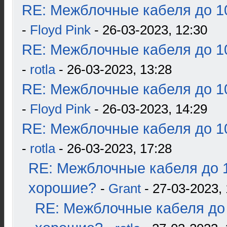
RE: Межблочные кабеля до 10
-
Floyd Pink
- 26-03-2023, 12:30
RE: Межблочные кабеля до 10
-
rotla
- 26-03-2023, 13:28
RE: Межблочные кабеля до 10
-
Floyd Pink
- 26-03-2023, 14:29
RE: Межблочные кабеля до 10
-
rotla
- 26-03-2023, 17:28
RE: Межблочные кабеля до 1
хорошие?
-
Grant
- 27-03-2023, 
RE: Межблочные кабеля до 