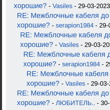
хорошие?
-
Vasiles
- 29-03-2023
RE: Межблочные кабеля до 
хорошие?
-
serapion1984
- 29-
RE: Межблочные кабеля до
хорошие?
-
Vasiles
- 29-03-20
RE: Межблочные кабеля д
хорошие?
-
serapion1984
- 2
RE: Межблочные кабеля 
хорошие?
-
Vasiles
- 29-03-
RE: Межблочные кабеля до 
хорошие?
-
ЛЮБИТЕЛЬ..
- 30-