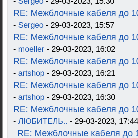
-
Sergeo
- 29-03-2023, 15:30
RE: Межблочные кабеля до 10
-
Sergeo
- 29-03-2023, 15:57
RE: Межблочные кабеля до 10
-
moeller
- 29-03-2023, 16:02
RE: Межблочные кабеля до 10
-
artshop
- 29-03-2023, 16:21
RE: Межблочные кабеля до 10
-
artshop
- 29-03-2023, 16:30
RE: Межблочные кабеля до 10
-
ЛЮБИТЕЛЬ..
- 29-03-2023, 17:4
RE: Межблочные кабеля до 1