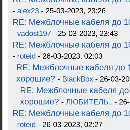
-
alex23
- 25-03-2023, 23:26
RE: Межблочные кабеля до 10
-
vadost197
- 25-03-2023, 23:43
RE: Межблочные кабеля до 10
-
roteid
- 26-03-2023, 02:03
RE: Межблочные кабеля до 1
хорошие?
-
BlackBox
- 26-03-20
RE: Межблочные кабеля до 
хорошие?
-
ЛЮБИТЕЛЬ..
- 26-
RE: Межблочные кабеля до 10
-
roteid
- 26-03-2023, 02:27