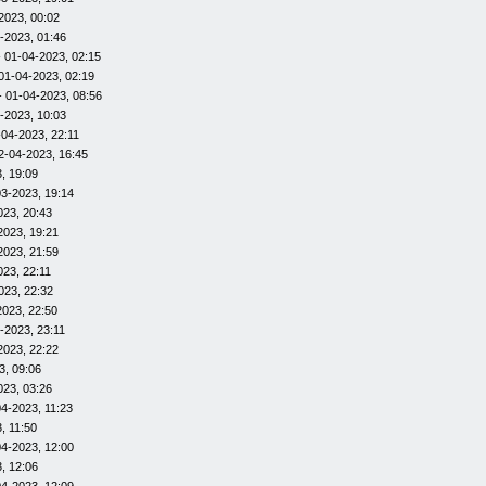
2023, 00:02
-2023, 01:46
 01-04-2023, 02:15
01-04-2023, 02:19
- 01-04-2023, 08:56
-2023, 10:03
-04-2023, 22:11
2-04-2023, 16:45
, 19:09
03-2023, 19:14
023, 20:43
2023, 19:21
2023, 21:59
023, 22:11
023, 22:32
2023, 22:50
-2023, 23:11
2023, 22:22
3, 09:06
023, 03:26
4-2023, 11:23
, 11:50
04-2023, 12:00
, 12:06