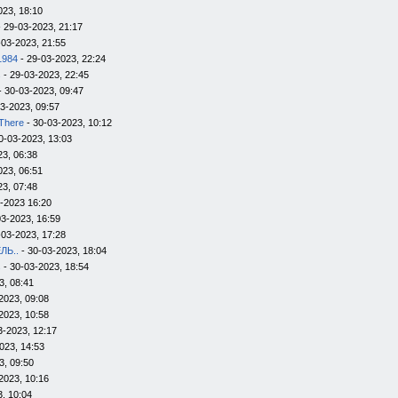
023, 18:10
 29-03-2023, 21:17
-03-2023, 21:55
1984
- 29-03-2023, 22:24
s
- 29-03-2023, 22:45
- 30-03-2023, 09:47
3-2023, 09:57
There
- 30-03-2023, 10:12
0-03-2023, 13:03
23, 06:38
023, 06:51
23, 07:48
-2023 16:20
03-2023, 16:59
-03-2023, 17:28
ЛЬ..
- 30-03-2023, 18:04
s
- 30-03-2023, 18:54
3, 08:41
2023, 09:08
2023, 10:58
3-2023, 12:17
023, 14:53
3, 09:50
2023, 10:16
, 10:04