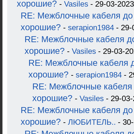
хорошие?
-
Vasiles
- 29-03-2023
RE: Межблочные кабеля до 
хорошие?
-
serapion1984
- 29-
RE: Межблочные кабеля до
хорошие?
-
Vasiles
- 29-03-20
RE: Межблочные кабеля д
хорошие?
-
serapion1984
- 2
RE: Межблочные кабеля 
хорошие?
-
Vasiles
- 29-03-
RE: Межблочные кабеля до 
хорошие?
-
ЛЮБИТЕЛЬ..
- 30-
RE: Межблочные кабеля до