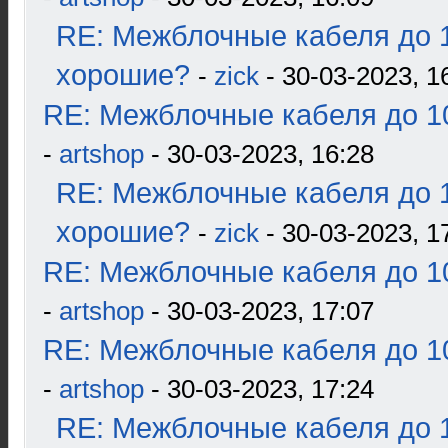
RE: Межблочные кабеля до 1
хорошие?
-
zick
- 30-03-2023, 1
RE: Межблочные кабеля до 10
-
artshop
- 30-03-2023, 16:28
RE: Межблочные кабеля до 1
хорошие?
-
zick
- 30-03-2023, 1
RE: Межблочные кабеля до 10
-
artshop
- 30-03-2023, 17:07
RE: Межблочные кабеля до 10
-
artshop
- 30-03-2023, 17:24
RE: Межблочные кабеля до 1