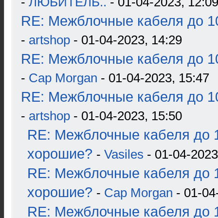
-
ЛЮБИТЕЛЬ..
- 01-04-2023, 12:0
RE: Межблочные кабеля до 10
-
artshop
- 01-04-2023, 14:29
RE: Межблочные кабеля до 10
-
Cap Morgan
- 01-04-2023, 15:47
RE: Межблочные кабеля до 10
-
artshop
- 01-04-2023, 15:50
RE: Межблочные кабеля до 1
хорошие?
-
Vasiles
- 01-04-2023
RE: Межблочные кабеля до 1
хорошие?
-
Cap Morgan
- 01-04
RE: Межблочные кабеля до 1