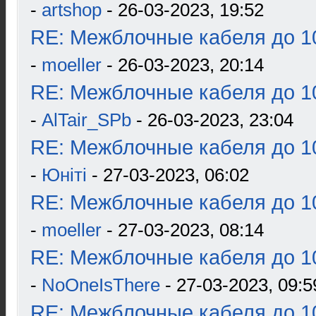
-
artshop
- 26-03-2023, 19:52
RE: Межблочные кабеля до 10
-
moeller
- 26-03-2023, 20:14
RE: Межблочные кабеля до 10
-
AlTair_SPb
- 26-03-2023, 23:04
RE: Межблочные кабеля до 10
-
Юнiтi
- 27-03-2023, 06:02
RE: Межблочные кабеля до 10
-
moeller
- 27-03-2023, 08:14
RE: Межблочные кабеля до 10
-
NoOneIsThere
- 27-03-2023, 09:5
RE: Межблочные кабеля до 10