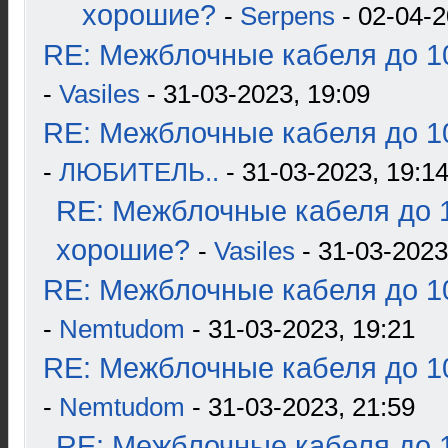
хорошие?
-
Serpens
- 02-04-2
RE: Межблочные кабеля до 10
-
Vasiles
- 31-03-2023, 19:09
RE: Межблочные кабеля до 10
-
ЛЮБИТЕЛЬ..
- 31-03-2023, 19:1
RE: Межблочные кабеля до 1
хорошие?
-
Vasiles
- 31-03-2023
RE: Межблочные кабеля до 10
-
Nemtudom
- 31-03-2023, 19:21
RE: Межблочные кабеля до 10
-
Nemtudom
- 31-03-2023, 21:59
RE: Межблочные кабеля до 1