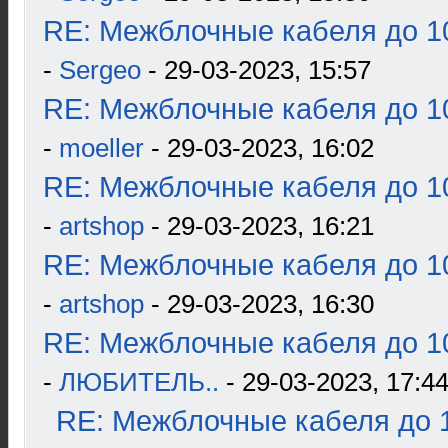
RE: Межблочные кабеля до 10
-
Sergeo
- 29-03-2023, 15:57
RE: Межблочные кабеля до 10
-
moeller
- 29-03-2023, 16:02
RE: Межблочные кабеля до 10
-
artshop
- 29-03-2023, 16:21
RE: Межблочные кабеля до 10
-
artshop
- 29-03-2023, 16:30
RE: Межблочные кабеля до 10
-
ЛЮБИТЕЛЬ..
- 29-03-2023, 17:4
RE: Межблочные кабеля до 1