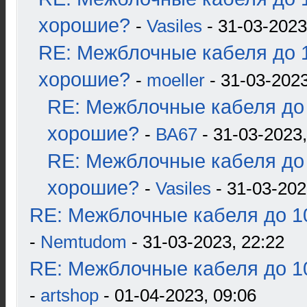
хорошие?
-
Vasiles
- 31-03-2023
RE: Межблочные кабеля до 1
хорошие?
-
moeller
- 31-03-2023
RE: Межблочные кабеля до 
хорошие?
-
ВА67
- 31-03-2023,
RE: Межблочные кабеля до 
хорошие?
-
Vasiles
- 31-03-202
RE: Межблочные кабеля до 10
-
Nemtudom
- 31-03-2023, 22:22
RE: Межблочные кабеля до 10
-
artshop
- 01-04-2023, 09:06