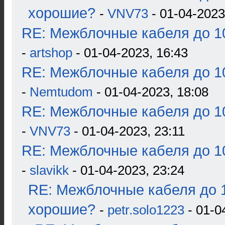
хорошие?
-
VNV73
- 01-04-2023
RE: Межблочные кабеля до 10
-
artshop
- 01-04-2023, 16:43
RE: Межблочные кабеля до 10
-
Nemtudom
- 01-04-2023, 18:08
RE: Межблочные кабеля до 10
-
VNV73
- 01-04-2023, 23:11
RE: Межблочные кабеля до 10
-
slavikk
- 01-04-2023, 23:24
RE: Межблочные кабеля до 1
хорошие?
-
petr.solo1223
- 01-0