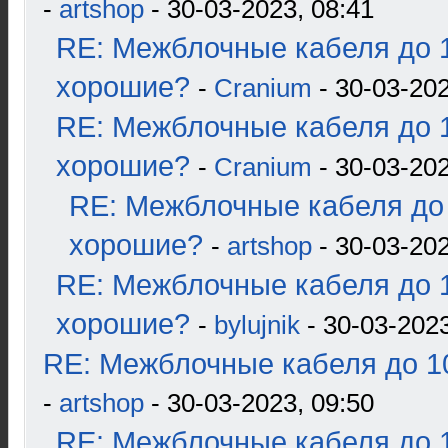
-
artshop
- 30-03-2023, 08:41
RE: Межблочные кабеля до 1
хорошие?
-
Cranium
- 30-03-202
RE: Межблочные кабеля до 1
хорошие?
-
Cranium
- 30-03-202
RE: Межблочные кабеля до 
хорошие?
-
artshop
- 30-03-202
RE: Межблочные кабеля до 1
хорошие?
-
bylujnik
- 30-03-2023
RE: Межблочные кабеля до 10
-
artshop
- 30-03-2023, 09:50
RE: Межблочные кабеля до 1