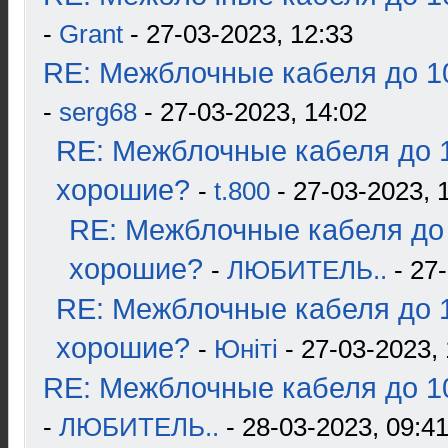
-
Grant
- 27-03-2023, 12:33
RE: Межблочные кабеля до 10
-
serg68
- 27-03-2023, 14:02
RE: Межблочные кабеля до 1
хорошие?
-
t.800
- 27-03-2023, 
RE: Межблочные кабеля до 
хорошие?
-
ЛЮБИТЕЛЬ..
- 27-
RE: Межблочные кабеля до 1
хорошие?
-
Юнiтi
- 27-03-2023, 
RE: Межблочные кабеля до 10
-
ЛЮБИТЕЛЬ..
- 28-03-2023, 09:4