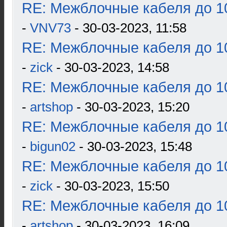
RE: Межблочные кабеля до 10
-
VNV73
- 30-03-2023, 11:58
RE: Межблочные кабеля до 10
-
zick
- 30-03-2023, 14:58
RE: Межблочные кабеля до 10
-
artshop
- 30-03-2023, 15:20
RE: Межблочные кабеля до 10
-
bigun02
- 30-03-2023, 15:48
RE: Межблочные кабеля до 10
-
zick
- 30-03-2023, 15:50
RE: Межблочные кабеля до 10
-
artshop
- 30-03-2023, 16:09