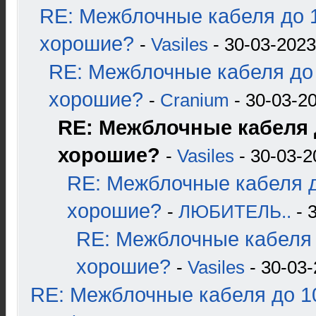
RE: Межблочные кабеля до 1
хорошие?
-
Vasiles
- 30-03-2023
RE: Межблочные кабеля до 
хорошие?
-
Cranium
- 30-03-20
RE: Межблочные кабеля д
хорошие?
-
Vasiles
- 30-03-2
RE: Межблочные кабеля д
хорошие?
-
ЛЮБИТЕЛЬ..
- 
RE: Межблочные кабеля 
хорошие?
-
Vasiles
- 30-03-
RE: Межблочные кабеля до 10