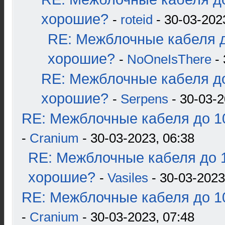
хорошие?
-
roteid
- 30-03-202
RE: Межблочные кабеля д
хорошие?
-
NoOneIsThere
- 
RE: Межблочные кабеля до
хорошие?
-
Serpens
- 30-03-2
RE: Межблочные кабеля до 10
-
Cranium
- 30-03-2023, 06:38
RE: Межблочные кабеля до 1
хорошие?
-
Vasiles
- 30-03-2023
RE: Межблочные кабеля до 10
-
Cranium
- 30-03-2023, 07:48