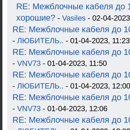
RE: Межблочные кабеля до 1
хорошие?
-
Vasiles
- 02-04-2023
RE: Межблочные кабеля до 10
-
ЛЮБИТЕЛЬ..
- 01-04-2023, 11:23
RE: Межблочные кабеля до 10
-
VNV73
- 01-04-2023, 11:50
RE: Межблочные кабеля до 10
-
ЛЮБИТЕЛЬ..
- 01-04-2023, 12:0
RE: Межблочные кабеля до 10
-
VNV73
- 01-04-2023, 12:06
RE: Межблочные кабеля до 10