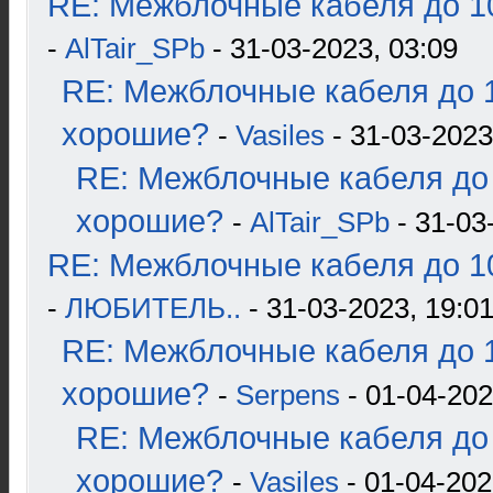
RE: Межблочные кабеля до 10
-
AlTair_SPb
- 31-03-2023, 03:09
RE: Межблочные кабеля до 1
хорошие?
-
Vasiles
- 31-03-2023
RE: Межблочные кабеля до 
хорошие?
-
AlTair_SPb
- 31-03
RE: Межблочные кабеля до 10
-
ЛЮБИТЕЛЬ..
- 31-03-2023, 19:0
RE: Межблочные кабеля до 1
хорошие?
-
Serpens
- 01-04-202
RE: Межблочные кабеля до 
хорошие?
-
Vasiles
- 01-04-202