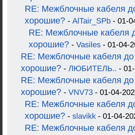
RE: Межблочные кабеля до
хорошие?
-
AlTair_SPb
- 01-0
RE: Межблочные кабеля д
хорошие?
-
Vasiles
- 01-04-2
RE: Межблочные кабеля до 
хорошие?
-
ЛЮБИТЕЛЬ..
- 01-
RE: Межблочные кабеля до 
хорошие?
-
VNV73
- 01-04-202
RE: Межблочные кабеля до
хорошие?
-
slavikk
- 01-04-20
RE: Межблочные кабеля до