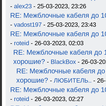
-
alex23
- 25-03-2023, 23:26
RE: Межблочные кабеля до 10
-
vadost197
- 25-03-2023, 23:43
RE: Межблочные кабеля до 10
-
roteid
- 26-03-2023, 02:03
RE: Межблочные кабеля до 1
хорошие?
-
BlackBox
- 26-03-20
RE: Межблочные кабеля до 
хорошие?
-
ЛЮБИТЕЛЬ..
- 26-
RE: Межблочные кабеля до 10
-
roteid
- 26-03-2023, 02:27