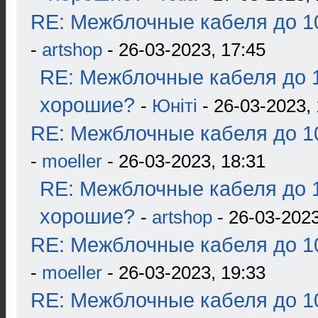
RE: Межблочные кабеля до 10
-
artshop
- 26-03-2023, 17:45
RE: Межблочные кабеля до 1
хорошие?
-
Юнiтi
- 26-03-2023, 
RE: Межблочные кабеля до 10
-
moeller
- 26-03-2023, 18:31
RE: Межблочные кабеля до 1
хорошие?
-
artshop
- 26-03-2023
RE: Межблочные кабеля до 10
-
moeller
- 26-03-2023, 19:33
RE: Межблочные кабеля до 10