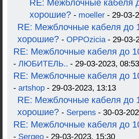
RE: Межблочные кабеля д
хорошие?
-
moeller
- 29-03-2
RE: Межблочные кабеля до 1
хорошие?
-
OPPOzicia
- 29-03-
RE: Межблочные кабеля до 10
-
ЛЮБИТЕЛЬ..
- 29-03-2023, 08:5
RE: Межблочные кабеля до 10
-
artshop
- 29-03-2023, 13:13
RE: Межблочные кабеля до 1
хорошие?
-
Serpens
- 30-03-202
RE: Межблочные кабеля до 10
-
Sergeo
- 29-03-2023, 15:30