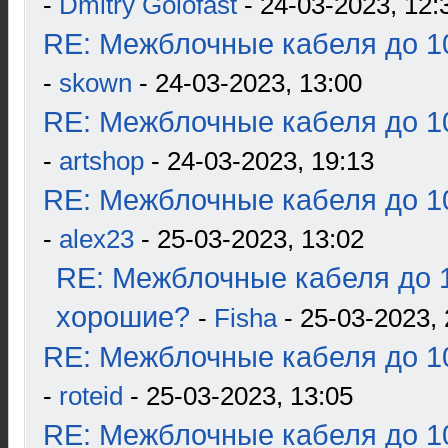
-
Dmitry Golofast
- 24-03-2023, 12:
RE: Межблочные кабеля до 10
-
skown
- 24-03-2023, 13:00
RE: Межблочные кабеля до 10
-
artshop
- 24-03-2023, 19:13
RE: Межблочные кабеля до 10
-
alex23
- 25-03-2023, 13:02
RE: Межблочные кабеля до 1
хорошие?
-
Fisha
- 25-03-2023, 
RE: Межблочные кабеля до 10
-
roteid
- 25-03-2023, 13:05
RE: Межблочные кабеля до 10