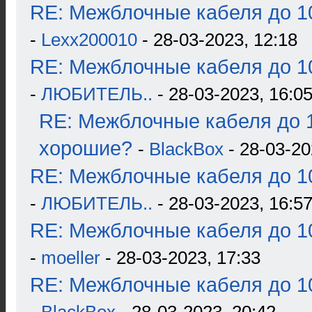
RE: Межблочные кабеля до 10
-
Lexx200010
- 28-03-2023, 12:18
RE: Межблочные кабеля до 10
-
ЛЮБИТЕЛЬ..
- 28-03-2023, 16:0
RE: Межблочные кабеля до 1
хорошие?
-
BlackBox
- 28-03-20
RE: Межблочные кабеля до 10
-
ЛЮБИТЕЛЬ..
- 28-03-2023, 16:5
RE: Межблочные кабеля до 10
-
moeller
- 28-03-2023, 17:33
RE: Межблочные кабеля до 10