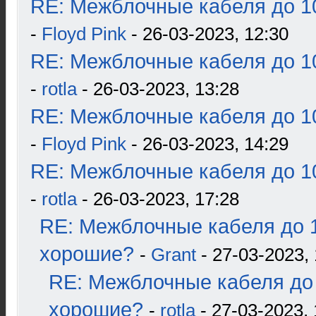
RE: Межблочные кабеля до 10
-
Floyd Pink
- 26-03-2023, 12:30
RE: Межблочные кабеля до 10
-
rotla
- 26-03-2023, 13:28
RE: Межблочные кабеля до 10
-
Floyd Pink
- 26-03-2023, 14:29
RE: Межблочные кабеля до 10
-
rotla
- 26-03-2023, 17:28
RE: Межблочные кабеля до 1
хорошие?
-
Grant
- 27-03-2023, 
RE: Межблочные кабеля до 
хорошие?
-
rotla
- 27-03-2023, 