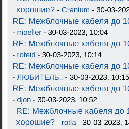
хорошие?
-
Cranium
- 30-03-202
RE: Межблочные кабеля до 10
-
moeller
- 30-03-2023, 10:04
RE: Межблочные кабеля до 10
-
roteid
- 30-03-2023, 10:14
RE: Межблочные кабеля до 10
-
ЛЮБИТЕЛЬ..
- 30-03-2023, 10:1
RE: Межблочные кабеля до 10
-
djon
- 30-03-2023, 10:52
RE: Межблочные кабеля до 1
хорошие?
-
rotla
- 30-03-2023, 1