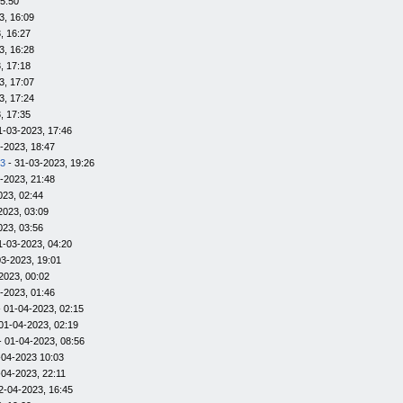
15:50
3, 16:09
, 16:27
3, 16:28
, 17:18
3, 17:07
3, 17:24
, 17:35
1-03-2023, 17:46
-2023, 18:47
23
- 31-03-2023, 19:26
-2023, 21:48
023, 02:44
2023, 03:09
023, 03:56
1-03-2023, 04:20
03-2023, 19:01
2023, 00:02
-2023, 01:46
 01-04-2023, 02:15
01-04-2023, 02:19
- 01-04-2023, 08:56
-04-2023 10:03
-04-2023, 22:11
2-04-2023, 16:45