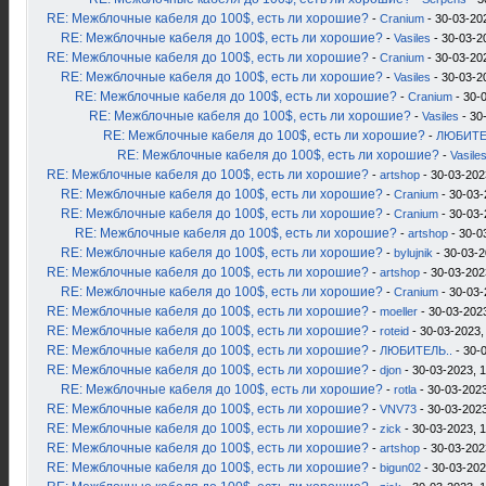
RE: Межблочные кабеля до 100$, есть ли хорошие?
-
Cranium
- 30-03-20
RE: Межблочные кабеля до 100$, есть ли хорошие?
-
Vasiles
- 30-03-2
RE: Межблочные кабеля до 100$, есть ли хорошие?
-
Cranium
- 30-03-20
RE: Межблочные кабеля до 100$, есть ли хорошие?
-
Vasiles
- 30-03-2
RE: Межблочные кабеля до 100$, есть ли хорошие?
-
Cranium
- 30-
RE: Межблочные кабеля до 100$, есть ли хорошие?
-
Vasiles
- 30
RE: Межблочные кабеля до 100$, есть ли хорошие?
-
ЛЮБИТЕ
RE: Межблочные кабеля до 100$, есть ли хорошие?
-
Vasile
RE: Межблочные кабеля до 100$, есть ли хорошие?
-
artshop
- 30-03-202
RE: Межблочные кабеля до 100$, есть ли хорошие?
-
Cranium
- 30-03-
RE: Межблочные кабеля до 100$, есть ли хорошие?
-
Cranium
- 30-03-
RE: Межблочные кабеля до 100$, есть ли хорошие?
-
artshop
- 30-0
RE: Межблочные кабеля до 100$, есть ли хорошие?
-
bylujnik
- 30-03-2
RE: Межблочные кабеля до 100$, есть ли хорошие?
-
artshop
- 30-03-202
RE: Межблочные кабеля до 100$, есть ли хорошие?
-
Cranium
- 30-03-
RE: Межблочные кабеля до 100$, есть ли хорошие?
-
moeller
- 30-03-2023
RE: Межблочные кабеля до 100$, есть ли хорошие?
-
roteid
- 30-03-2023,
RE: Межблочные кабеля до 100$, есть ли хорошие?
-
ЛЮБИТЕЛЬ..
- 30-
RE: Межблочные кабеля до 100$, есть ли хорошие?
-
djon
- 30-03-2023, 
RE: Межблочные кабеля до 100$, есть ли хорошие?
-
rotla
- 30-03-2023
RE: Межблочные кабеля до 100$, есть ли хорошие?
-
VNV73
- 30-03-2023
RE: Межблочные кабеля до 100$, есть ли хорошие?
-
zick
- 30-03-2023, 
RE: Межблочные кабеля до 100$, есть ли хорошие?
-
artshop
- 30-03-202
RE: Межблочные кабеля до 100$, есть ли хорошие?
-
bigun02
- 30-03-202