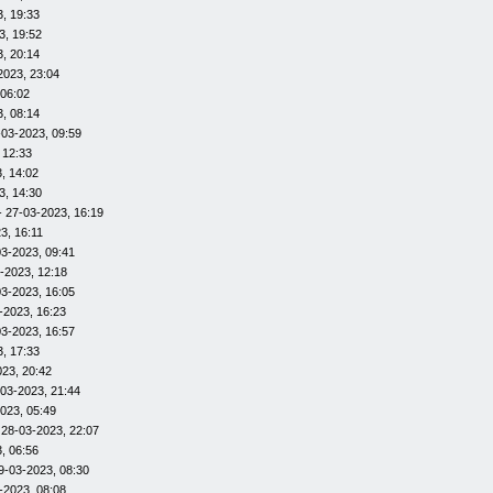
, 19:33
3, 19:52
, 20:14
2023, 23:04
 06:02
, 08:14
-03-2023, 09:59
 12:33
, 14:02
3, 14:30
- 27-03-2023, 16:19
3, 16:11
03-2023, 09:41
-2023, 12:18
03-2023, 16:05
-2023, 16:23
03-2023, 16:57
, 17:33
023, 20:42
-03-2023, 21:44
023, 05:49
 28-03-2023, 22:07
, 06:56
9-03-2023, 08:30
-2023, 08:08