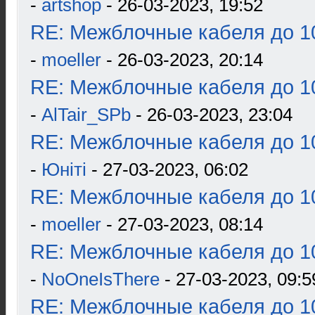
-
artshop
- 26-03-2023, 19:52
RE: Межблочные кабеля до 10
-
moeller
- 26-03-2023, 20:14
RE: Межблочные кабеля до 10
-
AlTair_SPb
- 26-03-2023, 23:04
RE: Межблочные кабеля до 10
-
Юнiтi
- 27-03-2023, 06:02
RE: Межблочные кабеля до 10
-
moeller
- 27-03-2023, 08:14
RE: Межблочные кабеля до 10
-
NoOneIsThere
- 27-03-2023, 09:5
RE: Межблочные кабеля до 10