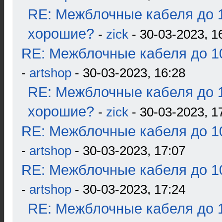
RE: Межблочные кабеля до 1
хорошие?
-
zick
- 30-03-2023, 1
RE: Межблочные кабеля до 10
-
artshop
- 30-03-2023, 16:28
RE: Межблочные кабеля до 1
хорошие?
-
zick
- 30-03-2023, 1
RE: Межблочные кабеля до 10
-
artshop
- 30-03-2023, 17:07
RE: Межблочные кабеля до 10
-
artshop
- 30-03-2023, 17:24
RE: Межблочные кабеля до 1