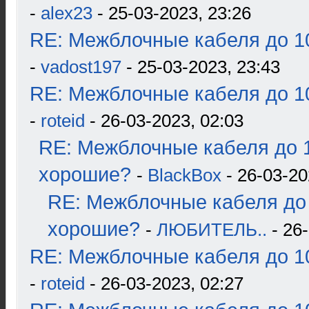
-
alex23
- 25-03-2023, 23:26
RE: Межблочные кабеля до 10
-
vadost197
- 25-03-2023, 23:43
RE: Межблочные кабеля до 10
-
roteid
- 26-03-2023, 02:03
RE: Межблочные кабеля до 1
хорошие?
-
BlackBox
- 26-03-20
RE: Межблочные кабеля до 
хорошие?
-
ЛЮБИТЕЛЬ..
- 26-
RE: Межблочные кабеля до 10
-
roteid
- 26-03-2023, 02:27