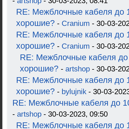
-
artshop
- 30-03-2023, 08:41
RE: Межблочные кабеля до 1
хорошие?
-
Cranium
- 30-03-202
RE: Межблочные кабеля до 1
хорошие?
-
Cranium
- 30-03-202
RE: Межблочные кабеля до 
хорошие?
-
artshop
- 30-03-202
RE: Межблочные кабеля до 1
хорошие?
-
bylujnik
- 30-03-2023
RE: Межблочные кабеля до 10
-
artshop
- 30-03-2023, 09:50
RE: Межблочные кабеля до 1