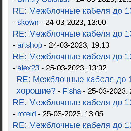
RE: Межблочные кабеля до 10
-
skown
- 24-03-2023, 13:00
RE: Межблочные кабеля до 10
-
artshop
- 24-03-2023, 19:13
RE: Межблочные кабеля до 10
-
alex23
- 25-03-2023, 13:02
RE: Межблочные кабеля до 1
хорошие?
-
Fisha
- 25-03-2023, 
RE: Межблочные кабеля до 10
-
roteid
- 25-03-2023, 13:05
RE: Межблочные кабеля до 10