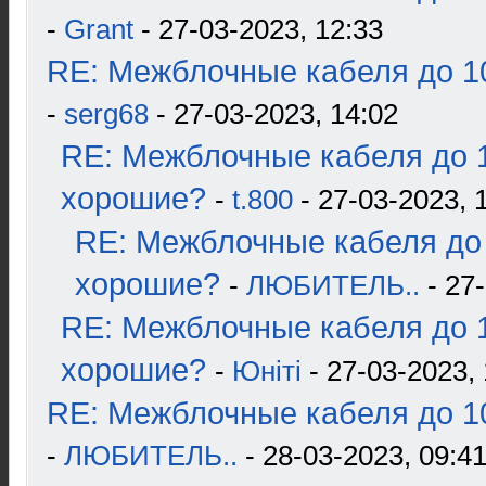
-
Grant
- 27-03-2023, 12:33
RE: Межблочные кабеля до 10
-
serg68
- 27-03-2023, 14:02
RE: Межблочные кабеля до 1
хорошие?
-
t.800
- 27-03-2023, 
RE: Межблочные кабеля до 
хорошие?
-
ЛЮБИТЕЛЬ..
- 27-
RE: Межблочные кабеля до 1
хорошие?
-
Юнiтi
- 27-03-2023, 
RE: Межблочные кабеля до 10
-
ЛЮБИТЕЛЬ..
- 28-03-2023, 09:4