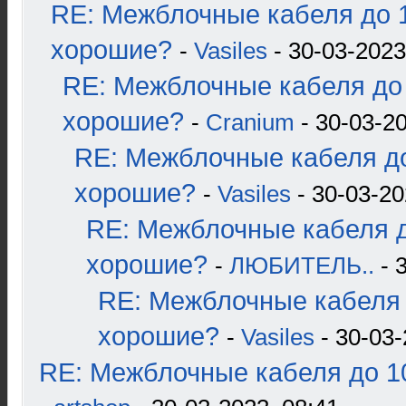
RE: Межблочные кабеля до 1
хорошие?
-
Vasiles
- 30-03-2023
RE: Межблочные кабеля до 
хорошие?
-
Cranium
- 30-03-20
RE: Межблочные кабеля до
хорошие?
-
Vasiles
- 30-03-20
RE: Межблочные кабеля д
хорошие?
-
ЛЮБИТЕЛЬ..
- 
RE: Межблочные кабеля 
хорошие?
-
Vasiles
- 30-03-
RE: Межблочные кабеля до 10