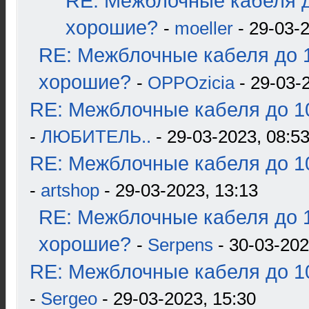
RE: Межблочные кабеля д
хорошие?
-
moeller
- 29-03-2
RE: Межблочные кабеля до 1
хорошие?
-
OPPOzicia
- 29-03-
RE: Межблочные кабеля до 10
-
ЛЮБИТЕЛЬ..
- 29-03-2023, 08:5
RE: Межблочные кабеля до 10
-
artshop
- 29-03-2023, 13:13
RE: Межблочные кабеля до 1
хорошие?
-
Serpens
- 30-03-202
RE: Межблочные кабеля до 10
-
Sergeo
- 29-03-2023, 15:30