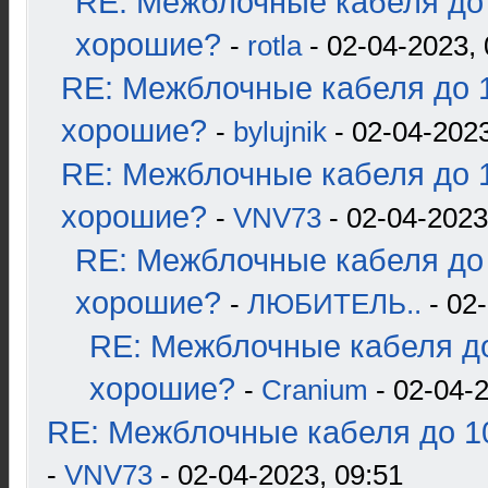
RE: Межблочные кабеля до 
хорошие?
-
rotla
- 02-04-2023, 
RE: Межблочные кабеля до 1
хорошие?
-
bylujnik
- 02-04-2023
RE: Межблочные кабеля до 1
хорошие?
-
VNV73
- 02-04-2023
RE: Межблочные кабеля до 
хорошие?
-
ЛЮБИТЕЛЬ..
- 02-
RE: Межблочные кабеля до
хорошие?
-
Cranium
- 02-04-2
RE: Межблочные кабеля до 10
-
VNV73
- 02-04-2023, 09:51