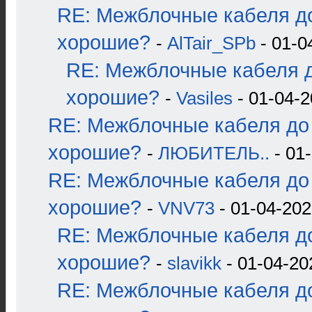
RE: Межблочные кабеля до
хорошие?
-
AlTair_SPb
- 01-0
RE: Межблочные кабеля д
хорошие?
-
Vasiles
- 01-04-2
RE: Межблочные кабеля до 
хорошие?
-
ЛЮБИТЕЛЬ..
- 01-
RE: Межблочные кабеля до 
хорошие?
-
VNV73
- 01-04-202
RE: Межблочные кабеля до
хорошие?
-
slavikk
- 01-04-20
RE: Межблочные кабеля до