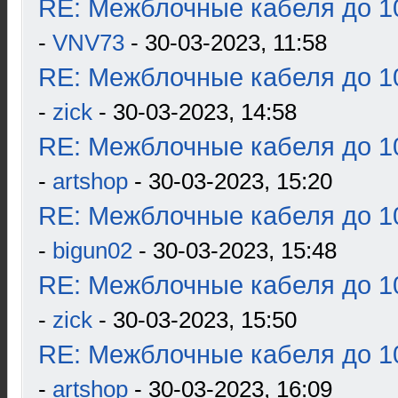
RE: Межблочные кабеля до 10
-
VNV73
- 30-03-2023, 11:58
RE: Межблочные кабеля до 10
-
zick
- 30-03-2023, 14:58
RE: Межблочные кабеля до 10
-
artshop
- 30-03-2023, 15:20
RE: Межблочные кабеля до 10
-
bigun02
- 30-03-2023, 15:48
RE: Межблочные кабеля до 10
-
zick
- 30-03-2023, 15:50
RE: Межблочные кабеля до 10
-
artshop
- 30-03-2023, 16:09