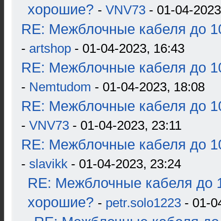
хорошие?
-
VNV73
- 01-04-2023
RE: Межблочные кабеля до 10
-
artshop
- 01-04-2023, 16:43
RE: Межблочные кабеля до 10
-
Nemtudom
- 01-04-2023, 18:08
RE: Межблочные кабеля до 10
-
VNV73
- 01-04-2023, 23:11
RE: Межблочные кабеля до 10
-
slavikk
- 01-04-2023, 23:24
RE: Межблочные кабеля до 1
хорошие?
-
petr.solo1223
- 01-0