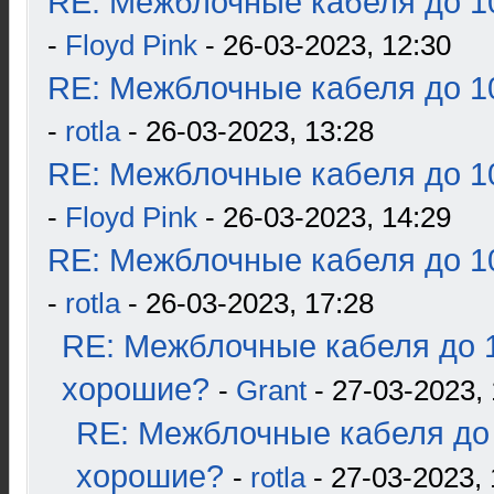
RE: Межблочные кабеля до 10
-
Floyd Pink
- 26-03-2023, 12:30
RE: Межблочные кабеля до 10
-
rotla
- 26-03-2023, 13:28
RE: Межблочные кабеля до 10
-
Floyd Pink
- 26-03-2023, 14:29
RE: Межблочные кабеля до 10
-
rotla
- 26-03-2023, 17:28
RE: Межблочные кабеля до 1
хорошие?
-
Grant
- 27-03-2023, 
RE: Межблочные кабеля до 
хорошие?
-
rotla
- 27-03-2023, 