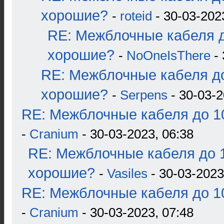
хорошие?
-
roteid
- 30-03-202
RE: Межблочные кабеля д
хорошие?
-
NoOneIsThere
- 
RE: Межблочные кабеля до
хорошие?
-
Serpens
- 30-03-2
RE: Межблочные кабеля до 10
-
Cranium
- 30-03-2023, 06:38
RE: Межблочные кабеля до 1
хорошие?
-
Vasiles
- 30-03-2023
RE: Межблочные кабеля до 10
-
Cranium
- 30-03-2023, 07:48