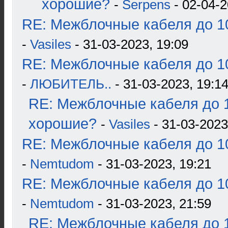
хорошие?
-
Serpens
- 02-04-2
RE: Межблочные кабеля до 10
-
Vasiles
- 31-03-2023, 19:09
RE: Межблочные кабеля до 10
-
ЛЮБИТЕЛЬ..
- 31-03-2023, 19:1
RE: Межблочные кабеля до 1
хорошие?
-
Vasiles
- 31-03-2023
RE: Межблочные кабеля до 10
-
Nemtudom
- 31-03-2023, 19:21
RE: Межблочные кабеля до 10
-
Nemtudom
- 31-03-2023, 21:59
RE: Межблочные кабеля до 1