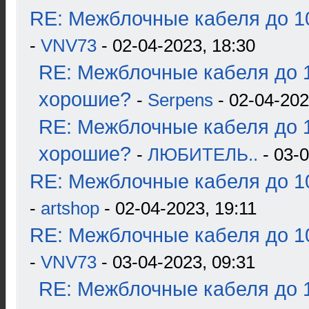
RE: Межблочные кабеля до 10
-
VNV73
- 02-04-2023, 18:30
RE: Межблочные кабеля до 1
хорошие?
-
Serpens
- 02-04-202
RE: Межблочные кабеля до 1
хорошие?
-
ЛЮБИТЕЛЬ..
- 03-0
RE: Межблочные кабеля до 10
-
artshop
- 02-04-2023, 19:11
RE: Межблочные кабеля до 10
-
VNV73
- 03-04-2023, 09:31
RE: Межблочные кабеля до 1