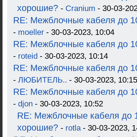
хорошие?
-
Cranium
- 30-03-202
RE: Межблочные кабеля до 10
-
moeller
- 30-03-2023, 10:04
RE: Межблочные кабеля до 10
-
roteid
- 30-03-2023, 10:14
RE: Межблочные кабеля до 10
-
ЛЮБИТЕЛЬ..
- 30-03-2023, 10:1
RE: Межблочные кабеля до 10
-
djon
- 30-03-2023, 10:52
RE: Межблочные кабеля до 1
хорошие?
-
rotla
- 30-03-2023, 1