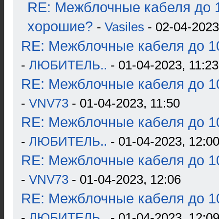
RE: Межблочные кабеля до 1
хорошие?
-
Vasiles
- 02-04-2023
RE: Межблочные кабеля до 10
-
ЛЮБИТЕЛЬ..
- 01-04-2023, 11:23
RE: Межблочные кабеля до 10
-
VNV73
- 01-04-2023, 11:50
RE: Межблочные кабеля до 10
-
ЛЮБИТЕЛЬ..
- 01-04-2023, 12:0
RE: Межблочные кабеля до 10
-
VNV73
- 01-04-2023, 12:06
RE: Межблочные кабеля до 10
-
ЛЮБИТЕЛЬ..
- 01-04-2023, 12:0