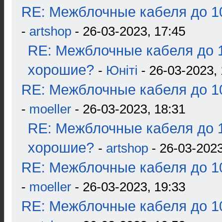
RE: Межблочные кабеля до 10
-
artshop
- 26-03-2023, 17:45
RE: Межблочные кабеля до 1
хорошие?
-
Юнiтi
- 26-03-2023, 
RE: Межблочные кабеля до 10
-
moeller
- 26-03-2023, 18:31
RE: Межблочные кабеля до 1
хорошие?
-
artshop
- 26-03-2023
RE: Межблочные кабеля до 10
-
moeller
- 26-03-2023, 19:33
RE: Межблочные кабеля до 10