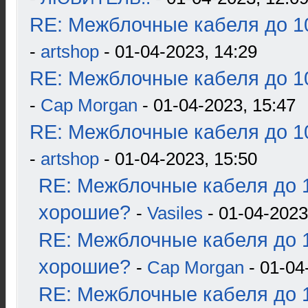
RE: Межблочные кабеля до 10
-
artshop
- 01-04-2023, 14:29
RE: Межблочные кабеля до 10
-
Cap Morgan
- 01-04-2023, 15:47
RE: Межблочные кабеля до 10
-
artshop
- 01-04-2023, 15:50
RE: Межблочные кабеля до 1
хорошие?
-
Vasiles
- 01-04-2023
RE: Межблочные кабеля до 1
хорошие?
-
Cap Morgan
- 01-04
RE: Межблочные кабеля до 1