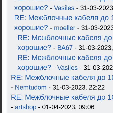
хорошие?
-
Vasiles
- 31-03-2023
RE: Межблочные кабеля до 1
хорошие?
-
moeller
- 31-03-2023
RE: Межблочные кабеля до 
хорошие?
-
ВА67
- 31-03-2023,
RE: Межблочные кабеля до 
хорошие?
-
Vasiles
- 31-03-202
RE: Межблочные кабеля до 10
-
Nemtudom
- 31-03-2023, 22:22
RE: Межблочные кабеля до 10
-
artshop
- 01-04-2023, 09:06