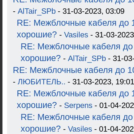
-
AlTair_SPb
- 31-03-2023, 03:09
RE: Межблочные кабеля до 1
хорошие?
-
Vasiles
- 31-03-2023
RE: Межблочные кабеля до 
хорошие?
-
AlTair_SPb
- 31-03
RE: Межблочные кабеля до 10
-
ЛЮБИТЕЛЬ..
- 31-03-2023, 19:0
RE: Межблочные кабеля до 1
хорошие?
-
Serpens
- 01-04-202
RE: Межблочные кабеля до 
хорошие?
-
Vasiles
- 01-04-202