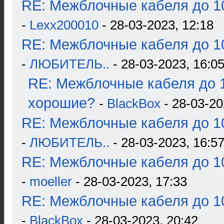
RE: Межблочные кабеля до 10
-
Lexx200010
- 28-03-2023, 12:18
RE: Межблочные кабеля до 10
-
ЛЮБИТЕЛЬ..
- 28-03-2023, 16:0
RE: Межблочные кабеля до 1
хорошие?
-
BlackBox
- 28-03-20
RE: Межблочные кабеля до 10
-
ЛЮБИТЕЛЬ..
- 28-03-2023, 16:5
RE: Межблочные кабеля до 10
-
moeller
- 28-03-2023, 17:33
RE: Межблочные кабеля до 10
-
BlackBox
- 28-03-2023, 20:42