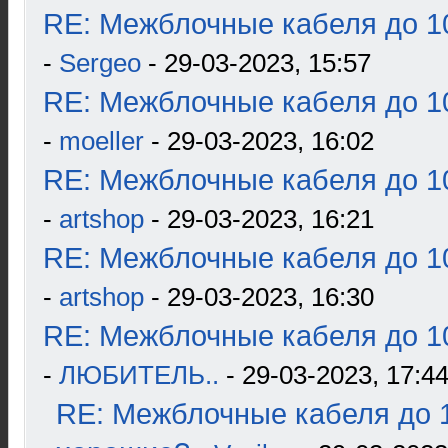
RE: Межблочные кабеля до 10
-
Sergeo
- 29-03-2023, 15:57
RE: Межблочные кабеля до 10
-
moeller
- 29-03-2023, 16:02
RE: Межблочные кабеля до 10
-
artshop
- 29-03-2023, 16:21
RE: Межблочные кабеля до 10
-
artshop
- 29-03-2023, 16:30
RE: Межблочные кабеля до 10
-
ЛЮБИТЕЛЬ..
- 29-03-2023, 17:4
RE: Межблочные кабеля до 1