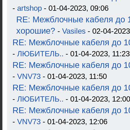
-
artshop
- 01-04-2023, 09:06
RE: Межблочные кабеля до 1
хорошие?
-
Vasiles
- 02-04-2023
RE: Межблочные кабеля до 10
-
ЛЮБИТЕЛЬ..
- 01-04-2023, 11:23
RE: Межблочные кабеля до 10
-
VNV73
- 01-04-2023, 11:50
RE: Межблочные кабеля до 10
-
ЛЮБИТЕЛЬ..
- 01-04-2023, 12:0
RE: Межблочные кабеля до 10
-
VNV73
- 01-04-2023, 12:06