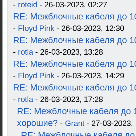
-
roteid
- 26-03-2023, 02:27
RE: Межблочные кабеля до 10
-
Floyd Pink
- 26-03-2023, 12:30
RE: Межблочные кабеля до 10
-
rotla
- 26-03-2023, 13:28
RE: Межблочные кабеля до 10
-
Floyd Pink
- 26-03-2023, 14:29
RE: Межблочные кабеля до 10
-
rotla
- 26-03-2023, 17:28
RE: Межблочные кабеля до 1
хорошие?
-
Grant
- 27-03-2023, 
RE: Межблочные кабеля до 