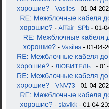
хорошие?
-
Vasiles
- 01-04-202
RE: Межблочные кабеля до
хорошие?
-
AlTair_SPb
- 01-0
RE: Межблочные кабеля д
хорошие?
-
Vasiles
- 01-04-2
RE: Межблочные кабеля до 
хорошие?
-
ЛЮБИТЕЛЬ..
- 01-
RE: Межблочные кабеля до 
хорошие?
-
VNV73
- 01-04-202
RE: Межблочные кабеля до
хорошие?
-
slavikk
- 01-04-20