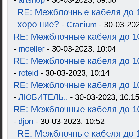
-
artshop
- 30-03-2023, 09:50
RE: Межблочные кабеля до 1
хорошие?
-
Cranium
- 30-03-202
RE: Межблочные кабеля до 10
-
moeller
- 30-03-2023, 10:04
RE: Межблочные кабеля до 10
-
roteid
- 30-03-2023, 10:14
RE: Межблочные кабеля до 10
-
ЛЮБИТЕЛЬ..
- 30-03-2023, 10:1
RE: Межблочные кабеля до 10
-
djon
- 30-03-2023, 10:52
RE: Межблочные кабеля до 1