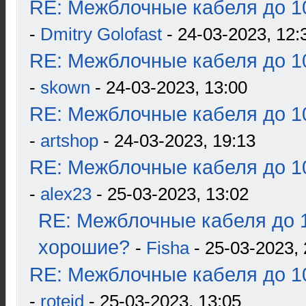
RE: Межблочные кабеля до 10
-
Dmitry Golofast
- 24-03-2023, 12:
RE: Межблочные кабеля до 10
-
skown
- 24-03-2023, 13:00
RE: Межблочные кабеля до 10
-
artshop
- 24-03-2023, 19:13
RE: Межблочные кабеля до 10
-
alex23
- 25-03-2023, 13:02
RE: Межблочные кабеля до 1
хорошие?
-
Fisha
- 25-03-2023, 
RE: Межблочные кабеля до 10
-
roteid
- 25-03-2023, 13:05