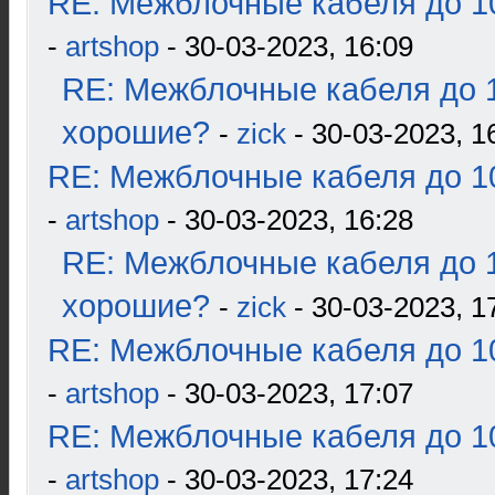
RE: Межблочные кабеля до 10
-
artshop
- 30-03-2023, 16:09
RE: Межблочные кабеля до 1
хорошие?
-
zick
- 30-03-2023, 1
RE: Межблочные кабеля до 10
-
artshop
- 30-03-2023, 16:28
RE: Межблочные кабеля до 1
хорошие?
-
zick
- 30-03-2023, 1
RE: Межблочные кабеля до 10
-
artshop
- 30-03-2023, 17:07
RE: Межблочные кабеля до 10
-
artshop
- 30-03-2023, 17:24