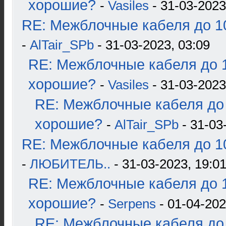
хорошие?
-
Vasiles
- 31-03-2023
RE: Межблочные кабеля до 10
-
AlTair_SPb
- 31-03-2023, 03:09
RE: Межблочные кабеля до 1
хорошие?
-
Vasiles
- 31-03-2023
RE: Межблочные кабеля до 
хорошие?
-
AlTair_SPb
- 31-03
RE: Межблочные кабеля до 10
-
ЛЮБИТЕЛЬ..
- 31-03-2023, 19:0
RE: Межблочные кабеля до 1
хорошие?
-
Serpens
- 01-04-202
RE: Межблочные кабеля до 