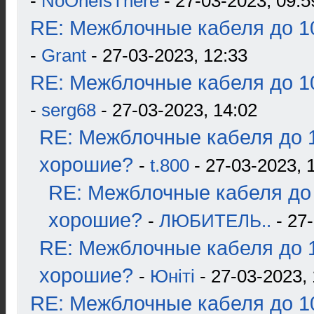
-
NoOneIsThere
- 27-03-2023, 09:5
RE: Межблочные кабеля до 10
-
Grant
- 27-03-2023, 12:33
RE: Межблочные кабеля до 10
-
serg68
- 27-03-2023, 14:02
RE: Межблочные кабеля до 1
хорошие?
-
t.800
- 27-03-2023, 
RE: Межблочные кабеля до 
хорошие?
-
ЛЮБИТЕЛЬ..
- 27-
RE: Межблочные кабеля до 1
хорошие?
-
Юнiтi
- 27-03-2023, 
RE: Межблочные кабеля до 10