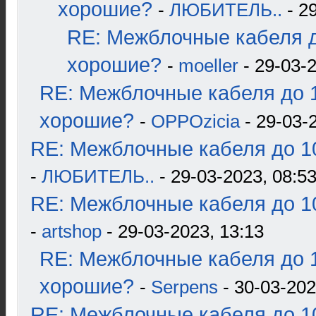
хорошие?
-
ЛЮБИТЕЛЬ..
- 2
RE: Межблочные кабеля д
хорошие?
-
moeller
- 29-03-2
RE: Межблочные кабеля до 1
хорошие?
-
OPPOzicia
- 29-03-
RE: Межблочные кабеля до 10
-
ЛЮБИТЕЛЬ..
- 29-03-2023, 08:5
RE: Межблочные кабеля до 10
-
artshop
- 29-03-2023, 13:13
RE: Межблочные кабеля до 1
хорошие?
-
Serpens
- 30-03-202
RE: Межблочные кабеля до 10