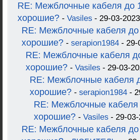
RE: Межблочные кабеля до 1
хорошие?
-
Vasiles
- 29-03-2023
RE: Межблочные кабеля до 
хорошие?
-
serapion1984
- 29-
RE: Межблочные кабеля до
хорошие?
-
Vasiles
- 29-03-20
RE: Межблочные кабеля д
хорошие?
-
serapion1984
- 2
RE: Межблочные кабеля 
хорошие?
-
Vasiles
- 29-03-
RE: Межблочные кабеля до 