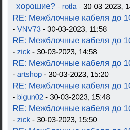
хорошие?
-
rotla
- 30-03-2023, 1
RE: Межблочные кабеля до 10
-
VNV73
- 30-03-2023, 11:58
RE: Межблочные кабеля до 10
-
zick
- 30-03-2023, 14:58
RE: Межблочные кабеля до 10
-
artshop
- 30-03-2023, 15:20
RE: Межблочные кабеля до 10
-
bigun02
- 30-03-2023, 15:48
RE: Межблочные кабеля до 10
-
zick
- 30-03-2023, 15:50