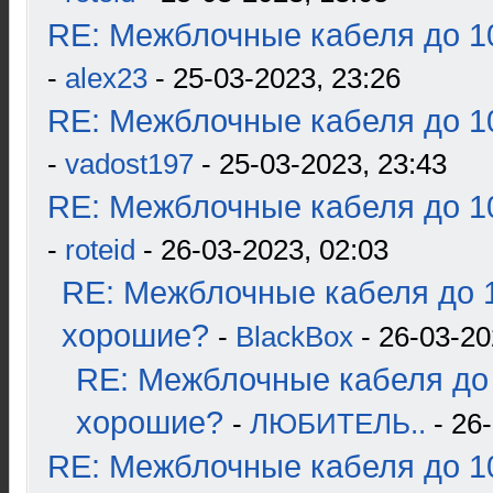
RE: Межблочные кабеля до 10
-
alex23
- 25-03-2023, 23:26
RE: Межблочные кабеля до 10
-
vadost197
- 25-03-2023, 23:43
RE: Межблочные кабеля до 10
-
roteid
- 26-03-2023, 02:03
RE: Межблочные кабеля до 1
хорошие?
-
BlackBox
- 26-03-20
RE: Межблочные кабеля до 
хорошие?
-
ЛЮБИТЕЛЬ..
- 26-
RE: Межблочные кабеля до 10