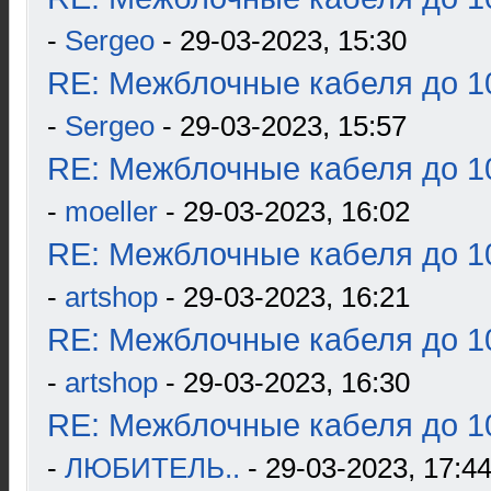
-
Sergeo
- 29-03-2023, 15:30
RE: Межблочные кабеля до 10
-
Sergeo
- 29-03-2023, 15:57
RE: Межблочные кабеля до 10
-
moeller
- 29-03-2023, 16:02
RE: Межблочные кабеля до 10
-
artshop
- 29-03-2023, 16:21
RE: Межблочные кабеля до 10
-
artshop
- 29-03-2023, 16:30
RE: Межблочные кабеля до 10
-
ЛЮБИТЕЛЬ..
- 29-03-2023, 17:4