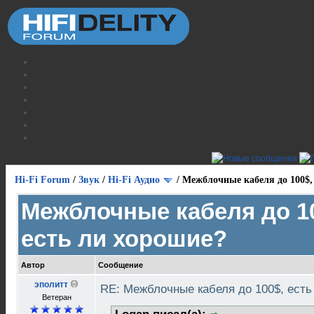
Hi-Fi Forum
/
Звук
/
Hi-Fi Аудио
/
Межблочные кабеля до 100$,
Межблочные кабеля до 1
есть ли хорошие?
Автор
Сообщение
эполитт
RE: Межблочные кабеля до 100$, ест
Ветеран