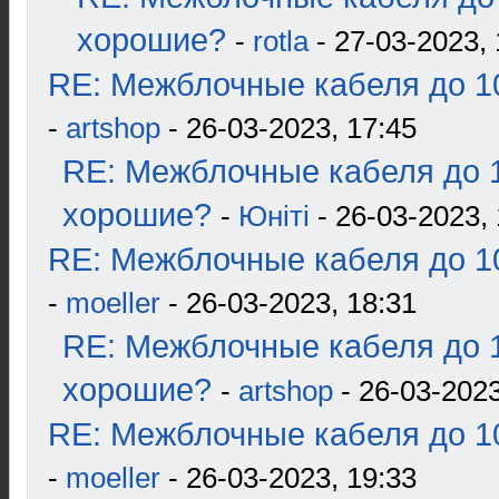
хорошие?
-
rotla
- 27-03-2023, 
RE: Межблочные кабеля до 10
-
artshop
- 26-03-2023, 17:45
RE: Межблочные кабеля до 1
хорошие?
-
Юнiтi
- 26-03-2023, 
RE: Межблочные кабеля до 10
-
moeller
- 26-03-2023, 18:31
RE: Межблочные кабеля до 1
хорошие?
-
artshop
- 26-03-2023
RE: Межблочные кабеля до 10
-
moeller
- 26-03-2023, 19:33