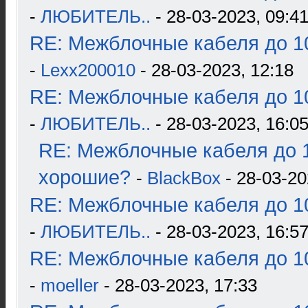
-
ЛЮБИТЕЛЬ..
- 28-03-2023, 09:4
RE: Межблочные кабеля до 10
-
Lexx200010
- 28-03-2023, 12:18
RE: Межблочные кабеля до 10
-
ЛЮБИТЕЛЬ..
- 28-03-2023, 16:0
RE: Межблочные кабеля до 1
хорошие?
-
BlackBox
- 28-03-20
RE: Межблочные кабеля до 10
-
ЛЮБИТЕЛЬ..
- 28-03-2023, 16:5
RE: Межблочные кабеля до 10
-
moeller
- 28-03-2023, 17:33