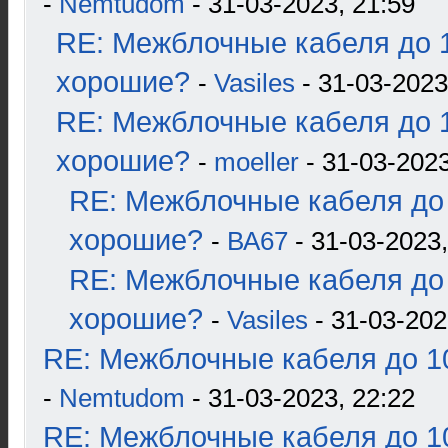
-
Nemtudom
- 31-03-2023, 21:59
RE: Межблочные кабеля до 1
хорошие?
-
Vasiles
- 31-03-2023
RE: Межблочные кабеля до 1
хорошие?
-
moeller
- 31-03-2023
RE: Межблочные кабеля до 
хорошие?
-
ВА67
- 31-03-2023,
RE: Межблочные кабеля до 
хорошие?
-
Vasiles
- 31-03-202
RE: Межблочные кабеля до 10
-
Nemtudom
- 31-03-2023, 22:22
RE: Межблочные кабеля до 10