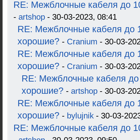
RE: Межблочные кабеля до 10
-
artshop
- 30-03-2023, 08:41
RE: Межблочные кабеля до 1
хорошие?
-
Cranium
- 30-03-202
RE: Межблочные кабеля до 1
хорошие?
-
Cranium
- 30-03-202
RE: Межблочные кабеля до 
хорошие?
-
artshop
- 30-03-202
RE: Межблочные кабеля до 1
хорошие?
-
bylujnik
- 30-03-2023
RE: Межблочные кабеля до 10