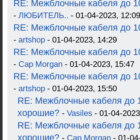
RE: Межблочные кабеля до 10
-
ЛЮБИТЕЛЬ..
- 01-04-2023, 12:0
RE: Межблочные кабеля до 10
-
artshop
- 01-04-2023, 14:29
RE: Межблочные кабеля до 10
-
Cap Morgan
- 01-04-2023, 15:47
RE: Межблочные кабеля до 10
-
artshop
- 01-04-2023, 15:50
RE: Межблочные кабеля до 1
хорошие?
-
Vasiles
- 01-04-2023
RE: Межблочные кабеля до 1
хорошие?
-
Cap Morgan
- 01-04