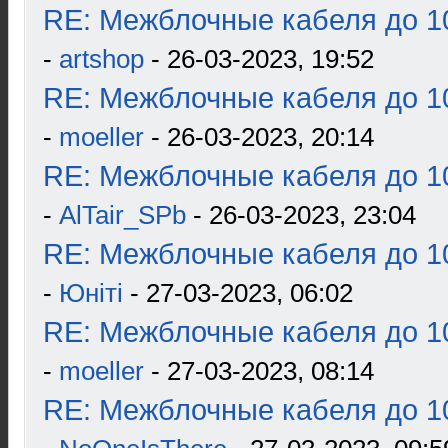
RE: Межблочные кабеля до 10
-
artshop
- 26-03-2023, 19:52
RE: Межблочные кабеля до 10
-
moeller
- 26-03-2023, 20:14
RE: Межблочные кабеля до 10
-
AlTair_SPb
- 26-03-2023, 23:04
RE: Межблочные кабеля до 10
-
Юнiтi
- 27-03-2023, 06:02
RE: Межблочные кабеля до 10
-
moeller
- 27-03-2023, 08:14
RE: Межблочные кабеля до 10