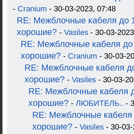
-
Cranium
- 30-03-2023, 07:48
RE: Межблочные кабеля до 1
хорошие?
-
Vasiles
- 30-03-2023
RE: Межблочные кабеля до 
хорошие?
-
Cranium
- 30-03-20
RE: Межблочные кабеля до
хорошие?
-
Vasiles
- 30-03-20
RE: Межблочные кабеля д
хорошие?
-
ЛЮБИТЕЛЬ..
- 
RE: Межблочные кабеля 
хорошие?
-
Vasiles
- 30-03-