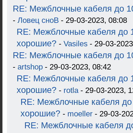
RE: Межблочные кабеля до 10
-
Ловец сноВ
- 29-03-2023, 08:08
RE: Межблочные кабеля до 1
хорошие?
-
Vasiles
- 29-03-2023
RE: Межблочные кабеля до 10
-
artshop
- 29-03-2023, 08:42
RE: Межблочные кабеля до 1
хорошие?
-
rotla
- 29-03-2023, 1
RE: Межблочные кабеля до 
хорошие?
-
moeller
- 29-03-202
RE: Межблочные кабеля до