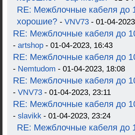
RE: Межблочные кабеля до 1
хорошие?
-
VNV73
- 01-04-2023
RE: Межблочные кабеля до 10
-
artshop
- 01-04-2023, 16:43
RE: Межблочные кабеля до 10
-
Nemtudom
- 01-04-2023, 18:08
RE: Межблочные кабеля до 10
-
VNV73
- 01-04-2023, 23:11
RE: Межблочные кабеля до 10
-
slavikk
- 01-04-2023, 23:24
RE: Межблочные кабеля до 1