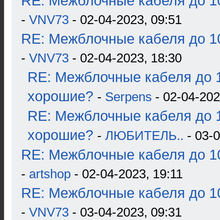
RE: Межблочные кабеля до 10
-
VNV73
- 02-04-2023, 09:51
RE: Межблочные кабеля до 10
-
VNV73
- 02-04-2023, 18:30
RE: Межблочные кабеля до 1
хорошие?
-
Serpens
- 02-04-202
RE: Межблочные кабеля до 1
хорошие?
-
ЛЮБИТЕЛЬ..
- 03-0
RE: Межблочные кабеля до 10
-
artshop
- 02-04-2023, 19:11
RE: Межблочные кабеля до 10
-
VNV73
- 03-04-2023, 09:31