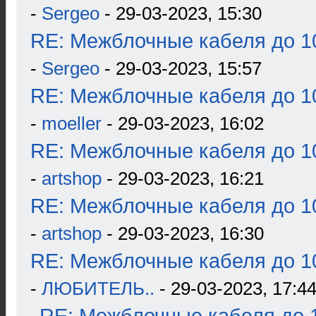
-
Sergeo
- 29-03-2023, 15:30
RE: Межблочные кабеля до 10
-
Sergeo
- 29-03-2023, 15:57
RE: Межблочные кабеля до 10
-
moeller
- 29-03-2023, 16:02
RE: Межблочные кабеля до 10
-
artshop
- 29-03-2023, 16:21
RE: Межблочные кабеля до 10
-
artshop
- 29-03-2023, 16:30
RE: Межблочные кабеля до 10
-
ЛЮБИТЕЛЬ..
- 29-03-2023, 17:4