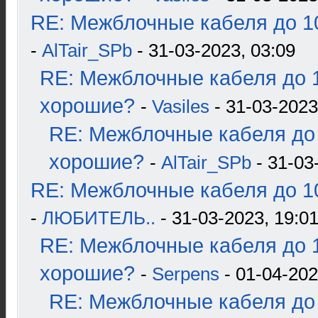
RE: Межблочные кабеля до 10
-
AlTair_SPb
- 31-03-2023, 03:09
RE: Межблочные кабеля до 1
хорошие?
-
Vasiles
- 31-03-2023
RE: Межблочные кабеля до 
хорошие?
-
AlTair_SPb
- 31-03
RE: Межблочные кабеля до 10
-
ЛЮБИТЕЛЬ..
- 31-03-2023, 19:0
RE: Межблочные кабеля до 1
хорошие?
-
Serpens
- 01-04-202
RE: Межблочные кабеля до 