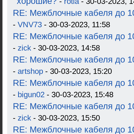
хорошие?
-
rotla
- 30-03-2023, 1
RE: Межблочные кабеля до 10
-
VNV73
- 30-03-2023, 11:58
RE: Межблочные кабеля до 10
-
zick
- 30-03-2023, 14:58
RE: Межблочные кабеля до 10
-
artshop
- 30-03-2023, 15:20
RE: Межблочные кабеля до 10
-
bigun02
- 30-03-2023, 15:48
RE: Межблочные кабеля до 10
-
zick
- 30-03-2023, 15:50
RE: Межблочные кабеля до 10