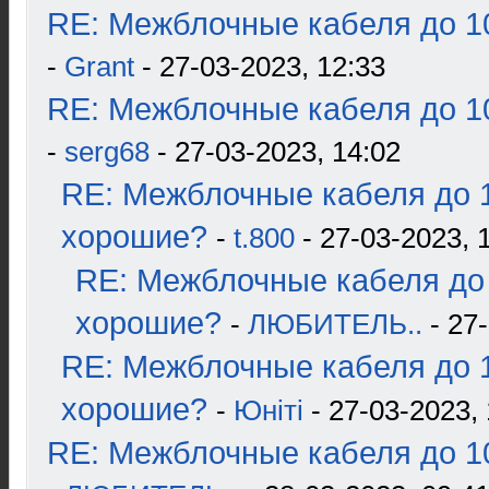
RE: Межблочные кабеля до 10
-
Grant
- 27-03-2023, 12:33
RE: Межблочные кабеля до 10
-
serg68
- 27-03-2023, 14:02
RE: Межблочные кабеля до 1
хорошие?
-
t.800
- 27-03-2023, 
RE: Межблочные кабеля до 
хорошие?
-
ЛЮБИТЕЛЬ..
- 27-
RE: Межблочные кабеля до 1
хорошие?
-
Юнiтi
- 27-03-2023, 
RE: Межблочные кабеля до 10