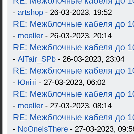
RE: Межблочные кабеля до 10
-
artshop
- 26-03-2023, 19:52
RE: Межблочные кабеля до 10
-
moeller
- 26-03-2023, 20:14
RE: Межблочные кабеля до 10
-
AlTair_SPb
- 26-03-2023, 23:04
RE: Межблочные кабеля до 10
-
Юнiтi
- 27-03-2023, 06:02
RE: Межблочные кабеля до 10
-
moeller
- 27-03-2023, 08:14
RE: Межблочные кабеля до 10
-
NoOneIsThere
- 27-03-2023, 09:5