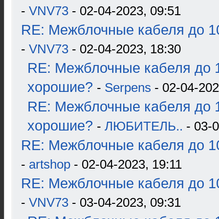
-
VNV73
- 02-04-2023, 09:51
RE: Межблочные кабеля до 10
-
VNV73
- 02-04-2023, 18:30
RE: Межблочные кабеля до 1
хорошие?
-
Serpens
- 02-04-202
RE: Межблочные кабеля до 1
хорошие?
-
ЛЮБИТЕЛЬ..
- 03-0
RE: Межблочные кабеля до 10
-
artshop
- 02-04-2023, 19:11
RE: Межблочные кабеля до 10
-
VNV73
- 03-04-2023, 09:31