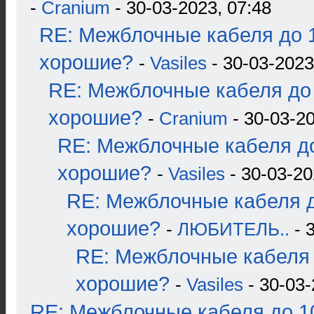
-
Cranium
- 30-03-2023, 07:48
RE: Межблочные кабеля до 1
хорошие?
-
Vasiles
- 30-03-2023
RE: Межблочные кабеля до 
хорошие?
-
Cranium
- 30-03-20
RE: Межблочные кабеля до
хорошие?
-
Vasiles
- 30-03-20
RE: Межблочные кабеля д
хорошие?
-
ЛЮБИТЕЛЬ..
- 
RE: Межблочные кабеля 
хорошие?
-
Vasiles
- 30-03-
RE: Межблочные кабеля до 10