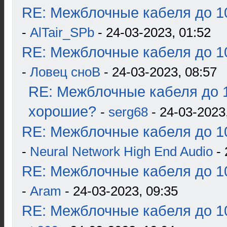
RE: Межблочные кабеля до 10
-
AlTair_SPb
- 24-03-2023, 01:52
RE: Межблочные кабеля до 10
-
Ловец сноВ
- 24-03-2023, 08:57
RE: Межблочные кабеля до 1
хорошие?
-
serg68
- 24-03-2023
RE: Межблочные кабеля до 10
-
Neural Network High End Audio
- 
RE: Межблочные кабеля до 10
-
Aram
- 24-03-2023, 09:35
RE: Межблочные кабеля до 10