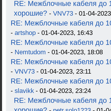
RE: Межблочные кабеля до 1
хорошие?
-
VNV73
- 01-04-2023
RE: Межблочные кабеля до 10
-
artshop
- 01-04-2023, 16:43
RE: Межблочные кабеля до 10
-
Nemtudom
- 01-04-2023, 18:08
RE: Межблочные кабеля до 10
-
VNV73
- 01-04-2023, 23:11
RE: Межблочные кабеля до 10
-
slavikk
- 01-04-2023, 23:24
RE: Межблочные кабеля до 1
хорошие?
-
petr.solo1223
- 01-0