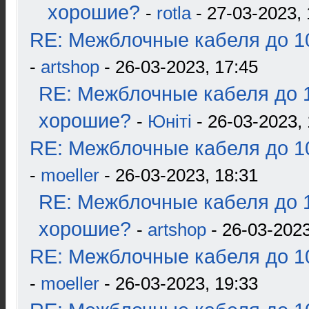
хорошие?
-
rotla
- 27-03-2023, 
RE: Межблочные кабеля до 10
-
artshop
- 26-03-2023, 17:45
RE: Межблочные кабеля до 1
хорошие?
-
Юнiтi
- 26-03-2023, 
RE: Межблочные кабеля до 10
-
moeller
- 26-03-2023, 18:31
RE: Межблочные кабеля до 1
хорошие?
-
artshop
- 26-03-2023
RE: Межблочные кабеля до 10
-
moeller
- 26-03-2023, 19:33