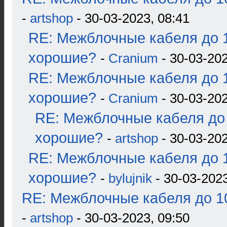
-
artshop
- 30-03-2023, 08:41
RE: Межблочные кабеля до 1
хорошие?
-
Cranium
- 30-03-202
RE: Межблочные кабеля до 1
хорошие?
-
Cranium
- 30-03-202
RE: Межблочные кабеля до 
хорошие?
-
artshop
- 30-03-202
RE: Межблочные кабеля до 1
хорошие?
-
bylujnik
- 30-03-2023
RE: Межблочные кабеля до 10
-
artshop
- 30-03-2023, 09:50