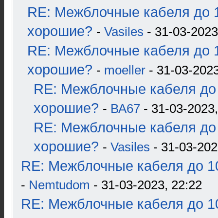
RE: Межблочные кабеля до 1
хорошие?
-
Vasiles
- 31-03-2023
RE: Межблочные кабеля до 1
хорошие?
-
moeller
- 31-03-2023
RE: Межблочные кабеля до 
хорошие?
-
ВА67
- 31-03-2023,
RE: Межблочные кабеля до 
хорошие?
-
Vasiles
- 31-03-202
RE: Межблочные кабеля до 10
-
Nemtudom
- 31-03-2023, 22:22
RE: Межблочные кабеля до 10