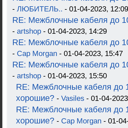
-
ЛЮБИТЕЛЬ..
- 01-04-2023, 12:0
RE: Межблочные кабеля до 10
-
artshop
- 01-04-2023, 14:29
RE: Межблочные кабеля до 10
-
Cap Morgan
- 01-04-2023, 15:47
RE: Межблочные кабеля до 10
-
artshop
- 01-04-2023, 15:50
RE: Межблочные кабеля до 1
хорошие?
-
Vasiles
- 01-04-2023
RE: Межблочные кабеля до 1
хорошие?
-
Cap Morgan
- 01-04