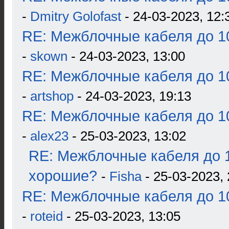
-
Dmitry Golofast
- 24-03-2023, 12:
RE: Межблочные кабеля до 10
-
skown
- 24-03-2023, 13:00
RE: Межблочные кабеля до 10
-
artshop
- 24-03-2023, 19:13
RE: Межблочные кабеля до 10
-
alex23
- 25-03-2023, 13:02
RE: Межблочные кабеля до 1
хорошие?
-
Fisha
- 25-03-2023, 
RE: Межблочные кабеля до 10
-
roteid
- 25-03-2023, 13:05