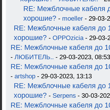
RE: Межблочные кабеля д
хорошие?
-
moeller
- 29-03-2
RE: Межблочные кабеля до 1
хорошие?
-
OPPOzicia
- 29-03-
RE: Межблочные кабеля до 10
-
ЛЮБИТЕЛЬ..
- 29-03-2023, 08:5
RE: Межблочные кабеля до 10
-
artshop
- 29-03-2023, 13:13
RE: Межблочные кабеля до 1
хорошие?
-
Serpens
- 30-03-202
RE: Межблочные кабеля до 10