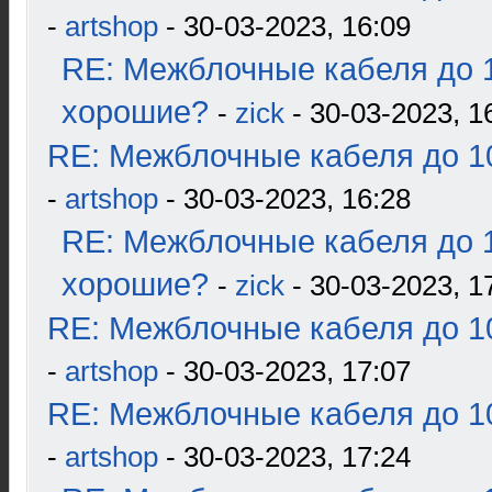
-
artshop
- 30-03-2023, 16:09
RE: Межблочные кабеля до 1
хорошие?
-
zick
- 30-03-2023, 1
RE: Межблочные кабеля до 10
-
artshop
- 30-03-2023, 16:28
RE: Межблочные кабеля до 1
хорошие?
-
zick
- 30-03-2023, 1
RE: Межблочные кабеля до 10
-
artshop
- 30-03-2023, 17:07
RE: Межблочные кабеля до 10
-
artshop
- 30-03-2023, 17:24