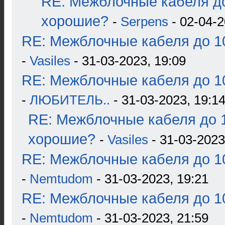
RE: Межблочные кабеля до
хорошие?
-
Serpens
- 02-04-2
RE: Межблочные кабеля до 10
-
Vasiles
- 31-03-2023, 19:09
RE: Межблочные кабеля до 10
-
ЛЮБИТЕЛЬ..
- 31-03-2023, 19:1
RE: Межблочные кабеля до 1
хорошие?
-
Vasiles
- 31-03-2023
RE: Межблочные кабеля до 10
-
Nemtudom
- 31-03-2023, 19:21
RE: Межблочные кабеля до 10
-
Nemtudom
- 31-03-2023, 21:59