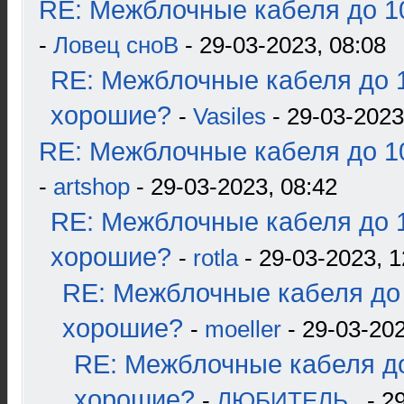
RE: Межблочные кабеля до 10
-
Ловец сноВ
- 29-03-2023, 08:08
RE: Межблочные кабеля до 1
хорошие?
-
Vasiles
- 29-03-2023
RE: Межблочные кабеля до 10
-
artshop
- 29-03-2023, 08:42
RE: Межблочные кабеля до 1
хорошие?
-
rotla
- 29-03-2023, 1
RE: Межблочные кабеля до 
хорошие?
-
moeller
- 29-03-202
RE: Межблочные кабеля до
хорошие?
-
ЛЮБИТЕЛЬ..
- 2