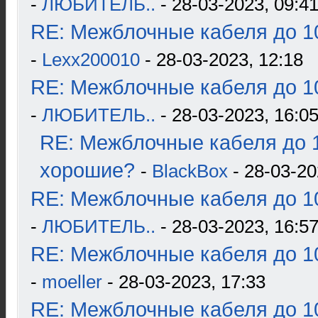
-
ЛЮБИТЕЛЬ..
- 28-03-2023, 09:4
RE: Межблочные кабеля до 10
-
Lexx200010
- 28-03-2023, 12:18
RE: Межблочные кабеля до 10
-
ЛЮБИТЕЛЬ..
- 28-03-2023, 16:0
RE: Межблочные кабеля до 1
хорошие?
-
BlackBox
- 28-03-20
RE: Межблочные кабеля до 10
-
ЛЮБИТЕЛЬ..
- 28-03-2023, 16:5
RE: Межблочные кабеля до 10
-
moeller
- 28-03-2023, 17:33
RE: Межблочные кабеля до 10