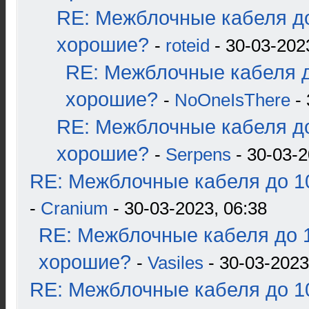
RE: Межблочные кабеля до
хорошие?
-
roteid
- 30-03-202
RE: Межблочные кабеля д
хорошие?
-
NoOneIsThere
- 
RE: Межблочные кабеля до
хорошие?
-
Serpens
- 30-03-2
RE: Межблочные кабеля до 10
-
Cranium
- 30-03-2023, 06:38
RE: Межблочные кабеля до 1
хорошие?
-
Vasiles
- 30-03-2023
RE: Межблочные кабеля до 10