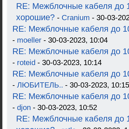
RE: Межблочные кабеля до 1
хорошие?
-
Cranium
- 30-03-202
RE: Межблочные кабеля до 10
-
moeller
- 30-03-2023, 10:04
RE: Межблочные кабеля до 10
-
roteid
- 30-03-2023, 10:14
RE: Межблочные кабеля до 10
-
ЛЮБИТЕЛЬ..
- 30-03-2023, 10:1
RE: Межблочные кабеля до 10
-
djon
- 30-03-2023, 10:52
RE: Межблочные кабеля до 1