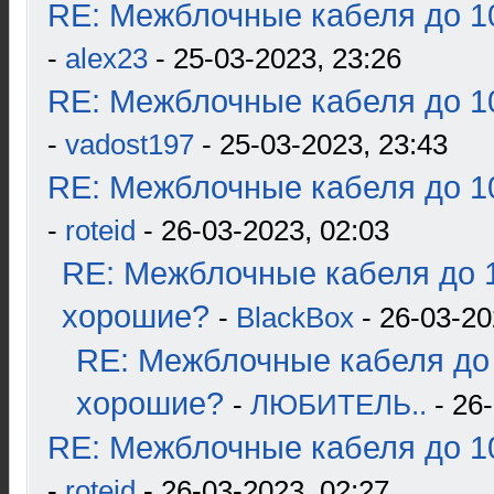
RE: Межблочные кабеля до 10
-
alex23
- 25-03-2023, 23:26
RE: Межблочные кабеля до 10
-
vadost197
- 25-03-2023, 23:43
RE: Межблочные кабеля до 10
-
roteid
- 26-03-2023, 02:03
RE: Межблочные кабеля до 1
хорошие?
-
BlackBox
- 26-03-20
RE: Межблочные кабеля до 
хорошие?
-
ЛЮБИТЕЛЬ..
- 26-
RE: Межблочные кабеля до 10
-
roteid
- 26-03-2023, 02:27