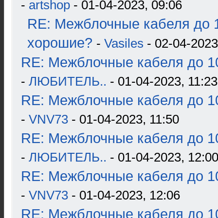
-
artshop
- 01-04-2023, 09:06
RE: Межблочные кабеля до 1
хорошие?
-
Vasiles
- 02-04-2023
RE: Межблочные кабеля до 10
-
ЛЮБИТЕЛЬ..
- 01-04-2023, 11:23
RE: Межблочные кабеля до 10
-
VNV73
- 01-04-2023, 11:50
RE: Межблочные кабеля до 10
-
ЛЮБИТЕЛЬ..
- 01-04-2023, 12:0
RE: Межблочные кабеля до 10
-
VNV73
- 01-04-2023, 12:06
RE: Межблочные кабеля до 10