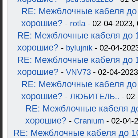
RE: Межблочные кабеля до 
хорошие?
-
rotla
- 02-04-2023, 
RE: Межблочные кабеля до 1
хорошие?
-
bylujnik
- 02-04-2023
RE: Межблочные кабеля до 1
хорошие?
-
VNV73
- 02-04-2023
RE: Межблочные кабеля до 
хорошие?
-
ЛЮБИТЕЛЬ..
- 02-
RE: Межблочные кабеля до
хорошие?
-
Cranium
- 02-04-2
RE: Межблочные кабеля до 10