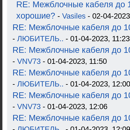
RE: Межблочные кабеля до 1
хорошие?
-
Vasiles
- 02-04-2023
RE: Межблочные кабеля до 10
-
ЛЮБИТЕЛЬ..
- 01-04-2023, 11:23
RE: Межблочные кабеля до 10
-
VNV73
- 01-04-2023, 11:50
RE: Межблочные кабеля до 10
-
ЛЮБИТЕЛЬ..
- 01-04-2023, 12:0
RE: Межблочные кабеля до 10
-
VNV73
- 01-04-2023, 12:06
RE: Межблочные кабеля до 10
-
ЛЮБИТЕЛЬ..
- 01-04-2023, 12:0