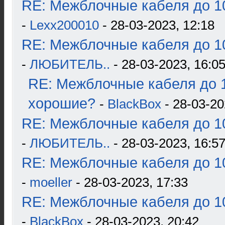
RE: Межблочные кабеля до 10
-
Lexx200010
- 28-03-2023, 12:18
RE: Межблочные кабеля до 10
-
ЛЮБИТЕЛЬ..
- 28-03-2023, 16:0
RE: Межблочные кабеля до 1
хорошие?
-
BlackBox
- 28-03-20
RE: Межблочные кабеля до 10
-
ЛЮБИТЕЛЬ..
- 28-03-2023, 16:5
RE: Межблочные кабеля до 10
-
moeller
- 28-03-2023, 17:33
RE: Межблочные кабеля до 10
-
BlackBox
- 28-03-2023, 20:42