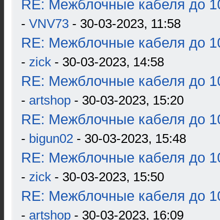
RE: Межблочные кабеля до 10
-
VNV73
- 30-03-2023, 11:58
RE: Межблочные кабеля до 10
-
zick
- 30-03-2023, 14:58
RE: Межблочные кабеля до 10
-
artshop
- 30-03-2023, 15:20
RE: Межблочные кабеля до 10
-
bigun02
- 30-03-2023, 15:48
RE: Межблочные кабеля до 10
-
zick
- 30-03-2023, 15:50
RE: Межблочные кабеля до 10
-
artshop
- 30-03-2023, 16:09