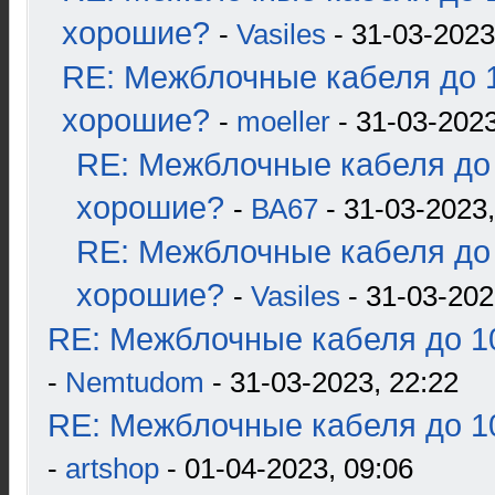
хорошие?
-
Vasiles
- 31-03-2023
RE: Межблочные кабеля до 1
хорошие?
-
moeller
- 31-03-2023
RE: Межблочные кабеля до 
хорошие?
-
ВА67
- 31-03-2023,
RE: Межблочные кабеля до 
хорошие?
-
Vasiles
- 31-03-202
RE: Межблочные кабеля до 10
-
Nemtudom
- 31-03-2023, 22:22
RE: Межблочные кабеля до 10
-
artshop
- 01-04-2023, 09:06