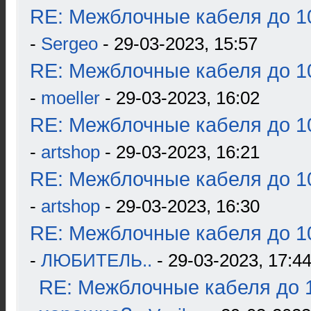
RE: Межблочные кабеля до 10
-
Sergeo
- 29-03-2023, 15:57
RE: Межблочные кабеля до 10
-
moeller
- 29-03-2023, 16:02
RE: Межблочные кабеля до 10
-
artshop
- 29-03-2023, 16:21
RE: Межблочные кабеля до 10
-
artshop
- 29-03-2023, 16:30
RE: Межблочные кабеля до 10
-
ЛЮБИТЕЛЬ..
- 29-03-2023, 17:4
RE: Межблочные кабеля до 1