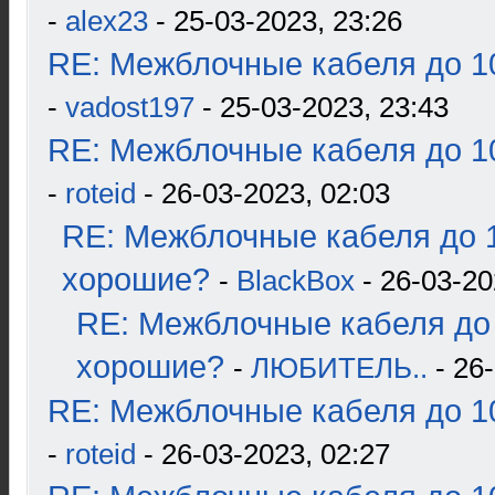
-
alex23
- 25-03-2023, 23:26
RE: Межблочные кабеля до 10
-
vadost197
- 25-03-2023, 23:43
RE: Межблочные кабеля до 10
-
roteid
- 26-03-2023, 02:03
RE: Межблочные кабеля до 1
хорошие?
-
BlackBox
- 26-03-20
RE: Межблочные кабеля до 
хорошие?
-
ЛЮБИТЕЛЬ..
- 26-
RE: Межблочные кабеля до 10
-
roteid
- 26-03-2023, 02:27