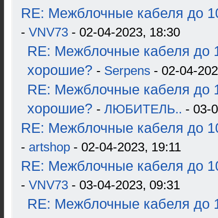
RE: Межблочные кабеля до 10
-
VNV73
- 02-04-2023, 18:30
RE: Межблочные кабеля до 1
хорошие?
-
Serpens
- 02-04-202
RE: Межблочные кабеля до 1
хорошие?
-
ЛЮБИТЕЛЬ..
- 03-0
RE: Межблочные кабеля до 10
-
artshop
- 02-04-2023, 19:11
RE: Межблочные кабеля до 10
-
VNV73
- 03-04-2023, 09:31
RE: Межблочные кабеля до 1