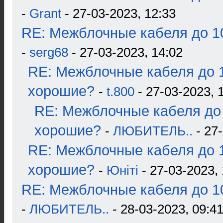
-
Grant
- 27-03-2023, 12:33
RE: Межблочные кабеля до 10
-
serg68
- 27-03-2023, 14:02
RE: Межблочные кабеля до 1
хорошие?
-
t.800
- 27-03-2023, 
RE: Межблочные кабеля до 
хорошие?
-
ЛЮБИТЕЛЬ..
- 27-
RE: Межблочные кабеля до 1
хорошие?
-
Юнiтi
- 27-03-2023, 
RE: Межблочные кабеля до 10
-
ЛЮБИТЕЛЬ..
- 28-03-2023, 09:4