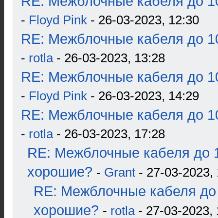
RE: Межблочные кабеля до 10
-
Floyd Pink
- 26-03-2023, 12:30
RE: Межблочные кабеля до 10
-
rotla
- 26-03-2023, 13:28
RE: Межблочные кабеля до 10
-
Floyd Pink
- 26-03-2023, 14:29
RE: Межблочные кабеля до 10
-
rotla
- 26-03-2023, 17:28
RE: Межблочные кабеля до 1
хорошие?
-
Grant
- 27-03-2023, 
RE: Межблочные кабеля до 
хорошие?
-
rotla
- 27-03-2023, 