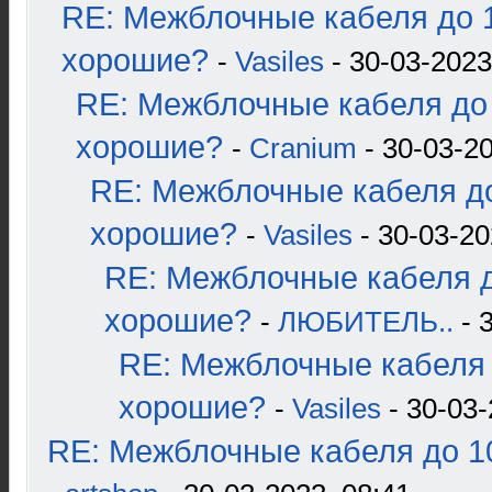
RE: Межблочные кабеля до 1
хорошие?
-
Vasiles
- 30-03-2023
RE: Межблочные кабеля до 
хорошие?
-
Cranium
- 30-03-20
RE: Межблочные кабеля до
хорошие?
-
Vasiles
- 30-03-20
RE: Межблочные кабеля д
хорошие?
-
ЛЮБИТЕЛЬ..
- 
RE: Межблочные кабеля 
хорошие?
-
Vasiles
- 30-03-
RE: Межблочные кабеля до 10