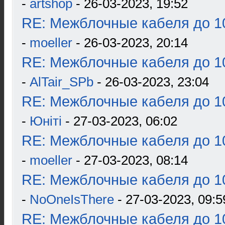
-
artshop
- 26-03-2023, 19:52
RE: Межблочные кабеля до 10
-
moeller
- 26-03-2023, 20:14
RE: Межблочные кабеля до 10
-
AlTair_SPb
- 26-03-2023, 23:04
RE: Межблочные кабеля до 10
-
Юнiтi
- 27-03-2023, 06:02
RE: Межблочные кабеля до 10
-
moeller
- 27-03-2023, 08:14
RE: Межблочные кабеля до 10
-
NoOneIsThere
- 27-03-2023, 09:5
RE: Межблочные кабеля до 10