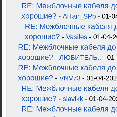
RE: Межблочные кабеля до
хорошие?
-
AlTair_SPb
- 01-0
RE: Межблочные кабеля д
хорошие?
-
Vasiles
- 01-04-2
RE: Межблочные кабеля до 
хорошие?
-
ЛЮБИТЕЛЬ..
- 01-
RE: Межблочные кабеля до 
хорошие?
-
VNV73
- 01-04-202
RE: Межблочные кабеля до
хорошие?
-
slavikk
- 01-04-20
RE: Межблочные кабеля до