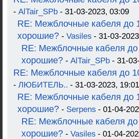
-
AlTair_SPb
- 31-03-2023, 03:09
RE: Межблочные кабеля до 1
хорошие?
-
Vasiles
- 31-03-2023
RE: Межблочные кабеля до 
хорошие?
-
AlTair_SPb
- 31-03
RE: Межблочные кабеля до 10
-
ЛЮБИТЕЛЬ..
- 31-03-2023, 19:0
RE: Межблочные кабеля до 1
хорошие?
-
Serpens
- 01-04-202
RE: Межблочные кабеля до 
хорошие?
-
Vasiles
- 01-04-202