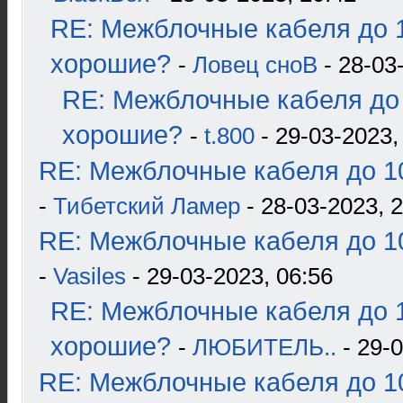
RE: Межблочные кабеля до 1
хорошие?
-
Ловец сноВ
- 28-03
RE: Межблочные кабеля до 
хорошие?
-
t.800
- 29-03-2023,
RE: Межблочные кабеля до 10
-
Тибетский Ламер
- 28-03-2023, 
RE: Межблочные кабеля до 10
-
Vasiles
- 29-03-2023, 06:56
RE: Межблочные кабеля до 1
хорошие?
-
ЛЮБИТЕЛЬ..
- 29-0
RE: Межблочные кабеля до 10