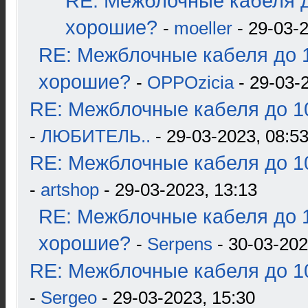
RE: Межблочные кабеля д
хорошие?
-
moeller
- 29-03-2
RE: Межблочные кабеля до 1
хорошие?
-
OPPOzicia
- 29-03-
RE: Межблочные кабеля до 10
-
ЛЮБИТЕЛЬ..
- 29-03-2023, 08:5
RE: Межблочные кабеля до 10
-
artshop
- 29-03-2023, 13:13
RE: Межблочные кабеля до 1
хорошие?
-
Serpens
- 30-03-202
RE: Межблочные кабеля до 10
-
Sergeo
- 29-03-2023, 15:30