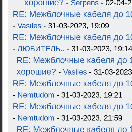
хорошие?
-
Serpens
- 02-04-2
RE: Межблочные кабеля до 10
-
Vasiles
- 31-03-2023, 19:09
RE: Межблочные кабеля до 10
-
ЛЮБИТЕЛЬ..
- 31-03-2023, 19:1
RE: Межблочные кабеля до 1
хорошие?
-
Vasiles
- 31-03-2023
RE: Межблочные кабеля до 10
-
Nemtudom
- 31-03-2023, 19:21
RE: Межблочные кабеля до 10
-
Nemtudom
- 31-03-2023, 21:59
RE: Межблочные кабеля до 1