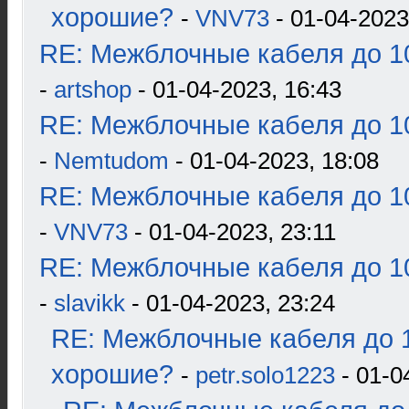
хорошие?
-
VNV73
- 01-04-2023
RE: Межблочные кабеля до 10
-
artshop
- 01-04-2023, 16:43
RE: Межблочные кабеля до 10
-
Nemtudom
- 01-04-2023, 18:08
RE: Межблочные кабеля до 10
-
VNV73
- 01-04-2023, 23:11
RE: Межблочные кабеля до 10
-
slavikk
- 01-04-2023, 23:24
RE: Межблочные кабеля до 1
хорошие?
-
petr.solo1223
- 01-0