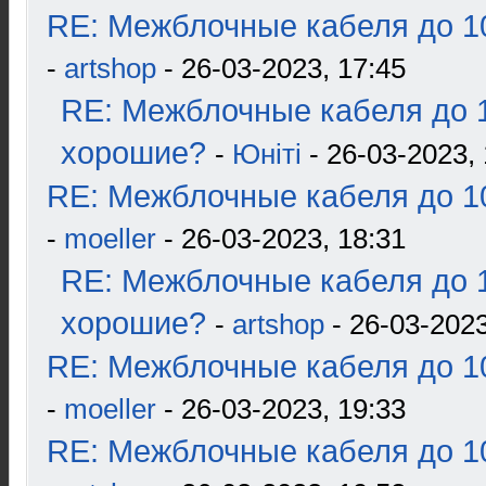
RE: Межблочные кабеля до 10
-
artshop
- 26-03-2023, 17:45
RE: Межблочные кабеля до 1
хорошие?
-
Юнiтi
- 26-03-2023, 
RE: Межблочные кабеля до 10
-
moeller
- 26-03-2023, 18:31
RE: Межблочные кабеля до 1
хорошие?
-
artshop
- 26-03-2023
RE: Межблочные кабеля до 10
-
moeller
- 26-03-2023, 19:33
RE: Межблочные кабеля до 10