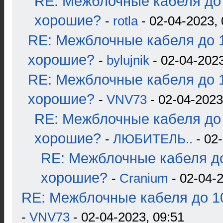
RE: Межблочные кабеля до 
хорошие?
-
rotla
- 02-04-2023, 
RE: Межблочные кабеля до 1
хорошие?
-
bylujnik
- 02-04-2023
RE: Межблочные кабеля до 1
хорошие?
-
VNV73
- 02-04-2023
RE: Межблочные кабеля до 
хорошие?
-
ЛЮБИТЕЛЬ..
- 02-
RE: Межблочные кабеля до
хорошие?
-
Cranium
- 02-04-2
RE: Межблочные кабеля до 10
-
VNV73
- 02-04-2023, 09:51