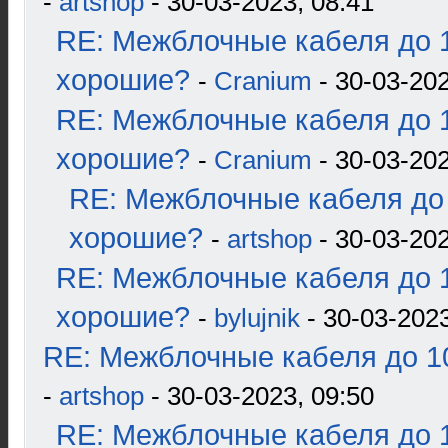
-
artshop
- 30-03-2023, 08:41
RE: Межблочные кабеля до 1
хорошие?
-
Cranium
- 30-03-202
RE: Межблочные кабеля до 1
хорошие?
-
Cranium
- 30-03-202
RE: Межблочные кабеля до 
хорошие?
-
artshop
- 30-03-202
RE: Межблочные кабеля до 1
хорошие?
-
bylujnik
- 30-03-2023
RE: Межблочные кабеля до 10
-
artshop
- 30-03-2023, 09:50
RE: Межблочные кабеля до 1