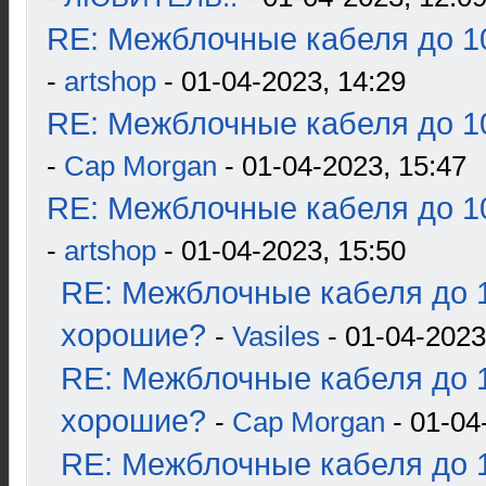
RE: Межблочные кабеля до 10
-
artshop
- 01-04-2023, 14:29
RE: Межблочные кабеля до 10
-
Cap Morgan
- 01-04-2023, 15:47
RE: Межблочные кабеля до 10
-
artshop
- 01-04-2023, 15:50
RE: Межблочные кабеля до 1
хорошие?
-
Vasiles
- 01-04-2023
RE: Межблочные кабеля до 1
хорошие?
-
Cap Morgan
- 01-04
RE: Межблочные кабеля до 1