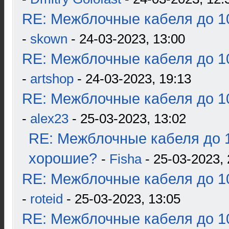
RE: Межблочные кабеля до 10
-
skown
- 24-03-2023, 13:00
RE: Межблочные кабеля до 10
-
artshop
- 24-03-2023, 19:13
RE: Межблочные кабеля до 10
-
alex23
- 25-03-2023, 13:02
RE: Межблочные кабеля до 1
хорошие?
-
Fisha
- 25-03-2023, 
RE: Межблочные кабеля до 10
-
roteid
- 25-03-2023, 13:05
RE: Межблочные кабеля до 10