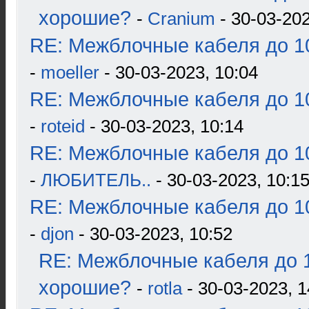
хорошие?
-
Cranium
- 30-03-202
RE: Межблочные кабеля до 10
-
moeller
- 30-03-2023, 10:04
RE: Межблочные кабеля до 10
-
roteid
- 30-03-2023, 10:14
RE: Межблочные кабеля до 10
-
ЛЮБИТЕЛЬ..
- 30-03-2023, 10:1
RE: Межблочные кабеля до 10
-
djon
- 30-03-2023, 10:52
RE: Межблочные кабеля до 1
хорошие?
-
rotla
- 30-03-2023, 1