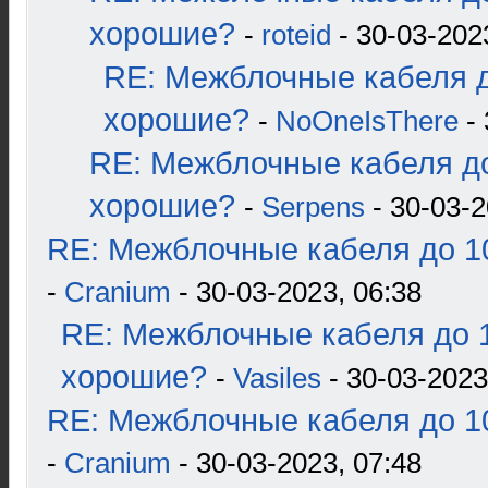
хорошие?
-
roteid
- 30-03-202
RE: Межблочные кабеля д
хорошие?
-
NoOneIsThere
- 
RE: Межблочные кабеля до
хорошие?
-
Serpens
- 30-03-2
RE: Межблочные кабеля до 10
-
Cranium
- 30-03-2023, 06:38
RE: Межблочные кабеля до 1
хорошие?
-
Vasiles
- 30-03-2023
RE: Межблочные кабеля до 10
-
Cranium
- 30-03-2023, 07:48