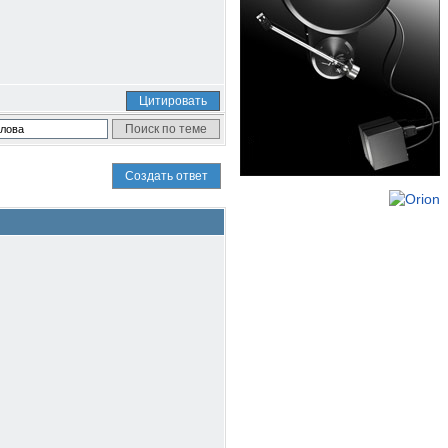
Цитировать
Создать ответ