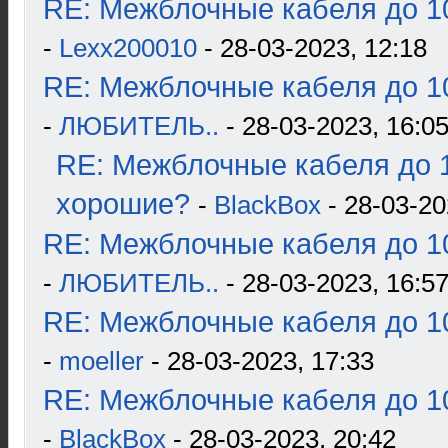
RE: Межблочные кабеля до 10
-
Lexx200010
- 28-03-2023, 12:18
RE: Межблочные кабеля до 10
-
ЛЮБИТЕЛЬ..
- 28-03-2023, 16:0
RE: Межблочные кабеля до 1
хорошие?
-
BlackBox
- 28-03-20
RE: Межблочные кабеля до 10
-
ЛЮБИТЕЛЬ..
- 28-03-2023, 16:5
RE: Межблочные кабеля до 10
-
moeller
- 28-03-2023, 17:33
RE: Межблочные кабеля до 10
-
BlackBox
- 28-03-2023, 20:42