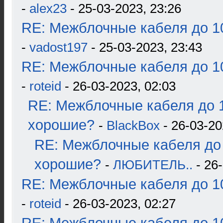
-
alex23
- 25-03-2023, 23:26
RE: Межблочные кабеля до 10
-
vadost197
- 25-03-2023, 23:43
RE: Межблочные кабеля до 10
-
roteid
- 26-03-2023, 02:03
RE: Межблочные кабеля до 1
хорошие?
-
BlackBox
- 26-03-20
RE: Межблочные кабеля до 
хорошие?
-
ЛЮБИТЕЛЬ..
- 26-
RE: Межблочные кабеля до 10
-
roteid
- 26-03-2023, 02:27