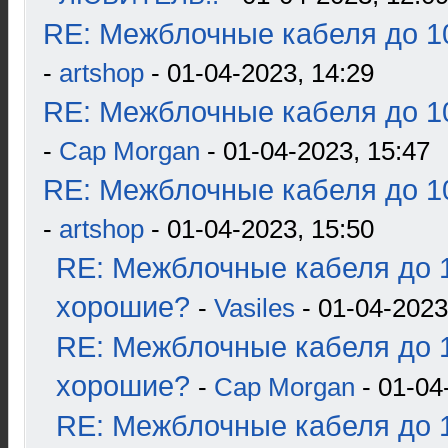
RE: Межблочные кабеля до 10
-
artshop
- 01-04-2023, 14:29
RE: Межблочные кабеля до 10
-
Cap Morgan
- 01-04-2023, 15:47
RE: Межблочные кабеля до 10
-
artshop
- 01-04-2023, 15:50
RE: Межблочные кабеля до 1
хорошие?
-
Vasiles
- 01-04-2023
RE: Межблочные кабеля до 1
хорошие?
-
Cap Morgan
- 01-04
RE: Межблочные кабеля до 1