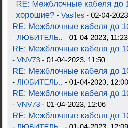
RE: Межблочные кабеля до 1
хорошие?
-
Vasiles
- 02-04-2023
RE: Межблочные кабеля до 10
-
ЛЮБИТЕЛЬ..
- 01-04-2023, 11:23
RE: Межблочные кабеля до 10
-
VNV73
- 01-04-2023, 11:50
RE: Межблочные кабеля до 10
-
ЛЮБИТЕЛЬ..
- 01-04-2023, 12:0
RE: Межблочные кабеля до 10
-
VNV73
- 01-04-2023, 12:06
RE: Межблочные кабеля до 10
-
ЛЮБИТЕЛЬ..
- 01-04-2023, 12:0