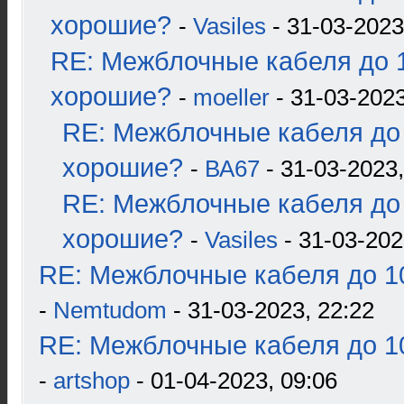
хорошие?
-
Vasiles
- 31-03-2023
RE: Межблочные кабеля до 1
хорошие?
-
moeller
- 31-03-2023
RE: Межблочные кабеля до 
хорошие?
-
ВА67
- 31-03-2023,
RE: Межблочные кабеля до 
хорошие?
-
Vasiles
- 31-03-202
RE: Межблочные кабеля до 10
-
Nemtudom
- 31-03-2023, 22:22
RE: Межблочные кабеля до 10
-
artshop
- 01-04-2023, 09:06