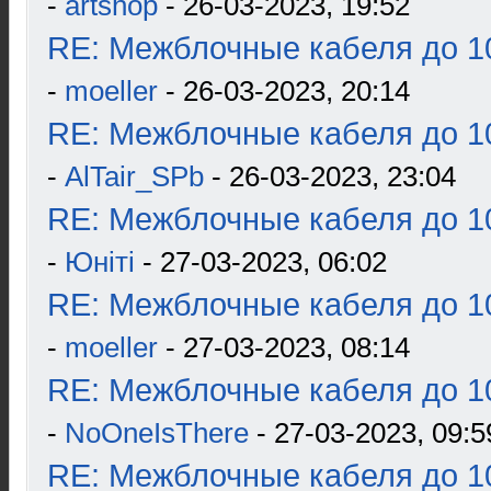
-
artshop
- 26-03-2023, 19:52
RE: Межблочные кабеля до 10
-
moeller
- 26-03-2023, 20:14
RE: Межблочные кабеля до 10
-
AlTair_SPb
- 26-03-2023, 23:04
RE: Межблочные кабеля до 10
-
Юнiтi
- 27-03-2023, 06:02
RE: Межблочные кабеля до 10
-
moeller
- 27-03-2023, 08:14
RE: Межблочные кабеля до 10
-
NoOneIsThere
- 27-03-2023, 09:5
RE: Межблочные кабеля до 10