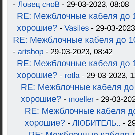
-
Ловец сноВ
- 29-03-2023, 08:08
RE: Межблочные кабеля до 1
хорошие?
-
Vasiles
- 29-03-2023
RE: Межблочные кабеля до 10
-
artshop
- 29-03-2023, 08:42
RE: Межблочные кабеля до 1
хорошие?
-
rotla
- 29-03-2023, 1
RE: Межблочные кабеля до 
хорошие?
-
moeller
- 29-03-202
RE: Межблочные кабеля до
хорошие?
-
ЛЮБИТЕЛЬ..
- 2
RE: Межблочные кабеля д