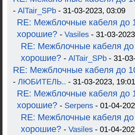
-
AlTair_SPb
- 31-03-2023, 03:09
RE: Межблочные кабеля до 1
хорошие?
-
Vasiles
- 31-03-2023
RE: Межблочные кабеля до 
хорошие?
-
AlTair_SPb
- 31-03
RE: Межблочные кабеля до 10
-
ЛЮБИТЕЛЬ..
- 31-03-2023, 19:0
RE: Межблочные кабеля до 1
хорошие?
-
Serpens
- 01-04-202
RE: Межблочные кабеля до 
хорошие?
-
Vasiles
- 01-04-202