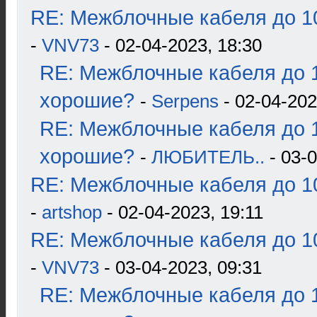
RE: Межблочные кабеля до 10
-
VNV73
- 02-04-2023, 18:30
RE: Межблочные кабеля до 1
хорошие?
-
Serpens
- 02-04-202
RE: Межблочные кабеля до 1
хорошие?
-
ЛЮБИТЕЛЬ..
- 03-0
RE: Межблочные кабеля до 10
-
artshop
- 02-04-2023, 19:11
RE: Межблочные кабеля до 10
-
VNV73
- 03-04-2023, 09:31
RE: Межблочные кабеля до 1