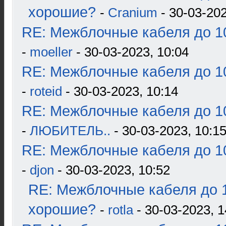
хорошие?
-
Cranium
- 30-03-202
RE: Межблочные кабеля до 10
-
moeller
- 30-03-2023, 10:04
RE: Межблочные кабеля до 10
-
roteid
- 30-03-2023, 10:14
RE: Межблочные кабеля до 10
-
ЛЮБИТЕЛЬ..
- 30-03-2023, 10:1
RE: Межблочные кабеля до 10
-
djon
- 30-03-2023, 10:52
RE: Межблочные кабеля до 1
хорошие?
-
rotla
- 30-03-2023, 1