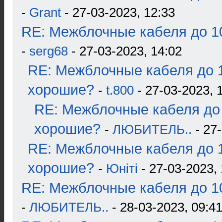
-
Grant
- 27-03-2023, 12:33
RE: Межблочные кабеля до 10
-
serg68
- 27-03-2023, 14:02
RE: Межблочные кабеля до 1
хорошие?
-
t.800
- 27-03-2023, 
RE: Межблочные кабеля до 
хорошие?
-
ЛЮБИТЕЛЬ..
- 27-
RE: Межблочные кабеля до 1
хорошие?
-
Юнiтi
- 27-03-2023, 
RE: Межблочные кабеля до 10
-
ЛЮБИТЕЛЬ..
- 28-03-2023, 09:4