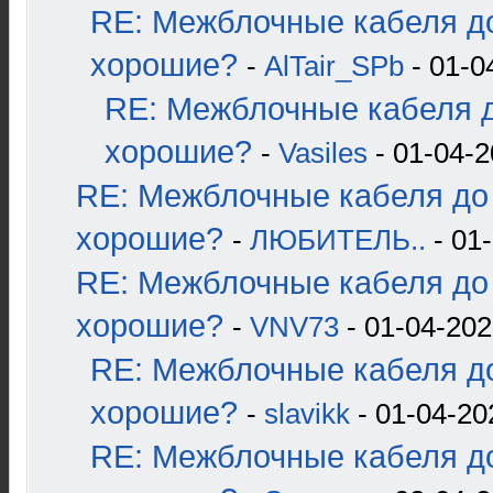
RE: Межблочные кабеля до
хорошие?
-
AlTair_SPb
- 01-0
RE: Межблочные кабеля д
хорошие?
-
Vasiles
- 01-04-2
RE: Межблочные кабеля до 
хорошие?
-
ЛЮБИТЕЛЬ..
- 01-
RE: Межблочные кабеля до 
хорошие?
-
VNV73
- 01-04-202
RE: Межблочные кабеля до
хорошие?
-
slavikk
- 01-04-20
RE: Межблочные кабеля до