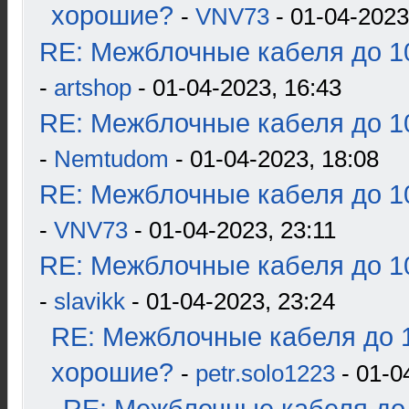
хорошие?
-
VNV73
- 01-04-2023
RE: Межблочные кабеля до 10
-
artshop
- 01-04-2023, 16:43
RE: Межблочные кабеля до 10
-
Nemtudom
- 01-04-2023, 18:08
RE: Межблочные кабеля до 10
-
VNV73
- 01-04-2023, 23:11
RE: Межблочные кабеля до 10
-
slavikk
- 01-04-2023, 23:24
RE: Межблочные кабеля до 1
хорошие?
-
petr.solo1223
- 01-0