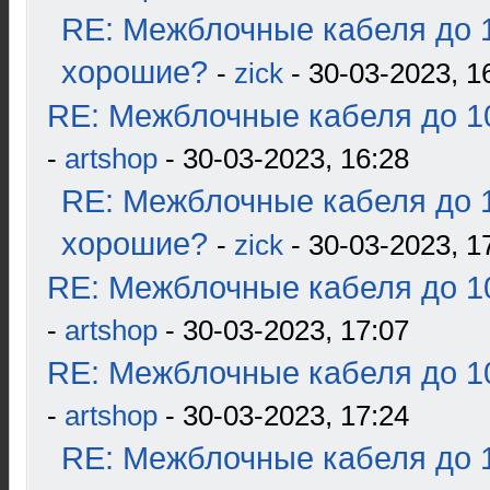
RE: Межблочные кабеля до 1
хорошие?
-
zick
- 30-03-2023, 1
RE: Межблочные кабеля до 10
-
artshop
- 30-03-2023, 16:28
RE: Межблочные кабеля до 1
хорошие?
-
zick
- 30-03-2023, 1
RE: Межблочные кабеля до 10
-
artshop
- 30-03-2023, 17:07
RE: Межблочные кабеля до 10
-
artshop
- 30-03-2023, 17:24
RE: Межблочные кабеля до 1