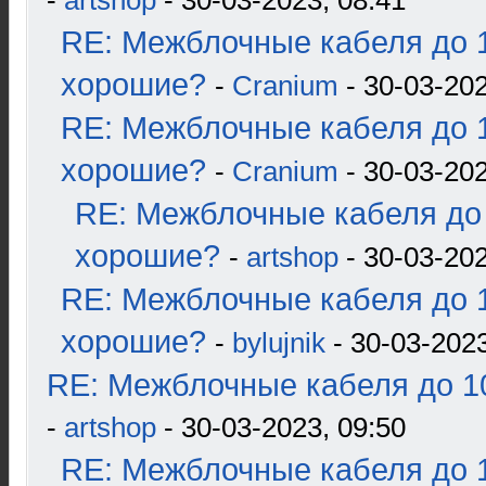
-
artshop
- 30-03-2023, 08:41
RE: Межблочные кабеля до 1
хорошие?
-
Cranium
- 30-03-202
RE: Межблочные кабеля до 1
хорошие?
-
Cranium
- 30-03-202
RE: Межблочные кабеля до 
хорошие?
-
artshop
- 30-03-202
RE: Межблочные кабеля до 1
хорошие?
-
bylujnik
- 30-03-2023
RE: Межблочные кабеля до 10
-
artshop
- 30-03-2023, 09:50
RE: Межблочные кабеля до 1