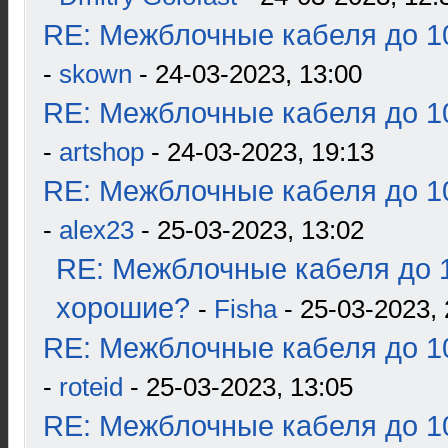
RE: Межблочные кабеля до 10
-
skown
- 24-03-2023, 13:00
RE: Межблочные кабеля до 10
-
artshop
- 24-03-2023, 19:13
RE: Межблочные кабеля до 10
-
alex23
- 25-03-2023, 13:02
RE: Межблочные кабеля до 1
хорошие?
-
Fisha
- 25-03-2023, 
RE: Межблочные кабеля до 10
-
roteid
- 25-03-2023, 13:05
RE: Межблочные кабеля до 10