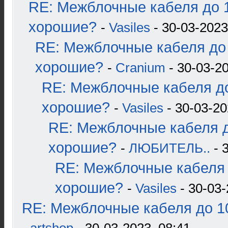
RE: Межблочные кабеля до 1
хорошие?
-
Vasiles
- 30-03-2023
RE: Межблочные кабеля до 
хорошие?
-
Cranium
- 30-03-20
RE: Межблочные кабеля до
хорошие?
-
Vasiles
- 30-03-20
RE: Межблочные кабеля д
хорошие?
-
ЛЮБИТЕЛЬ..
- 
RE: Межблочные кабеля 
хорошие?
-
Vasiles
- 30-03-
RE: Межблочные кабеля до 10