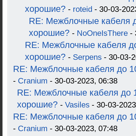
хорошие?
-
roteid
- 30-03-202
RE: Межблочные кабеля д
хорошие?
-
NoOneIsThere
- 
RE: Межблочные кабеля до
хорошие?
-
Serpens
- 30-03-2
RE: Межблочные кабеля до 10
-
Cranium
- 30-03-2023, 06:38
RE: Межблочные кабеля до 1
хорошие?
-
Vasiles
- 30-03-2023
RE: Межблочные кабеля до 10
-
Cranium
- 30-03-2023, 07:48