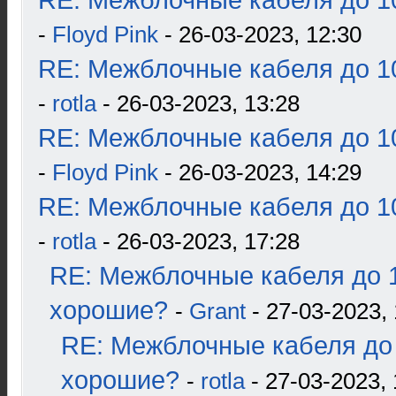
RE: Межблочные кабеля до 10
-
Floyd Pink
- 26-03-2023, 12:30
RE: Межблочные кабеля до 10
-
rotla
- 26-03-2023, 13:28
RE: Межблочные кабеля до 10
-
Floyd Pink
- 26-03-2023, 14:29
RE: Межблочные кабеля до 10
-
rotla
- 26-03-2023, 17:28
RE: Межблочные кабеля до 1
хорошие?
-
Grant
- 27-03-2023, 
RE: Межблочные кабеля до 
хорошие?
-
rotla
- 27-03-2023, 