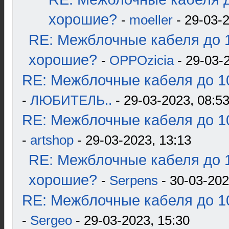
хорошие?
-
moeller
- 29-03-2
RE: Межблочные кабеля до 1
хорошие?
-
OPPOzicia
- 29-03-
RE: Межблочные кабеля до 10
-
ЛЮБИТЕЛЬ..
- 29-03-2023, 08:5
RE: Межблочные кабеля до 10
-
artshop
- 29-03-2023, 13:13
RE: Межблочные кабеля до 1
хорошие?
-
Serpens
- 30-03-202
RE: Межблочные кабеля до 10
-
Sergeo
- 29-03-2023, 15:30