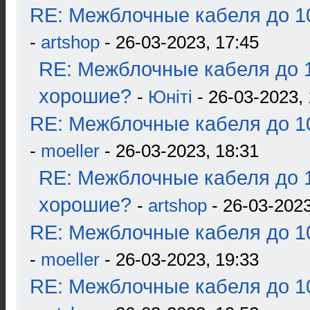
RE: Межблочные кабеля до 10
-
artshop
- 26-03-2023, 17:45
RE: Межблочные кабеля до 1
хорошие?
-
Юнiтi
- 26-03-2023, 
RE: Межблочные кабеля до 10
-
moeller
- 26-03-2023, 18:31
RE: Межблочные кабеля до 1
хорошие?
-
artshop
- 26-03-2023
RE: Межблочные кабеля до 10
-
moeller
- 26-03-2023, 19:33
RE: Межблочные кабеля до 10