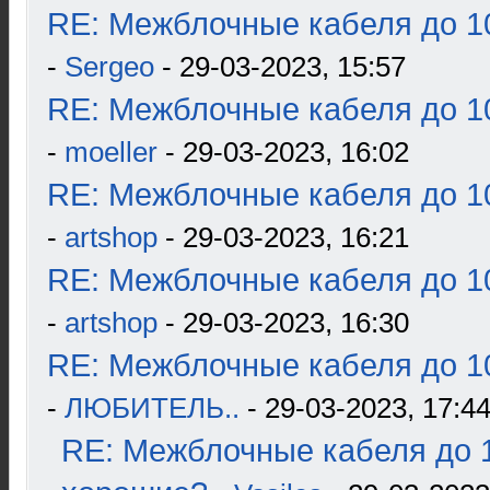
RE: Межблочные кабеля до 10
-
Sergeo
- 29-03-2023, 15:57
RE: Межблочные кабеля до 10
-
moeller
- 29-03-2023, 16:02
RE: Межблочные кабеля до 10
-
artshop
- 29-03-2023, 16:21
RE: Межблочные кабеля до 10
-
artshop
- 29-03-2023, 16:30
RE: Межблочные кабеля до 10
-
ЛЮБИТЕЛЬ..
- 29-03-2023, 17:4
RE: Межблочные кабеля до 1