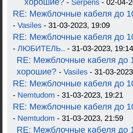
хорошие?
-
Serpens
- 02-04-2
RE: Межблочные кабеля до 10
-
Vasiles
- 31-03-2023, 19:09
RE: Межблочные кабеля до 10
-
ЛЮБИТЕЛЬ..
- 31-03-2023, 19:1
RE: Межблочные кабеля до 1
хорошие?
-
Vasiles
- 31-03-2023
RE: Межблочные кабеля до 10
-
Nemtudom
- 31-03-2023, 19:21
RE: Межблочные кабеля до 10
-
Nemtudom
- 31-03-2023, 21:59
RE: Межблочные кабеля до 1