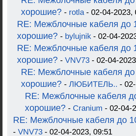
RE: Межблочные кабеля до 
хорошие?
-
rotla
- 02-04-2023, 
RE: Межблочные кабеля до 1
хорошие?
-
bylujnik
- 02-04-2023
RE: Межблочные кабеля до 1
хорошие?
-
VNV73
- 02-04-2023
RE: Межблочные кабеля до 
хорошие?
-
ЛЮБИТЕЛЬ..
- 02-
RE: Межблочные кабеля до
хорошие?
-
Cranium
- 02-04-2
RE: Межблочные кабеля до 10
-
VNV73
- 02-04-2023, 09:51