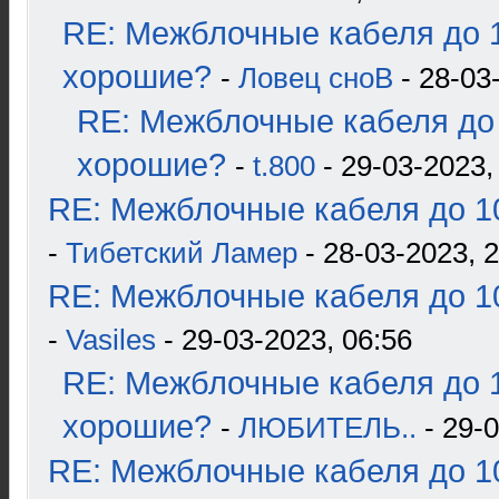
RE: Межблочные кабеля до 1
хорошие?
-
Ловец сноВ
- 28-03
RE: Межблочные кабеля до 
хорошие?
-
t.800
- 29-03-2023,
RE: Межблочные кабеля до 10
-
Тибетский Ламер
- 28-03-2023, 
RE: Межблочные кабеля до 10
-
Vasiles
- 29-03-2023, 06:56
RE: Межблочные кабеля до 1
хорошие?
-
ЛЮБИТЕЛЬ..
- 29-0
RE: Межблочные кабеля до 10