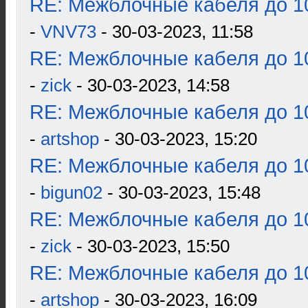
RE: Межблочные кабеля до 10
-
VNV73
- 30-03-2023, 11:58
RE: Межблочные кабеля до 10
-
zick
- 30-03-2023, 14:58
RE: Межблочные кабеля до 10
-
artshop
- 30-03-2023, 15:20
RE: Межблочные кабеля до 10
-
bigun02
- 30-03-2023, 15:48
RE: Межблочные кабеля до 10
-
zick
- 30-03-2023, 15:50
RE: Межблочные кабеля до 10
-
artshop
- 30-03-2023, 16:09