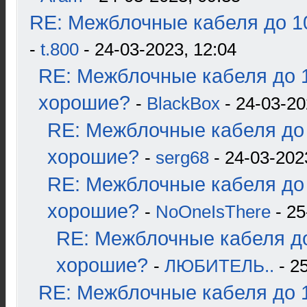
RE: Межблочные кабеля до 10
-
t.800
- 24-03-2023, 12:04
RE: Межблочные кабеля до 1
хорошие?
-
BlackBox
- 24-03-20
RE: Межблочные кабеля до 
хорошие?
-
serg68
- 24-03-202
RE: Межблочные кабеля до 
хорошие?
-
NoOneIsThere
- 25
RE: Межблочные кабеля до
хорошие?
-
ЛЮБИТЕЛЬ..
- 2
RE: Межблочные кабеля до 1