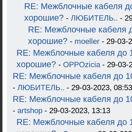
RE: Межблочные кабеля до
хорошие?
-
ЛЮБИТЕЛЬ..
- 2
RE: Межблочные кабеля д
хорошие?
-
moeller
- 29-03-2
RE: Межблочные кабеля до 1
хорошие?
-
OPPOzicia
- 29-03-
RE: Межблочные кабеля до 10
-
ЛЮБИТЕЛЬ..
- 29-03-2023, 08:5
RE: Межблочные кабеля до 10
-
artshop
- 29-03-2023, 13:13
RE: Межблочные кабеля до 1