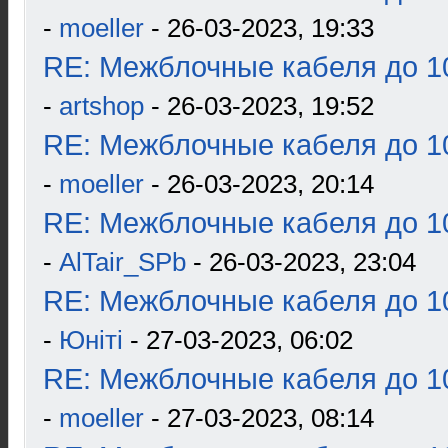
-
moeller
- 26-03-2023, 19:33
RE: Межблочные кабеля до 10
-
artshop
- 26-03-2023, 19:52
RE: Межблочные кабеля до 10
-
moeller
- 26-03-2023, 20:14
RE: Межблочные кабеля до 10
-
AlTair_SPb
- 26-03-2023, 23:04
RE: Межблочные кабеля до 10
-
Юнiтi
- 27-03-2023, 06:02
RE: Межблочные кабеля до 10
-
moeller
- 27-03-2023, 08:14