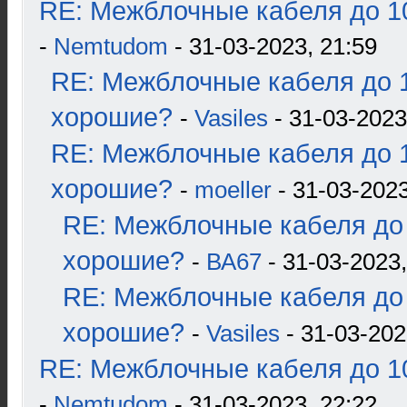
RE: Межблочные кабеля до 10
-
Nemtudom
- 31-03-2023, 21:59
RE: Межблочные кабеля до 1
хорошие?
-
Vasiles
- 31-03-2023
RE: Межблочные кабеля до 1
хорошие?
-
moeller
- 31-03-2023
RE: Межблочные кабеля до 
хорошие?
-
ВА67
- 31-03-2023,
RE: Межблочные кабеля до 
хорошие?
-
Vasiles
- 31-03-202
RE: Межблочные кабеля до 10
-
Nemtudom
- 31-03-2023, 22:22