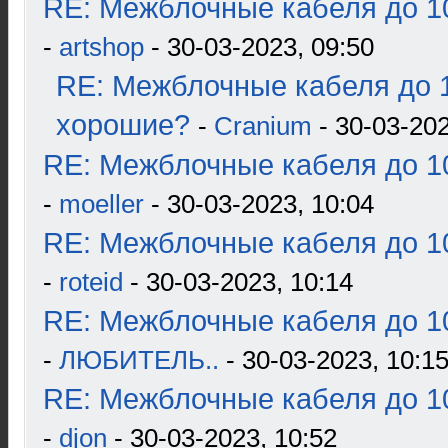
RE: Межблочные кабеля до 10
-
artshop
- 30-03-2023, 09:50
RE: Межблочные кабеля до 1
хорошие?
-
Cranium
- 30-03-202
RE: Межблочные кабеля до 10
-
moeller
- 30-03-2023, 10:04
RE: Межблочные кабеля до 10
-
roteid
- 30-03-2023, 10:14
RE: Межблочные кабеля до 10
-
ЛЮБИТЕЛЬ..
- 30-03-2023, 10:1
RE: Межблочные кабеля до 10
-
djon
- 30-03-2023, 10:52