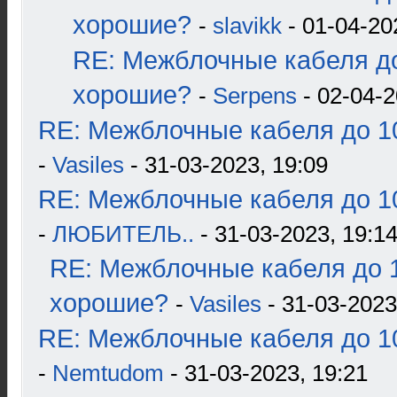
хорошие?
-
slavikk
- 01-04-20
RE: Межблочные кабеля до
хорошие?
-
Serpens
- 02-04-2
RE: Межблочные кабеля до 10
-
Vasiles
- 31-03-2023, 19:09
RE: Межблочные кабеля до 10
-
ЛЮБИТЕЛЬ..
- 31-03-2023, 19:1
RE: Межблочные кабеля до 1
хорошие?
-
Vasiles
- 31-03-2023
RE: Межблочные кабеля до 10
-
Nemtudom
- 31-03-2023, 19:21