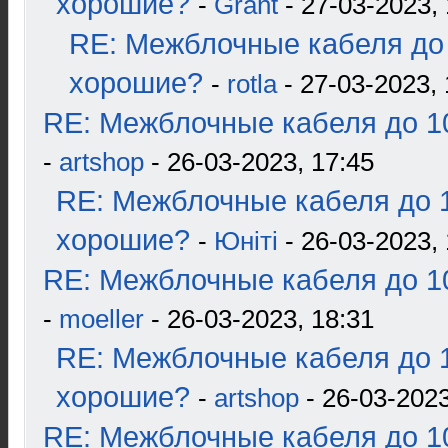
хорошие?
-
Grant
- 27-03-2023, 
RE: Межблочные кабеля до 
хорошие?
-
rotla
- 27-03-2023, 
RE: Межблочные кабеля до 10
-
artshop
- 26-03-2023, 17:45
RE: Межблочные кабеля до 1
хорошие?
-
Юнiтi
- 26-03-2023, 
RE: Межблочные кабеля до 10
-
moeller
- 26-03-2023, 18:31
RE: Межблочные кабеля до 1
хорошие?
-
artshop
- 26-03-2023
RE: Межблочные кабеля до 10