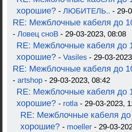
хорошие?
-
ЛЮБИТЕЛЬ..
- 29-0
RE: Межблочные кабеля до 10
-
Ловец сноВ
- 29-03-2023, 08:08
RE: Межблочные кабеля до 1
хорошие?
-
Vasiles
- 29-03-2023
RE: Межблочные кабеля до 10
-
artshop
- 29-03-2023, 08:42
RE: Межблочные кабеля до 1
хорошие?
-
rotla
- 29-03-2023, 1
RE: Межблочные кабеля до 
хорошие?
-
moeller
- 29-03-202