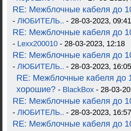
RE: Межблочные кабеля до 10
-
ЛЮБИТЕЛЬ..
- 28-03-2023, 09:4
RE: Межблочные кабеля до 10
-
Lexx200010
- 28-03-2023, 12:18
RE: Межблочные кабеля до 10
-
ЛЮБИТЕЛЬ..
- 28-03-2023, 16:0
RE: Межблочные кабеля до 1
хорошие?
-
BlackBox
- 28-03-20
RE: Межблочные кабеля до 10
-
ЛЮБИТЕЛЬ..
- 28-03-2023, 16:5
RE: Межблочные кабеля до 10