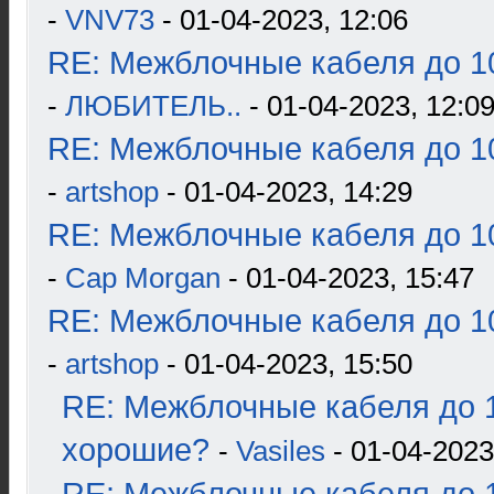
-
VNV73
- 01-04-2023, 12:06
RE: Межблочные кабеля до 10
-
ЛЮБИТЕЛЬ..
- 01-04-2023, 12:0
RE: Межблочные кабеля до 10
-
artshop
- 01-04-2023, 14:29
RE: Межблочные кабеля до 10
-
Cap Morgan
- 01-04-2023, 15:47
RE: Межблочные кабеля до 10
-
artshop
- 01-04-2023, 15:50
RE: Межблочные кабеля до 1
хорошие?
-
Vasiles
- 01-04-2023