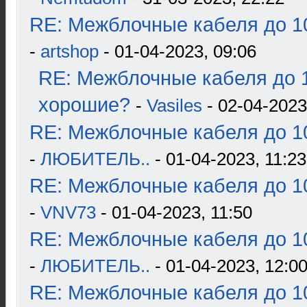
RE: Межблочные кабеля до 10
-
artshop
- 01-04-2023, 09:06
RE: Межблочные кабеля до 1
хорошие?
-
Vasiles
- 02-04-2023
RE: Межблочные кабеля до 10
-
ЛЮБИТЕЛЬ..
- 01-04-2023, 11:23
RE: Межблочные кабеля до 10
-
VNV73
- 01-04-2023, 11:50
RE: Межблочные кабеля до 10
-
ЛЮБИТЕЛЬ..
- 01-04-2023, 12:0
RE: Межблочные кабеля до 10