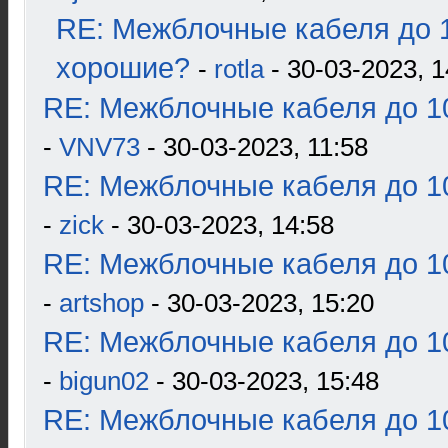
RE: Межблочные кабеля до 1
хорошие?
-
rotla
- 30-03-2023, 1
RE: Межблочные кабеля до 10
-
VNV73
- 30-03-2023, 11:58
RE: Межблочные кабеля до 10
-
zick
- 30-03-2023, 14:58
RE: Межблочные кабеля до 10
-
artshop
- 30-03-2023, 15:20
RE: Межблочные кабеля до 10
-
bigun02
- 30-03-2023, 15:48
RE: Межблочные кабеля до 10