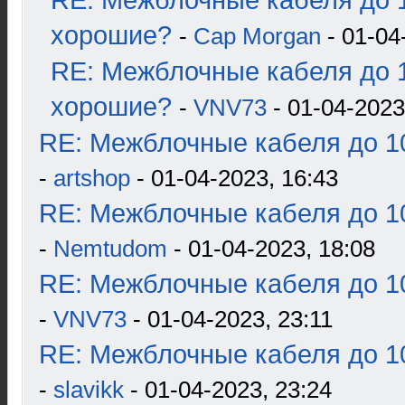
RE: Межблочные кабеля до 1
хорошие?
-
Cap Morgan
- 01-04
RE: Межблочные кабеля до 1
хорошие?
-
VNV73
- 01-04-2023
RE: Межблочные кабеля до 10
-
artshop
- 01-04-2023, 16:43
RE: Межблочные кабеля до 10
-
Nemtudom
- 01-04-2023, 18:08
RE: Межблочные кабеля до 10
-
VNV73
- 01-04-2023, 23:11
RE: Межблочные кабеля до 10
-
slavikk
- 01-04-2023, 23:24