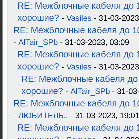
RE: Межблочные кабеля до 1
хорошие?
-
Vasiles
- 31-03-2023
RE: Межблочные кабеля до 10
-
AlTair_SPb
- 31-03-2023, 03:09
RE: Межблочные кабеля до 1
хорошие?
-
Vasiles
- 31-03-2023
RE: Межблочные кабеля до 
хорошие?
-
AlTair_SPb
- 31-03
RE: Межблочные кабеля до 10
-
ЛЮБИТЕЛЬ..
- 31-03-2023, 19:0
RE: Межблочные кабеля до 1