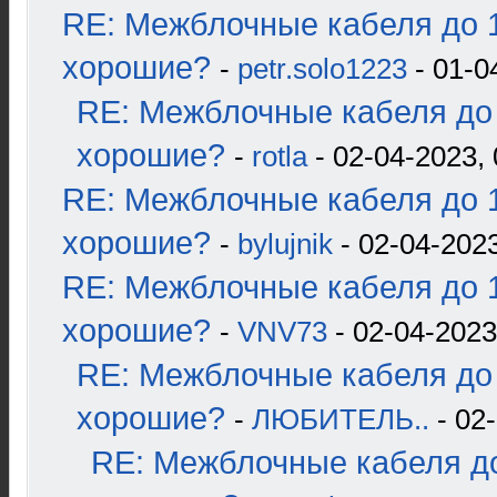
RE: Межблочные кабеля до 1
хорошие?
-
petr.solo1223
- 01-0
RE: Межблочные кабеля до 
хорошие?
-
rotla
- 02-04-2023, 
RE: Межблочные кабеля до 1
хорошие?
-
bylujnik
- 02-04-2023
RE: Межблочные кабеля до 1
хорошие?
-
VNV73
- 02-04-2023
RE: Межблочные кабеля до 
хорошие?
-
ЛЮБИТЕЛЬ..
- 02-
RE: Межблочные кабеля до