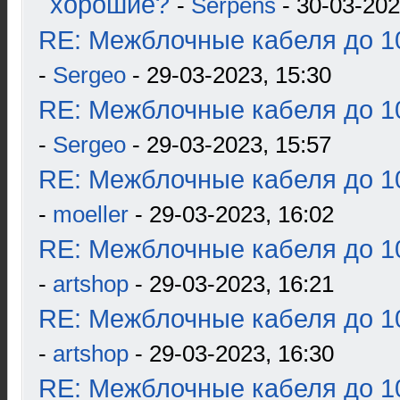
хорошие?
-
Serpens
- 30-03-202
RE: Межблочные кабеля до 10
-
Sergeo
- 29-03-2023, 15:30
RE: Межблочные кабеля до 10
-
Sergeo
- 29-03-2023, 15:57
RE: Межблочные кабеля до 10
-
moeller
- 29-03-2023, 16:02
RE: Межблочные кабеля до 10
-
artshop
- 29-03-2023, 16:21
RE: Межблочные кабеля до 10
-
artshop
- 29-03-2023, 16:30
RE: Межблочные кабеля до 10