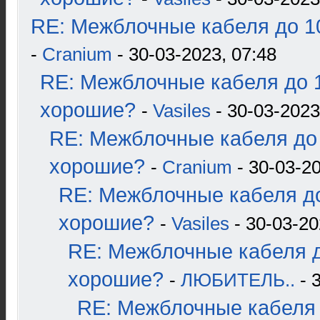
RE: Межблочные кабеля до 10
-
Cranium
- 30-03-2023, 07:48
RE: Межблочные кабеля до 1
хорошие?
-
Vasiles
- 30-03-2023
RE: Межблочные кабеля до 
хорошие?
-
Cranium
- 30-03-20
RE: Межблочные кабеля до
хорошие?
-
Vasiles
- 30-03-20
RE: Межблочные кабеля д
хорошие?
-
ЛЮБИТЕЛЬ..
- 
RE: Межблочные кабеля 