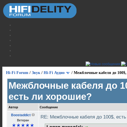
Hi-Fi Forum
/
Звук
/
Hi-Fi Аудио
/
Межблочные кабеля до 100$,
Межблочные кабеля до 1
есть ли хорошие?
Автор
Сообщение
Boostaddict
RE: Межблочные кабеля до 100$, ест
Ветеран