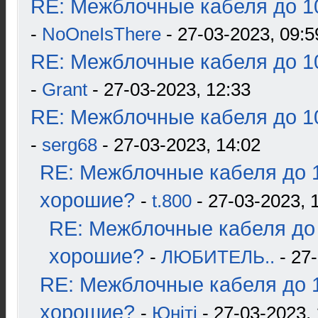
RE: Межблочные кабеля до 10
-
NoOneIsThere
- 27-03-2023, 09:5
RE: Межблочные кабеля до 10
-
Grant
- 27-03-2023, 12:33
RE: Межблочные кабеля до 10
-
serg68
- 27-03-2023, 14:02
RE: Межблочные кабеля до 1
хорошие?
-
t.800
- 27-03-2023, 
RE: Межблочные кабеля до 
хорошие?
-
ЛЮБИТЕЛЬ..
- 27-
RE: Межблочные кабеля до 1
хорошие?
-
Юнiтi
- 27-03-2023, 