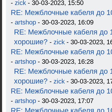
-
zick
- 30-03-2023, 15:50
RE: Межблочные кабеля до 10
-
artshop
- 30-03-2023, 16:09
RE: Межблочные кабеля до 1
хорошие?
-
zick
- 30-03-2023, 1
RE: Межблочные кабеля до 10
-
artshop
- 30-03-2023, 16:28
RE: Межблочные кабеля до 1
хорошие?
-
zick
- 30-03-2023, 1
RE: Межблочные кабеля до 10
-
artshop
- 30-03-2023, 17:07
RE: Межблочные кабеля до 10