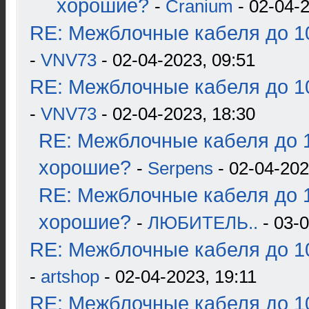
хорошие?
-
Cranium
- 02-04-2
RE: Межблочные кабеля до 10
-
VNV73
- 02-04-2023, 09:51
RE: Межблочные кабеля до 10
-
VNV73
- 02-04-2023, 18:30
RE: Межблочные кабеля до 1
хорошие?
-
Serpens
- 02-04-202
RE: Межблочные кабеля до 1
хорошие?
-
ЛЮБИТЕЛЬ..
- 03-0
RE: Межблочные кабеля до 10
-
artshop
- 02-04-2023, 19:11
RE: Межблочные кабеля до 10