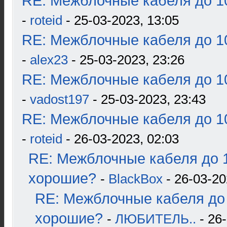
RE: Межблочные кабеля до 10
-
roteid
- 25-03-2023, 13:05
RE: Межблочные кабеля до 10
-
alex23
- 25-03-2023, 23:26
RE: Межблочные кабеля до 10
-
vadost197
- 25-03-2023, 23:43
RE: Межблочные кабеля до 10
-
roteid
- 26-03-2023, 02:03
RE: Межблочные кабеля до 1
хорошие?
-
BlackBox
- 26-03-20
RE: Межблочные кабеля до 
хорошие?
-
ЛЮБИТЕЛЬ..
- 26-