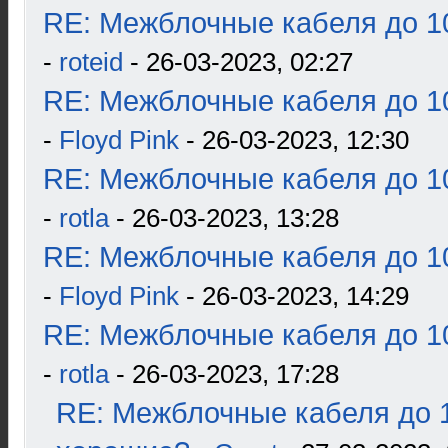
RE: Межблочные кабеля до 10
-
roteid
- 26-03-2023, 02:27
RE: Межблочные кабеля до 10
-
Floyd Pink
- 26-03-2023, 12:30
RE: Межблочные кабеля до 10
-
rotla
- 26-03-2023, 13:28
RE: Межблочные кабеля до 10
-
Floyd Pink
- 26-03-2023, 14:29
RE: Межблочные кабеля до 10
-
rotla
- 26-03-2023, 17:28
RE: Межблочные кабеля до 1