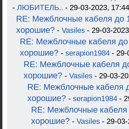
-
ЛЮБИТЕЛЬ..
- 29-03-2023, 17:4
RE: Межблочные кабеля до 1
хорошие?
-
Vasiles
- 29-03-2023
RE: Межблочные кабеля до 
хорошие?
-
serapion1984
- 29-
RE: Межблочные кабеля до
хорошие?
-
Vasiles
- 29-03-20
RE: Межблочные кабеля д
хорошие?
-
serapion1984
- 2
RE: Межблочные кабеля 
хорошие?
-
Vasiles
- 29-03-