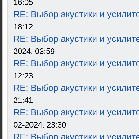
16:05
RE: Выбор акустики и усилит
18:12
RE: Выбор акустики и усилит
2024, 03:59
RE: Выбор акустики и усилит
12:23
RE: Выбор акустики и усилит
21:41
RE: Выбор акустики и усилит
02-2024, 23:30
RE: Выбор акустики и усилит