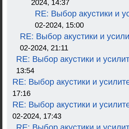
2024, 14:37
RE: Выбор акустики и у
02-2024, 15:00
RE: Выбор акустики и усил
02-2024, 21:11
RE: Выбор акустики и усили
13:54
RE: Выбор акустики и усилит
17:16
RE: Выбор акустики и усилит
02-2024, 17:43
RE: Выбор акустики и усили