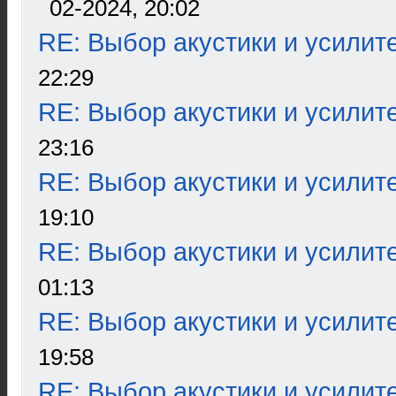
02-2024, 20:02
RE: Выбор акустики и усилит
22:29
RE: Выбор акустики и усилит
23:16
RE: Выбор акустики и усилит
19:10
RE: Выбор акустики и усилит
01:13
RE: Выбор акустики и усилит
19:58
RE: Выбор акустики и усилит