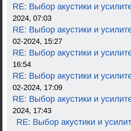
RE: Выбор акустики и усилит
2024, 07:03
RE: Выбор акустики и усилит
02-2024, 15:27
RE: Выбор акустики и усилит
16:54
RE: Выбор акустики и усилит
02-2024, 17:09
RE: Выбор акустики и усилит
2024, 17:43
RE: Выбор акустики и усили