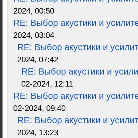
2024, 00:50
RE: Выбор акустики и усилит
2024, 03:04
RE: Выбор акустики и усили
2024, 07:42
RE: Выбор акустики и усил
02-2024, 12:11
RE: Выбор акустики и усилит
02-2024, 09:40
RE: Выбор акустики и усили
2024, 13:23