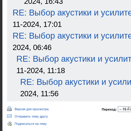
2024, 16:43
RE: Выбор акустики и усилит
11-2024, 17:01
RE: Выбор акустики и усилит
2024, 06:46
RE: Выбор акустики и усили
11-2024, 11:18
RE: Выбор акустики и усил
2024, 11:56
Версия для просмотра
Переход:
Отправить тему другу
Подписаться на тему