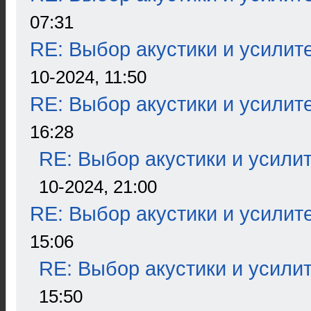
07:31
RE: Выбор акустики и усилит
10-2024, 11:50
RE: Выбор акустики и усилит
16:28
RE: Выбор акустики и усили
10-2024, 21:00
RE: Выбор акустики и усилит
15:06
RE: Выбор акустики и усили
15:50