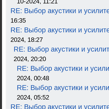
10-2024, 11:21
RE: Выбор акустики и усилит
16:35
RE: Выбор акустики и усилит
2024, 18:27
RE: Выбор акустики и усили
2024, 20:20
RE: Выбор акустики и усил
2024, 00:48
RE: Выбор акустики и усил
2024, 05:52
RE: Выбор акустики и усилит