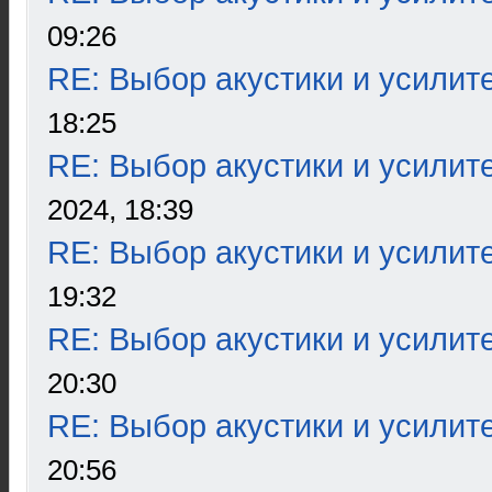
09:26
RE: Выбор акустики и усилит
18:25
RE: Выбор акустики и усилит
2024, 18:39
RE: Выбор акустики и усилит
19:32
RE: Выбор акустики и усилит
20:30
RE: Выбор акустики и усилит
20:56