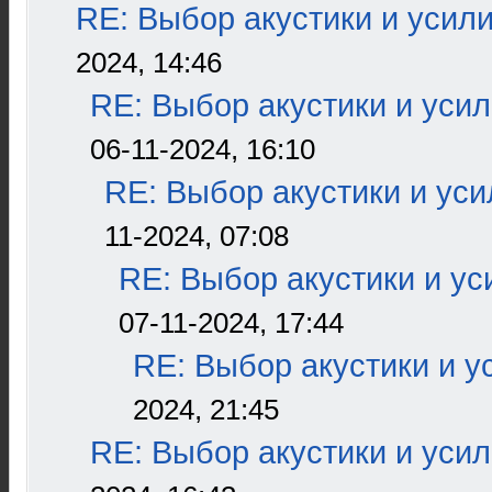
RE: Выбор акустики и усил
2024, 14:46
RE: Выбор акустики и уси
06-11-2024, 16:10
RE: Выбор акустики и ус
11-2024, 07:08
RE: Выбор акустики и ус
07-11-2024, 17:44
RE: Выбор акустики и у
2024, 21:45
RE: Выбор акустики и уси