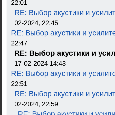
22:01
RE: Выбор акустики и усили
02-2024, 22:45
RE: Выбор акустики и усилит
22:47
RE: Выбор акустики и уси
17-02-2024 14:43
RE: Выбор акустики и усилит
22:51
RE: Выбор акустики и усили
02-2024, 22:59
RE: Выбор акустики и усил