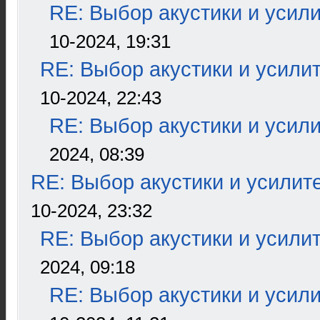
RE: Выбор акустики и усил
10-2024, 19:31
RE: Выбор акустики и усили
10-2024, 22:43
RE: Выбор акустики и усил
2024, 08:39
RE: Выбор акустики и усилит
10-2024, 23:32
RE: Выбор акустики и усили
2024, 09:18
RE: Выбор акустики и усил