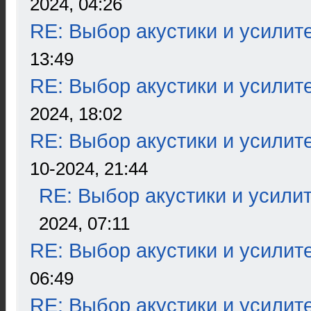
2024, 04:26
RE: Выбор акустики и усилит
13:49
RE: Выбор акустики и усилит
2024, 18:02
RE: Выбор акустики и усилит
10-2024, 21:44
RE: Выбор акустики и усили
2024, 07:11
RE: Выбор акустики и усилит
06:49
RE: Выбор акустики и усилит