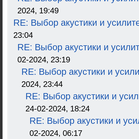
2024, 19:49
RE: Выбор акустики и усилит
23:04
RE: Выбор акустики и усили
02-2024, 23:19
RE: Выбор акустики и усил
2024, 23:44
RE: Выбор акустики и уси
24-02-2024, 18:24
RE: Выбор акустики и ус
02-2024, 06:17