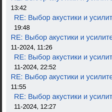
13:42
RE: Выбор акустики и усили
19:48
RE: Выбор акустики и усилит
11-2024, 11:26
RE: Выбор акустики и усили
11-2024, 22:52
RE: Выбор акустики и усилит
11:55
RE: Выбор акустики и усили
11-2024, 12:27