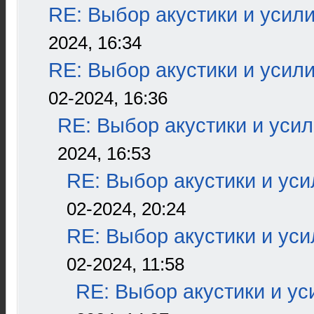
RE: Выбор акустики и усил
2024, 16:34
RE: Выбор акустики и усил
02-2024, 16:36
RE: Выбор акустики и уси
2024, 16:53
RE: Выбор акустики и ус
02-2024, 20:24
RE: Выбор акустики и ус
02-2024, 11:58
RE: Выбор акустики и ус