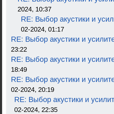
2024, 10:37
RE: Выбор акустики и уси
02-2024, 01:17
RE: Выбор акустики и усилит
23:22
RE: Выбор акустики и усилит
18:49
RE: Выбор акустики и усилит
02-2024, 20:19
RE: Выбор акустики и усили
02-2024, 22:35