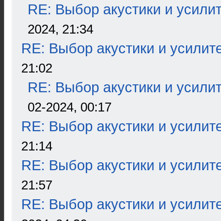
RE: Выбор акустики и усили
2024, 21:34
RE: Выбор акустики и усилит
21:02
RE: Выбор акустики и усили
02-2024, 00:17
RE: Выбор акустики и усилит
21:14
RE: Выбор акустики и усилит
21:57
RE: Выбор акустики и усилит