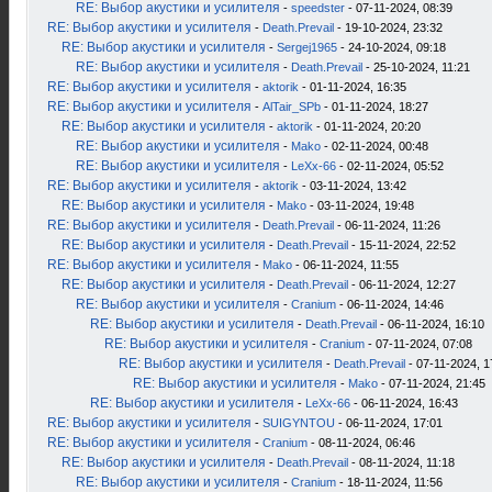
RE: Выбор акустики и усилителя
-
speedster
- 07-11-2024, 08:39
RE: Выбор акустики и усилителя
-
Death.Prevail
- 19-10-2024, 23:32
RE: Выбор акустики и усилителя
-
Sergej1965
- 24-10-2024, 09:18
RE: Выбор акустики и усилителя
-
Death.Prevail
- 25-10-2024, 11:21
RE: Выбор акустики и усилителя
-
aktorik
- 01-11-2024, 16:35
RE: Выбор акустики и усилителя
-
AlTair_SPb
- 01-11-2024, 18:27
RE: Выбор акустики и усилителя
-
aktorik
- 01-11-2024, 20:20
RE: Выбор акустики и усилителя
-
Mako
- 02-11-2024, 00:48
RE: Выбор акустики и усилителя
-
LeXx-66
- 02-11-2024, 05:52
RE: Выбор акустики и усилителя
-
aktorik
- 03-11-2024, 13:42
RE: Выбор акустики и усилителя
-
Mako
- 03-11-2024, 19:48
RE: Выбор акустики и усилителя
-
Death.Prevail
- 06-11-2024, 11:26
RE: Выбор акустики и усилителя
-
Death.Prevail
- 15-11-2024, 22:52
RE: Выбор акустики и усилителя
-
Mako
- 06-11-2024, 11:55
RE: Выбор акустики и усилителя
-
Death.Prevail
- 06-11-2024, 12:27
RE: Выбор акустики и усилителя
-
Cranium
- 06-11-2024, 14:46
RE: Выбор акустики и усилителя
-
Death.Prevail
- 06-11-2024, 16:10
RE: Выбор акустики и усилителя
-
Cranium
- 07-11-2024, 07:08
RE: Выбор акустики и усилителя
-
Death.Prevail
- 07-11-2024, 1
RE: Выбор акустики и усилителя
-
Mako
- 07-11-2024, 21:45
RE: Выбор акустики и усилителя
-
LeXx-66
- 06-11-2024, 16:43
RE: Выбор акустики и усилителя
-
SUIGYNTOU
- 06-11-2024, 17:01
RE: Выбор акустики и усилителя
-
Cranium
- 08-11-2024, 06:46
RE: Выбор акустики и усилителя
-
Death.Prevail
- 08-11-2024, 11:18
RE: Выбор акустики и усилителя
-
Cranium
- 18-11-2024, 11:56