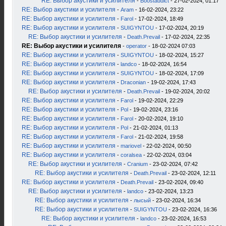
RE: Выбор акустики и усилителя
-
Boostaddict
- 27-02-2024, 01:17
RE: Выбор акустики и усилителя
-
Aram
- 16-02-2024, 23:22
RE: Выбор акустики и усилителя
-
Farol
- 17-02-2024, 18:49
RE: Выбор акустики и усилителя
-
SUIGYNTOU
- 17-02-2024, 20:19
RE: Выбор акустики и усилителя
-
Death.Prevail
- 17-02-2024, 22:35
RE: Выбор акустики и усилителя
-
operator
- 18-02-2024 07:03
RE: Выбор акустики и усилителя
-
SUIGYNTOU
- 18-02-2024, 15:27
RE: Выбор акустики и усилителя
-
landco
- 18-02-2024, 16:54
RE: Выбор акустики и усилителя
-
SUIGYNTOU
- 18-02-2024, 17:09
RE: Выбор акустики и усилителя
-
Draconian
- 19-02-2024, 17:43
RE: Выбор акустики и усилителя
-
Death.Prevail
- 19-02-2024, 20:02
RE: Выбор акустики и усилителя
-
Farol
- 19-02-2024, 22:29
RE: Выбор акустики и усилителя
-
Pol
- 19-02-2024, 23:16
RE: Выбор акустики и усилителя
-
Farol
- 20-02-2024, 19:10
RE: Выбор акустики и усилителя
-
Pol
- 21-02-2024, 01:13
RE: Выбор акустики и усилителя
-
Farol
- 21-02-2024, 19:58
RE: Выбор акустики и усилителя
-
mariovel
- 22-02-2024, 00:50
RE: Выбор акустики и усилителя
-
coralsea
- 22-02-2024, 03:04
RE: Выбор акустики и усилителя
-
Cranium
- 23-02-2024, 07:42
RE: Выбор акустики и усилителя
-
Death.Prevail
- 23-02-2024, 12:11
RE: Выбор акустики и усилителя
-
Death.Prevail
- 23-02-2024, 09:40
RE: Выбор акустики и усилителя
-
landco
- 23-02-2024, 13:23
RE: Выбор акустики и усилителя
-
лысый
- 23-02-2024, 16:34
RE: Выбор акустики и усилителя
-
SUIGYNTOU
- 23-02-2024, 16:36
RE: Выбор акустики и усилителя
-
landco
- 23-02-2024, 16:53