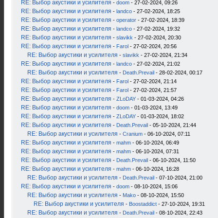
RE: Выбор акустики и усилителя
-
doom
- 27-02-2024, 09:26
RE: Выбор акустики и усилителя
-
landco
- 27-02-2024, 18:25
RE: Выбор акустики и усилителя
-
operator
- 27-02-2024, 18:39
RE: Выбор акустики и усилителя
-
landco
- 27-02-2024, 19:32
RE: Выбор акустики и усилителя
-
slavikk
- 27-02-2024, 20:30
RE: Выбор акустики и усилителя
-
Farol
- 27-02-2024, 20:56
RE: Выбор акустики и усилителя
-
slavikk
- 27-02-2024, 21:34
RE: Выбор акустики и усилителя
-
landco
- 27-02-2024, 21:02
RE: Выбор акустики и усилителя
-
Death.Prevail
- 28-02-2024, 00:17
RE: Выбор акустики и усилителя
-
Farol
- 27-02-2024, 21:14
RE: Выбор акустики и усилителя
-
Farol
- 27-02-2024, 21:57
RE: Выбор акустики и усилителя
-
ZLoDAY
- 01-03-2024, 04:26
RE: Выбор акустики и усилителя
-
doom
- 01-03-2024, 13:49
RE: Выбор акустики и усилителя
-
ZLoDAY
- 01-03-2024, 18:02
RE: Выбор акустики и усилителя
-
Death.Prevail
- 05-10-2024, 21:44
RE: Выбор акустики и усилителя
-
Cranium
- 06-10-2024, 07:11
RE: Выбор акустики и усилителя
-
mahm
- 06-10-2024, 06:49
RE: Выбор акустики и усилителя
-
mahm
- 06-10-2024, 07:31
RE: Выбор акустики и усилителя
-
Death.Prevail
- 06-10-2024, 11:50
RE: Выбор акустики и усилителя
-
mahm
- 06-10-2024, 16:28
RE: Выбор акустики и усилителя
-
Death.Prevail
- 07-10-2024, 21:00
RE: Выбор акустики и усилителя
-
doom
- 08-10-2024, 15:06
RE: Выбор акустики и усилителя
-
Mako
- 08-10-2024, 15:50
RE: Выбор акустики и усилителя
-
Boostaddict
- 27-10-2024, 19:31
RE: Выбор акустики и усилителя
-
Death.Prevail
- 08-10-2024, 22:43