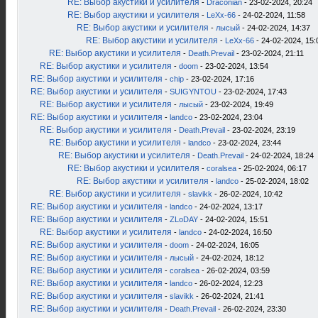
RE: Выбор акустики и усилителя
-
Draconian
- 23-02-2024, 20:24
RE: Выбор акустики и усилителя
-
LeXx-66
- 24-02-2024, 11:58
RE: Выбор акустики и усилителя
-
лысый
- 24-02-2024, 14:37
RE: Выбор акустики и усилителя
-
LeXx-66
- 24-02-2024, 15:
RE: Выбор акустики и усилителя
-
Death.Prevail
- 23-02-2024, 21:11
RE: Выбор акустики и усилителя
-
doom
- 23-02-2024, 13:54
RE: Выбор акустики и усилителя
-
chip
- 23-02-2024, 17:16
RE: Выбор акустики и усилителя
-
SUIGYNTOU
- 23-02-2024, 17:43
RE: Выбор акустики и усилителя
-
лысый
- 23-02-2024, 19:49
RE: Выбор акустики и усилителя
-
landco
- 23-02-2024, 23:04
RE: Выбор акустики и усилителя
-
Death.Prevail
- 23-02-2024, 23:19
RE: Выбор акустики и усилителя
-
landco
- 23-02-2024, 23:44
RE: Выбор акустики и усилителя
-
Death.Prevail
- 24-02-2024, 18:24
RE: Выбор акустики и усилителя
-
coralsea
- 25-02-2024, 06:17
RE: Выбор акустики и усилителя
-
landco
- 25-02-2024, 18:02
RE: Выбор акустики и усилителя
-
slavikk
- 26-02-2024, 10:42
RE: Выбор акустики и усилителя
-
landco
- 24-02-2024, 13:17
RE: Выбор акустики и усилителя
-
ZLoDAY
- 24-02-2024, 15:51
RE: Выбор акустики и усилителя
-
landco
- 24-02-2024, 16:50
RE: Выбор акустики и усилителя
-
doom
- 24-02-2024, 16:05
RE: Выбор акустики и усилителя
-
лысый
- 24-02-2024, 18:12
RE: Выбор акустики и усилителя
-
coralsea
- 26-02-2024, 03:59
RE: Выбор акустики и усилителя
-
landco
- 26-02-2024, 12:23
RE: Выбор акустики и усилителя
-
slavikk
- 26-02-2024, 21:41
RE: Выбор акустики и усилителя
-
Death.Prevail
- 26-02-2024, 23:30