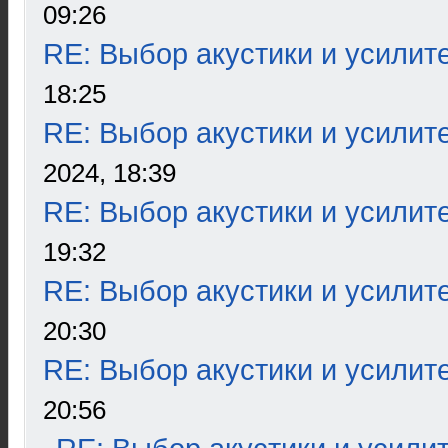
09:26
RE: Выбор акустики и усилит
18:25
RE: Выбор акустики и усилит
2024, 18:39
RE: Выбор акустики и усилит
19:32
RE: Выбор акустики и усилит
20:30
RE: Выбор акустики и усилит
20:56