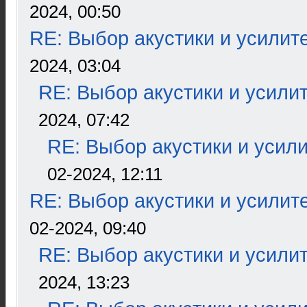
2024, 00:50
RE: Выбор акустики и усилит
2024, 03:04
RE: Выбор акустики и усили
2024, 07:42
RE: Выбор акустики и усил
02-2024, 12:11
RE: Выбор акустики и усилит
02-2024, 09:40
RE: Выбор акустики и усили
2024, 13:23