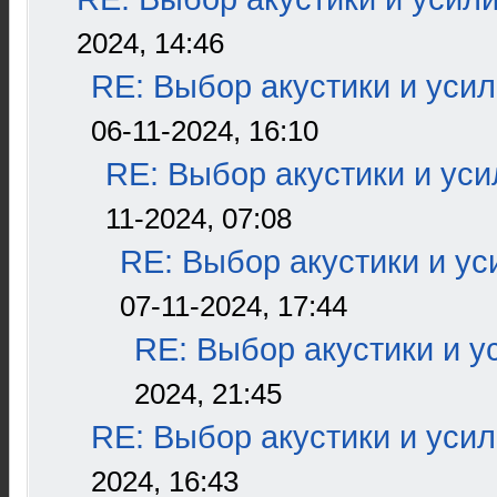
2024, 14:46
RE: Выбор акустики и уси
06-11-2024, 16:10
RE: Выбор акустики и ус
11-2024, 07:08
RE: Выбор акустики и ус
07-11-2024, 17:44
RE: Выбор акустики и у
2024, 21:45
RE: Выбор акустики и уси
2024, 16:43