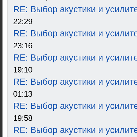
RE: Выбор акустики и усилит
22:29
RE: Выбор акустики и усилит
23:16
RE: Выбор акустики и усилит
19:10
RE: Выбор акустики и усилит
01:13
RE: Выбор акустики и усилит
19:58
RE: Выбор акустики и усилит