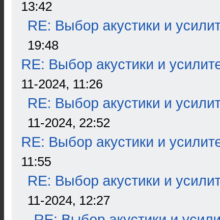
13:42
RE: Выбор акустики и усили
19:48
RE: Выбор акустики и усилит
11-2024, 11:26
RE: Выбор акустики и усили
11-2024, 22:52
RE: Выбор акустики и усилит
11:55
RE: Выбор акустики и усили
11-2024, 12:27
RE: Выбор акустики и усил