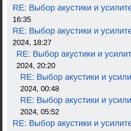
RE: Выбор акустики и усилит
16:35
RE: Выбор акустики и усилит
2024, 18:27
RE: Выбор акустики и усили
2024, 20:20
RE: Выбор акустики и усил
2024, 00:48
RE: Выбор акустики и усил
2024, 05:52
RE: Выбор акустики и усилит