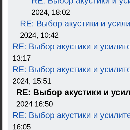
RE: Выбор акустики и ус
2024, 18:02
RE: Выбор акустики и усил
2024, 10:42
RE: Выбор акустики и усилит
13:17
RE: Выбор акустики и усилит
2024, 15:51
RE: Выбор акустики и уси
2024 16:50
RE: Выбор акустики и усилит
16:05