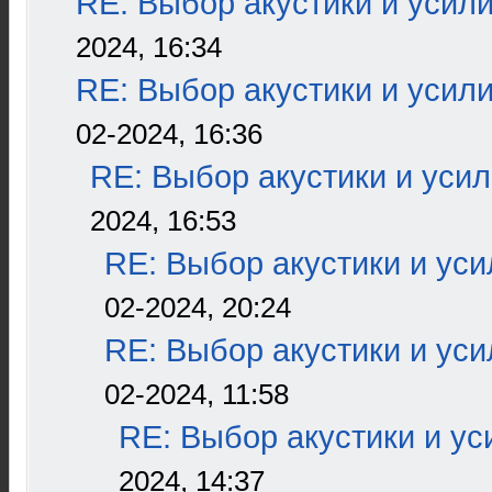
RE: Выбор акустики и усил
2024, 16:34
RE: Выбор акустики и усил
02-2024, 16:36
RE: Выбор акустики и уси
2024, 16:53
RE: Выбор акустики и ус
02-2024, 20:24
RE: Выбор акустики и ус
02-2024, 11:58
RE: Выбор акустики и ус
2024, 14:37