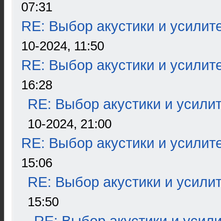
07:31
RE: Выбор акустики и усилит
10-2024, 11:50
RE: Выбор акустики и усилит
16:28
RE: Выбор акустики и усили
10-2024, 21:00
RE: Выбор акустики и усилит
15:06
RE: Выбор акустики и усили
15:50