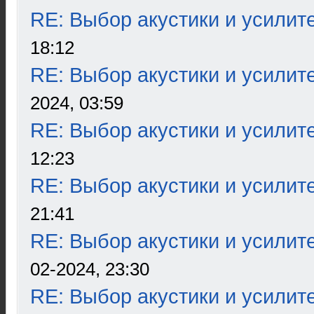
RE: Выбор акустики и усилит
18:12
RE: Выбор акустики и усилит
2024, 03:59
RE: Выбор акустики и усилит
12:23
RE: Выбор акустики и усилит
21:41
RE: Выбор акустики и усилит
02-2024, 23:30
RE: Выбор акустики и усилит