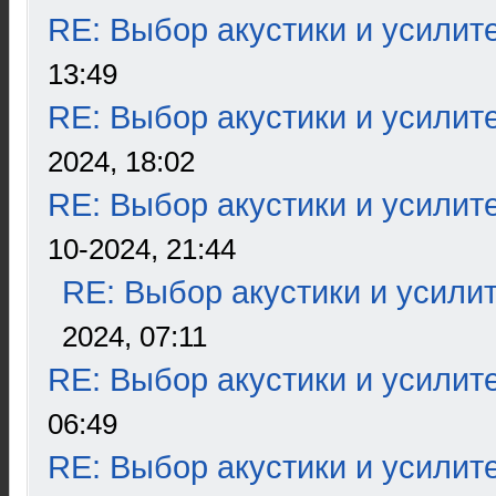
RE: Выбор акустики и усилит
13:49
RE: Выбор акустики и усилит
2024, 18:02
RE: Выбор акустики и усилит
10-2024, 21:44
RE: Выбор акустики и усили
2024, 07:11
RE: Выбор акустики и усилит
06:49
RE: Выбор акустики и усилит