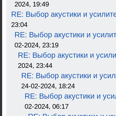
2024, 19:49
RE: Выбор акустики и усилит
23:04
RE: Выбор акустики и усили
02-2024, 23:19
RE: Выбор акустики и усил
2024, 23:44
RE: Выбор акустики и уси
24-02-2024, 18:24
RE: Выбор акустики и ус
02-2024, 06:17