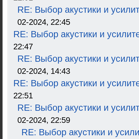
RE: Выбор акустики и усили
02-2024, 22:45
RE: Выбор акустики и усилит
22:47
RE: Выбор акустики и усили
02-2024, 14:43
RE: Выбор акустики и усилит
22:51
RE: Выбор акустики и усили
02-2024, 22:59
RE: Выбор акустики и усил