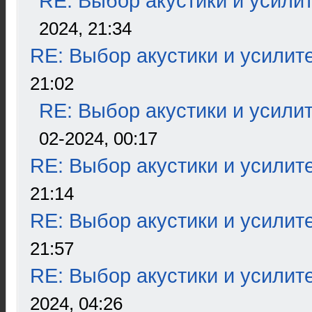
RE: Выбор акустики и усили
2024, 21:34
RE: Выбор акустики и усилит
21:02
RE: Выбор акустики и усили
02-2024, 00:17
RE: Выбор акустики и усилит
21:14
RE: Выбор акустики и усилит
21:57
RE: Выбор акустики и усилит
2024, 04:26