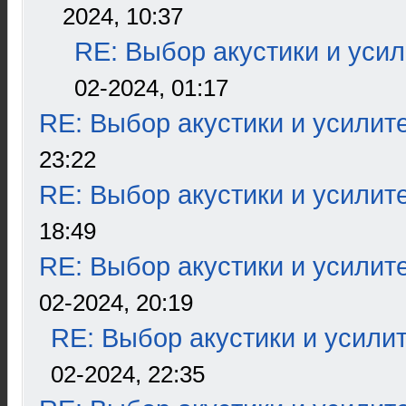
2024, 10:37
RE: Выбор акустики и уси
02-2024, 01:17
RE: Выбор акустики и усилит
23:22
RE: Выбор акустики и усилит
18:49
RE: Выбор акустики и усилит
02-2024, 20:19
RE: Выбор акустики и усили
02-2024, 22:35