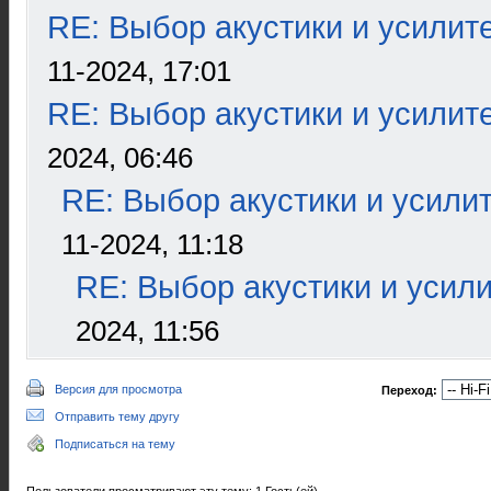
RE: Выбор акустики и усилит
11-2024, 17:01
RE: Выбор акустики и усилит
2024, 06:46
RE: Выбор акустики и усили
11-2024, 11:18
RE: Выбор акустики и усил
2024, 11:56
Версия для просмотра
Переход:
Отправить тему другу
Подписаться на тему