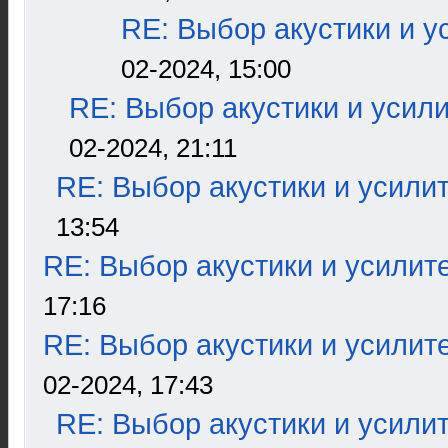
RE: Выбор акустики и у
02-2024, 15:00
RE: Выбор акустики и усил
02-2024, 21:11
RE: Выбор акустики и усили
13:54
RE: Выбор акустики и усилит
17:16
RE: Выбор акустики и усилит
02-2024, 17:43
RE: Выбор акустики и усили