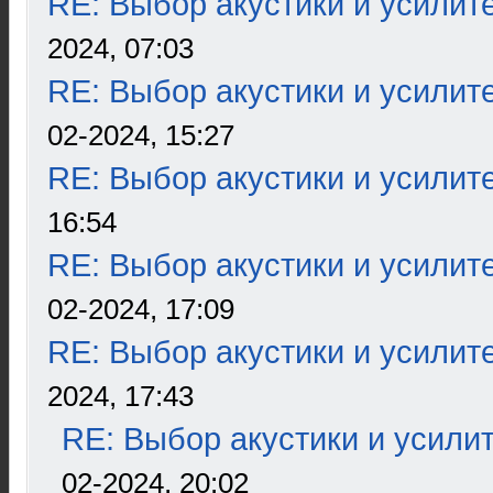
RE: Выбор акустики и усилит
2024, 07:03
RE: Выбор акустики и усилит
02-2024, 15:27
RE: Выбор акустики и усилит
16:54
RE: Выбор акустики и усилит
02-2024, 17:09
RE: Выбор акустики и усилит
2024, 17:43
RE: Выбор акустики и усили
02-2024, 20:02