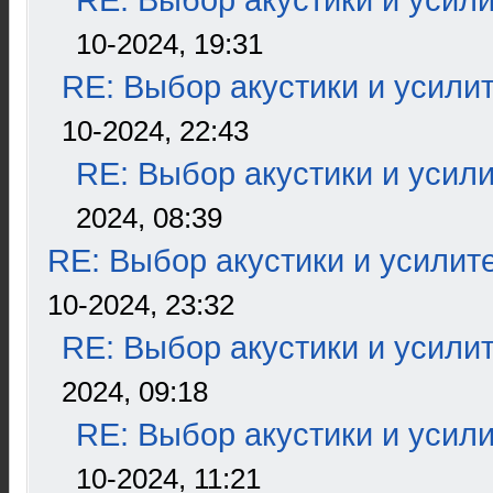
RE: Выбор акустики и усил
10-2024, 19:31
RE: Выбор акустики и усили
10-2024, 22:43
RE: Выбор акустики и усил
2024, 08:39
RE: Выбор акустики и усилит
10-2024, 23:32
RE: Выбор акустики и усили
2024, 09:18
RE: Выбор акустики и усил
10-2024, 11:21