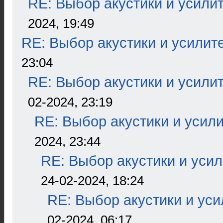
RE: Выбор акустики и усили
2024, 19:49
RE: Выбор акустики и усилит
23:04
RE: Выбор акустики и усили
02-2024, 23:19
RE: Выбор акустики и усил
2024, 23:44
RE: Выбор акустики и уси
24-02-2024, 18:24
RE: Выбор акустики и ус
02-2024, 06:17