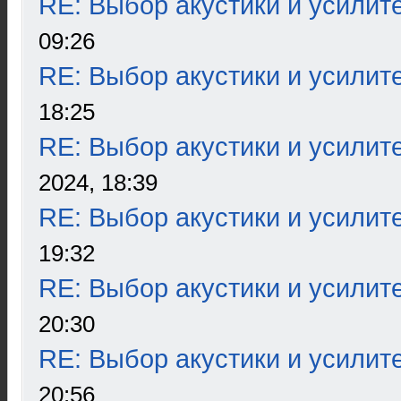
RE: Выбор акустики и усилит
09:26
RE: Выбор акустики и усилит
18:25
RE: Выбор акустики и усилит
2024, 18:39
RE: Выбор акустики и усилит
19:32
RE: Выбор акустики и усилит
20:30
RE: Выбор акустики и усилит
20:56