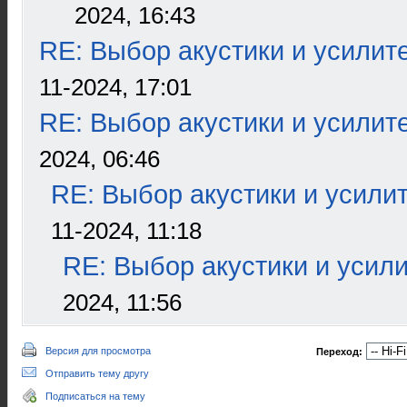
2024, 16:43
RE: Выбор акустики и усилит
11-2024, 17:01
RE: Выбор акустики и усилит
2024, 06:46
RE: Выбор акустики и усили
11-2024, 11:18
RE: Выбор акустики и усил
2024, 11:56
Версия для просмотра
Переход:
Отправить тему другу
Подписаться на тему