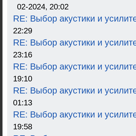
02-2024, 20:02
RE: Выбор акустики и усилит
22:29
RE: Выбор акустики и усилит
23:16
RE: Выбор акустики и усилит
19:10
RE: Выбор акустики и усилит
01:13
RE: Выбор акустики и усилит
19:58