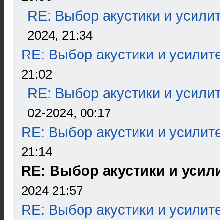
RE: Выбор акустики и усили
2024, 21:34
RE: Выбор акустики и усилит
21:02
RE: Выбор акустики и усили
02-2024, 00:17
RE: Выбор акустики и усилит
21:14
RE: Выбор акустики и усил
2024 21:57
RE: Выбор акустики и усилит