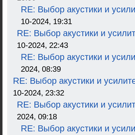
RE: Выбор акустики и усил
10-2024, 19:31
RE: Выбор акустики и усили
10-2024, 22:43
RE: Выбор акустики и усил
2024, 08:39
RE: Выбор акустики и усилит
10-2024, 23:32
RE: Выбор акустики и усили
2024, 09:18
RE: Выбор акустики и усил