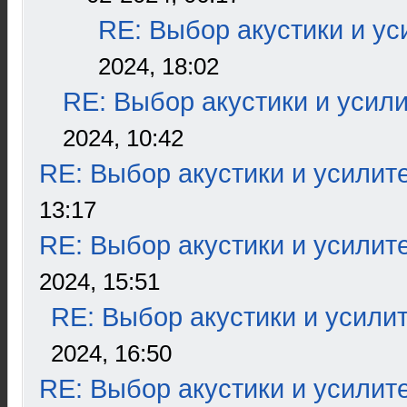
RE: Выбор акустики и ус
2024, 18:02
RE: Выбор акустики и усил
2024, 10:42
RE: Выбор акустики и усилит
13:17
RE: Выбор акустики и усилит
2024, 15:51
RE: Выбор акустики и усили
2024, 16:50
RE: Выбор акустики и усилит