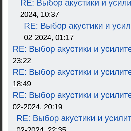
RE: Выбор акустики и усил
2024, 10:37
RE: Выбор акустики и уси
02-2024, 01:17
RE: Выбор акустики и усилит
23:22
RE: Выбор акустики и усилит
18:49
RE: Выбор акустики и усилит
02-2024, 20:19
RE: Выбор акустики и усили
02-2024, 22:35