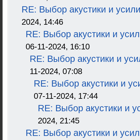
RE: Выбор акустики и усил
2024, 14:46
RE: Выбор акустики и уси
06-11-2024, 16:10
RE: Выбор акустики и ус
11-2024, 07:08
RE: Выбор акустики и ус
07-11-2024, 17:44
RE: Выбор акустики и у
2024, 21:45
RE: Выбор акустики и уси