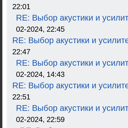
22:01
RE: Выбор акустики и усили
02-2024, 22:45
RE: Выбор акустики и усилит
22:47
RE: Выбор акустики и усили
02-2024, 14:43
RE: Выбор акустики и усилит
22:51
RE: Выбор акустики и усили
02-2024, 22:59