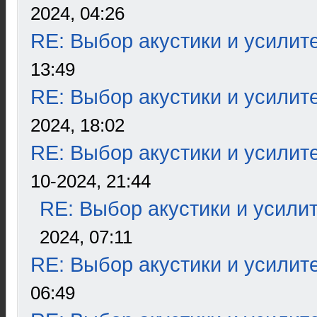
2024, 04:26
RE: Выбор акустики и усилит
13:49
RE: Выбор акустики и усилит
2024, 18:02
RE: Выбор акустики и усилит
10-2024, 21:44
RE: Выбор акустики и усили
2024, 07:11
RE: Выбор акустики и усилит
06:49