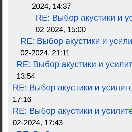
2024, 14:37
RE: Выбор акустики и у
02-2024, 15:00
RE: Выбор акустики и усил
02-2024, 21:11
RE: Выбор акустики и усили
13:54
RE: Выбор акустики и усилит
17:16
RE: Выбор акустики и усилит
02-2024, 17:43