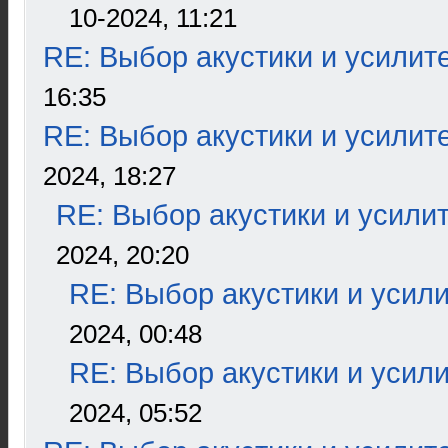
10-2024, 11:21
RE: Выбор акустики и усилит
16:35
RE: Выбор акустики и усилит
2024, 18:27
RE: Выбор акустики и усили
2024, 20:20
RE: Выбор акустики и усил
2024, 00:48
RE: Выбор акустики и усил
2024, 05:52