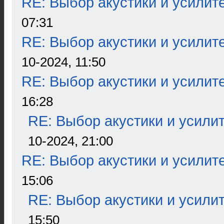
RE: Выбор акустики и усилит
07:31
RE: Выбор акустики и усилит
10-2024, 11:50
RE: Выбор акустики и усилит
16:28
RE: Выбор акустики и усили
10-2024, 21:00
RE: Выбор акустики и усилит
15:06
RE: Выбор акустики и усили
15:50