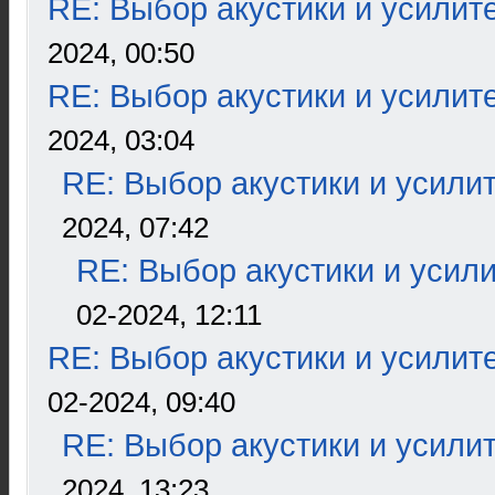
RE: Выбор акустики и усилит
2024, 00:50
RE: Выбор акустики и усилит
2024, 03:04
RE: Выбор акустики и усили
2024, 07:42
RE: Выбор акустики и усил
02-2024, 12:11
RE: Выбор акустики и усилит
02-2024, 09:40
RE: Выбор акустики и усили
2024, 13:23