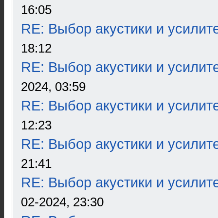
16:05
RE: Выбор акустики и усилит
18:12
RE: Выбор акустики и усилит
2024, 03:59
RE: Выбор акустики и усилит
12:23
RE: Выбор акустики и усилит
21:41
RE: Выбор акустики и усилит
02-2024, 23:30