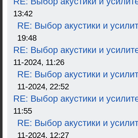
RE: Выбор акустики и усилит
13:42
RE: Выбор акустики и усили
19:48
RE: Выбор акустики и усилит
11-2024, 11:26
RE: Выбор акустики и усили
11-2024, 22:52
RE: Выбор акустики и усилит
11:55
RE: Выбор акустики и усили
11-2024, 12:27