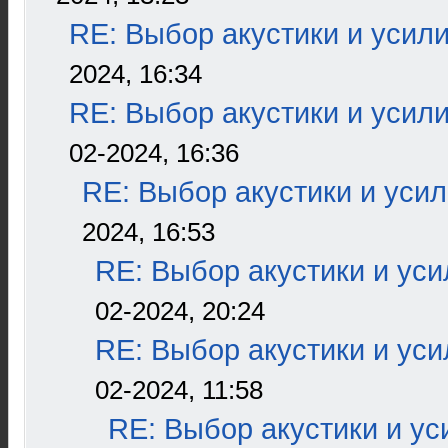
RE: Выбор акустики и усил
2024, 16:34
RE: Выбор акустики и усил
02-2024, 16:36
RE: Выбор акустики и уси
2024, 16:53
RE: Выбор акустики и ус
02-2024, 20:24
RE: Выбор акустики и ус
02-2024, 11:58
RE: Выбор акустики и ус