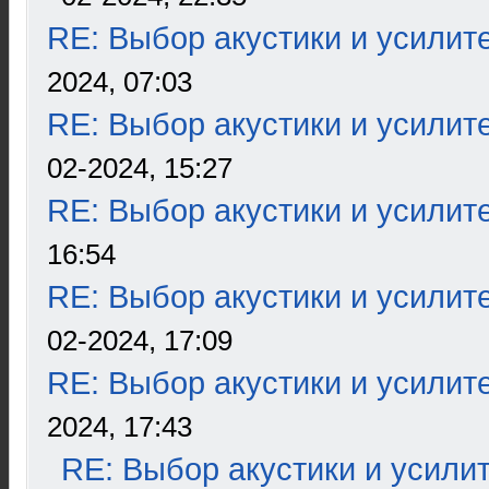
RE: Выбор акустики и усилит
2024, 07:03
RE: Выбор акустики и усилит
02-2024, 15:27
RE: Выбор акустики и усилит
16:54
RE: Выбор акустики и усилит
02-2024, 17:09
RE: Выбор акустики и усилит
2024, 17:43
RE: Выбор акустики и усили