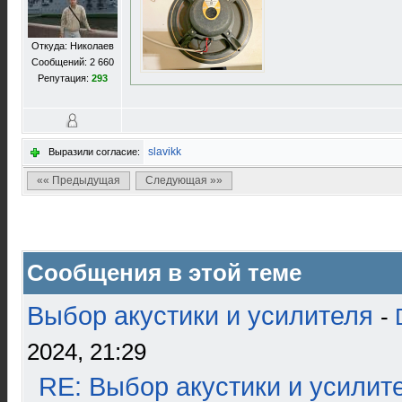
Откуда: Николаев
Сообщений: 2 660
Репутация:
293
slavikk
Выразили согласие:
«« Предыдущая
Следующая »»
Сообщения в этой теме
Выбор акустики и усилителя
-
2024, 21:29
RE: Выбор акустики и усилит