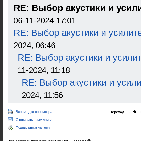
RE: Выбор акустики и усил
06-11-2024 17:01
RE: Выбор акустики и усилит
2024, 06:46
RE: Выбор акустики и усили
11-2024, 11:18
RE: Выбор акустики и усил
2024, 11:56
Версия для просмотра
Переход:
Отправить тему другу
Подписаться на тему