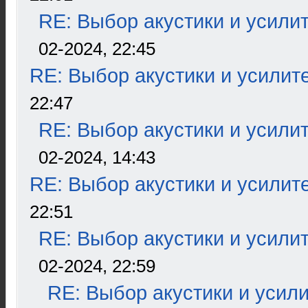
RE: Выбор акустики и усили
02-2024, 22:45
RE: Выбор акустики и усилит
22:47
RE: Выбор акустики и усили
02-2024, 14:43
RE: Выбор акустики и усилит
22:51
RE: Выбор акустики и усили
02-2024, 22:59
RE: Выбор акустики и усил