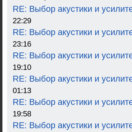
RE: Выбор акустики и усилит
22:29
RE: Выбор акустики и усилит
23:16
RE: Выбор акустики и усилит
19:10
RE: Выбор акустики и усилит
01:13
RE: Выбор акустики и усилит
19:58
RE: Выбор акустики и усилит