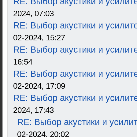
RE: Выбор акустики и усилит
2024, 07:03
RE: Выбор акустики и усилит
02-2024, 15:27
RE: Выбор акустики и усилит
16:54
RE: Выбор акустики и усилит
02-2024, 17:09
RE: Выбор акустики и усилит
2024, 17:43
RE: Выбор акустики и усили
02-2024, 20:02