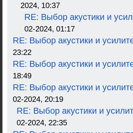
2024, 10:37
RE: Выбор акустики и уси
02-2024, 01:17
RE: Выбор акустики и усилит
23:22
RE: Выбор акустики и усилит
18:49
RE: Выбор акустики и усилит
02-2024, 20:19
RE: Выбор акустики и усили
02-2024, 22:35