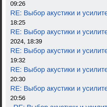
09:26
RE: Выбор акустики и усилит
18:25
RE: Выбор акустики и усилит
2024, 18:39
RE: Выбор акустики и усилит
19:32
RE: Выбор акустики и усилит
20:30
RE: Выбор акустики и усилит
20:56