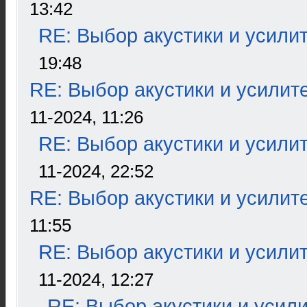
13:42
RE: Выбор акустики и усили
19:48
RE: Выбор акустики и усилит
11-2024, 11:26
RE: Выбор акустики и усили
11-2024, 22:52
RE: Выбор акустики и усилит
11:55
RE: Выбор акустики и усили
11-2024, 12:27
RE: Выбор акустики и усил