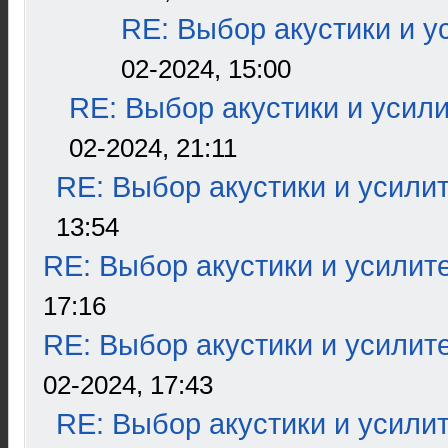
RE: Выбор акустики и у
02-2024, 15:00
RE: Выбор акустики и усил
02-2024, 21:11
RE: Выбор акустики и усили
13:54
RE: Выбор акустики и усилит
17:16
RE: Выбор акустики и усилит
02-2024, 17:43
RE: Выбор акустики и усили