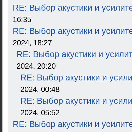
RE: Выбор акустики и усилит
16:35
RE: Выбор акустики и усилит
2024, 18:27
RE: Выбор акустики и усили
2024, 20:20
RE: Выбор акустики и усил
2024, 00:48
RE: Выбор акустики и усил
2024, 05:52
RE: Выбор акустики и усилит