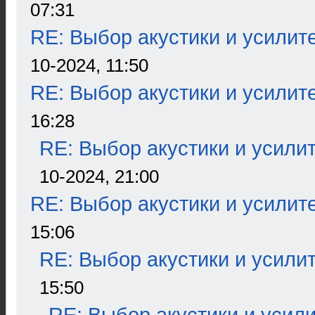
07:31
RE: Выбор акустики и усилит
10-2024, 11:50
RE: Выбор акустики и усилит
16:28
RE: Выбор акустики и усили
10-2024, 21:00
RE: Выбор акустики и усилит
15:06
RE: Выбор акустики и усили
15:50