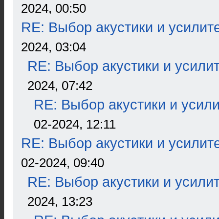
2024, 00:50
RE: Выбор акустики и усилит
2024, 03:04
RE: Выбор акустики и усили
2024, 07:42
RE: Выбор акустики и усил
02-2024, 12:11
RE: Выбор акустики и усилит
02-2024, 09:40
RE: Выбор акустики и усили
2024, 13:23