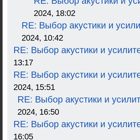
RE: Выбор акустики и ус
2024, 18:02
RE: Выбор акустики и усил
2024, 10:42
RE: Выбор акустики и усилит
13:17
RE: Выбор акустики и усилит
2024, 15:51
RE: Выбор акустики и усили
2024, 16:50
RE: Выбор акустики и усилит
16:05