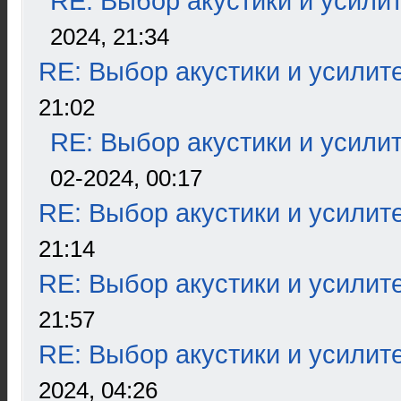
RE: Выбор акустики и усили
2024, 21:34
RE: Выбор акустики и усилит
21:02
RE: Выбор акустики и усили
02-2024, 00:17
RE: Выбор акустики и усилит
21:14
RE: Выбор акустики и усилит
21:57
RE: Выбор акустики и усилит
2024, 04:26