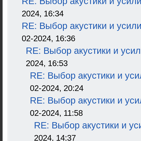
RE: Выбор акустики и усил
2024, 16:34
RE: Выбор акустики и усил
02-2024, 16:36
RE: Выбор акустики и уси
2024, 16:53
RE: Выбор акустики и ус
02-2024, 20:24
RE: Выбор акустики и ус
02-2024, 11:58
RE: Выбор акустики и ус
2024, 14:37