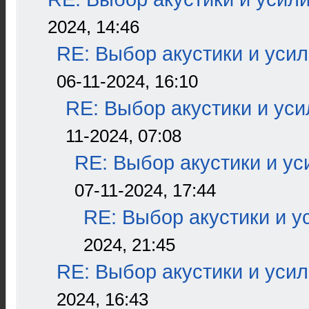
2024, 14:46
RE: Выбор акустики и уси
06-11-2024, 16:10
RE: Выбор акустики и ус
11-2024, 07:08
RE: Выбор акустики и ус
07-11-2024, 17:44
RE: Выбор акустики и у
2024, 21:45
RE: Выбор акустики и уси
2024, 16:43