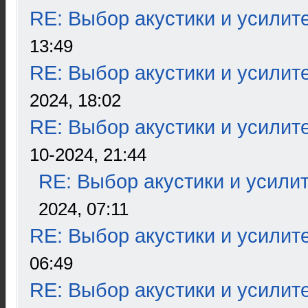
RE: Выбор акустики и усилит
13:49
RE: Выбор акустики и усилит
2024, 18:02
RE: Выбор акустики и усилит
10-2024, 21:44
RE: Выбор акустики и усили
2024, 07:11
RE: Выбор акустики и усилит
06:49
RE: Выбор акустики и усилит