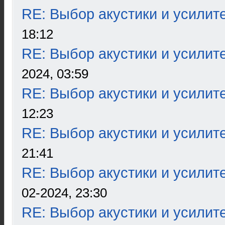
RE: Выбор акустики и усилит
18:12
RE: Выбор акустики и усилит
2024, 03:59
RE: Выбор акустики и усилит
12:23
RE: Выбор акустики и усилит
21:41
RE: Выбор акустики и усилит
02-2024, 23:30
RE: Выбор акустики и усилит