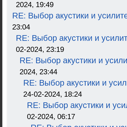
2024, 19:49
RE: Выбор акустики и усилит
23:04
RE: Выбор акустики и усили
02-2024, 23:19
RE: Выбор акустики и усил
2024, 23:44
RE: Выбор акустики и уси
24-02-2024, 18:24
RE: Выбор акустики и ус
02-2024, 06:17