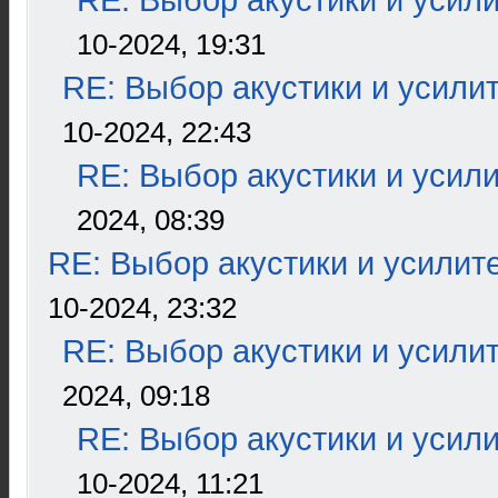
RE: Выбор акустики и усил
10-2024, 19:31
RE: Выбор акустики и усили
10-2024, 22:43
RE: Выбор акустики и усил
2024, 08:39
RE: Выбор акустики и усилит
10-2024, 23:32
RE: Выбор акустики и усили
2024, 09:18
RE: Выбор акустики и усил
10-2024, 11:21