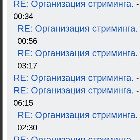
RE: Организация стриминга.
00:34
RE: Организация стриминга.
00:56
RE: Организация стриминга.
03:17
RE: Организация стриминга.
RE: Организация стриминга.
06:15
RE: Организация стриминга.
02:30
RE: Организация стриминга.