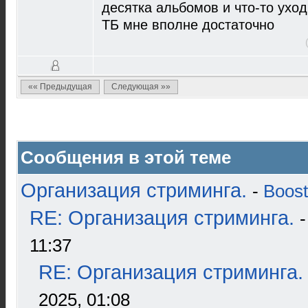
десятка альбомов и что-то уход
ТБ мне вполне достаточно
«« Предыдущая
Следующая »»
Сообщения в этой теме
Организация стриминга.
-
Boost
RE: Организация стриминга.
11:37
RE: Организация стриминга.
2025, 01:08