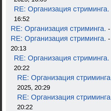
RE: Организация стриминга.
16:52
RE: Организация стриминга.
RE: Организация стриминга.
20:13
RE: Организация стриминга.
20:22
RE: Организация стриминга
2025, 20:29
RE: Организация стриминга
20:22