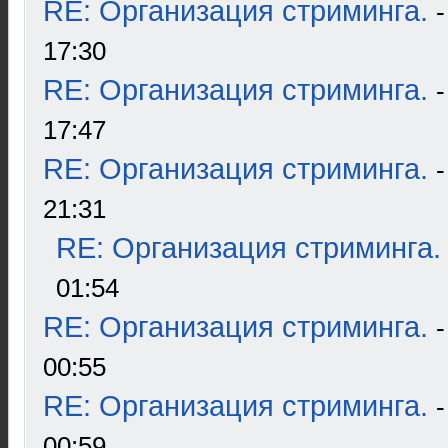
RE: Организация стриминга.
17:30
RE: Организация стриминга.
17:47
RE: Организация стриминга.
21:31
RE: Организация стриминга.
01:54
RE: Организация стриминга.
00:55
RE: Организация стриминга.
00:59