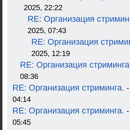
2025, 22:22
RE: Организация стримин
2025, 07:43
RE: Организация стрими
2025, 12:19
RE: Организация стриминга
08:36
RE: Организация стриминга.
04:14
RE: Организация стриминга.
05:45