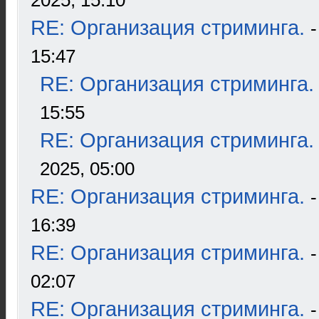
2025, 15:10
RE: Организация стриминга.
15:47
RE: Организация стриминга.
15:55
RE: Организация стриминга.
2025, 05:00
RE: Организация стриминга.
16:39
RE: Организация стриминга.
02:07
RE: Организация стриминга.