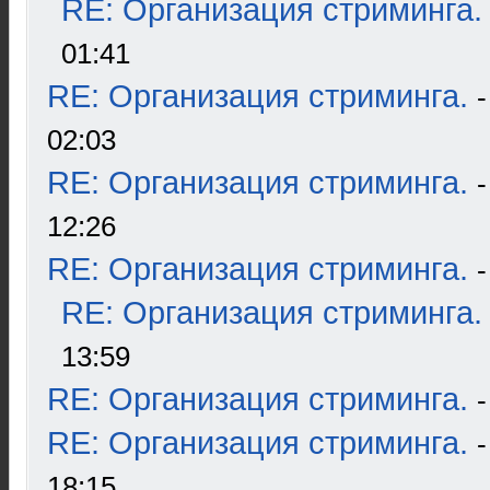
RE: Организация стриминга.
01:41
RE: Организация стриминга.
02:03
RE: Организация стриминга.
12:26
RE: Организация стриминга.
RE: Организация стриминга.
13:59
RE: Организация стриминга.
RE: Организация стриминга.
18:15