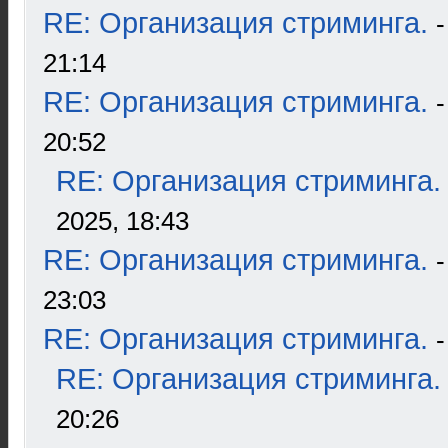
RE: Организация стриминга.
21:14
RE: Организация стриминга.
20:52
RE: Организация стриминга.
2025, 18:43
RE: Организация стриминга.
23:03
RE: Организация стриминга.
RE: Организация стриминга.
20:26