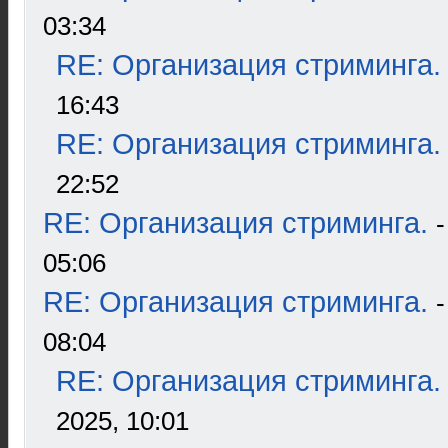
03:34
RE: Организация стриминга.
16:43
RE: Организация стриминга.
22:52
RE: Организация стриминга.
05:06
RE: Организация стриминга.
08:04
RE: Организация стриминга.
2025, 10:01