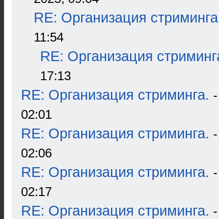
RE: Организация стриминга
11:54
RE: Организация стриминг
17:13
RE: Организация стриминга.
02:01
RE: Организация стриминга.
02:06
RE: Организация стриминга.
02:17
RE: Организация стриминга.