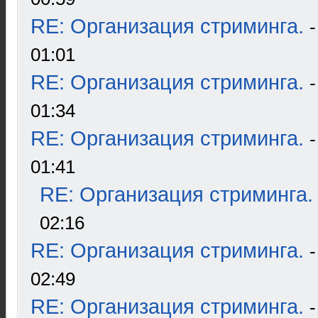
RE: Организация стриминга.
01:01
RE: Организация стриминга.
01:34
RE: Организация стриминга.
01:41
RE: Организация стриминга.
02:16
RE: Организация стриминга.
02:49
RE: Организация стриминга.