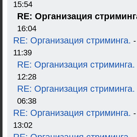
15:54
RE: Организация стриминг
16:04
RE: Организация стриминга.
11:39
RE: Организация стриминга.
12:28
RE: Организация стриминга.
06:38
RE: Организация стриминга.
13:02