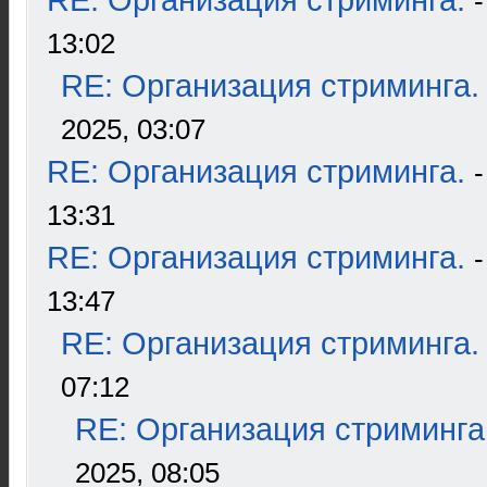
RE: Организация стриминга.
13:02
RE: Организация стриминга.
2025, 03:07
RE: Организация стриминга.
13:31
RE: Организация стриминга.
13:47
RE: Организация стриминга.
07:12
RE: Организация стриминга
2025, 08:05