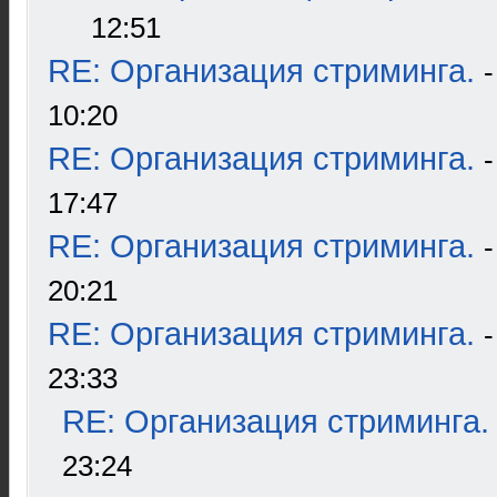
12:51
RE: Организация стриминга.
10:20
RE: Организация стриминга.
17:47
RE: Организация стриминга.
20:21
RE: Организация стриминга.
23:33
RE: Организация стриминга.
23:24