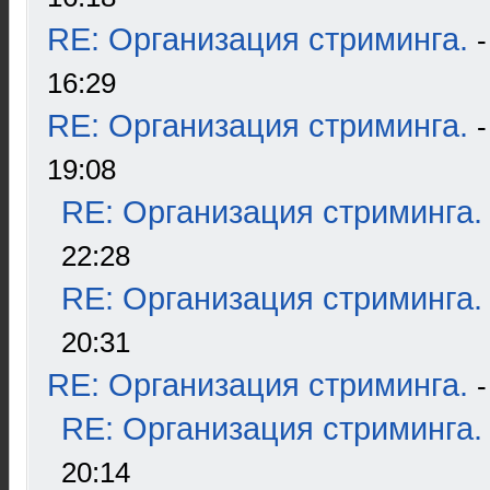
RE: Организация стриминга.
16:29
RE: Организация стриминга.
19:08
RE: Организация стриминга.
22:28
RE: Организация стриминга.
20:31
RE: Организация стриминга.
RE: Организация стриминга.
20:14