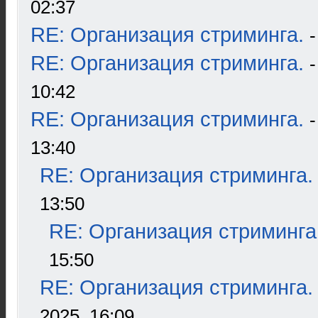
02:37
RE: Организация стриминга.
RE: Организация стриминга.
10:42
RE: Организация стриминга.
13:40
RE: Организация стриминга.
13:50
RE: Организация стриминга
15:50
RE: Организация стриминга.
2025, 16:09