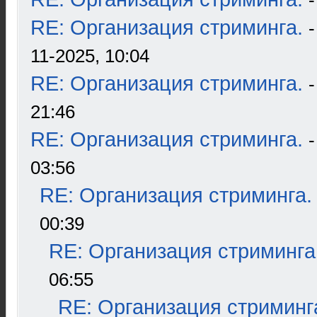
RE: Организация стриминга.
11-2025, 10:04
RE: Организация стриминга.
21:46
RE: Организация стриминга.
03:56
RE: Организация стриминга.
00:39
RE: Организация стриминга
06:55
RE: Организация стриминг