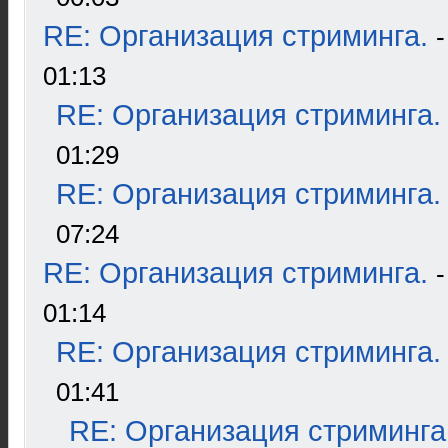
RE: Организация стриминга.
01:13
RE: Организация стриминга.
01:29
RE: Организация стриминга.
07:24
RE: Организация стриминга.
01:14
RE: Организация стриминга.
01:41
RE: Организация стриминга