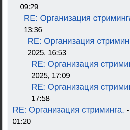
09:29
RE: Организация стриминг
13:36
RE: Организация стримин
2025, 16:53
RE: Организация стрими
2025, 17:09
RE: Организация стрими
17:58
RE: Организация стриминга.
01:20