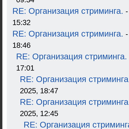
RE: Организация стриминга.
15:32
RE: Организация стриминга.
18:46
RE: Организация стриминга.
17:01
RE: Организация стриминга
2025, 18:47
RE: Организация стриминга
2025, 12:45
RE: Организация стриминг