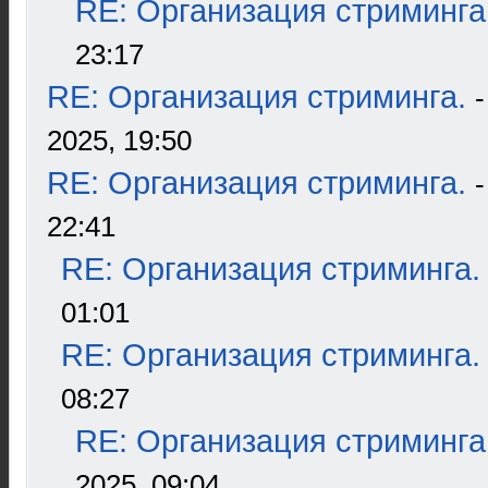
RE: Организация стриминга
23:17
RE: Организация стриминга.
2025, 19:50
RE: Организация стриминга.
22:41
RE: Организация стриминга.
01:01
RE: Организация стриминга.
08:27
RE: Организация стриминга
2025, 09:04