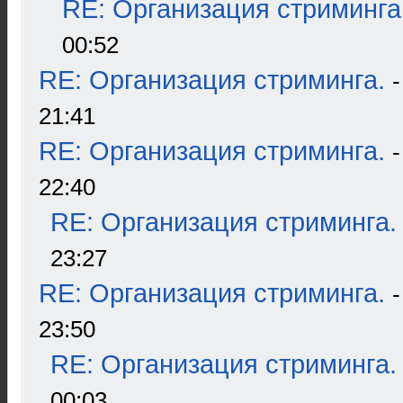
RE: Организация стриминга
00:52
RE: Организация стриминга.
21:41
RE: Организация стриминга.
22:40
RE: Организация стриминга.
23:27
RE: Организация стриминга.
23:50
RE: Организация стриминга.
00:03