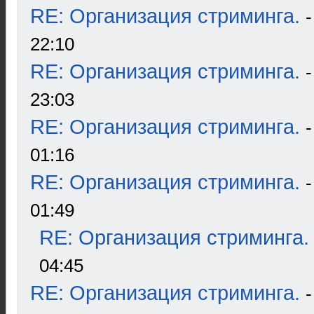
RE: Организация стриминга.
22:10
RE: Организация стриминга.
23:03
RE: Организация стриминга.
01:16
RE: Организация стриминга.
01:49
RE: Организация стриминга.
04:45
RE: Организация стриминга.