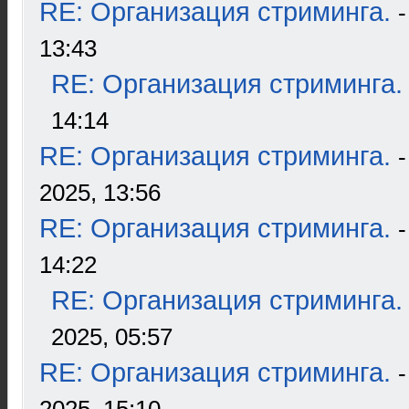
RE: Организация стриминга.
13:43
RE: Организация стриминга.
14:14
RE: Организация стриминга.
2025, 13:56
RE: Организация стриминга.
14:22
RE: Организация стриминга.
2025, 05:57
RE: Организация стриминга.