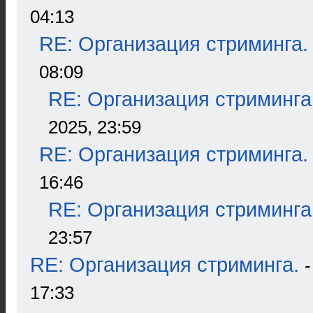
04:13
RE: Организация стриминга.
08:09
RE: Организация стриминга
2025, 23:59
RE: Организация стриминга.
16:46
RE: Организация стриминга
23:57
RE: Организация стриминга.
17:33