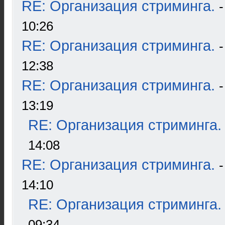
RE: Организация стриминга.
10:26
RE: Организация стриминга.
12:38
RE: Организация стриминга.
13:19
RE: Организация стриминга.
14:08
RE: Организация стриминга.
14:10
RE: Организация стриминга.
09:34