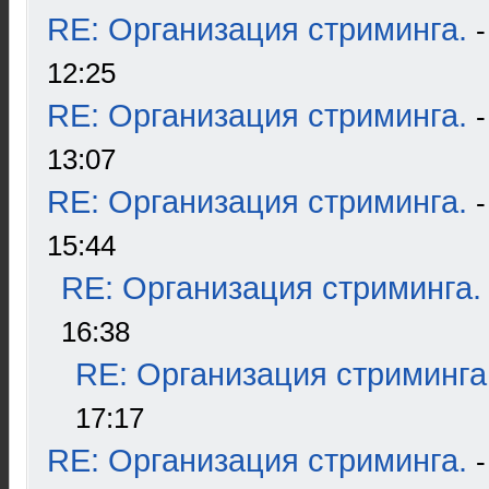
RE: Организация стриминга.
12:25
RE: Организация стриминга.
13:07
RE: Организация стриминга.
15:44
RE: Организация стриминга.
16:38
RE: Организация стриминга
17:17
RE: Организация стриминга.