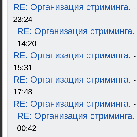
RE: Организация стриминга.
23:24
RE: Организация стриминга.
14:20
RE: Организация стриминга.
15:31
RE: Организация стриминга.
17:48
RE: Организация стриминга.
RE: Организация стриминга.
00:42