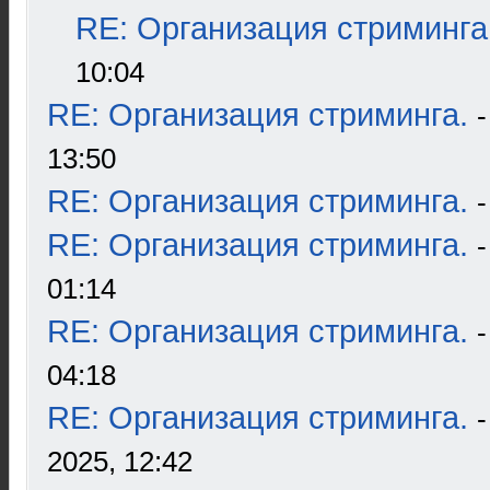
RE: Организация стриминга
10:04
RE: Организация стриминга.
13:50
RE: Организация стриминга.
RE: Организация стриминга.
01:14
RE: Организация стриминга.
04:18
RE: Организация стриминга.
2025, 12:42