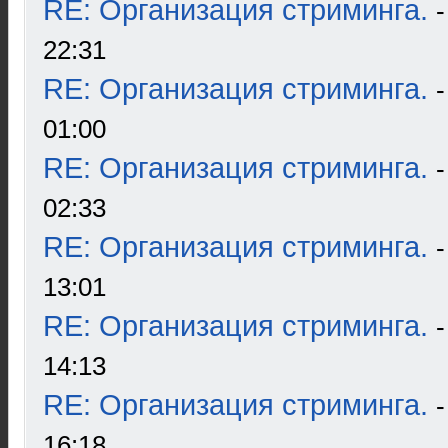
RE: Организация стриминга.
22:31
RE: Организация стриминга.
01:00
RE: Организация стриминга.
02:33
RE: Организация стриминга.
13:01
RE: Организация стриминга.
14:13
RE: Организация стриминга.
16:18