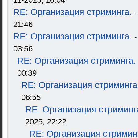
11-2025, 10:04
RE: Организация стриминга.
21:46
RE: Организация стриминга.
03:56
RE: Организация стриминга.
00:39
RE: Организация стриминга
06:55
RE: Организация стриминг
2025, 22:22
RE: Организация стримин