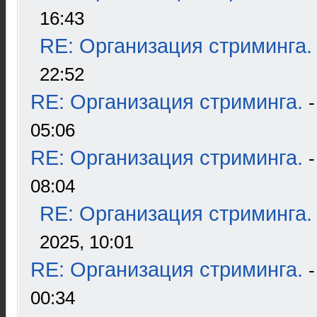
16:43
RE: Организация стриминга.
22:52
RE: Организация стриминга.
05:06
RE: Организация стриминга.
08:04
RE: Организация стриминга.
2025, 10:01
RE: Организация стриминга.
00:34