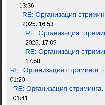
13:36
RE: Организация стримин
2025, 16:53
RE: Организация стрими
2025, 17:09
RE: Организация стрими
17:58
RE: Организация стриминга.
01:20
RE: Организация стриминга.
01:41