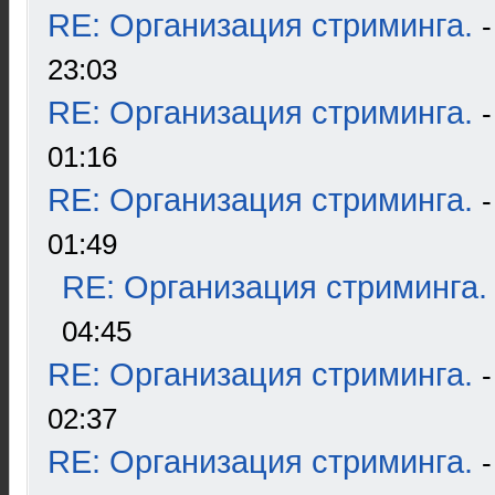
RE: Организация стриминга.
23:03
RE: Организация стриминга.
01:16
RE: Организация стриминга.
01:49
RE: Организация стриминга.
04:45
RE: Организация стриминга.
02:37
RE: Организация стриминга.