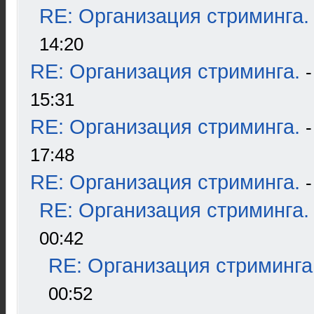
RE: Организация стриминга.
14:20
RE: Организация стриминга.
15:31
RE: Организация стриминга.
17:48
RE: Организация стриминга.
RE: Организация стриминга.
00:42
RE: Организация стриминга
00:52