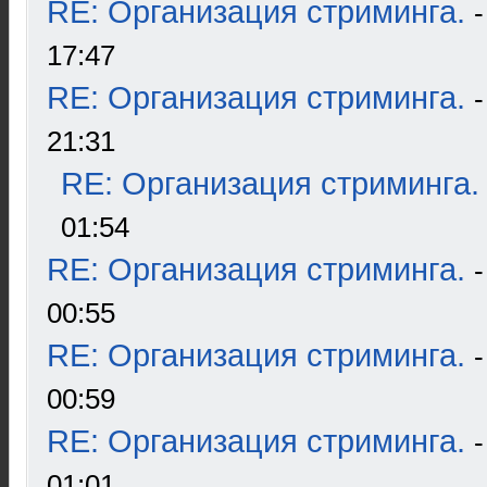
RE: Организация стриминга.
17:47
RE: Организация стриминга.
21:31
RE: Организация стриминга.
01:54
RE: Организация стриминга.
00:55
RE: Организация стриминга.
00:59
RE: Организация стриминга.
01:01