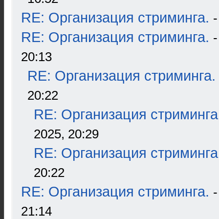
RE: Организация стриминга.
RE: Организация стриминга.
20:13
RE: Организация стриминга.
20:22
RE: Организация стриминга
2025, 20:29
RE: Организация стриминга
20:22
RE: Организация стриминга.
21:14