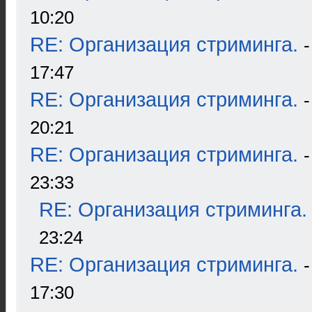
10:20
RE: Организация стриминга.
17:47
RE: Организация стриминга.
20:21
RE: Организация стриминга.
23:33
RE: Организация стриминга.
23:24
RE: Организация стриминга.
17:30