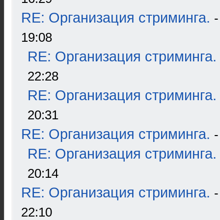
RE: Организация стриминга.
19:08
RE: Организация стриминга.
22:28
RE: Организация стриминга.
20:31
RE: Организация стриминга.
RE: Организация стриминга.
20:14
RE: Организация стриминга.
22:10