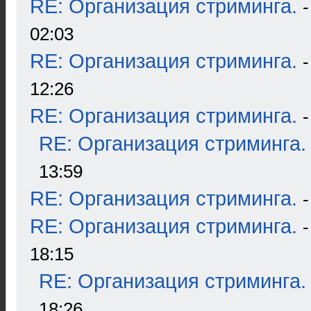
RE: Организация стриминга.
02:03
RE: Организация стриминга.
12:26
RE: Организация стриминга.
RE: Организация стриминга.
13:59
RE: Организация стриминга.
RE: Организация стриминга.
18:15
RE: Организация стриминга.
18:26