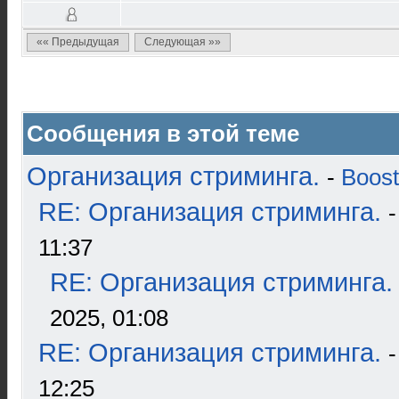
«« Предыдущая
Следующая »»
Сообщения в этой теме
Организация стриминга.
-
Boost
RE: Организация стриминга.
11:37
RE: Организация стриминга.
2025, 01:08
RE: Организация стриминга.
12:25