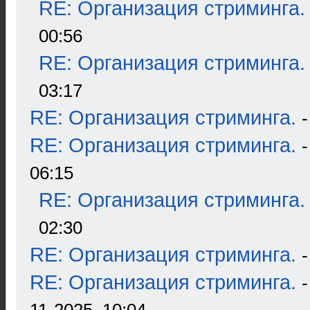
RE: Организация стриминга.
00:56
RE: Организация стриминга.
03:17
RE: Организация стриминга.
RE: Организация стриминга.
06:15
RE: Организация стриминга.
02:30
RE: Организация стриминга.
RE: Организация стриминга.