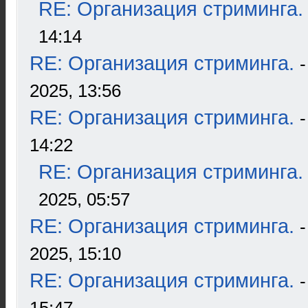
RE: Организация стриминга.
14:14
RE: Организация стриминга.
2025, 13:56
RE: Организация стриминга.
14:22
RE: Организация стриминга.
2025, 05:57
RE: Организация стриминга.
2025, 15:10
RE: Организация стриминга.