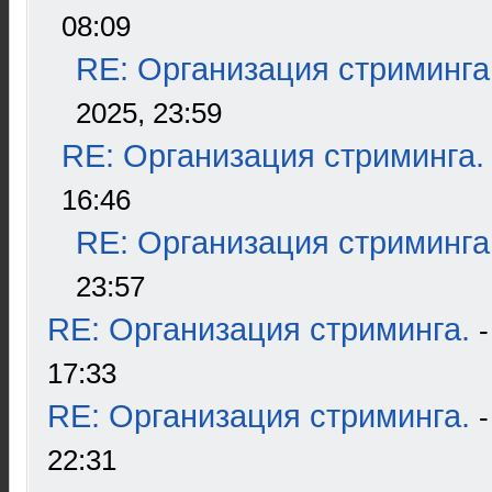
08:09
RE: Организация стриминга
2025, 23:59
RE: Организация стриминга.
16:46
RE: Организация стриминга
23:57
RE: Организация стриминга.
17:33
RE: Организация стриминга.
22:31