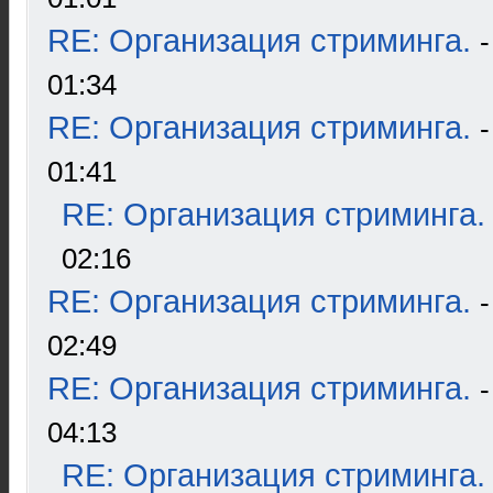
RE: Организация стриминга.
01:34
RE: Организация стриминга.
01:41
RE: Организация стриминга.
02:16
RE: Организация стриминга.
02:49
RE: Организация стриминга.
04:13
RE: Организация стриминга.