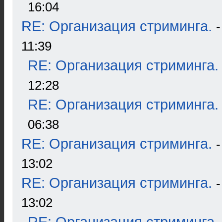
16:04
RE: Организация стриминга.
11:39
RE: Организация стриминга.
12:28
RE: Организация стриминга.
06:38
RE: Организация стриминга.
13:02
RE: Организация стриминга.
13:02