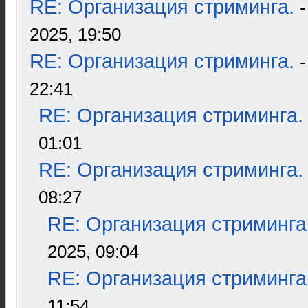
RE: Организация стриминга.
2025, 19:50
RE: Организация стриминга.
22:41
RE: Организация стриминга.
01:01
RE: Организация стриминга.
08:27
RE: Организация стриминга
2025, 09:04
RE: Организация стриминга
11:54