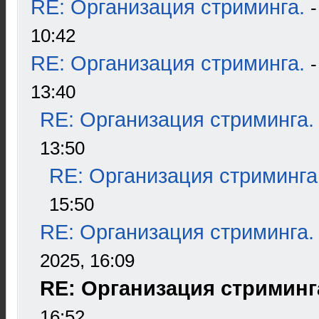
RE: Организация стриминга.
10:42
RE: Организация стриминга.
13:40
RE: Организация стриминга.
13:50
RE: Организация стриминга
15:50
RE: Организация стриминга.
2025, 16:09
RE: Организация стриминг
16:52