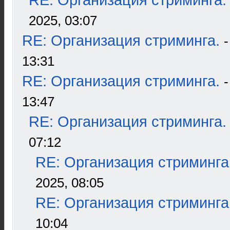
RE: Организация стриминга.
2025, 03:07
RE: Организация стриминга.
13:31
RE: Организация стриминга.
13:47
RE: Организация стриминга.
07:12
RE: Организация стриминга
2025, 08:05
RE: Организация стриминга
10:04