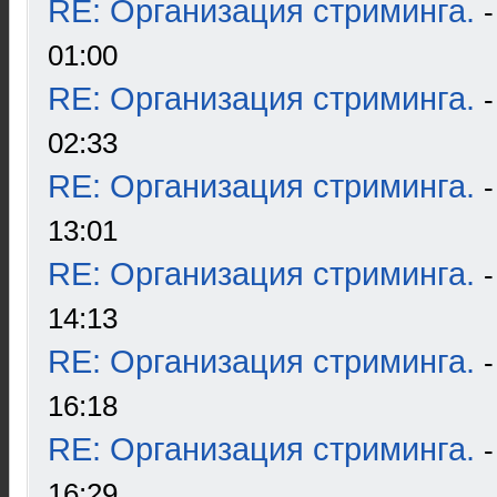
RE: Организация стриминга.
01:00
RE: Организация стриминга.
02:33
RE: Организация стриминга.
13:01
RE: Организация стриминга.
14:13
RE: Организация стриминга.
16:18
RE: Организация стриминга.
16:29