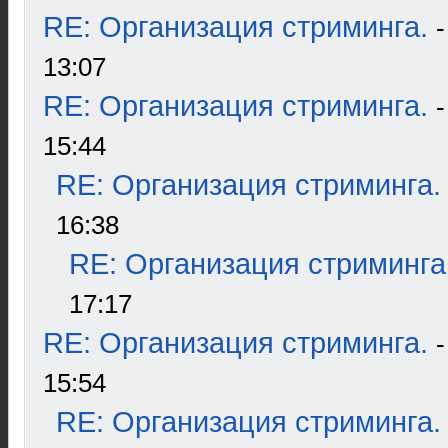
RE: Организация стриминга.
13:07
RE: Организация стриминга.
15:44
RE: Организация стриминга.
16:38
RE: Организация стриминга
17:17
RE: Организация стриминга.
15:54
RE: Организация стриминга.