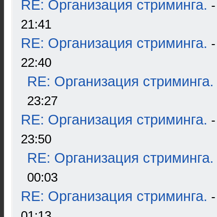
RE: Организация стриминга.
21:41
RE: Организация стриминга.
22:40
RE: Организация стриминга.
23:27
RE: Организация стриминга.
23:50
RE: Организация стриминга.
00:03
RE: Организация стриминга.
01:13