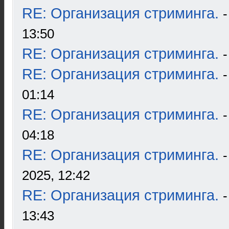
RE: Организация стриминга.
13:50
RE: Организация стриминга.
RE: Организация стриминга.
01:14
RE: Организация стриминга.
04:18
RE: Организация стриминга.
2025, 12:42
RE: Организация стриминга.
13:43