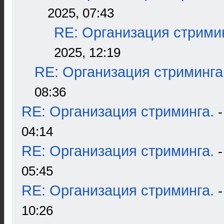
2025, 07:43
RE: Организация стрими
2025, 12:19
RE: Организация стриминга
08:36
RE: Организация стриминга.
04:14
RE: Организация стриминга.
05:45
RE: Организация стриминга.
10:26