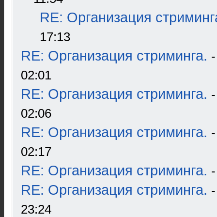
RE: Организация стриминг
17:13
RE: Организация стриминга.
02:01
RE: Организация стриминга.
02:06
RE: Организация стриминга.
02:17
RE: Организация стриминга.
RE: Организация стриминга.
23:24