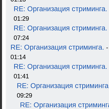
RE: Организация стриминга.
01:29
RE: Организация стриминга.
07:24
RE: Организация стриминга.
01:14
RE: Организация стриминга.
01:41
RE: Организация стриминга
09:29
RE: Организация стриминг