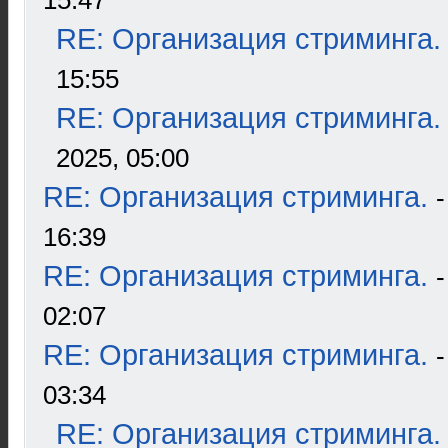
15:47
RE: Организация стриминга.
15:55
RE: Организация стриминга.
2025, 05:00
RE: Организация стриминга.
16:39
RE: Организация стриминга.
02:07
RE: Организация стриминга.
03:34
RE: Организация стриминга.