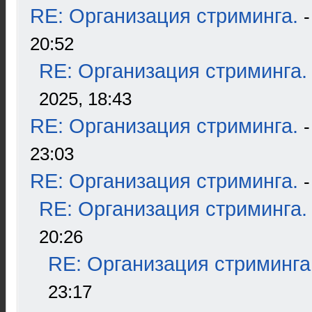
RE: Организация стриминга.
20:52
RE: Организация стриминга.
2025, 18:43
RE: Организация стриминга.
23:03
RE: Организация стриминга.
RE: Организация стриминга.
20:26
RE: Организация стриминга
23:17