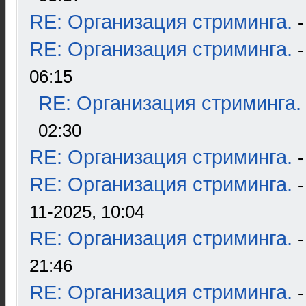
RE: Организация стриминга.
RE: Организация стриминга.
06:15
RE: Организация стриминга.
02:30
RE: Организация стриминга.
RE: Организация стриминга.
11-2025, 10:04
RE: Организация стриминга.
21:46
RE: Организация стриминга.