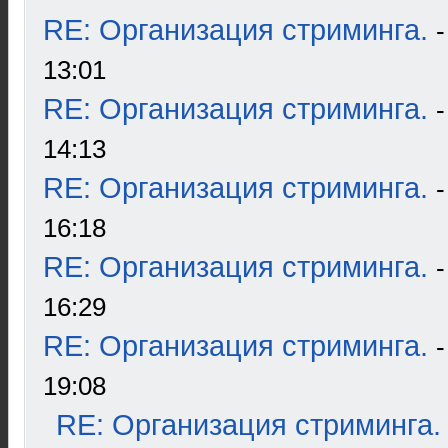
RE: Организация стриминга.
13:01
RE: Организация стриминга.
14:13
RE: Организация стриминга.
16:18
RE: Организация стриминга.
16:29
RE: Организация стриминга.
19:08
RE: Организация стриминга.