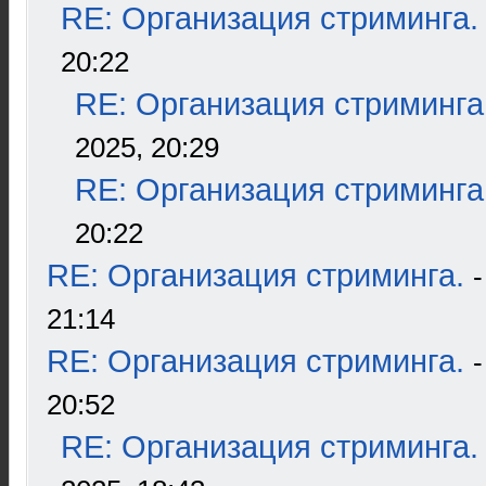
RE: Организация стриминга.
20:22
RE: Организация стриминга
2025, 20:29
RE: Организация стриминга
20:22
RE: Организация стриминга.
21:14
RE: Организация стриминга.
20:52
RE: Организация стриминга.