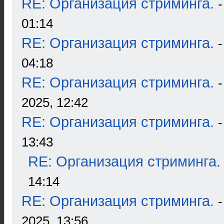
RE: Организация стриминга.
01:14
RE: Организация стриминга.
04:18
RE: Организация стриминга.
2025, 12:42
RE: Организация стриминга.
13:43
RE: Организация стриминга.
14:14
RE: Организация стриминга.
2025, 13:56