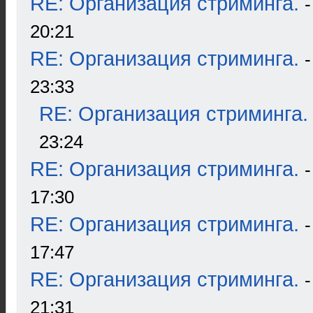
RE: Организация стриминга.
20:21
RE: Организация стриминга.
23:33
RE: Организация стриминга.
23:24
RE: Организация стриминга.
17:30
RE: Организация стриминга.
17:47
RE: Организация стриминга.
21:31