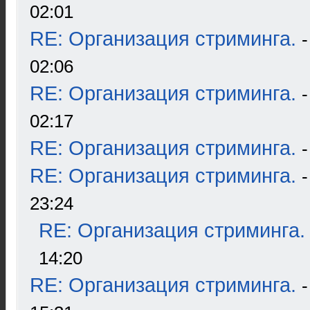
02:01
RE: Организация стриминга.
02:06
RE: Организация стриминга.
02:17
RE: Организация стриминга.
RE: Организация стриминга.
23:24
RE: Организация стриминга.
14:20
RE: Организация стриминга.