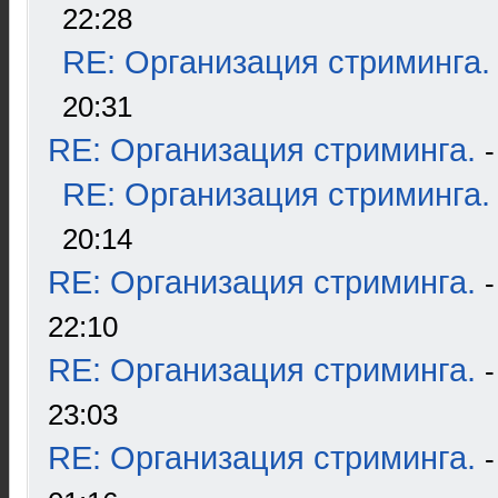
22:28
RE: Организация стриминга.
20:31
RE: Организация стриминга.
RE: Организация стриминга.
20:14
RE: Организация стриминга.
22:10
RE: Организация стриминга.
23:03
RE: Организация стриминга.