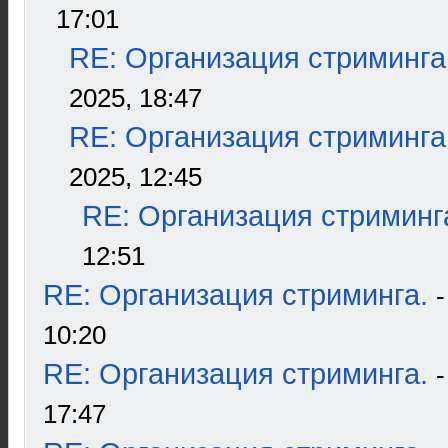
17:01
RE: Организация стриминга
2025, 18:47
RE: Организация стриминга
2025, 12:45
RE: Организация стриминг
12:51
RE: Организация стриминга.
10:20
RE: Организация стриминга.
17:47