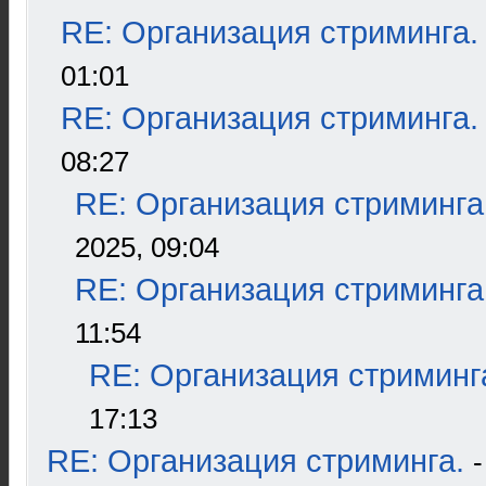
RE: Организация стриминга.
01:01
RE: Организация стриминга.
08:27
RE: Организация стриминга
2025, 09:04
RE: Организация стриминга
11:54
RE: Организация стриминг
17:13
RE: Организация стриминга.