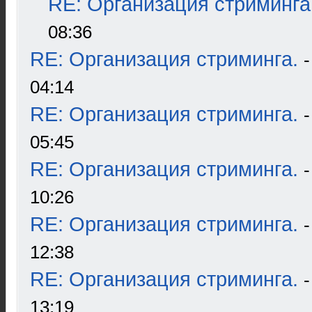
RE: Организация стриминга
08:36
RE: Организация стриминга.
04:14
RE: Организация стриминга.
05:45
RE: Организация стриминга.
10:26
RE: Организация стриминга.
12:38
RE: Организация стриминга.
13:19