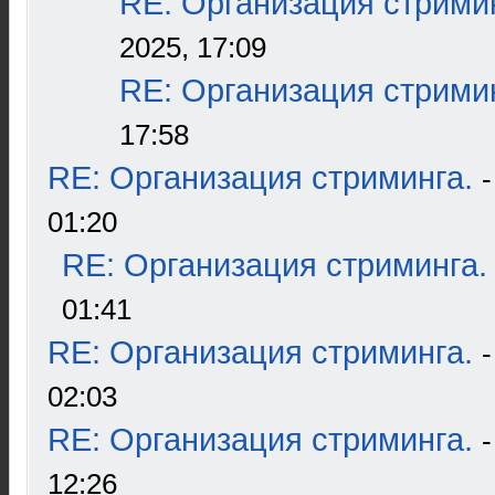
RE: Организация стрими
2025, 17:09
RE: Организация стрими
17:58
RE: Организация стриминга.
01:20
RE: Организация стриминга.
01:41
RE: Организация стриминга.
02:03
RE: Организация стриминга.
12:26