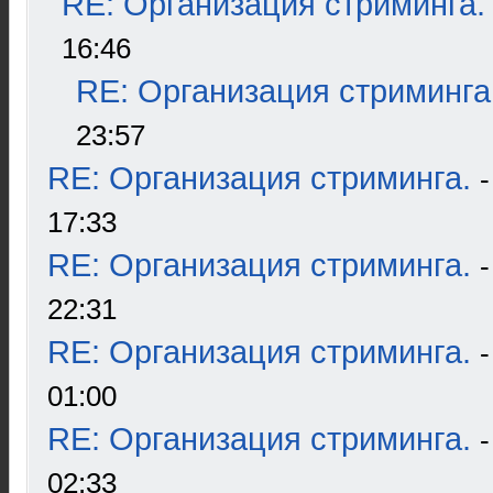
RE: Организация стриминга.
16:46
RE: Организация стриминга
23:57
RE: Организация стриминга.
17:33
RE: Организация стриминга.
22:31
RE: Организация стриминга.
01:00
RE: Организация стриминга.
02:33