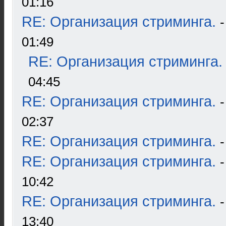
01:16
RE: Организация стриминга.
01:49
RE: Организация стриминга.
04:45
RE: Организация стриминга.
02:37
RE: Организация стриминга.
RE: Организация стриминга.
10:42
RE: Организация стриминга.
13:40