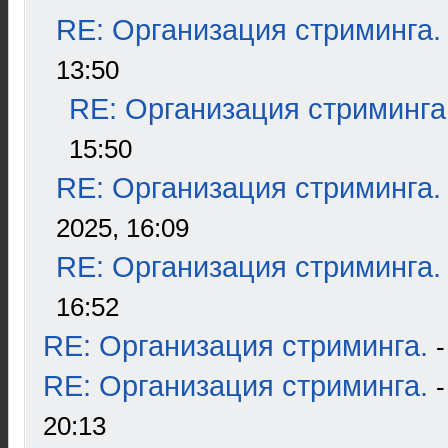
RE: Организация стриминга.
13:50
RE: Организация стриминга
15:50
RE: Организация стриминга.
2025, 16:09
RE: Организация стриминга.
16:52
RE: Организация стриминга.
RE: Организация стриминга.
20:13