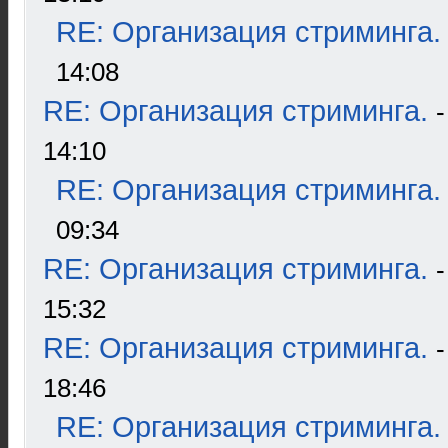
RE: Организация стриминга.
14:08
RE: Организация стриминга.
14:10
RE: Организация стриминга.
09:34
RE: Организация стриминга.
15:32
RE: Организация стриминга.
18:46
RE: Организация стриминга.