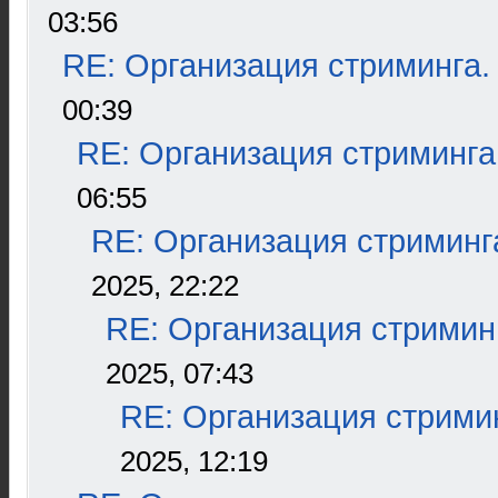
03:56
RE: Организация стриминга.
00:39
RE: Организация стриминга
06:55
RE: Организация стриминг
2025, 22:22
RE: Организация стримин
2025, 07:43
RE: Организация стрими
2025, 12:19