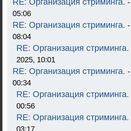
RE: Организация стриминга.
05:06
RE: Организация стриминга.
08:04
RE: Организация стриминга.
2025, 10:01
RE: Организация стриминга.
00:34
RE: Организация стриминга.
00:56
RE: Организация стриминга.
03:17