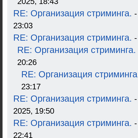
2025, 18:43
RE: Организация стриминга.
23:03
RE: Организация стриминга.
RE: Организация стриминга.
20:26
RE: Организация стриминга
23:17
RE: Организация стриминга.
2025, 19:50
RE: Организация стриминга.
22:41