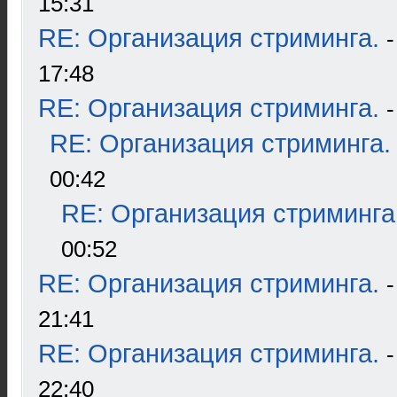
15:31
RE: Организация стриминга.
17:48
RE: Организация стриминга.
RE: Организация стриминга.
00:42
RE: Организация стриминга
00:52
RE: Организация стриминга.
21:41
RE: Организация стриминга.
22:40