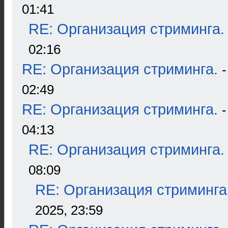
01:41
RE: Организация стриминга.
02:16
RE: Организация стриминга.
02:49
RE: Организация стриминга.
04:13
RE: Организация стриминга.
08:09
RE: Организация стриминга
2025, 23:59