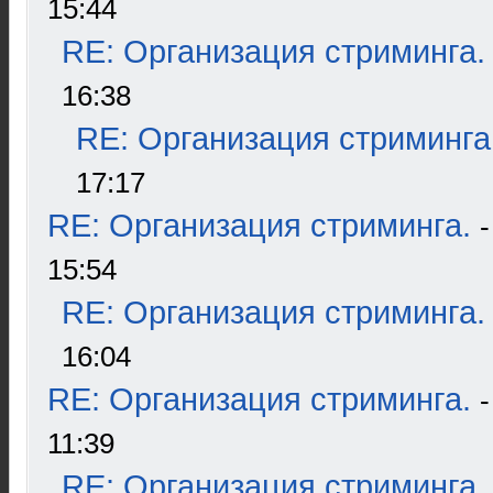
15:44
RE: Организация стриминга.
16:38
RE: Организация стриминга
17:17
RE: Организация стриминга.
15:54
RE: Организация стриминга.
16:04
RE: Организация стриминга.
11:39
RE: Организация стриминга.