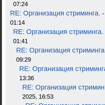
07:24
RE: Организация стриминга.
01:14
RE: Организация стриминга.
01:41
RE: Организация стриминга
09:29
RE: Организация стриминг
13:36
RE: Организация стримин
2025, 16:53