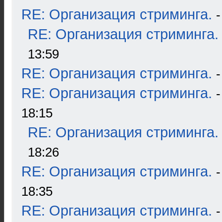
RE: Организация стриминга.
RE: Организация стриминга.
13:59
RE: Организация стриминга.
RE: Организация стриминга.
18:15
RE: Организация стриминга.
18:26
RE: Организация стриминга.
18:35
RE: Организация стриминга.