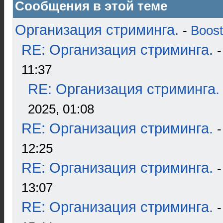
Сообщения в этой теме
Организация стриминга.
-
Boost
RE: Организация стриминга.
11:37
RE: Организация стриминга.
2025, 01:08
RE: Организация стриминга.
12:25
RE: Организация стриминга.
13:07
RE: Организация стриминга.