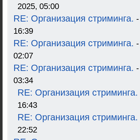
2025, 05:00
RE: Организация стриминга.
16:39
RE: Организация стриминга.
02:07
RE: Организация стриминга.
03:34
RE: Организация стриминга.
16:43
RE: Организация стриминга.
22:52