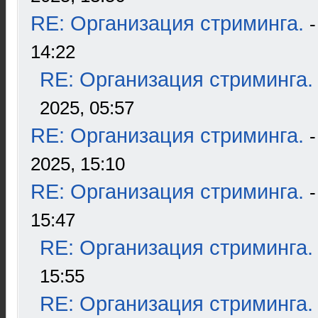
RE: Организация стриминга.
14:22
RE: Организация стриминга.
2025, 05:57
RE: Организация стриминга.
2025, 15:10
RE: Организация стриминга.
15:47
RE: Организация стриминга.
15:55
RE: Организация стриминга.