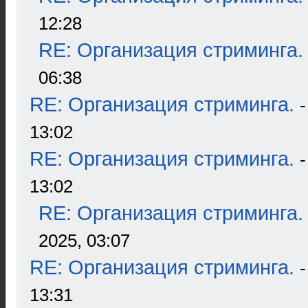
12:28
RE: Организация стриминга.
06:38
RE: Организация стриминга.
13:02
RE: Организация стриминга.
13:02
RE: Организация стриминга.
2025, 03:07
RE: Организация стриминга.
13:31