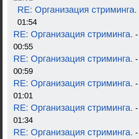
RE: Организация стриминга.
01:54
RE: Организация стриминга.
00:55
RE: Организация стриминга.
00:59
RE: Организация стриминга.
01:01
RE: Организация стриминга.
01:34
RE: Организация стриминга.