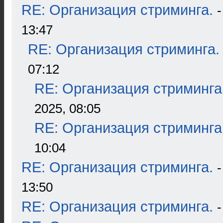
RE: Организация стриминга.
13:47
RE: Организация стриминга.
07:12
RE: Организация стриминга
2025, 08:05
RE: Организация стриминга
10:04
RE: Организация стриминга.
13:50
RE: Организация стриминга.