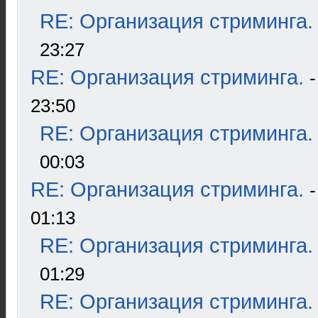
RE: Организация стриминга.
23:27
RE: Организация стриминга.
23:50
RE: Организация стриминга.
00:03
RE: Организация стриминга.
01:13
RE: Организация стриминга.
01:29
RE: Организация стриминга.