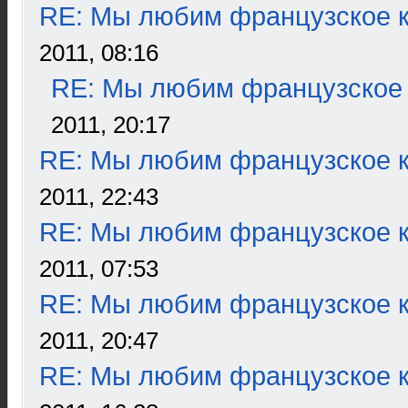
RE: Мы любим французское к
2011, 08:16
RE: Мы любим французское 
2011, 20:17
RE: Мы любим французское к
2011, 22:43
RE: Мы любим французское к
2011, 07:53
RE: Мы любим французское к
2011, 20:47
RE: Мы любим французское к