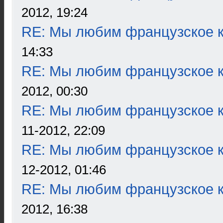
2012, 19:24
RE: Мы любим французское к
14:33
RE: Мы любим французское к
2012, 00:30
RE: Мы любим французское к
11-2012, 22:09
RE: Мы любим французское к
12-2012, 01:46
RE: Мы любим французское к
2012, 16:38