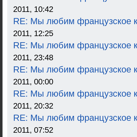
2011, 10:42
RE: Мы любим французское к
2011, 12:25
RE: Мы любим французское к
2011, 23:48
RE: Мы любим французское к
2011, 00:00
RE: Мы любим французское к
2011, 20:32
RE: Мы любим французское к
2011, 07:52