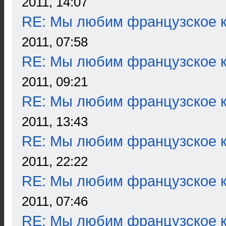
2011, 14:07
RE: Мы любим французское к
2011, 07:58
RE: Мы любим французское к
2011, 09:21
RE: Мы любим французское к
2011, 13:43
RE: Мы любим французское к
2011, 22:22
RE: Мы любим французское к
2011, 07:46
RE: Мы любим французское к