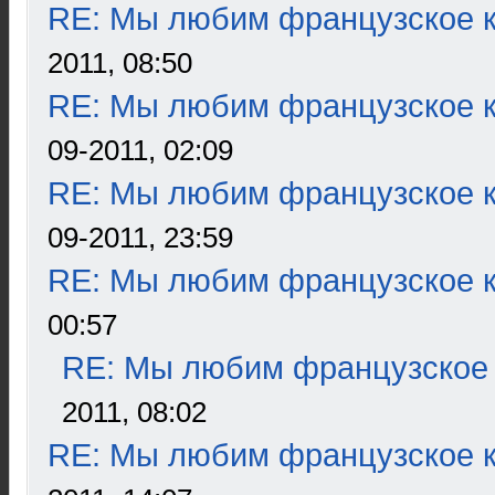
RE: Мы любим французское к
2011, 08:50
RE: Мы любим французское к
09-2011, 02:09
RE: Мы любим французское к
09-2011, 23:59
RE: Мы любим французское к
00:57
RE: Мы любим французское 
2011, 08:02
RE: Мы любим французское к