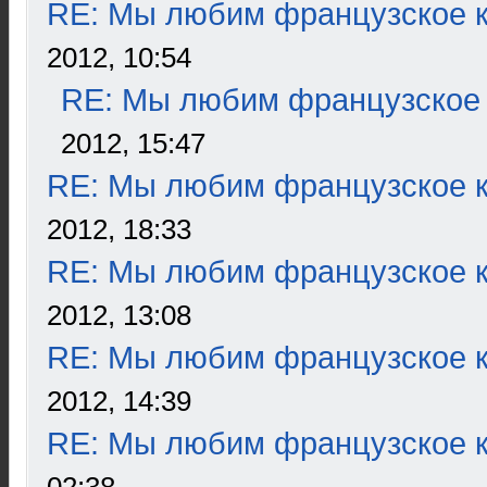
RE: Мы любим французское к
2012, 10:54
RE: Мы любим французское 
2012, 15:47
RE: Мы любим французское к
2012, 18:33
RE: Мы любим французское к
2012, 13:08
RE: Мы любим французское к
2012, 14:39
RE: Мы любим французское к