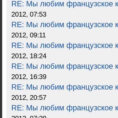
RE: Мы любим французское к
2012, 07:53
RE: Мы любим французское к
2012, 09:11
RE: Мы любим французское к
2012, 18:24
RE: Мы любим французское к
2012, 16:39
RE: Мы любим французское к
2012, 20:57
RE: Мы любим французское к