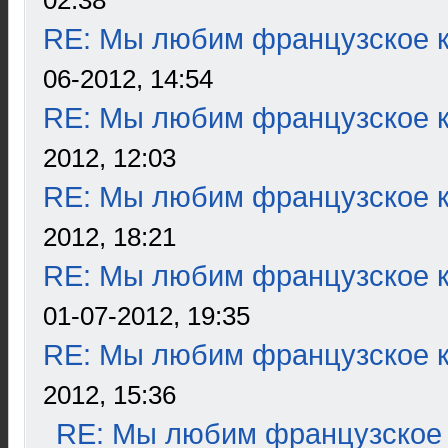
02:38
RE: Мы любим французское к
06-2012, 14:54
RE: Мы любим французское к
2012, 12:03
RE: Мы любим французское к
2012, 18:21
RE: Мы любим французское к
01-07-2012, 19:35
RE: Мы любим французское к
2012, 15:36
RE: Мы любим французское 