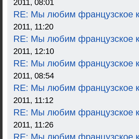
2011, 08:01
RE: Мы любим французское к
2011, 11:20
RE: Мы любим французское к
2011, 12:10
RE: Мы любим французское к
2011, 08:54
RE: Мы любим французское к
2011, 11:12
RE: Мы любим французское к
2011, 11:26
RE: Мы любим французское к