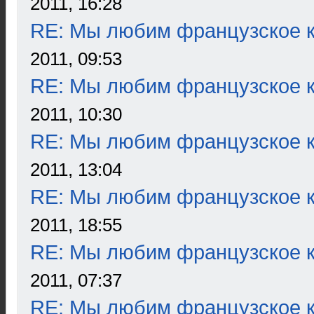
2011, 16:28
RE: Мы любим французское к
2011, 09:53
RE: Мы любим французское к
2011, 10:30
RE: Мы любим французское к
2011, 13:04
RE: Мы любим французское к
2011, 18:55
RE: Мы любим французское к
2011, 07:37
RE: Мы любим французское к