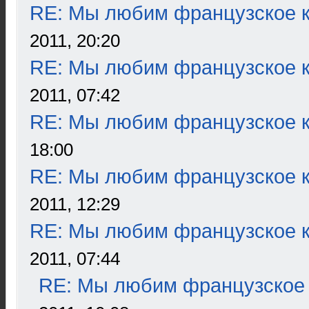
RE: Мы любим французское к
2011, 20:20
RE: Мы любим французское к
2011, 07:42
RE: Мы любим французское к
18:00
RE: Мы любим французское к
2011, 12:29
RE: Мы любим французское к
2011, 07:44
RE: Мы любим французское 