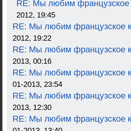
RE: Мы любим французское 
2012, 19:45
RE: Мы любим французское к
2012, 19:22
RE: Мы любим французское к
2013, 00:16
RE: Мы любим французское к
01-2013, 23:54
RE: Мы любим французское к
2013, 12:30
RE: Мы любим французское к
01-2013, 13:40