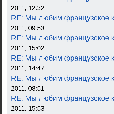
2011, 12:32
RE: Мы любим французское к
2011, 09:53
RE: Мы любим французское к
2011, 15:02
RE: Мы любим французское к
2011, 14:47
RE: Мы любим французское к
2011, 08:51
RE: Мы любим французское к
2011, 15:53