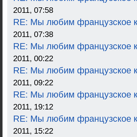
2011, 07:58
RE: Мы любим французское к
2011, 07:38
RE: Мы любим французское к
2011, 00:22
RE: Мы любим французское к
2011, 09:22
RE: Мы любим французское к
2011, 19:12
RE: Мы любим французское к
2011, 15:22