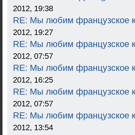
2012, 19:38
RE: Мы любим французское к
2012, 19:27
RE: Мы любим французское к
2012, 07:57
RE: Мы любим французское к
2012, 16:25
RE: Мы любим французское к
2012, 07:57
RE: Мы любим французское к
2012, 13:54