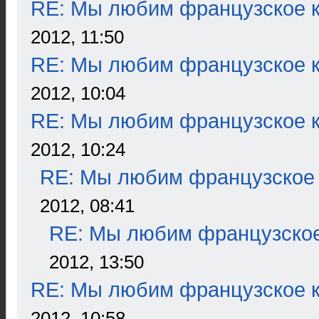
RE: Мы любим французское к
2012, 11:50
RE: Мы любим французское к
2012, 10:04
RE: Мы любим французское к
2012, 10:24
RE: Мы любим французское 
2012, 08:41
RE: Мы любим французское
2012, 13:50
RE: Мы любим французское к
2012, 10:58