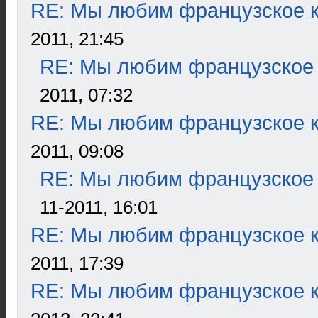
RE: Мы любим французское к
2011, 21:45
RE: Мы любим французское 
2011, 07:32
RE: Мы любим французское к
2011, 09:08
RE: Мы любим французское 
11-2011, 16:01
RE: Мы любим французское к
2011, 17:39
RE: Мы любим французское к