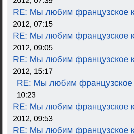
2012, 07:39
RE: Мы любим французское к
2012, 07:15
RE: Мы любим французское к
2012, 09:05
RE: Мы любим французское к
2012, 15:17
RE: Мы любим французское 
10:23
RE: Мы любим французское к
2012, 09:53
RE: Мы любим французское к