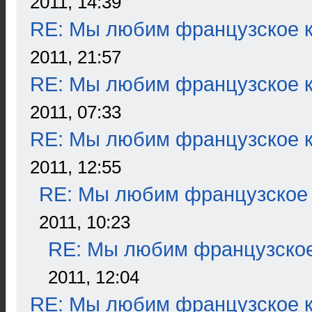
2011, 14:39
RE: Мы любим французское к
2011, 21:57
RE: Мы любим французское к
2011, 07:33
RE: Мы любим французское к
2011, 12:55
RE: Мы любим французское 
2011, 10:23
RE: Мы любим французское
2011, 12:04
RE: Мы любим французское к