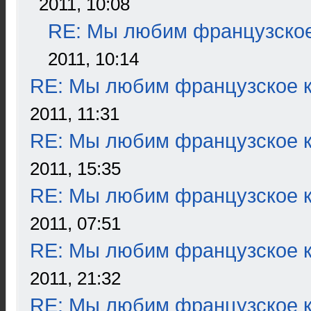
2011, 10:08
RE: Мы любим французское
2011, 10:14
RE: Мы любим французское к
2011, 11:31
RE: Мы любим французское к
2011, 15:35
RE: Мы любим французское к
2011, 07:51
RE: Мы любим французское к
2011, 21:32
RE: Мы любим французское к