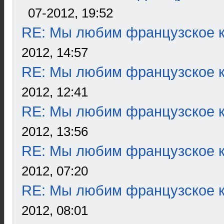
07-2012, 19:52
RE: Мы любим французское к
2012, 14:57
RE: Мы любим французское к
2012, 12:41
RE: Мы любим французское к
2012, 13:56
RE: Мы любим французское к
2012, 07:20
RE: Мы любим французское к
2012, 08:01