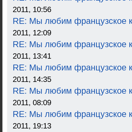
2011, 10:56
RE: Мы любим французское к
2011, 12:09
RE: Мы любим французское к
2011, 13:41
RE: Мы любим французское к
2011, 14:35
RE: Мы любим французское к
2011, 08:09
RE: Мы любим французское к
2011, 19:13