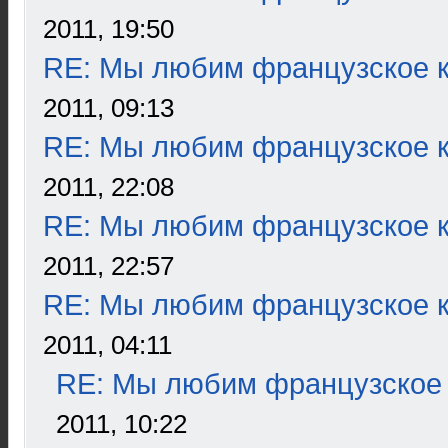
2011, 19:50
RE: Мы любим французское к
2011, 09:13
RE: Мы любим французское к
2011, 22:08
RE: Мы любим французское к
2011, 22:57
RE: Мы любим французское к
2011, 04:11
RE: Мы любим французское 
2011, 10:22