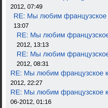
2012, 07:49
RE: Мы любим французское 
13:07
RE: Мы любим французское
2012, 13:13
RE: Мы любим французское
2012, 08:31
RE: Мы любим французское к
2012, 22:27
RE: Мы любим французское к
06-2012, 01:16