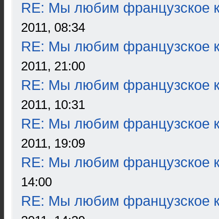
RE: Мы любим французское к
2011, 08:34
RE: Мы любим французское к
2011, 21:00
RE: Мы любим французское к
2011, 10:31
RE: Мы любим французское к
2011, 19:09
RE: Мы любим французское к
14:00
RE: Мы любим французское к