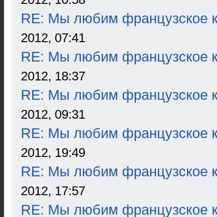
RE: Мы любим французское к
2012, 07:41
RE: Мы любим французское к
2012, 18:37
RE: Мы любим французское к
2012, 09:31
RE: Мы любим французское к
2012, 19:49
RE: Мы любим французское к
2012, 17:57
RE: Мы любим французское к