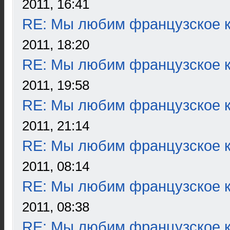
2011, 16:41
RE: Мы любим французское к
2011, 18:20
RE: Мы любим французское к
2011, 19:58
RE: Мы любим французское к
2011, 21:14
RE: Мы любим французское к
2011, 08:14
RE: Мы любим французское к
2011, 08:38
RE: Мы любим французское к