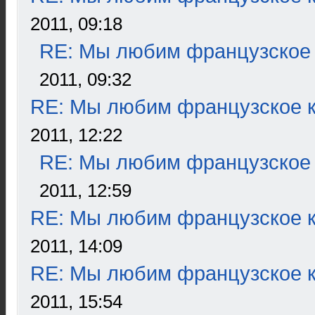
2011, 09:18
RE: Мы любим французское 
2011, 09:32
RE: Мы любим французское к
2011, 12:22
RE: Мы любим французское 
2011, 12:59
RE: Мы любим французское к
2011, 14:09
RE: Мы любим французское к
2011, 15:54