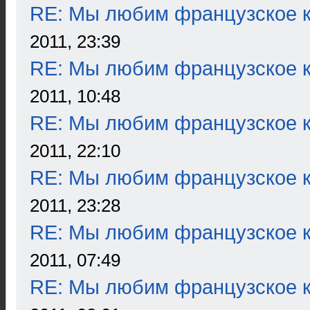
RE: Мы любим французское к
2011, 23:39
RE: Мы любим французское к
2011, 10:48
RE: Мы любим французское к
2011, 22:10
RE: Мы любим французское к
2011, 23:28
RE: Мы любим французское к
2011, 07:49
RE: Мы любим французское к