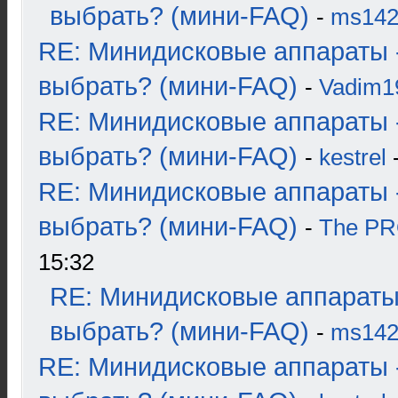
выбрать? (мини-FAQ)
-
ms14
RE: Минидисковые аппараты 
выбрать? (мини-FAQ)
-
Vadim1
RE: Минидисковые аппараты 
выбрать? (мини-FAQ)
-
kestrel
-
RE: Минидисковые аппараты 
выбрать? (мини-FAQ)
-
The P
15:32
RE: Минидисковые аппараты
выбрать? (мини-FAQ)
-
ms14
RE: Минидисковые аппараты 