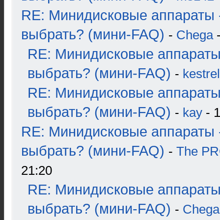
RE: Минидисковые аппараты 
выбрать? (мини-FAQ)
-
Chega
-
RE: Минидисковые аппараты
выбрать? (мини-FAQ)
-
kestrel
RE: Минидисковые аппараты
выбрать? (мини-FAQ)
-
kay
- 1
RE: Минидисковые аппараты 
выбрать? (мини-FAQ)
-
The P
21:20
RE: Минидисковые аппараты
выбрать? (мини-FAQ)
-
Chega