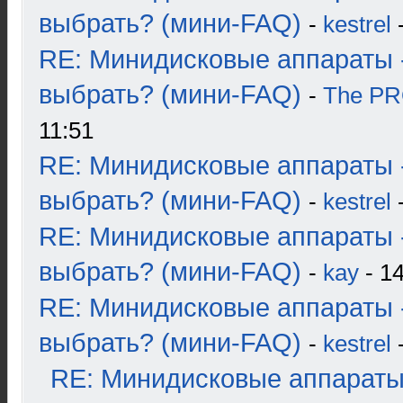
выбрать? (мини-FAQ)
-
kestrel
-
RE: Минидисковые аппараты 
выбрать? (мини-FAQ)
-
The P
11:51
RE: Минидисковые аппараты 
выбрать? (мини-FAQ)
-
kestrel
-
RE: Минидисковые аппараты 
выбрать? (мини-FAQ)
-
kay
- 14
RE: Минидисковые аппараты 
выбрать? (мини-FAQ)
-
kestrel
-
RE: Минидисковые аппараты