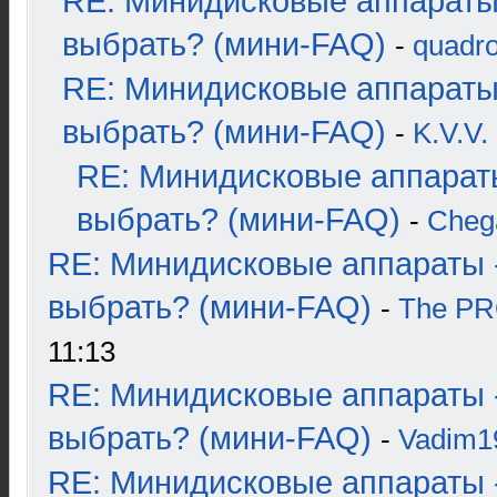
RE: Минидисковые аппараты
выбрать? (мини-FAQ)
-
quadro
RE: Минидисковые аппараты
выбрать? (мини-FAQ)
-
K.V.V.
RE: Минидисковые аппарат
выбрать? (мини-FAQ)
-
Cheg
RE: Минидисковые аппараты 
выбрать? (мини-FAQ)
-
The P
11:13
RE: Минидисковые аппараты 
выбрать? (мини-FAQ)
-
Vadim1
RE: Минидисковые аппараты 