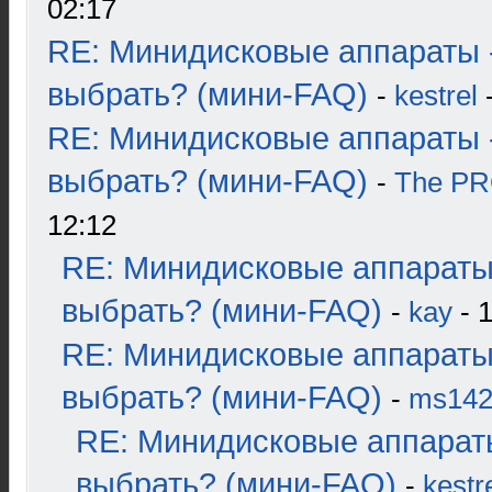
02:17
RE: Минидисковые аппараты 
выбрать? (мини-FAQ)
-
kestrel
-
RE: Минидисковые аппараты 
выбрать? (мини-FAQ)
-
The P
12:12
RE: Минидисковые аппараты
выбрать? (мини-FAQ)
-
kay
- 1
RE: Минидисковые аппараты
выбрать? (мини-FAQ)
-
ms14
RE: Минидисковые аппарат
выбрать? (мини-FAQ)
-
kestr