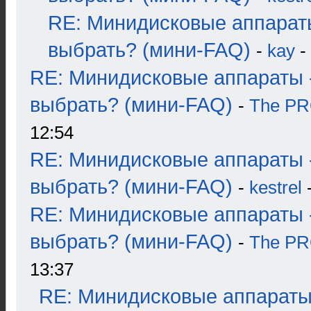
RE: Минидисковые аппарат
выбрать? (мини-FAQ)
-
kay
-
RE: Минидисковые аппараты 
выбрать? (мини-FAQ)
-
The P
12:54
RE: Минидисковые аппараты 
выбрать? (мини-FAQ)
-
kestrel
-
RE: Минидисковые аппараты 
выбрать? (мини-FAQ)
-
The P
13:37
RE: Минидисковые аппараты