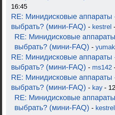
16:45
RE: Минидисковые аппараты 
выбрать? (мини-FAQ)
-
kestrel
-
RE: Минидисковые аппараты
выбрать? (мини-FAQ)
-
yumak
RE: Минидисковые аппараты 
выбрать? (мини-FAQ)
-
ms142
-
RE: Минидисковые аппараты 
выбрать? (мини-FAQ)
-
kay
- 12
RE: Минидисковые аппараты
выбрать? (мини-FAQ)
-
kestrel