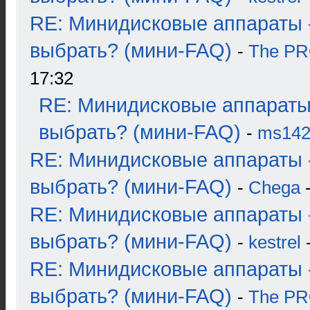
RE: Минидисковые аппараты 
выбрать? (мини-FAQ)
-
The P
17:32
RE: Минидисковые аппараты
выбрать? (мини-FAQ)
-
ms14
RE: Минидисковые аппараты 
выбрать? (мини-FAQ)
-
Chega
-
RE: Минидисковые аппараты 
выбрать? (мини-FAQ)
-
kestrel
-
RE: Минидисковые аппараты 
выбрать? (мини-FAQ)
-
The P