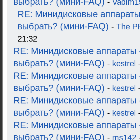
выбрать? (мини-FAQ)
-
Vadim1
RE: Минидисковые аппараты
выбрать? (мини-FAQ)
-
The 
21:32
RE: Минидисковые аппараты 
выбрать? (мини-FAQ)
-
kestrel
-
RE: Минидисковые аппараты 
выбрать? (мини-FAQ)
-
kestrel
-
RE: Минидисковые аппараты 
выбрать? (мини-FAQ)
-
kestrel
-
RE: Минидисковые аппараты 
выбрать? (мини-FAQ)
-
ms142
-