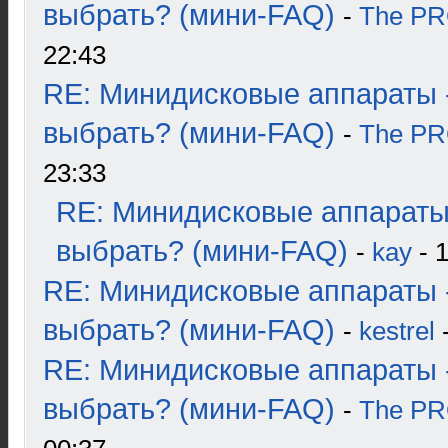
выбрать? (мини-FAQ)
-
The P
22:43
RE: Минидисковые аппараты 
выбрать? (мини-FAQ)
-
The P
23:33
RE: Минидисковые аппараты
выбрать? (мини-FAQ)
-
kay
- 1
RE: Минидисковые аппараты 
выбрать? (мини-FAQ)
-
kestrel
-
RE: Минидисковые аппараты 
выбрать? (мини-FAQ)
-
The P