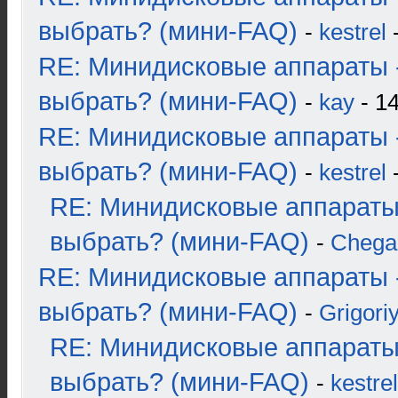
выбрать? (мини-FAQ)
-
kestrel
-
RE: Минидисковые аппараты 
выбрать? (мини-FAQ)
-
kay
- 14
RE: Минидисковые аппараты 
выбрать? (мини-FAQ)
-
kestrel
-
RE: Минидисковые аппараты
выбрать? (мини-FAQ)
-
Chega
RE: Минидисковые аппараты 
выбрать? (мини-FAQ)
-
Grigori
RE: Минидисковые аппараты
выбрать? (мини-FAQ)
-
kestrel