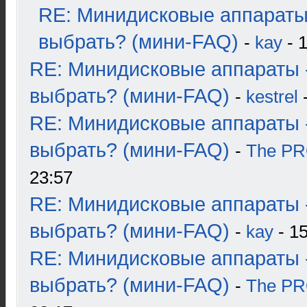
RE: Минидисковые аппараты
выбрать? (мини-FAQ)
-
kay
- 1
RE: Минидисковые аппараты 
выбрать? (мини-FAQ)
-
kestrel
-
RE: Минидисковые аппараты 
выбрать? (мини-FAQ)
-
The P
23:57
RE: Минидисковые аппараты 
выбрать? (мини-FAQ)
-
kay
- 15
RE: Минидисковые аппараты 
выбрать? (мини-FAQ)
-
The P