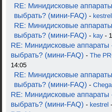
RE: Минидисковые аппараты
выбрать? (мини-FAQ)
-
kestrel
RE: Минидисковые аппараты
выбрать? (мини-FAQ)
-
kay
- 1
RE: Минидисковые аппараты 
выбрать? (мини-FAQ)
-
The P
14:05
RE: Минидисковые аппараты
выбрать? (мини-FAQ)
-
Chega
RE: Минидисковые аппараты 
выбрать? (мини-FAQ)
-
kestrel
-