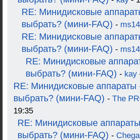
RE: Минидисковые аппарат
выбрать? (мини-FAQ)
-
ms14
RE: Минидисковые аппарат
выбрать? (мини-FAQ)
-
ms14
RE: Минидисковые аппара
выбрать? (мини-FAQ)
-
kay
RE: Минидисковые аппараты 
выбрать? (мини-FAQ)
-
The P
19:35
RE: Минидисковые аппараты
выбрать? (мини-FAQ)
-
Chega