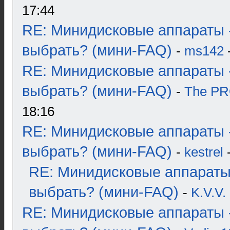
17:44
RE: Минидисковые аппараты 
выбрать? (мини-FAQ)
-
ms142
-
RE: Минидисковые аппараты 
выбрать? (мини-FAQ)
-
The P
18:16
RE: Минидисковые аппараты 
выбрать? (мини-FAQ)
-
kestrel
-
RE: Минидисковые аппараты
выбрать? (мини-FAQ)
-
K.V.V.
RE: Минидисковые аппараты 