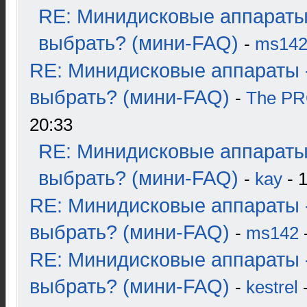
RE: Минидисковые аппараты
выбрать? (мини-FAQ)
-
ms14
RE: Минидисковые аппараты 
выбрать? (мини-FAQ)
-
The P
20:33
RE: Минидисковые аппараты
выбрать? (мини-FAQ)
-
kay
- 1
RE: Минидисковые аппараты 
выбрать? (мини-FAQ)
-
ms142
-
RE: Минидисковые аппараты 
выбрать? (мини-FAQ)
-
kestrel
-