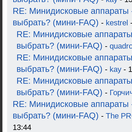
RE: Минидисковые аппараты 
выбрать? (мини-FAQ)
-
kestrel
-
RE: Минидисковые аппараты
выбрать? (мини-FAQ)
-
quadro
RE: Минидисковые аппараты
выбрать? (мини-FAQ)
-
kay
- 1
RE: Минидисковые аппараты
выбрать? (мини-FAQ)
-
Горчи
RE: Минидисковые аппараты 
выбрать? (мини-FAQ)
-
The P
13:44