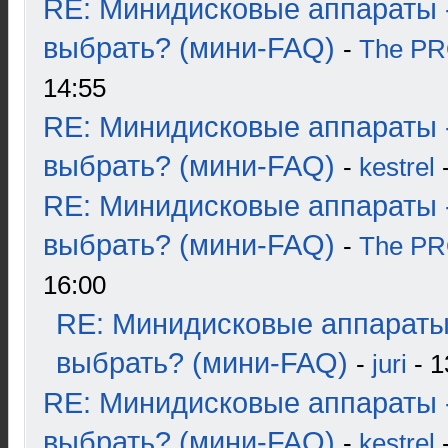
RE: Минидисковые аппараты 
выбрать? (мини-FAQ)
-
The P
14:55
RE: Минидисковые аппараты 
выбрать? (мини-FAQ)
-
kestrel
-
RE: Минидисковые аппараты 
выбрать? (мини-FAQ)
-
The P
16:00
RE: Минидисковые аппараты
выбрать? (мини-FAQ)
-
juri
- 1
RE: Минидисковые аппараты 
выбрать? (мини-FAQ)
-
kestrel
-