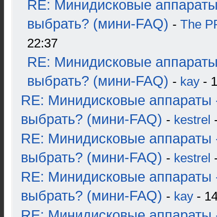
RE: Минидисковые аппараты
выбрать? (мини-FAQ)
-
The 
22:37
RE: Минидисковые аппараты
выбрать? (мини-FAQ)
-
kay
- 1
RE: Минидисковые аппараты 
выбрать? (мини-FAQ)
-
kestrel
-
RE: Минидисковые аппараты 
выбрать? (мини-FAQ)
-
kestrel
-
RE: Минидисковые аппараты 
выбрать? (мини-FAQ)
-
kay
- 14
RE: Минидисковые аппараты 