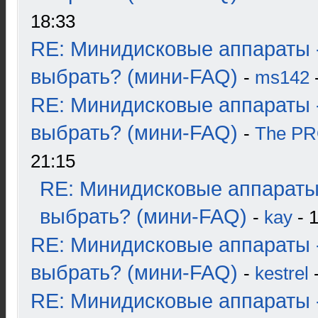
18:33
RE: Минидисковые аппараты 
выбрать? (мини-FAQ)
-
ms142
-
RE: Минидисковые аппараты 
выбрать? (мини-FAQ)
-
The P
21:15
RE: Минидисковые аппараты
выбрать? (мини-FAQ)
-
kay
- 1
RE: Минидисковые аппараты 
выбрать? (мини-FAQ)
-
kestrel
-
RE: Минидисковые аппараты 