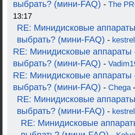
выбрать? (мини-FAQ)
-
The P
13:17
RE: Минидисковые аппараты
выбрать? (мини-FAQ)
-
kestrel
RE: Минидисковые аппараты 
выбрать? (мини-FAQ)
-
Vadim1
RE: Минидисковые аппараты 
выбрать? (мини-FAQ)
-
Chega
-
RE: Минидисковые аппараты
выбрать? (мини-FAQ)
-
kestrel
RE: Минидисковые аппарат
выбрать? (мини-FAQ)