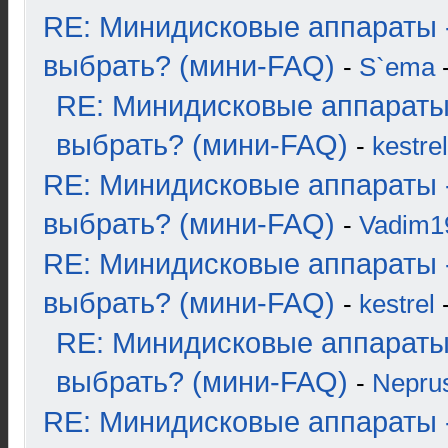
RE: Минидисковые аппараты 
выбрать? (мини-FAQ)
-
S`ema
-
RE: Минидисковые аппараты
выбрать? (мини-FAQ)
-
kestrel
RE: Минидисковые аппараты 
выбрать? (мини-FAQ)
-
Vadim1
RE: Минидисковые аппараты 
выбрать? (мини-FAQ)
-
kestrel
-
RE: Минидисковые аппараты
выбрать? (мини-FAQ)
-
Nepru
RE: Минидисковые аппараты 