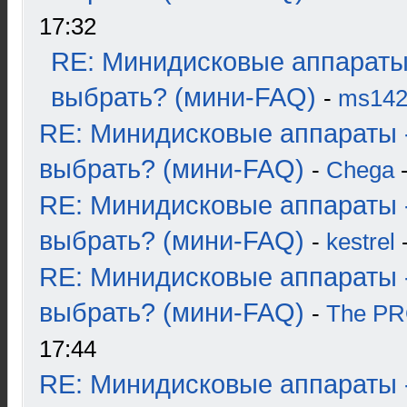
17:32
RE: Минидисковые аппараты
выбрать? (мини-FAQ)
-
ms14
RE: Минидисковые аппараты 
выбрать? (мини-FAQ)
-
Chega
-
RE: Минидисковые аппараты 
выбрать? (мини-FAQ)
-
kestrel
-
RE: Минидисковые аппараты 
выбрать? (мини-FAQ)
-
The P
17:44
RE: Минидисковые аппараты 