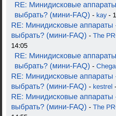
RE: Минидисковые аппараты
выбрать? (мини-FAQ)
-
kay
- 1
RE: Минидисковые аппараты 
выбрать? (мини-FAQ)
-
The P
14:05
RE: Минидисковые аппараты
выбрать? (мини-FAQ)
-
Chega
RE: Минидисковые аппараты 
выбрать? (мини-FAQ)
-
kestrel
-
RE: Минидисковые аппараты 
выбрать? (мини-FAQ)
-
The P