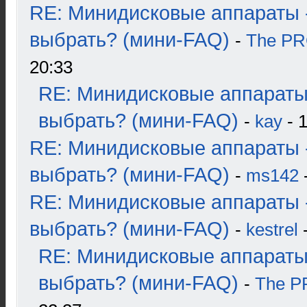
RE: Минидисковые аппараты 
выбрать? (мини-FAQ)
-
The P
20:33
RE: Минидисковые аппараты
выбрать? (мини-FAQ)
-
kay
- 1
RE: Минидисковые аппараты 
выбрать? (мини-FAQ)
-
ms142
-
RE: Минидисковые аппараты 
выбрать? (мини-FAQ)
-
kestrel
-
RE: Минидисковые аппараты
выбрать? (мини-FAQ)
-
The 