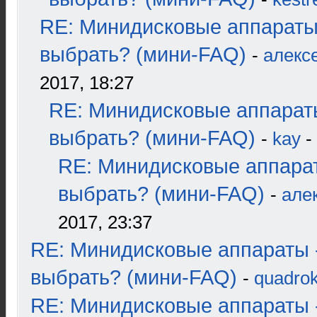
RE: Минидисковые аппараты
выбрать? (мини-FAQ)
-
алекс
2017, 18:27
RE: Минидисковые аппарат
выбрать? (мини-FAQ)
-
kay
-
RE: Минидисковые аппара
выбрать? (мини-FAQ)
-
але
2017, 23:37
RE: Минидисковые аппараты 
выбрать? (мини-FAQ)
-
quadrok
RE: Минидисковые аппараты 