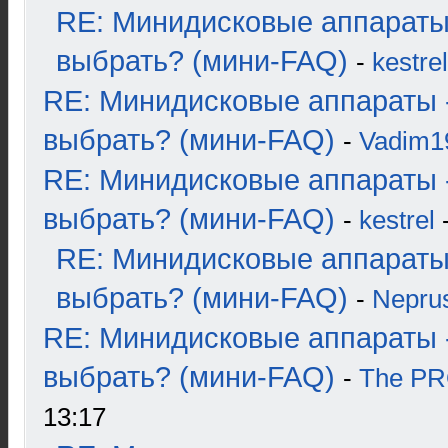
RE: Минидисковые аппараты
выбрать? (мини-FAQ)
-
kestrel
RE: Минидисковые аппараты 
выбрать? (мини-FAQ)
-
Vadim1
RE: Минидисковые аппараты 
выбрать? (мини-FAQ)
-
kestrel
-
RE: Минидисковые аппараты
выбрать? (мини-FAQ)
-
Nepru
RE: Минидисковые аппараты 
выбрать? (мини-FAQ)
-
The P
13:17