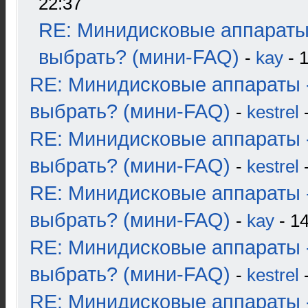
22:37
RE: Минидисковые аппараты
выбрать? (мини-FAQ)
-
kay
- 1
RE: Минидисковые аппараты 
выбрать? (мини-FAQ)
-
kestrel
-
RE: Минидисковые аппараты 
выбрать? (мини-FAQ)
-
kestrel
-
RE: Минидисковые аппараты 
выбрать? (мини-FAQ)
-
kay
- 14
RE: Минидисковые аппараты 
выбрать? (мини-FAQ)
-
kestrel
-
RE: Минидисковые аппараты 