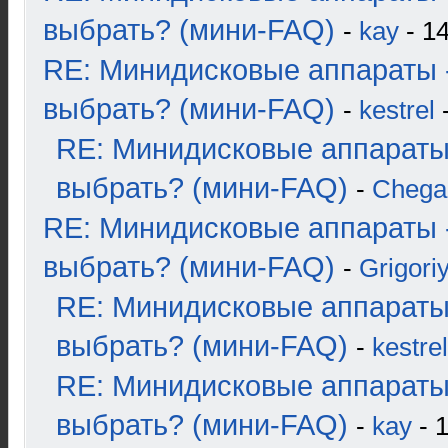
выбрать? (мини-FAQ)
-
kay
- 14
RE: Минидисковые аппараты 
выбрать? (мини-FAQ)
-
kestrel
-
RE: Минидисковые аппараты
выбрать? (мини-FAQ)
-
Chega
RE: Минидисковые аппараты 
выбрать? (мини-FAQ)
-
Grigori
RE: Минидисковые аппараты
выбрать? (мини-FAQ)
-
kestrel
RE: Минидисковые аппараты
выбрать? (мини-FAQ)
-
kay
- 1