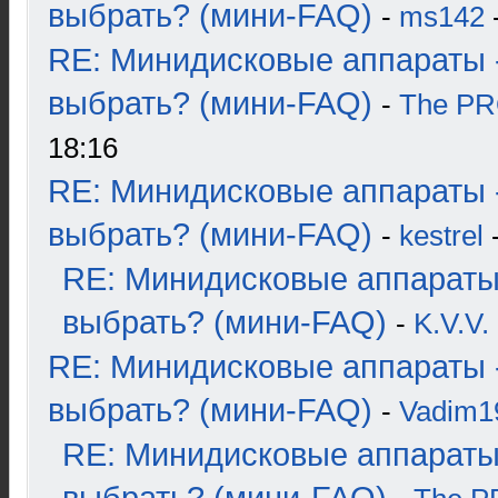
выбрать? (мини-FAQ)
-
ms142
-
RE: Минидисковые аппараты 
выбрать? (мини-FAQ)
-
The P
18:16
RE: Минидисковые аппараты 
выбрать? (мини-FAQ)
-
kestrel
-
RE: Минидисковые аппараты
выбрать? (мини-FAQ)
-
K.V.V.
RE: Минидисковые аппараты 
выбрать? (мини-FAQ)
-
Vadim1
RE: Минидисковые аппараты