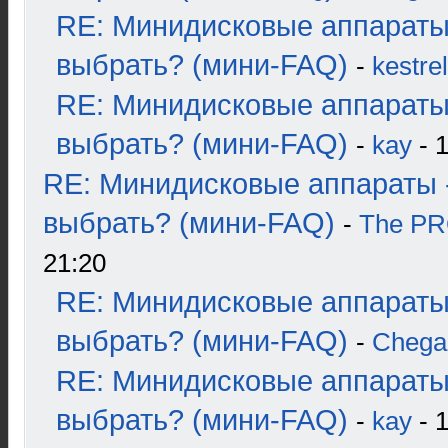
RE: Минидисковые аппараты
выбрать? (мини-FAQ)
-
kestrel
RE: Минидисковые аппараты
выбрать? (мини-FAQ)
-
kay
- 1
RE: Минидисковые аппараты 
выбрать? (мини-FAQ)
-
The P
21:20
RE: Минидисковые аппараты
выбрать? (мини-FAQ)
-
Chega
RE: Минидисковые аппараты
выбрать? (мини-FAQ)
-
kay
- 1