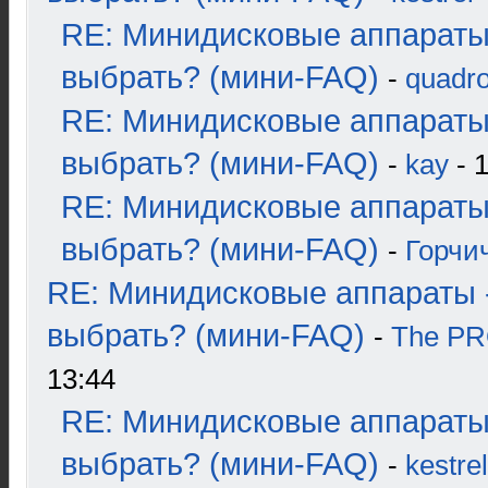
RE: Минидисковые аппараты
выбрать? (мини-FAQ)
-
quadro
RE: Минидисковые аппараты
выбрать? (мини-FAQ)
-
kay
- 1
RE: Минидисковые аппараты
выбрать? (мини-FAQ)
-
Горчи
RE: Минидисковые аппараты 
выбрать? (мини-FAQ)
-
The P
13:44
RE: Минидисковые аппараты
выбрать? (мини-FAQ)
-
kestrel