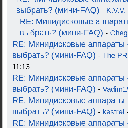
выбрать? (мини-FAQ)
-
K.V.V.
RE: Минидисковые аппарат
выбрать? (мини-FAQ)
-
Cheg
RE: Минидисковые аппараты 
выбрать? (мини-FAQ)
-
The P
11:13
RE: Минидисковые аппараты 
выбрать? (мини-FAQ)
-
Vadim1
RE: Минидисковые аппараты 
выбрать? (мини-FAQ)
-
kestrel
-
RE: Минидисковые аппараты 