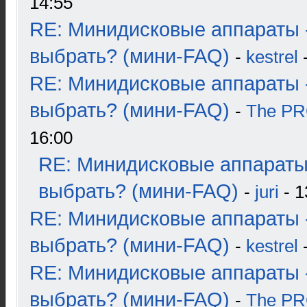
14:55
RE: Минидисковые аппараты 
выбрать? (мини-FAQ)
-
kestrel
-
RE: Минидисковые аппараты 
выбрать? (мини-FAQ)
-
The P
16:00
RE: Минидисковые аппараты
выбрать? (мини-FAQ)
-
juri
- 1
RE: Минидисковые аппараты 
выбрать? (мини-FAQ)
-
kestrel
-
RE: Минидисковые аппараты 
выбрать? (мини-FAQ)
-
The P