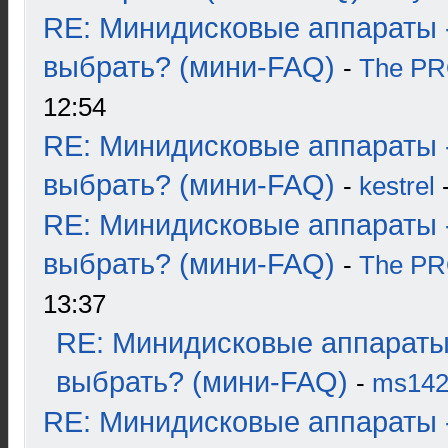
RE: Минидисковые аппараты 
выбрать? (мини-FAQ)
-
The P
12:54
RE: Минидисковые аппараты 
выбрать? (мини-FAQ)
-
kestrel
-
RE: Минидисковые аппараты 
выбрать? (мини-FAQ)
-
The P
13:37
RE: Минидисковые аппараты
выбрать? (мини-FAQ)
-
ms14
RE: Минидисковые аппараты 