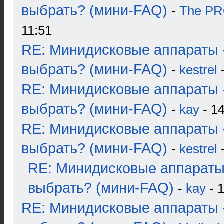
выбрать? (мини-FAQ)
-
The P
11:51
RE: Минидисковые аппараты 
выбрать? (мини-FAQ)
-
kestrel
-
RE: Минидисковые аппараты 
выбрать? (мини-FAQ)
-
kay
- 14
RE: Минидисковые аппараты 
выбрать? (мини-FAQ)
-
kestrel
-
RE: Минидисковые аппараты
выбрать? (мини-FAQ)
-
kay
- 1
RE: Минидисковые аппараты 