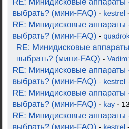
RE: Минидисковые аппараты 
выбрать? (мини-FAQ)
-
kestrel
-
RE: Минидисковые аппараты 
выбрать? (мини-FAQ)
-
quadrok
RE: Минидисковые аппараты
выбрать? (мини-FAQ)
-
Vadim
RE: Минидисковые аппараты 
выбрать? (мини-FAQ)
-
kestrel
-
RE: Минидисковые аппараты 
выбрать? (мини-FAQ)
-
kay
- 13
RE: Минидисковые аппараты 
выбрать? (мини-FAQ)
-
kestrel
-