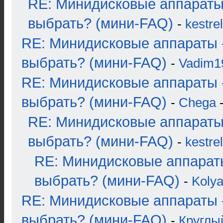
RE: Минидисковые аппараты
выбрать? (мини-FAQ)
-
kestrel
RE: Минидисковые аппараты 
выбрать? (мини-FAQ)
-
Vadim1
RE: Минидисковые аппараты 
выбрать? (мини-FAQ)
-
Chega
-
RE: Минидисковые аппараты
выбрать? (мини-FAQ)
-
kestrel
RE: Минидисковые аппарат
выбрать? (мини-FAQ)
-
Koly
RE: Минидисковые аппараты 
выбрать? (мини-FAQ)
-
Круглы