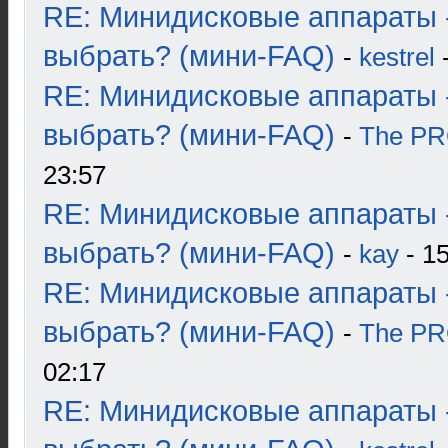
RE: Минидисковые аппараты 
выбрать? (мини-FAQ)
-
kestrel
-
RE: Минидисковые аппараты 
выбрать? (мини-FAQ)
-
The P
23:57
RE: Минидисковые аппараты 
выбрать? (мини-FAQ)
-
kay
- 15
RE: Минидисковые аппараты 
выбрать? (мини-FAQ)
-
The P
02:17
RE: Минидисковые аппараты 