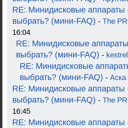
RE: Минидисковые аппараты 
выбрать? (мини-FAQ)
-
The P
16:04
RE: Минидисковые аппараты
выбрать? (мини-FAQ)
-
kestrel
RE: Минидисковые аппарат
выбрать? (мини-FAQ)
-
Аска
RE: Минидисковые аппараты 
выбрать? (мини-FAQ)
-
The P
16:45
RE: Минидисковые аппараты 