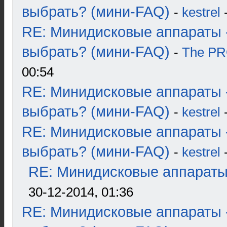
выбрать? (мини-FAQ)
-
kestrel
-
RE: Минидисковые аппараты 
выбрать? (мини-FAQ)
-
The P
00:54
RE: Минидисковые аппараты 
выбрать? (мини-FAQ)
-
kestrel
-
RE: Минидисковые аппараты 
выбрать? (мини-FAQ)
-
kestrel
-
RE: Минидисковые аппараты и
30-12-2014, 01:36
RE: Минидисковые аппараты 