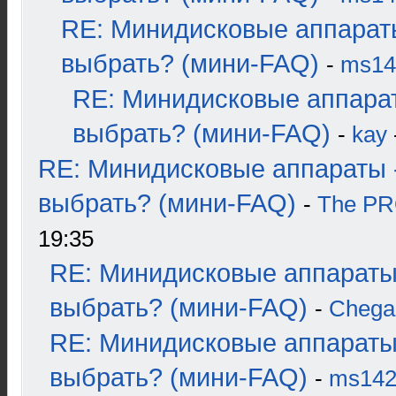
RE: Минидисковые аппарат
выбрать? (мини-FAQ)
-
ms14
RE: Минидисковые аппара
выбрать? (мини-FAQ)
-
kay
RE: Минидисковые аппараты 
выбрать? (мини-FAQ)
-
The P
19:35
RE: Минидисковые аппараты
выбрать? (мини-FAQ)
-
Chega
RE: Минидисковые аппараты
выбрать? (мини-FAQ)
-
ms14