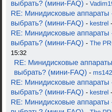
выбрать? (мини-FAQ)
-
Vadim1
RE: Минидисковые аппараты 
выбрать? (мини-FAQ)
-
kestrel
-
RE: Минидисковые аппараты 
выбрать? (мини-FAQ)
-
The P
15:32
RE: Минидисковые аппараты
выбрать? (мини-FAQ)
-
ms14
RE: Минидисковые аппараты 
выбрать? (мини-FAQ)
-
kestrel
-
RE: Минидисковые аппараты 
выбрать? (мини-FAQ)