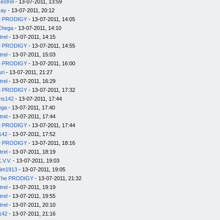
estrel
- 13-07-2011, 13:59
kay
- 13-07-2011, 20:12
e PRODIGY
- 13-07-2011, 14:05
Chega
- 13-07-2011, 14:10
trel
- 13-07-2011, 14:15
e PRODIGY
- 13-07-2011, 14:55
trel
- 13-07-2011, 15:03
e PRODIGY
- 13-07-2011, 16:00
uri
- 13-07-2011, 21:27
trel
- 13-07-2011, 16:29
e PRODIGY
- 13-07-2011, 17:32
ms142
- 13-07-2011, 17:44
ega
- 13-07-2011, 17:40
trel
- 13-07-2011, 17:44
e PRODIGY
- 13-07-2011, 17:44
142
- 13-07-2011, 17:52
e PRODIGY
- 13-07-2011, 18:16
trel
- 13-07-2011, 18:19
.V.V.
- 13-07-2011, 19:03
im1913
- 13-07-2011, 19:05
The PRODIGY
- 13-07-2011, 21:32
trel
- 13-07-2011, 19:19
trel
- 13-07-2011, 19:55
trel
- 13-07-2011, 20:10
142
- 13-07-2011, 21:16