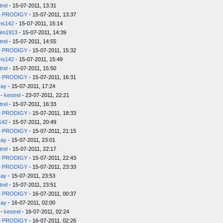
trel
- 15-07-2011, 13:31
e PRODIGY
- 15-07-2011, 13:37
ms142
- 15-07-2011, 15:14
im1913
- 15-07-2011, 14:39
trel
- 15-07-2011, 14:55
e PRODIGY
- 15-07-2011, 15:32
ms142
- 15-07-2011, 15:49
trel
- 15-07-2011, 15:50
e PRODIGY
- 15-07-2011, 16:31
kay
- 15-07-2011, 17:24
-
kestrel
- 23-07-2011, 22:21
trel
- 15-07-2011, 16:33
e PRODIGY
- 15-07-2011, 18:33
142
- 15-07-2011, 20:49
e PRODIGY
- 15-07-2011, 21:15
kay
- 15-07-2011, 23:01
trel
- 15-07-2011, 22:17
e PRODIGY
- 15-07-2011, 22:43
e PRODIGY
- 15-07-2011, 23:33
kay
- 15-07-2011, 23:53
trel
- 15-07-2011, 23:51
e PRODIGY
- 16-07-2011, 00:37
kay
- 16-07-2011, 02:00
-
kestrel
- 16-07-2011, 02:24
e PRODIGY
- 16-07-2011, 02:26