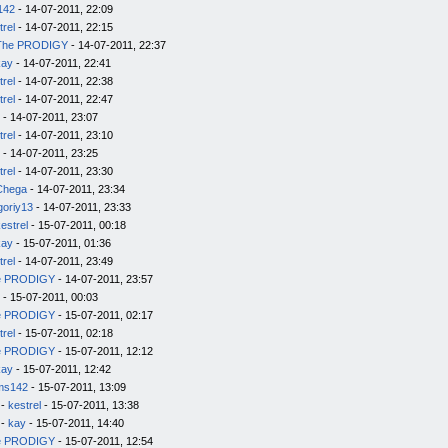
142
- 14-07-2011, 22:09
trel
- 14-07-2011, 22:15
The PRODIGY
- 14-07-2011, 22:37
kay
- 14-07-2011, 22:41
trel
- 14-07-2011, 22:38
trel
- 14-07-2011, 22:47
- 14-07-2011, 23:07
trel
- 14-07-2011, 23:10
- 14-07-2011, 23:25
trel
- 14-07-2011, 23:30
Chega
- 14-07-2011, 23:34
goriy13
- 14-07-2011, 23:33
estrel
- 15-07-2011, 00:18
kay
- 15-07-2011, 01:36
trel
- 14-07-2011, 23:49
e PRODIGY
- 14-07-2011, 23:57
- 15-07-2011, 00:03
e PRODIGY
- 15-07-2011, 02:17
trel
- 15-07-2011, 02:18
e PRODIGY
- 15-07-2011, 12:12
kay
- 15-07-2011, 12:42
ms142
- 15-07-2011, 13:09
-
kestrel
- 15-07-2011, 13:38
-
kay
- 15-07-2011, 14:40
e PRODIGY
- 15-07-2011, 12:54