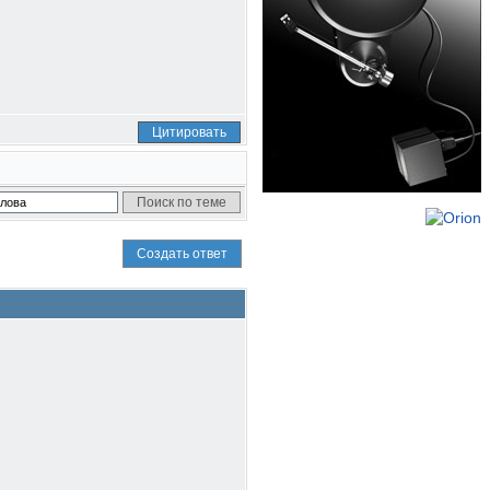
Цитировать
Создать ответ