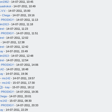
on1962
- 14-07-2011, 10:45
quadrokot
- 14-07-2011, 10:49
.V.V.
- 14-07-2011, 15:00
-
Chega
- 14-07-2011, 19:16
e PRODIGY
- 14-07-2011, 11:13
im1913
- 14-07-2011, 11:18
trel
- 14-07-2011, 11:23
e PRODIGY
- 14-07-2011, 11:51
trel
- 14-07-2011, 12:02
- 14-07-2011, 12:38
trel
- 14-07-2011, 12:42
kay
- 14-07-2011, 15:49
im1913
- 14-07-2011, 12:48
trel
- 14-07-2011, 12:54
e PRODIGY
- 14-07-2011, 14:06
142
- 14-07-2011, 18:48
kay
- 14-07-2011, 19:36
-
ms142
- 14-07-2011, 19:57
-
ms142
- 15-07-2011, 17:30
Q)
-
kay
- 15-07-2011, 18:12
e PRODIGY
- 14-07-2011, 19:35
Chega
- 14-07-2011, 20:01
ms142
- 15-07-2011, 08:30
e PRODIGY
- 14-07-2011, 20:33
kay
- 14-07-2011, 22:29