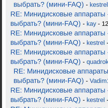
выбрать? (мини-FAQ)
-
kestrel
RE: Минидисковые аппараты 
выбрать? (мини-FAQ)
-
kay
- 12
RE: Минидисковые аппараты 
выбрать? (мини-FAQ)
-
kestrel
-
RE: Минидисковые аппараты 
выбрать? (мини-FAQ)
-
quadrok
RE: Минидисковые аппараты
выбрать? (мини-FAQ)
-
Vadim
RE: Минидисковые аппараты 
выбрать? (мини-FAQ)
-
kestrel
-