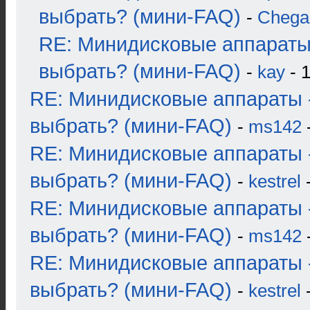
выбрать? (мини-FAQ)
-
Chega
RE: Минидисковые аппараты
выбрать? (мини-FAQ)
-
kay
- 1
RE: Минидисковые аппараты 
выбрать? (мини-FAQ)
-
ms142
-
RE: Минидисковые аппараты 
выбрать? (мини-FAQ)
-
kestrel
-
RE: Минидисковые аппараты 
выбрать? (мини-FAQ)
-
ms142
-
RE: Минидисковые аппараты 
выбрать? (мини-FAQ)
-
kestrel
-