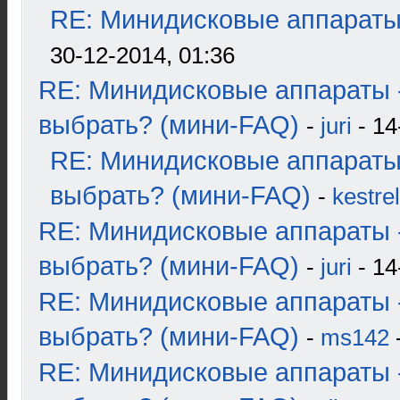
RE: Минидисковые аппараты и
30-12-2014, 01:36
RE: Минидисковые аппараты 
выбрать? (мини-FAQ)
-
juri
- 14
RE: Минидисковые аппараты
выбрать? (мини-FAQ)
-
kestrel
RE: Минидисковые аппараты 
выбрать? (мини-FAQ)
-
juri
- 14
RE: Минидисковые аппараты 
выбрать? (мини-FAQ)
-
ms142
-
RE: Минидисковые аппараты 