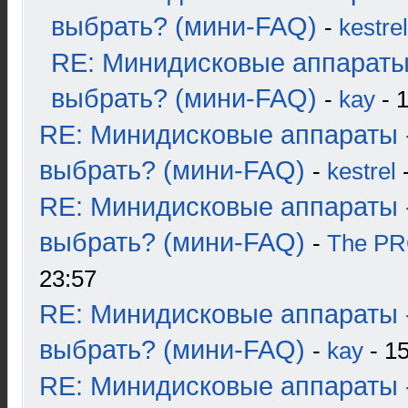
выбрать? (мини-FAQ)
-
kestrel
RE: Минидисковые аппараты
выбрать? (мини-FAQ)
-
kay
- 1
RE: Минидисковые аппараты 
выбрать? (мини-FAQ)
-
kestrel
-
RE: Минидисковые аппараты 
выбрать? (мини-FAQ)
-
The P
23:57
RE: Минидисковые аппараты 
выбрать? (мини-FAQ)
-
kay
- 15
RE: Минидисковые аппараты 