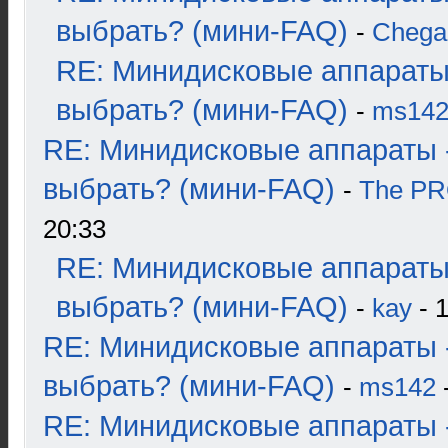
выбрать? (мини-FAQ)
-
Chega
RE: Минидисковые аппараты
выбрать? (мини-FAQ)
-
ms14
RE: Минидисковые аппараты 
выбрать? (мини-FAQ)
-
The P
20:33
RE: Минидисковые аппараты
выбрать? (мини-FAQ)
-
kay
- 1
RE: Минидисковые аппараты 
выбрать? (мини-FAQ)
-
ms142
-
RE: Минидисковые аппараты 