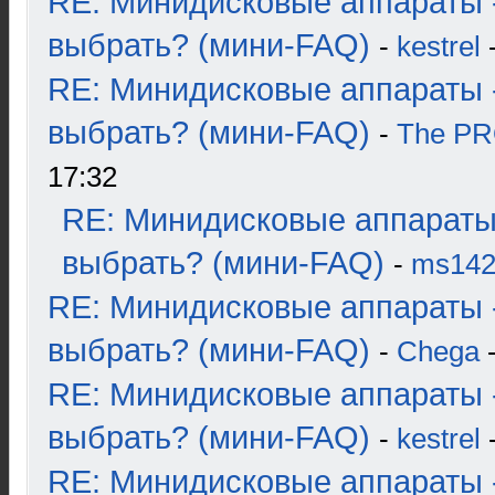
RE: Минидисковые аппараты 
выбрать? (мини-FAQ)
-
kestrel
-
RE: Минидисковые аппараты 
выбрать? (мини-FAQ)
-
The P
17:32
RE: Минидисковые аппараты
выбрать? (мини-FAQ)
-
ms14
RE: Минидисковые аппараты 
выбрать? (мини-FAQ)
-
Chega
-
RE: Минидисковые аппараты 
выбрать? (мини-FAQ)
-
kestrel
-
RE: Минидисковые аппараты 