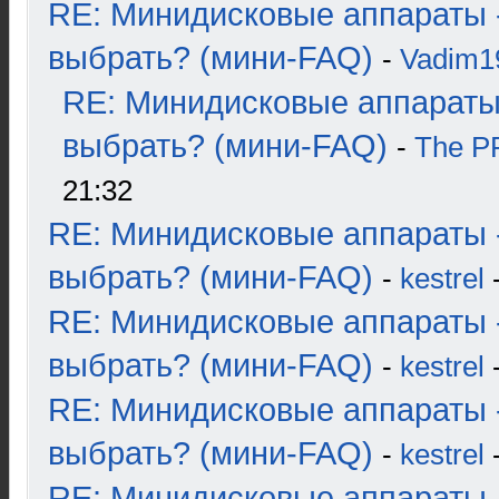
RE: Минидисковые аппараты 
выбрать? (мини-FAQ)
-
Vadim1
RE: Минидисковые аппараты
выбрать? (мини-FAQ)
-
The 
21:32
RE: Минидисковые аппараты 
выбрать? (мини-FAQ)
-
kestrel
-
RE: Минидисковые аппараты 
выбрать? (мини-FAQ)
-
kestrel
-
RE: Минидисковые аппараты 
выбрать? (мини-FAQ)
-
kestrel
-
RE: Минидисковые аппараты 