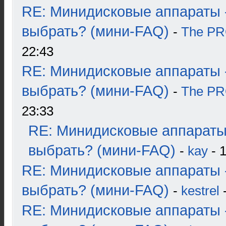
RE: Минидисковые аппараты 
выбрать? (мини-FAQ)
-
The P
22:43
RE: Минидисковые аппараты 
выбрать? (мини-FAQ)
-
The P
23:33
RE: Минидисковые аппараты
выбрать? (мини-FAQ)
-
kay
- 1
RE: Минидисковые аппараты 
выбрать? (мини-FAQ)
-
kestrel
-
RE: Минидисковые аппараты 