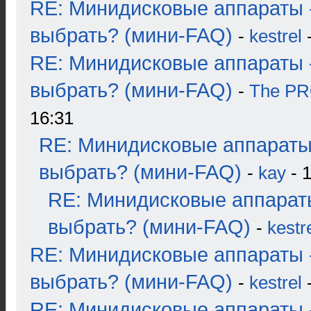
RE: Минидисковые аппараты 
выбрать? (мини-FAQ)
-
kestrel
-
RE: Минидисковые аппараты 
выбрать? (мини-FAQ)
-
The P
16:31
RE: Минидисковые аппараты
выбрать? (мини-FAQ)
-
kay
- 1
RE: Минидисковые аппарат
выбрать? (мини-FAQ)
-
kestr
RE: Минидисковые аппараты 
выбрать? (мини-FAQ)
-
kestrel
-
RE: Минидисковые аппараты 