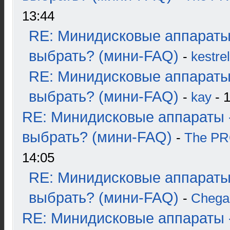
13:44
RE: Минидисковые аппараты
выбрать? (мини-FAQ)
-
kestrel
RE: Минидисковые аппараты
выбрать? (мини-FAQ)
-
kay
- 1
RE: Минидисковые аппараты 
выбрать? (мини-FAQ)
-
The P
14:05
RE: Минидисковые аппараты
выбрать? (мини-FAQ)
-
Chega
RE: Минидисковые аппараты 