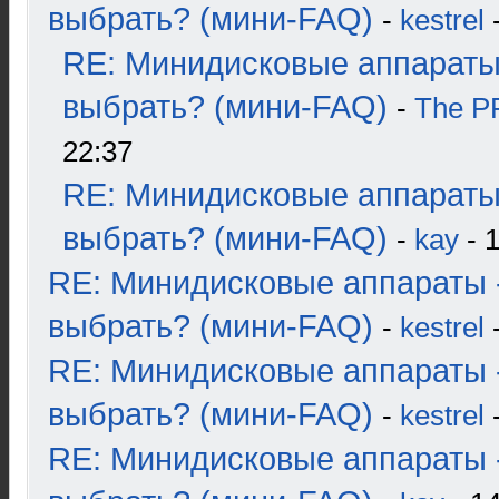
выбрать? (мини-FAQ)
-
kestrel
-
RE: Минидисковые аппараты
выбрать? (мини-FAQ)
-
The 
22:37
RE: Минидисковые аппараты
выбрать? (мини-FAQ)
-
kay
- 1
RE: Минидисковые аппараты 
выбрать? (мини-FAQ)
-
kestrel
-
RE: Минидисковые аппараты 
выбрать? (мини-FAQ)
-
kestrel
-
RE: Минидисковые аппараты 