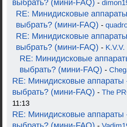
выбрать? (мини-FAQ)
-
dimon1
RE: Минидисковые аппараты
выбрать? (мини-FAQ)
-
quadro
RE: Минидисковые аппараты
выбрать? (мини-FAQ)
-
K.V.V.
RE: Минидисковые аппарат
выбрать? (мини-FAQ)
-
Cheg
RE: Минидисковые аппараты 
выбрать? (мини-FAQ)
-
The P
11:13
RE: Минидисковые аппараты 
выбрать? (мини-FAQ)
-
Vadim1