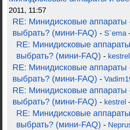
2011, 11:57
RE: Минидисковые аппараты 
выбрать? (мини-FAQ)
-
S`ema
-
RE: Минидисковые аппараты
выбрать? (мини-FAQ)
-
kestrel
RE: Минидисковые аппараты 
выбрать? (мини-FAQ)
-
Vadim1
RE: Минидисковые аппараты 
выбрать? (мини-FAQ)
-
kestrel
-
RE: Минидисковые аппараты
выбрать? (мини-FAQ)
-
Nepru