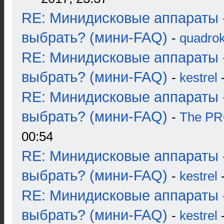
RE: Минидисковые аппараты 
выбрать? (мини-FAQ)
-
quadrok
RE: Минидисковые аппараты 
выбрать? (мини-FAQ)
-
kestrel
-
RE: Минидисковые аппараты 
выбрать? (мини-FAQ)
-
The P
00:54
RE: Минидисковые аппараты 
выбрать? (мини-FAQ)
-
kestrel
-
RE: Минидисковые аппараты 
выбрать? (мини-FAQ)
-
kestrel
-