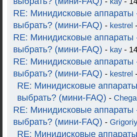
выбрать? (мини-FAQ)
-
kay
- 14
RE: Минидисковые аппараты 
выбрать? (мини-FAQ)
-
kestrel
-
RE: Минидисковые аппараты 
выбрать? (мини-FAQ)
-
kay
- 14
RE: Минидисковые аппараты 
выбрать? (мини-FAQ)
-
kestrel
-
RE: Минидисковые аппараты
выбрать? (мини-FAQ)
-
Chega
RE: Минидисковые аппараты 
выбрать? (мини-FAQ)
-
Grigori
RE: Минидисковые аппараты