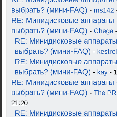
выбрать? (мини-FAQ)
-
ms142
-
RE: Минидисковые аппараты 
выбрать? (мини-FAQ)
-
Chega
-
RE: Минидисковые аппараты
выбрать? (мини-FAQ)
-
kestrel
RE: Минидисковые аппараты
выбрать? (мини-FAQ)
-
kay
- 1
RE: Минидисковые аппараты 
выбрать? (мини-FAQ)
-
The P
21:20
RE: Минидисковые аппараты