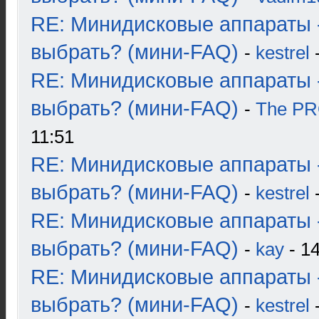
RE: Минидисковые аппараты 
выбрать? (мини-FAQ)
-
kestrel
-
RE: Минидисковые аппараты 
выбрать? (мини-FAQ)
-
The P
11:51
RE: Минидисковые аппараты 
выбрать? (мини-FAQ)
-
kestrel
-
RE: Минидисковые аппараты 
выбрать? (мини-FAQ)
-
kay
- 14
RE: Минидисковые аппараты 
выбрать? (мини-FAQ)
-
kestrel
-