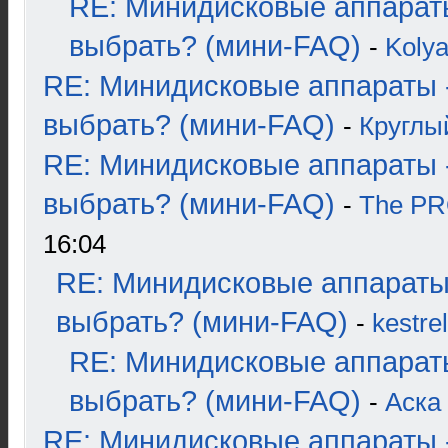
RE: Минидисковые аппарат
выбрать? (мини-FAQ)
-
Koly
RE: Минидисковые аппараты 
выбрать? (мини-FAQ)
-
Круглы
RE: Минидисковые аппараты 
выбрать? (мини-FAQ)
-
The P
16:04
RE: Минидисковые аппараты
выбрать? (мини-FAQ)
-
kestrel
RE: Минидисковые аппарат
выбрать? (мини-FAQ)
-
Аска
RE: Минидисковые аппараты 