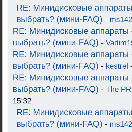
RE: Минидисковые аппараты
выбрать? (мини-FAQ)
-
ms14
RE: Минидисковые аппараты 
выбрать? (мини-FAQ)
-
Vadim1
RE: Минидисковые аппараты 
выбрать? (мини-FAQ)
-
kestrel
-
RE: Минидисковые аппараты 
выбрать? (мини-FAQ)
-
The P
15:32
RE: Минидисковые аппараты
выбрать? (мини-FAQ)
-
ms14