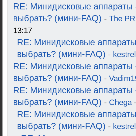
RE: Минидисковые аппараты 
выбрать? (мини-FAQ)
-
The P
13:17
RE: Минидисковые аппараты
выбрать? (мини-FAQ)
-
kestrel
RE: Минидисковые аппараты 
выбрать? (мини-FAQ)
-
Vadim1
RE: Минидисковые аппараты 
выбрать? (мини-FAQ)
-
Chega
-
RE: Минидисковые аппараты
выбрать? (мини-FAQ)
-
kestrel