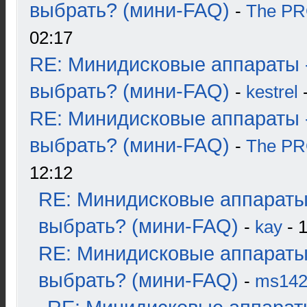
выбрать? (мини-FAQ)
-
The P
02:17
RE: Минидисковые аппараты 
выбрать? (мини-FAQ)
-
kestrel
-
RE: Минидисковые аппараты 
выбрать? (мини-FAQ)
-
The P
12:12
RE: Минидисковые аппараты
выбрать? (мини-FAQ)
-
kay
- 1
RE: Минидисковые аппараты
выбрать? (мини-FAQ)
-
ms14