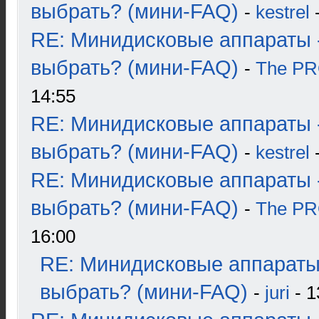
выбрать? (мини-FAQ)
-
kestrel
-
RE: Минидисковые аппараты 
выбрать? (мини-FAQ)
-
The P
14:55
RE: Минидисковые аппараты 
выбрать? (мини-FAQ)
-
kestrel
-
RE: Минидисковые аппараты 
выбрать? (мини-FAQ)
-
The P
16:00
RE: Минидисковые аппараты
выбрать? (мини-FAQ)
-
juri
- 1