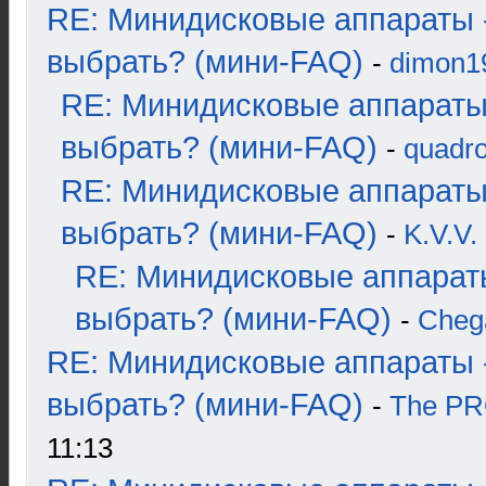
RE: Минидисковые аппараты 
выбрать? (мини-FAQ)
-
dimon1
RE: Минидисковые аппараты
выбрать? (мини-FAQ)
-
quadro
RE: Минидисковые аппараты
выбрать? (мини-FAQ)
-
K.V.V.
RE: Минидисковые аппарат
выбрать? (мини-FAQ)
-
Cheg
RE: Минидисковые аппараты 
выбрать? (мини-FAQ)
-
The P
11:13