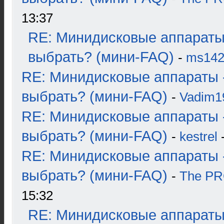
13:37
RE: Минидисковые аппараты
выбрать? (мини-FAQ)
-
ms14
RE: Минидисковые аппараты 
выбрать? (мини-FAQ)
-
Vadim1
RE: Минидисковые аппараты 
выбрать? (мини-FAQ)
-
kestrel
-
RE: Минидисковые аппараты 
выбрать? (мини-FAQ)
-
The P
15:32
RE: Минидисковые аппараты