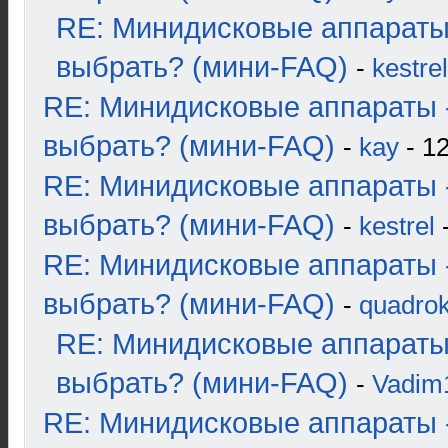
RE: Минидисковые аппараты
выбрать? (мини-FAQ)
-
kestrel
RE: Минидисковые аппараты 
выбрать? (мини-FAQ)
-
kay
- 12
RE: Минидисковые аппараты 
выбрать? (мини-FAQ)
-
kestrel
-
RE: Минидисковые аппараты 
выбрать? (мини-FAQ)
-
quadrok
RE: Минидисковые аппараты
выбрать? (мини-FAQ)
-
Vadim
RE: Минидисковые аппараты 