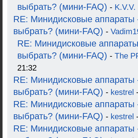
выбрать? (мини-FAQ)
-
K.V.V.
RE: Минидисковые аппараты 
выбрать? (мини-FAQ)
-
Vadim1
RE: Минидисковые аппараты
выбрать? (мини-FAQ)
-
The 
21:32
RE: Минидисковые аппараты 
выбрать? (мини-FAQ)
-
kestrel
-
RE: Минидисковые аппараты 
выбрать? (мини-FAQ)
-
kestrel
-
RE: Минидисковые аппараты 