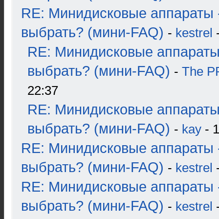
RE: Минидисковые аппараты 
выбрать? (мини-FAQ)
-
kestrel
-
RE: Минидисковые аппараты
выбрать? (мини-FAQ)
-
The 
22:37
RE: Минидисковые аппараты
выбрать? (мини-FAQ)
-
kay
- 1
RE: Минидисковые аппараты 
выбрать? (мини-FAQ)
-
kestrel
-
RE: Минидисковые аппараты 
выбрать? (мини-FAQ)
-
kestrel
-