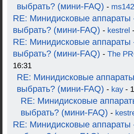
выбрать? (мини-FAQ)
-
ms14
RE: Минидисковые аппараты 
выбрать? (мини-FAQ)
-
kestrel
-
RE: Минидисковые аппараты 
выбрать? (мини-FAQ)
-
The P
16:31
RE: Минидисковые аппараты
выбрать? (мини-FAQ)
-
kay
- 1
RE: Минидисковые аппарат
выбрать? (мини-FAQ)
-
kestr
RE: Минидисковые аппараты 