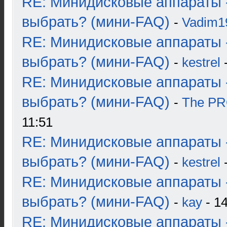
RE: Минидисковые аппараты 
выбрать? (мини-FAQ)
-
Vadim1
RE: Минидисковые аппараты 
выбрать? (мини-FAQ)
-
kestrel
-
RE: Минидисковые аппараты 
выбрать? (мини-FAQ)
-
The P
11:51
RE: Минидисковые аппараты 
выбрать? (мини-FAQ)
-
kestrel
-
RE: Минидисковые аппараты 
выбрать? (мини-FAQ)
-
kay
- 14
RE: Минидисковые аппараты 