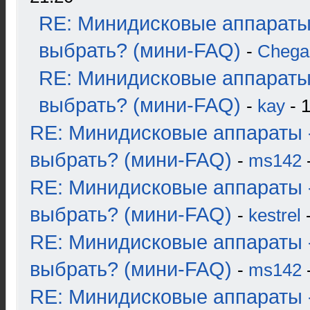
RE: Минидисковые аппараты
выбрать? (мини-FAQ)
-
Chega
RE: Минидисковые аппараты
выбрать? (мини-FAQ)
-
kay
- 1
RE: Минидисковые аппараты 
выбрать? (мини-FAQ)
-
ms142
-
RE: Минидисковые аппараты 
выбрать? (мини-FAQ)
-
kestrel
-
RE: Минидисковые аппараты 
выбрать? (мини-FAQ)
-
ms142
-
RE: Минидисковые аппараты 