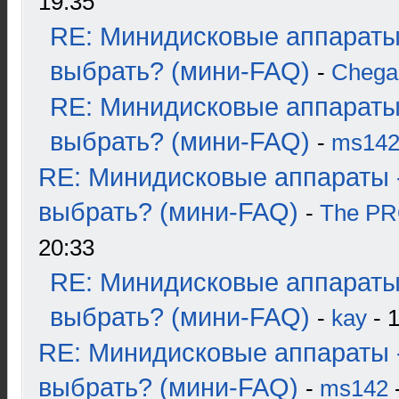
19:35
RE: Минидисковые аппараты
выбрать? (мини-FAQ)
-
Chega
RE: Минидисковые аппараты
выбрать? (мини-FAQ)
-
ms14
RE: Минидисковые аппараты 
выбрать? (мини-FAQ)
-
The P
20:33
RE: Минидисковые аппараты
выбрать? (мини-FAQ)
-
kay
- 1
RE: Минидисковые аппараты 
выбрать? (мини-FAQ)
-
ms142
-