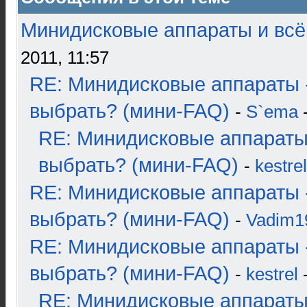
Минидисковые аппараты и всё 
2011, 11:57
RE: Минидисковые аппараты 
выбрать? (мини-FAQ)
-
S`ema
-
RE: Минидисковые аппараты
выбрать? (мини-FAQ)
-
kestrel
RE: Минидисковые аппараты 
выбрать? (мини-FAQ)
-
Vadim1
RE: Минидисковые аппараты 
выбрать? (мини-FAQ)
-
kestrel
-
RE: Минидисковые аппараты