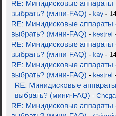
RE: Минидисковые аппараты 
выбрать? (мини-FAQ)
-
kay
- 14
RE: Минидисковые аппараты 
выбрать? (мини-FAQ)
-
kestrel
-
RE: Минидисковые аппараты 
выбрать? (мини-FAQ)
-
kay
- 14
RE: Минидисковые аппараты 
выбрать? (мини-FAQ)
-
kestrel
-
RE: Минидисковые аппараты
выбрать? (мини-FAQ)
-
Chega
RE: Минидисковые аппараты 
выбрать? (мини-FAQ)