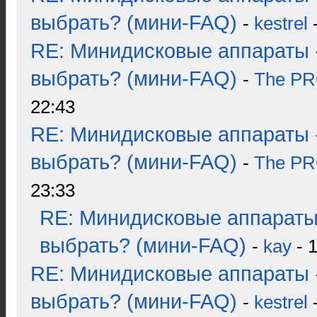
выбрать? (мини-FAQ)
-
kestrel
-
RE: Минидисковые аппараты 
выбрать? (мини-FAQ)
-
The P
22:43
RE: Минидисковые аппараты 
выбрать? (мини-FAQ)
-
The P
23:33
RE: Минидисковые аппараты
выбрать? (мини-FAQ)
-
kay
- 1
RE: Минидисковые аппараты 
выбрать? (мини-FAQ)
-
kestrel
-