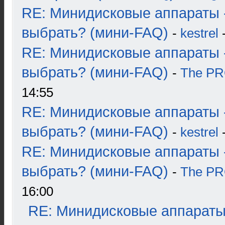
RE: Минидисковые аппараты 
выбрать? (мини-FAQ)
-
kestrel
-
RE: Минидисковые аппараты 
выбрать? (мини-FAQ)
-
The P
14:55
RE: Минидисковые аппараты 
выбрать? (мини-FAQ)
-
kestrel
-
RE: Минидисковые аппараты 
выбрать? (мини-FAQ)
-
The P
16:00
RE: Минидисковые аппараты