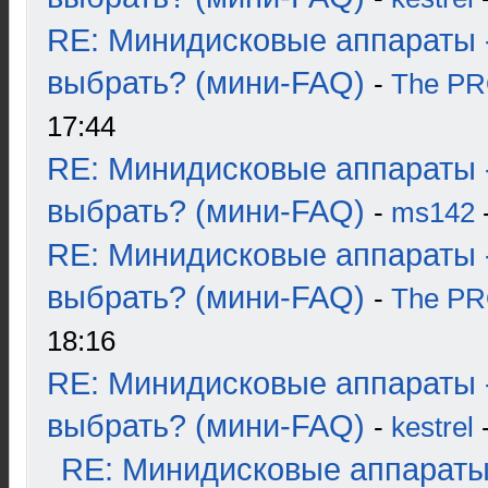
RE: Минидисковые аппараты 
выбрать? (мини-FAQ)
-
The P
17:44
RE: Минидисковые аппараты 
выбрать? (мини-FAQ)
-
ms142
-
RE: Минидисковые аппараты 
выбрать? (мини-FAQ)
-
The P
18:16
RE: Минидисковые аппараты 
выбрать? (мини-FAQ)
-
kestrel
-
RE: Минидисковые аппараты