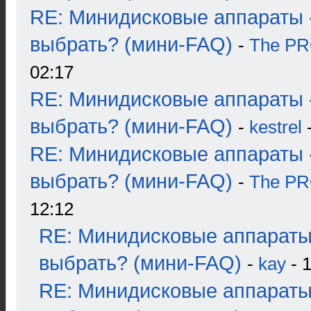
RE: Минидисковые аппараты 
выбрать? (мини-FAQ)
-
The P
02:17
RE: Минидисковые аппараты 
выбрать? (мини-FAQ)
-
kestrel
-
RE: Минидисковые аппараты 
выбрать? (мини-FAQ)
-
The P
12:12
RE: Минидисковые аппараты
выбрать? (мини-FAQ)
-
kay
- 1
RE: Минидисковые аппараты