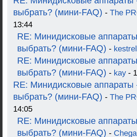
RE: Минидисковые аппараты 
выбрать? (мини-FAQ)
-
The P
13:44
RE: Минидисковые аппараты
выбрать? (мини-FAQ)
-
kestrel
RE: Минидисковые аппараты
выбрать? (мини-FAQ)
-
kay
- 1
RE: Минидисковые аппараты 
выбрать? (мини-FAQ)
-
The P
14:05
RE: Минидисковые аппараты
выбрать? (мини-FAQ)
-
Chega