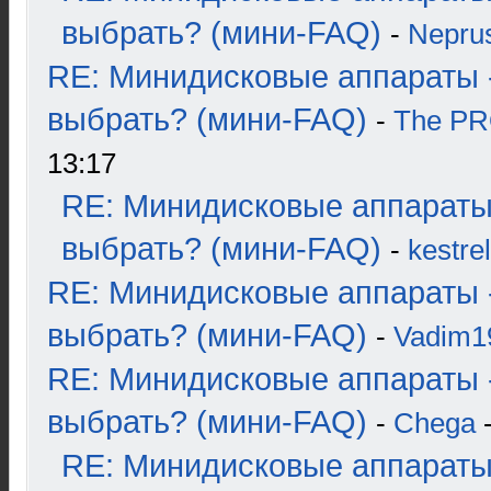
выбрать? (мини-FAQ)
-
Nepru
RE: Минидисковые аппараты 
выбрать? (мини-FAQ)
-
The P
13:17
RE: Минидисковые аппараты
выбрать? (мини-FAQ)
-
kestrel
RE: Минидисковые аппараты 
выбрать? (мини-FAQ)
-
Vadim1
RE: Минидисковые аппараты 
выбрать? (мини-FAQ)
-
Chega
-
RE: Минидисковые аппараты