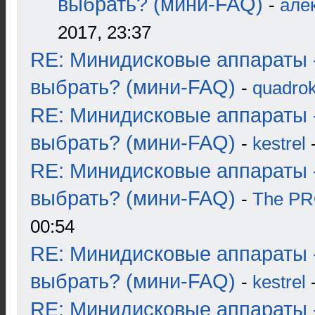
выбрать? (мини-FAQ)
-
але
2017, 23:37
RE: Минидисковые аппараты 
выбрать? (мини-FAQ)
-
quadrok
RE: Минидисковые аппараты 
выбрать? (мини-FAQ)
-
kestrel
-
RE: Минидисковые аппараты 
выбрать? (мини-FAQ)
-
The P
00:54
RE: Минидисковые аппараты 
выбрать? (мини-FAQ)
-
kestrel
-
RE: Минидисковые аппараты 