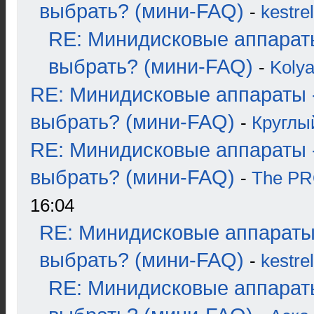
выбрать? (мини-FAQ)
-
kestrel
RE: Минидисковые аппарат
выбрать? (мини-FAQ)
-
Koly
RE: Минидисковые аппараты 
выбрать? (мини-FAQ)
-
Круглы
RE: Минидисковые аппараты 
выбрать? (мини-FAQ)
-
The P
16:04
RE: Минидисковые аппараты
выбрать? (мини-FAQ)
-
kestrel
RE: Минидисковые аппарат