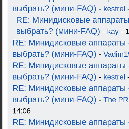
выбрать? (мини-FAQ)
-
kestrel
-
RE: Минидисковые аппараты
выбрать? (мини-FAQ)
-
kay
- 1
RE: Минидисковые аппараты 
выбрать? (мини-FAQ)
-
Vadim1
RE: Минидисковые аппараты 
выбрать? (мини-FAQ)
-
kestrel
-
RE: Минидисковые аппараты 
выбрать? (мини-FAQ)
-
The P
14:06
RE: Минидисковые аппараты 