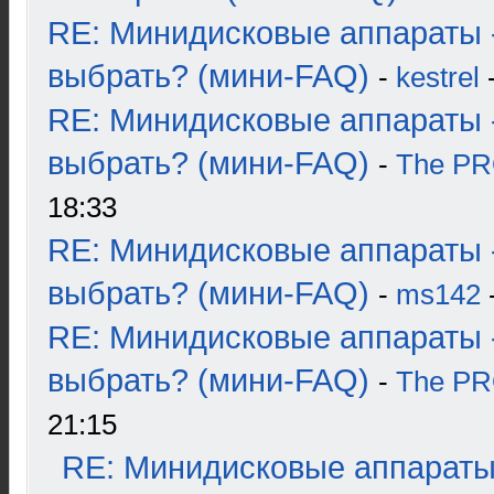
RE: Минидисковые аппараты 
выбрать? (мини-FAQ)
-
kestrel
-
RE: Минидисковые аппараты 
выбрать? (мини-FAQ)
-
The P
18:33
RE: Минидисковые аппараты 
выбрать? (мини-FAQ)
-
ms142
-
RE: Минидисковые аппараты 
выбрать? (мини-FAQ)
-
The P
21:15
RE: Минидисковые аппараты