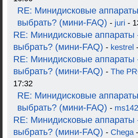
RE: Минидисковые аппараты
выбрать? (мини-FAQ)
-
juri
- 1
RE: Минидисковые аппараты 
выбрать? (мини-FAQ)
-
kestrel
-
RE: Минидисковые аппараты 
выбрать? (мини-FAQ)
-
The P
17:32
RE: Минидисковые аппараты
выбрать? (мини-FAQ)
-
ms14
RE: Минидисковые аппараты 
выбрать? (мини-FAQ)
-
Chega
-