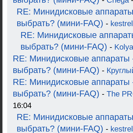
-
Chega
-
RE: Минидисковые аппараты
выбрать? (мини-FAQ)
-
kestrel
RE: Минидисковые аппарат
выбрать? (мини-FAQ)
-
Koly
RE: Минидисковые аппараты 
выбрать? (мини-FAQ)
-
Круглы
RE: Минидисковые аппараты 
выбрать? (мини-FAQ)
-
The P
16:04
RE: Минидисковые аппараты
выбрать? (мини-FAQ)
-
kestrel