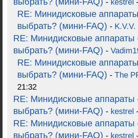
выбрать? (мини-FAQ)
-
kestrel
-
RE: Минидисковые аппараты
выбрать? (мини-FAQ)
-
K.V.V.
RE: Минидисковые аппараты 
выбрать? (мини-FAQ)
-
Vadim1
RE: Минидисковые аппараты
выбрать? (мини-FAQ)
-
The 
21:32
RE: Минидисковые аппараты 
выбрать? (мини-FAQ)
-
kestrel
-
RE: Минидисковые аппараты 
выбрать? (мини-FAQ)
-
kestrel
-