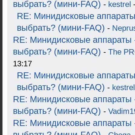
выбрать? (мини-FAQ)
-
kestrel
-
RE: Минидисковые аппараты
выбрать? (мини-FAQ)
-
Nepru
RE: Минидисковые аппараты 
выбрать? (мини-FAQ)
-
The P
13:17
RE: Минидисковые аппараты
выбрать? (мини-FAQ)
-
kestrel
RE: Минидисковые аппараты 
выбрать? (мини-FAQ)
-
Vadim1
RE: Минидисковые аппараты 
выбрать? (мини-FAQ)