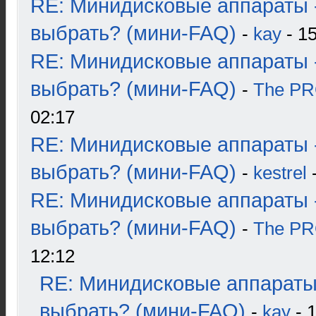
RE: Минидисковые аппараты 
выбрать? (мини-FAQ)
-
kay
- 15
RE: Минидисковые аппараты 
выбрать? (мини-FAQ)
-
The P
02:17
RE: Минидисковые аппараты 
выбрать? (мини-FAQ)
-
kestrel
-
RE: Минидисковые аппараты 
выбрать? (мини-FAQ)
-
The P
12:12
RE: Минидисковые аппараты
выбрать? (мини-FAQ)
-
kay
- 1