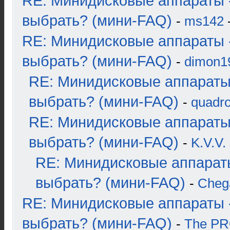
RE: Минидисковые аппараты 
выбрать? (мини-FAQ)
-
ms142
-
RE: Минидисковые аппараты 
выбрать? (мини-FAQ)
-
dimon1
RE: Минидисковые аппараты
выбрать? (мини-FAQ)
-
quadro
RE: Минидисковые аппараты
выбрать? (мини-FAQ)
-
K.V.V.
RE: Минидисковые аппарат
выбрать? (мини-FAQ)
-
Cheg
RE: Минидисковые аппараты 
выбрать? (мини-FAQ)
-
The P