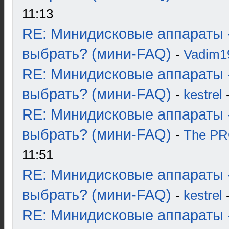
11:13
RE: Минидисковые аппараты 
выбрать? (мини-FAQ)
-
Vadim1
RE: Минидисковые аппараты 
выбрать? (мини-FAQ)
-
kestrel
-
RE: Минидисковые аппараты 
выбрать? (мини-FAQ)
-
The P
11:51
RE: Минидисковые аппараты 
выбрать? (мини-FAQ)
-
kestrel
-
RE: Минидисковые аппараты 