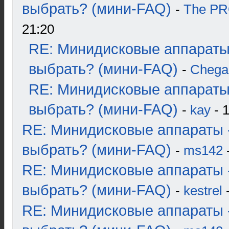
выбрать? (мини-FAQ)
-
The P
21:20
RE: Минидисковые аппараты
выбрать? (мини-FAQ)
-
Chega
RE: Минидисковые аппараты
выбрать? (мини-FAQ)
-
kay
- 1
RE: Минидисковые аппараты 
выбрать? (мини-FAQ)
-
ms142
-
RE: Минидисковые аппараты 
выбрать? (мини-FAQ)
-
kestrel
-
RE: Минидисковые аппараты 