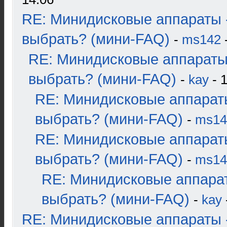
RE: Минидисковые аппараты 
выбрать? (мини-FAQ)
-
ms142
-
RE: Минидисковые аппараты
выбрать? (мини-FAQ)
-
kay
- 1
RE: Минидисковые аппарат
выбрать? (мини-FAQ)
-
ms14
RE: Минидисковые аппарат
выбрать? (мини-FAQ)
-
ms14
RE: Минидисковые аппара
выбрать? (мини-FAQ)
-
kay
RE: Минидисковые аппараты 