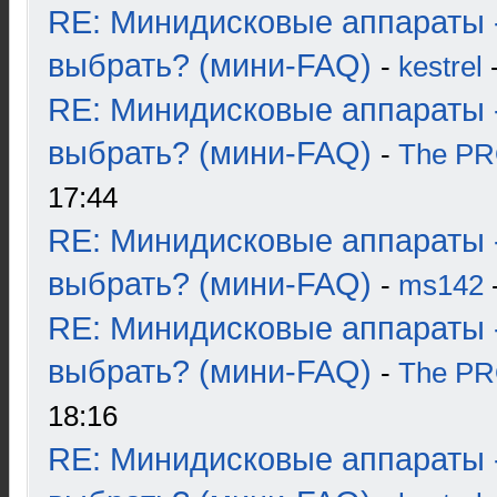
RE: Минидисковые аппараты 
выбрать? (мини-FAQ)
-
kestrel
-
RE: Минидисковые аппараты 
выбрать? (мини-FAQ)
-
The P
17:44
RE: Минидисковые аппараты 
выбрать? (мини-FAQ)
-
ms142
-
RE: Минидисковые аппараты 
выбрать? (мини-FAQ)
-
The P
18:16
RE: Минидисковые аппараты 