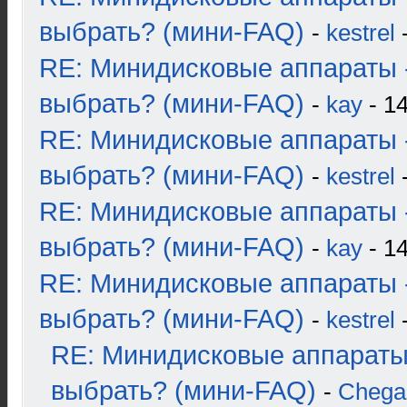
выбрать? (мини-FAQ)
-
kestrel
-
RE: Минидисковые аппараты 
выбрать? (мини-FAQ)
-
kay
- 14
RE: Минидисковые аппараты 
выбрать? (мини-FAQ)
-
kestrel
-
RE: Минидисковые аппараты 
выбрать? (мини-FAQ)
-
kay
- 14
RE: Минидисковые аппараты 
выбрать? (мини-FAQ)
-
kestrel
-
RE: Минидисковые аппараты
выбрать? (мини-FAQ)
-
Chega