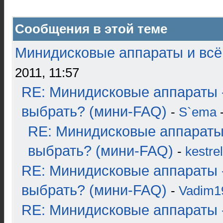
Сообщения в этой теме
Минидисковые аппараты и всё 
2011, 11:57
RE: Минидисковые аппараты 
выбрать? (мини-FAQ)
-
S`ema
-
RE: Минидисковые аппараты
выбрать? (мини-FAQ)
-
kestrel
RE: Минидисковые аппараты 
выбрать? (мини-FAQ)
-
Vadim1
RE: Минидисковые аппараты 