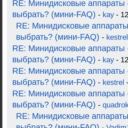
RE: Минидисковые аппараты 
выбрать? (мини-FAQ)
-
kay
- 12
RE: Минидисковые аппараты
выбрать? (мини-FAQ)
-
kestrel
RE: Минидисковые аппараты 
выбрать? (мини-FAQ)
-
kay
- 12
RE: Минидисковые аппараты 
выбрать? (мини-FAQ)
-
kestrel
-
RE: Минидисковые аппараты 
выбрать? (мини-FAQ)
-
quadrok
RE: Минидисковые аппараты
выбрать? (мини-FAQ)
-
Vadim