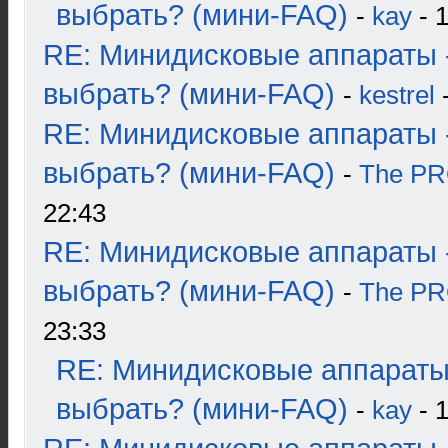
выбрать? (мини-FAQ)
-
kay
- 1
RE: Минидисковые аппараты 
выбрать? (мини-FAQ)
-
kestrel
-
RE: Минидисковые аппараты 
выбрать? (мини-FAQ)
-
The P
22:43
RE: Минидисковые аппараты 
выбрать? (мини-FAQ)
-
The P
23:33
RE: Минидисковые аппараты
выбрать? (мини-FAQ)
-
kay
- 1