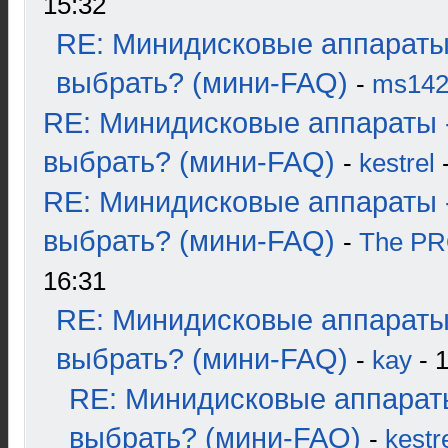
15:32
RE: Минидисковые аппараты
выбрать? (мини-FAQ)
-
ms14
RE: Минидисковые аппараты 
выбрать? (мини-FAQ)
-
kestrel
-
RE: Минидисковые аппараты 
выбрать? (мини-FAQ)
-
The P
16:31
RE: Минидисковые аппараты
выбрать? (мини-FAQ)
-
kay
- 1
RE: Минидисковые аппарат
выбрать? (мини-FAQ)
-
kestr