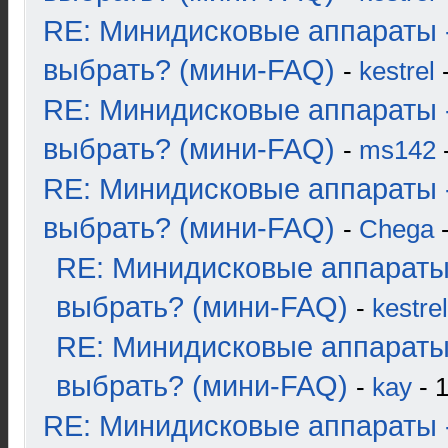
RE: Минидисковые аппараты 
выбрать? (мини-FAQ)
-
kestrel
-
RE: Минидисковые аппараты 
выбрать? (мини-FAQ)
-
ms142
-
RE: Минидисковые аппараты 
выбрать? (мини-FAQ)
-
Chega
-
RE: Минидисковые аппараты
выбрать? (мини-FAQ)
-
kestrel
RE: Минидисковые аппараты
выбрать? (мини-FAQ)
-
kay
- 1
RE: Минидисковые аппараты 