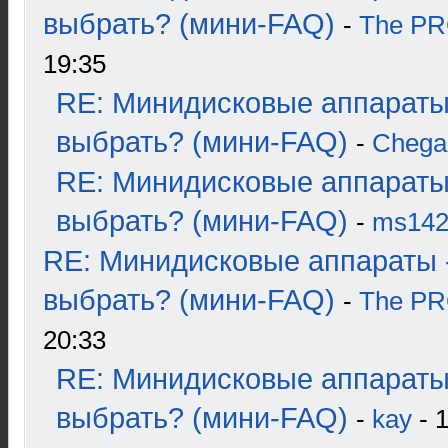
выбрать? (мини-FAQ)
-
The P
19:35
RE: Минидисковые аппараты
выбрать? (мини-FAQ)
-
Chega
RE: Минидисковые аппараты
выбрать? (мини-FAQ)
-
ms14
RE: Минидисковые аппараты 
выбрать? (мини-FAQ)
-
The P
20:33
RE: Минидисковые аппараты
выбрать? (мини-FAQ)
-
kay
- 1