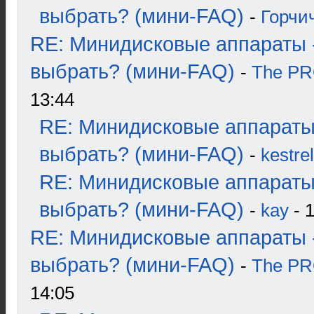
выбрать? (мини-FAQ)
-
Горчи
RE: Минидисковые аппараты 
выбрать? (мини-FAQ)
-
The P
13:44
RE: Минидисковые аппараты
выбрать? (мини-FAQ)
-
kestrel
RE: Минидисковые аппараты
выбрать? (мини-FAQ)
-
kay
- 1
RE: Минидисковые аппараты 
выбрать? (мини-FAQ)
-
The P
14:05