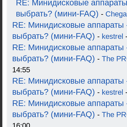
RE: Минидисковые аппараты
выбрать? (мини-FAQ)
-
Chega
RE: Минидисковые аппараты 
выбрать? (мини-FAQ)
-
kestrel
-
RE: Минидисковые аппараты 
выбрать? (мини-FAQ)
-
The P
14:55
RE: Минидисковые аппараты 
выбрать? (мини-FAQ)
-
kestrel
-
RE: Минидисковые аппараты 
выбрать? (мини-FAQ)
-
The P
16:00