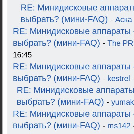
RE: Минидисковые аппарат
выбрать? (мини-FAQ)
-
Аска
RE: Минидисковые аппараты 
выбрать? (мини-FAQ)
-
The P
16:45
RE: Минидисковые аппараты 
выбрать? (мини-FAQ)
-
kestrel
-
RE: Минидисковые аппараты
выбрать? (мини-FAQ)
-
yumak
RE: Минидисковые аппараты 
выбрать? (мини-FAQ)
-
ms142
-