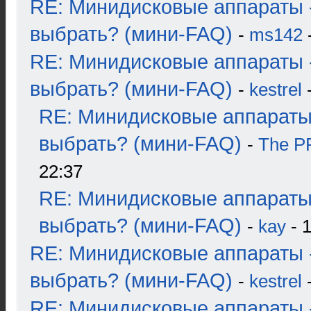
RE: Минидисковые аппараты 
выбрать? (мини-FAQ)
-
ms142
-
RE: Минидисковые аппараты 
выбрать? (мини-FAQ)
-
kestrel
-
RE: Минидисковые аппараты
выбрать? (мини-FAQ)
-
The 
22:37
RE: Минидисковые аппараты
выбрать? (мини-FAQ)
-
kay
- 1
RE: Минидисковые аппараты 
выбрать? (мини-FAQ)
-
kestrel
-
RE: Минидисковые аппараты 