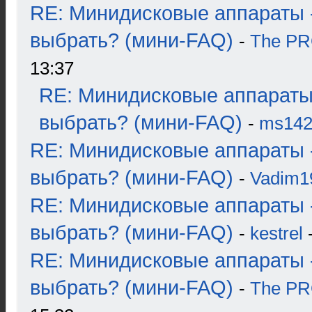
RE: Минидисковые аппараты 
выбрать? (мини-FAQ)
-
The P
13:37
RE: Минидисковые аппараты
выбрать? (мини-FAQ)
-
ms14
RE: Минидисковые аппараты 
выбрать? (мини-FAQ)
-
Vadim1
RE: Минидисковые аппараты 
выбрать? (мини-FAQ)
-
kestrel
-
RE: Минидисковые аппараты 
выбрать? (мини-FAQ)
-
The P