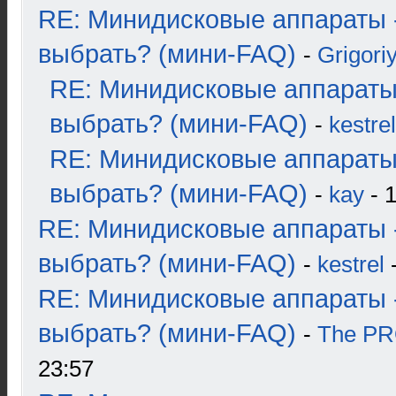
RE: Минидисковые аппараты 
выбрать? (мини-FAQ)
-
Grigori
RE: Минидисковые аппараты
выбрать? (мини-FAQ)
-
kestrel
RE: Минидисковые аппараты
выбрать? (мини-FAQ)
-
kay
- 1
RE: Минидисковые аппараты 
выбрать? (мини-FAQ)
-
kestrel
-
RE: Минидисковые аппараты 
выбрать? (мини-FAQ)
-
The P
23:57