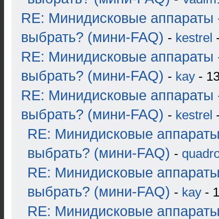
RE: Минидисковые аппараты 
выбрать? (мини-FAQ)
-
kestrel
-
RE: Минидисковые аппараты 
выбрать? (мини-FAQ)
-
kay
- 13
RE: Минидисковые аппараты 
выбрать? (мини-FAQ)
-
kestrel
-
RE: Минидисковые аппараты
выбрать? (мини-FAQ)
-
quadro
RE: Минидисковые аппараты
выбрать? (мини-FAQ)
-
kay
- 1
RE: Минидисковые аппараты