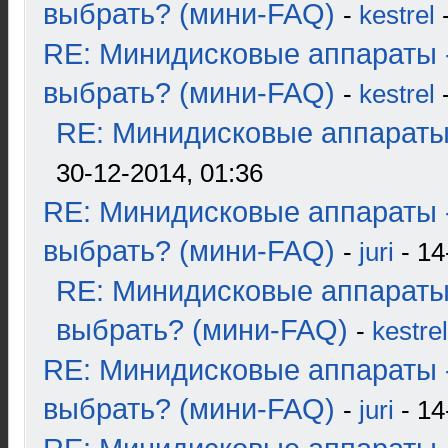
выбрать? (мини-FAQ)
-
kestrel
-
RE: Минидисковые аппараты 
выбрать? (мини-FAQ)
-
kestrel
-
RE: Минидисковые аппараты и
30-12-2014, 01:36
RE: Минидисковые аппараты 
выбрать? (мини-FAQ)
-
juri
- 14
RE: Минидисковые аппараты
выбрать? (мини-FAQ)
-
kestrel
RE: Минидисковые аппараты 
выбрать? (мини-FAQ)
-
juri
- 14