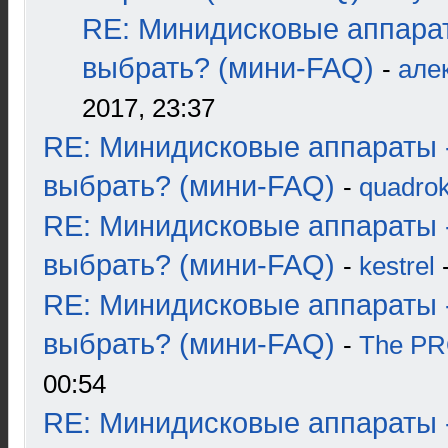
RE: Минидисковые аппара
выбрать? (мини-FAQ)
-
але
2017, 23:37
RE: Минидисковые аппараты 
выбрать? (мини-FAQ)
-
quadrok
RE: Минидисковые аппараты 
выбрать? (мини-FAQ)
-
kestrel
-
RE: Минидисковые аппараты 
выбрать? (мини-FAQ)
-
The P
00:54
RE: Минидисковые аппараты 