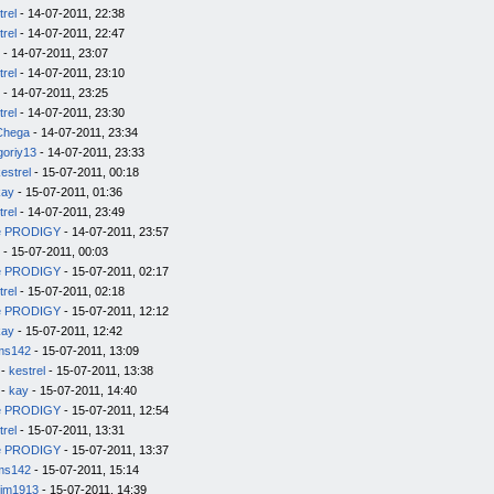
trel
- 14-07-2011, 22:38
trel
- 14-07-2011, 22:47
- 14-07-2011, 23:07
trel
- 14-07-2011, 23:10
- 14-07-2011, 23:25
trel
- 14-07-2011, 23:30
Chega
- 14-07-2011, 23:34
goriy13
- 14-07-2011, 23:33
estrel
- 15-07-2011, 00:18
kay
- 15-07-2011, 01:36
trel
- 14-07-2011, 23:49
e PRODIGY
- 14-07-2011, 23:57
- 15-07-2011, 00:03
e PRODIGY
- 15-07-2011, 02:17
trel
- 15-07-2011, 02:18
e PRODIGY
- 15-07-2011, 12:12
kay
- 15-07-2011, 12:42
ms142
- 15-07-2011, 13:09
-
kestrel
- 15-07-2011, 13:38
-
kay
- 15-07-2011, 14:40
e PRODIGY
- 15-07-2011, 12:54
trel
- 15-07-2011, 13:31
e PRODIGY
- 15-07-2011, 13:37
ms142
- 15-07-2011, 15:14
im1913
- 15-07-2011, 14:39