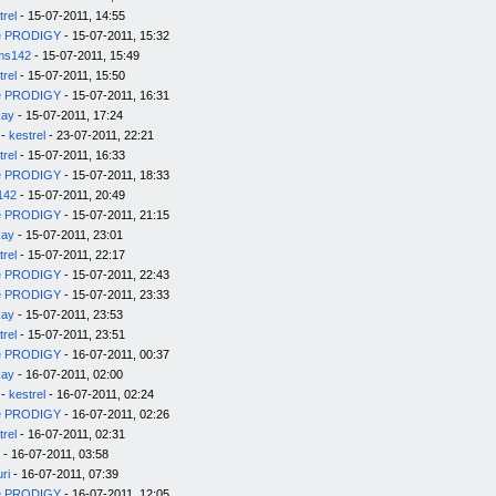
trel
- 15-07-2011, 14:55
e PRODIGY
- 15-07-2011, 15:32
ms142
- 15-07-2011, 15:49
trel
- 15-07-2011, 15:50
e PRODIGY
- 15-07-2011, 16:31
kay
- 15-07-2011, 17:24
-
kestrel
- 23-07-2011, 22:21
trel
- 15-07-2011, 16:33
e PRODIGY
- 15-07-2011, 18:33
142
- 15-07-2011, 20:49
e PRODIGY
- 15-07-2011, 21:15
kay
- 15-07-2011, 23:01
trel
- 15-07-2011, 22:17
e PRODIGY
- 15-07-2011, 22:43
e PRODIGY
- 15-07-2011, 23:33
kay
- 15-07-2011, 23:53
trel
- 15-07-2011, 23:51
e PRODIGY
- 16-07-2011, 00:37
kay
- 16-07-2011, 02:00
-
kestrel
- 16-07-2011, 02:24
e PRODIGY
- 16-07-2011, 02:26
trel
- 16-07-2011, 02:31
- 16-07-2011, 03:58
uri
- 16-07-2011, 07:39
e PRODIGY
- 16-07-2011, 12:05