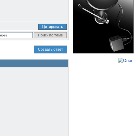
Цитировать
Создать ответ