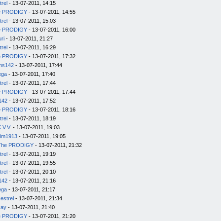
trel
- 13-07-2011, 14:15
e PRODIGY
- 13-07-2011, 14:55
trel
- 13-07-2011, 15:03
e PRODIGY
- 13-07-2011, 16:00
uri
- 13-07-2011, 21:27
trel
- 13-07-2011, 16:29
e PRODIGY
- 13-07-2011, 17:32
ms142
- 13-07-2011, 17:44
ega
- 13-07-2011, 17:40
trel
- 13-07-2011, 17:44
e PRODIGY
- 13-07-2011, 17:44
142
- 13-07-2011, 17:52
e PRODIGY
- 13-07-2011, 18:16
trel
- 13-07-2011, 18:19
.V.V.
- 13-07-2011, 19:03
im1913
- 13-07-2011, 19:05
The PRODIGY
- 13-07-2011, 21:32
trel
- 13-07-2011, 19:19
trel
- 13-07-2011, 19:55
trel
- 13-07-2011, 20:10
142
- 13-07-2011, 21:16
ega
- 13-07-2011, 21:17
estrel
- 13-07-2011, 21:34
kay
- 13-07-2011, 21:40
e PRODIGY
- 13-07-2011, 21:20