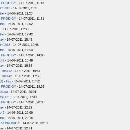
e PRODIGY
- 14-07-2011, 11:13
im1913
- 14-07-2011, 11:18
trel
- 14-07-2011, 11:23
e PRODIGY
- 14-07-2011, 11:51
trel
- 14-07-2011, 12:02
- 14-07-2011, 12:38
trel
- 14-07-2011, 12:42
kay
- 14-07-2011, 15:49
im1913
- 14-07-2011, 12:48
trel
- 14-07-2011, 12:54
e PRODIGY
- 14-07-2011, 14:06
142
- 14-07-2011, 18:48
kay
- 14-07-2011, 19:36
-
ms142
- 14-07-2011, 19:57
-
ms142
- 15-07-2011, 17:30
Q)
-
kay
- 15-07-2011, 18:12
e PRODIGY
- 14-07-2011, 19:35
Chega
- 14-07-2011, 20:01
ms142
- 15-07-2011, 08:30
e PRODIGY
- 14-07-2011, 20:33
kay
- 14-07-2011, 22:29
142
- 14-07-2011, 22:09
trel
- 14-07-2011, 22:15
The PRODIGY
- 14-07-2011, 22:37
kay
- 14-07-2011, 22:41