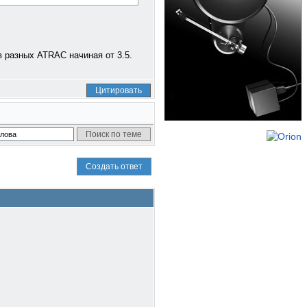
в разных ATRAC начиная от 3.5.
Цитировать
Создать ответ