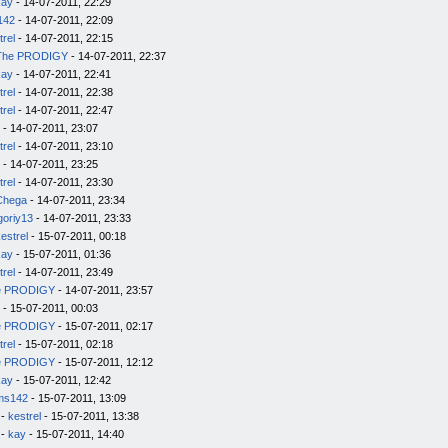
kay
- 14-07-2011, 22:29
142
- 14-07-2011, 22:09
trel
- 14-07-2011, 22:15
The PRODIGY
- 14-07-2011, 22:37
kay
- 14-07-2011, 22:41
trel
- 14-07-2011, 22:38
trel
- 14-07-2011, 22:47
- 14-07-2011, 23:07
trel
- 14-07-2011, 23:10
- 14-07-2011, 23:25
trel
- 14-07-2011, 23:30
Chega
- 14-07-2011, 23:34
goriy13
- 14-07-2011, 23:33
estrel
- 15-07-2011, 00:18
kay
- 15-07-2011, 01:36
trel
- 14-07-2011, 23:49
e PRODIGY
- 14-07-2011, 23:57
- 15-07-2011, 00:03
e PRODIGY
- 15-07-2011, 02:17
trel
- 15-07-2011, 02:18
e PRODIGY
- 15-07-2011, 12:12
kay
- 15-07-2011, 12:42
ms142
- 15-07-2011, 13:09
-
kestrel
- 15-07-2011, 13:38
-
kay
- 15-07-2011, 14:40