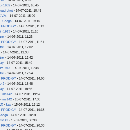
142
- 14-07-2011, 08:31
on1962
- 14-07-2011, 10:45
quadrokot
- 14-07-2011, 10:49
.V.V.
- 14-07-2011, 15:00
-
Chega
- 14-07-2011, 19:16
e PRODIGY
- 14-07-2011, 11:13
im1913
- 14-07-2011, 11:18
trel
- 14-07-2011, 11:23
e PRODIGY
- 14-07-2011, 11:51
trel
- 14-07-2011, 12:02
- 14-07-2011, 12:38
trel
- 14-07-2011, 12:42
kay
- 14-07-2011, 15:49
im1913
- 14-07-2011, 12:48
trel
- 14-07-2011, 12:54
e PRODIGY
- 14-07-2011, 14:06
142
- 14-07-2011, 18:48
kay
- 14-07-2011, 19:36
-
ms142
- 14-07-2011, 19:57
-
ms142
- 15-07-2011, 17:30
Q)
-
kay
- 15-07-2011, 18:12
e PRODIGY
- 14-07-2011, 19:35
Chega
- 14-07-2011, 20:01
ms142
- 15-07-2011, 08:30
e PRODIGY
- 14-07-2011, 20:33