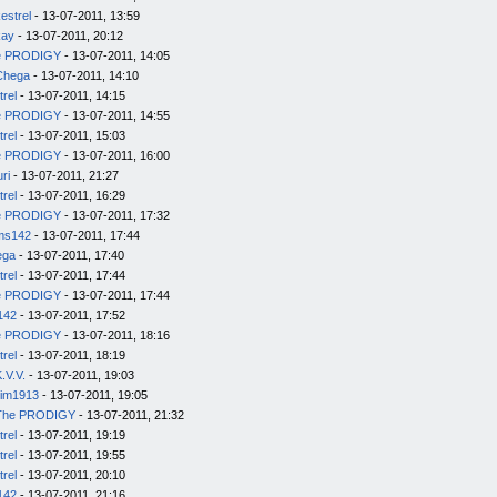
estrel
- 13-07-2011, 13:59
kay
- 13-07-2011, 20:12
e PRODIGY
- 13-07-2011, 14:05
Chega
- 13-07-2011, 14:10
trel
- 13-07-2011, 14:15
e PRODIGY
- 13-07-2011, 14:55
trel
- 13-07-2011, 15:03
e PRODIGY
- 13-07-2011, 16:00
uri
- 13-07-2011, 21:27
trel
- 13-07-2011, 16:29
e PRODIGY
- 13-07-2011, 17:32
ms142
- 13-07-2011, 17:44
ega
- 13-07-2011, 17:40
trel
- 13-07-2011, 17:44
e PRODIGY
- 13-07-2011, 17:44
142
- 13-07-2011, 17:52
e PRODIGY
- 13-07-2011, 18:16
trel
- 13-07-2011, 18:19
.V.V.
- 13-07-2011, 19:03
im1913
- 13-07-2011, 19:05
The PRODIGY
- 13-07-2011, 21:32
trel
- 13-07-2011, 19:19
trel
- 13-07-2011, 19:55
trel
- 13-07-2011, 20:10
142
- 13-07-2011, 21:16