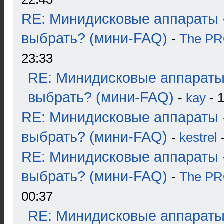
RE: Минидисковые аппараты 
выбрать? (мини-FAQ)
-
The P
23:33
RE: Минидисковые аппараты
выбрать? (мини-FAQ)
-
kay
- 1
RE: Минидисковые аппараты 
выбрать? (мини-FAQ)
-
kestrel
-
RE: Минидисковые аппараты 
выбрать? (мини-FAQ)
-
The P
00:37
RE: Минидисковые аппараты