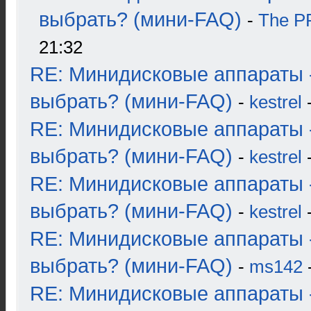
выбрать? (мини-FAQ)
-
The 
21:32
RE: Минидисковые аппараты 
выбрать? (мини-FAQ)
-
kestrel
-
RE: Минидисковые аппараты 
выбрать? (мини-FAQ)
-
kestrel
-
RE: Минидисковые аппараты 
выбрать? (мини-FAQ)
-
kestrel
-
RE: Минидисковые аппараты 
выбрать? (мини-FAQ)
-
ms142
-
RE: Минидисковые аппараты 