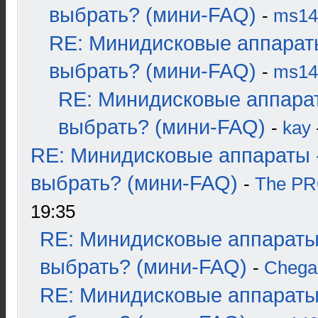
выбрать? (мини-FAQ)
-
ms14
RE: Минидисковые аппарат
выбрать? (мини-FAQ)
-
ms14
RE: Минидисковые аппара
выбрать? (мини-FAQ)
-
kay
RE: Минидисковые аппараты 
выбрать? (мини-FAQ)
-
The P
19:35
RE: Минидисковые аппараты
выбрать? (мини-FAQ)
-
Chega
RE: Минидисковые аппараты