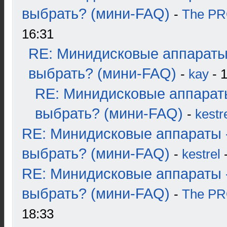
выбрать? (мини-FAQ)
-
The P
16:31
RE: Минидисковые аппараты
выбрать? (мини-FAQ)
-
kay
- 1
RE: Минидисковые аппарат
выбрать? (мини-FAQ)
-
kestr
RE: Минидисковые аппараты 
выбрать? (мини-FAQ)
-
kestrel
-
RE: Минидисковые аппараты 
выбрать? (мини-FAQ)
-
The P
18:33