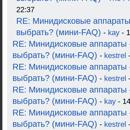
22:37
RE: Минидисковые аппараты
выбрать? (мини-FAQ)
-
kay
- 1
RE: Минидисковые аппараты 
выбрать? (мини-FAQ)
-
kestrel
-
RE: Минидисковые аппараты 
выбрать? (мини-FAQ)
-
kestrel
-
RE: Минидисковые аппараты 
выбрать? (мини-FAQ)
-
kay
- 14
RE: Минидисковые аппараты 
выбрать? (мини-FAQ)
-
kestrel
-