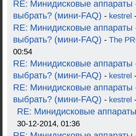
RE: Минидисковые аппараты 
выбрать? (мини-FAQ)
-
kestrel
-
RE: Минидисковые аппараты 
выбрать? (мини-FAQ)
-
The P
00:54
RE: Минидисковые аппараты 
выбрать? (мини-FAQ)
-
kestrel
-
RE: Минидисковые аппараты 
выбрать? (мини-FAQ)
-
kestrel
-
RE: Минидисковые аппараты и
30-12-2014, 01:36
RE: Минидисковые аппараты 