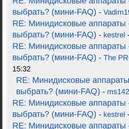
RE: Минидисковые аппараты 
выбрать? (мини-FAQ)
-
Vadim1
RE: Минидисковые аппараты 
выбрать? (мини-FAQ)
-
kestrel
-
RE: Минидисковые аппараты 
выбрать? (мини-FAQ)
-
The P
15:32
RE: Минидисковые аппараты
выбрать? (мини-FAQ)
-
ms14
RE: Минидисковые аппараты 
выбрать? (мини-FAQ)
-
kestrel
-
RE: Минидисковые аппараты 