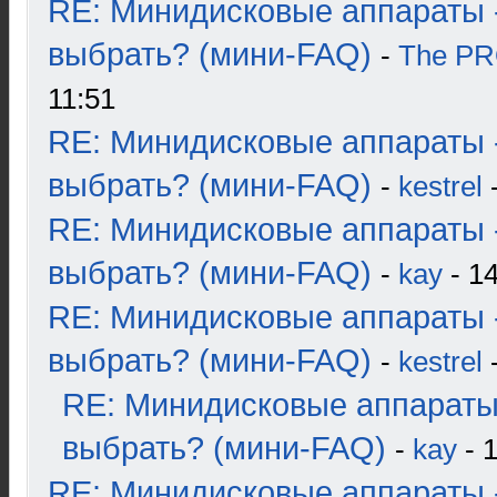
RE: Минидисковые аппараты 
выбрать? (мини-FAQ)
-
The P
11:51
RE: Минидисковые аппараты 
выбрать? (мини-FAQ)
-
kestrel
-
RE: Минидисковые аппараты 
выбрать? (мини-FAQ)
-
kay
- 14
RE: Минидисковые аппараты 
выбрать? (мини-FAQ)
-
kestrel
-
RE: Минидисковые аппараты
выбрать? (мини-FAQ)
-
kay
- 1
RE: Минидисковые аппараты 