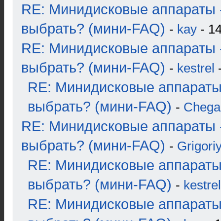
RE: Минидисковые аппараты 
выбрать? (мини-FAQ)
-
kay
- 14
RE: Минидисковые аппараты 
выбрать? (мини-FAQ)
-
kestrel
-
RE: Минидисковые аппараты
выбрать? (мини-FAQ)
-
Chega
RE: Минидисковые аппараты 
выбрать? (мини-FAQ)
-
Grigori
RE: Минидисковые аппараты
выбрать? (мини-FAQ)
-
kestrel
RE: Минидисковые аппараты