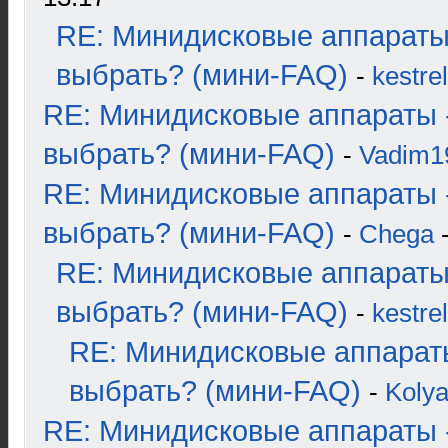
RE: Минидисковые аппараты
выбрать? (мини-FAQ)
-
kestrel
RE: Минидисковые аппараты 
выбрать? (мини-FAQ)
-
Vadim1
RE: Минидисковые аппараты 
выбрать? (мини-FAQ)
-
Chega
-
RE: Минидисковые аппараты
выбрать? (мини-FAQ)
-
kestrel
RE: Минидисковые аппарат
выбрать? (мини-FAQ)
-
Koly
RE: Минидисковые аппараты 