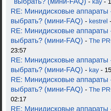
выбрать? (мини-FAQ)
-
kay
- 1
RE: Минидисковые аппараты 
выбрать? (мини-FAQ)
-
kestrel
-
RE: Минидисковые аппараты 
выбрать? (мини-FAQ)
-
The P
23:57
RE: Минидисковые аппараты 
выбрать? (мини-FAQ)
-
kay
- 15
RE: Минидисковые аппараты 
выбрать? (мини-FAQ)
-
The P
02:17
RE: Минидисковые аппараты 