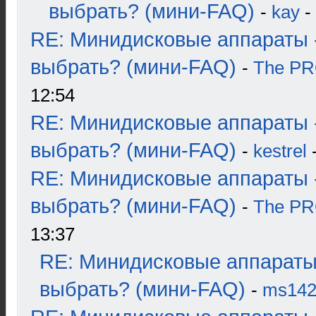
выбрать? (мини-FAQ)
-
kay
-
RE: Минидисковые аппараты 
выбрать? (мини-FAQ)
-
The P
12:54
RE: Минидисковые аппараты 
выбрать? (мини-FAQ)
-
kestrel
-
RE: Минидисковые аппараты 
выбрать? (мини-FAQ)
-
The P
13:37
RE: Минидисковые аппараты
выбрать? (мини-FAQ)
-
ms14