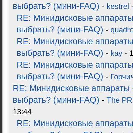
выбрать? (мини-FAQ)
-
kestrel
-
RE: Минидисковые аппараты
выбрать? (мини-FAQ)
-
quadro
RE: Минидисковые аппараты
выбрать? (мини-FAQ)
-
kay
- 1
RE: Минидисковые аппараты
выбрать? (мини-FAQ)
-
Горчи
RE: Минидисковые аппараты 
выбрать? (мини-FAQ)
-
The P
13:44
RE: Минидисковые аппараты