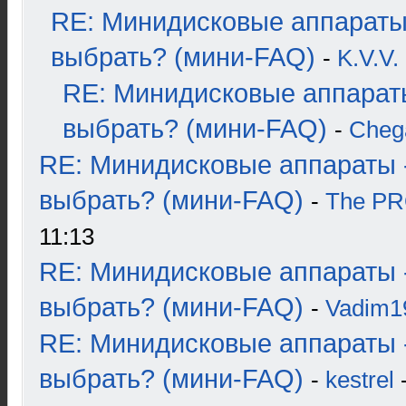
RE: Минидисковые аппараты
выбрать? (мини-FAQ)
-
K.V.V.
RE: Минидисковые аппарат
выбрать? (мини-FAQ)
-
Cheg
RE: Минидисковые аппараты 
выбрать? (мини-FAQ)
-
The P
11:13
RE: Минидисковые аппараты 
выбрать? (мини-FAQ)
-
Vadim1
RE: Минидисковые аппараты 
выбрать? (мини-FAQ)
-
kestrel
-