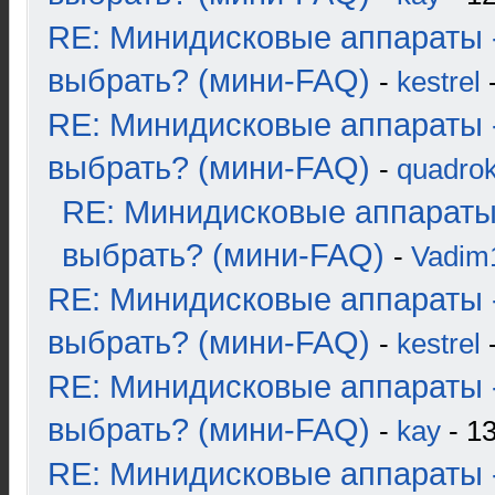
RE: Минидисковые аппараты 
выбрать? (мини-FAQ)
-
kestrel
-
RE: Минидисковые аппараты 
выбрать? (мини-FAQ)
-
quadrok
RE: Минидисковые аппараты
выбрать? (мини-FAQ)
-
Vadim
RE: Минидисковые аппараты 
выбрать? (мини-FAQ)
-
kestrel
-
RE: Минидисковые аппараты 
выбрать? (мини-FAQ)
-
kay
- 13
RE: Минидисковые аппараты 