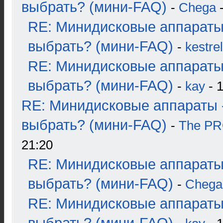
выбрать? (мини-FAQ)
-
Chega
-
RE: Минидисковые аппараты
выбрать? (мини-FAQ)
-
kestrel
RE: Минидисковые аппараты
выбрать? (мини-FAQ)
-
kay
- 1
RE: Минидисковые аппараты 
выбрать? (мини-FAQ)
-
The P
21:20
RE: Минидисковые аппараты
выбрать? (мини-FAQ)
-
Chega
RE: Минидисковые аппараты