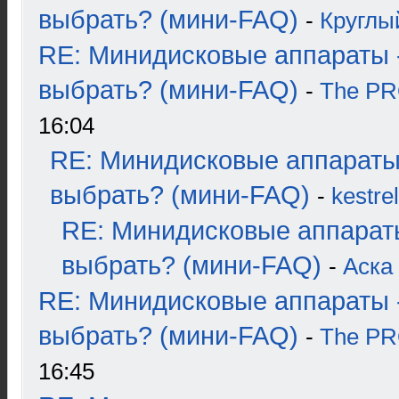
выбрать? (мини-FAQ)
-
Круглы
RE: Минидисковые аппараты 
выбрать? (мини-FAQ)
-
The P
16:04
RE: Минидисковые аппараты
выбрать? (мини-FAQ)
-
kestrel
RE: Минидисковые аппарат
выбрать? (мини-FAQ)
-
Аска
RE: Минидисковые аппараты 
выбрать? (мини-FAQ)
-
The P
16:45