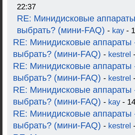
22:37
RE: Минидисковые аппараты
выбрать? (мини-FAQ)
-
kay
- 1
RE: Минидисковые аппараты 
выбрать? (мини-FAQ)
-
kestrel
-
RE: Минидисковые аппараты 
выбрать? (мини-FAQ)
-
kestrel
-
RE: Минидисковые аппараты 
выбрать? (мини-FAQ)
-
kay
- 14
RE: Минидисковые аппараты 
выбрать? (мини-FAQ)
-
kestrel
-