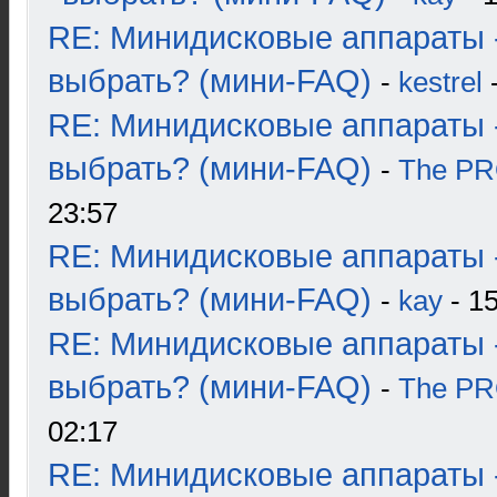
RE: Минидисковые аппараты 
выбрать? (мини-FAQ)
-
kestrel
-
RE: Минидисковые аппараты 
выбрать? (мини-FAQ)
-
The P
23:57
RE: Минидисковые аппараты 
выбрать? (мини-FAQ)
-
kay
- 15
RE: Минидисковые аппараты 
выбрать? (мини-FAQ)
-
The P
02:17
RE: Минидисковые аппараты 