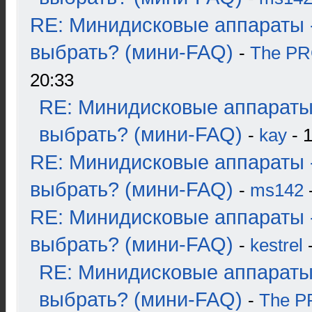
RE: Минидисковые аппараты 
выбрать? (мини-FAQ)
-
The P
20:33
RE: Минидисковые аппараты
выбрать? (мини-FAQ)
-
kay
- 1
RE: Минидисковые аппараты 
выбрать? (мини-FAQ)
-
ms142
-
RE: Минидисковые аппараты 
выбрать? (мини-FAQ)
-
kestrel
-
RE: Минидисковые аппараты
выбрать? (мини-FAQ)
-
The 