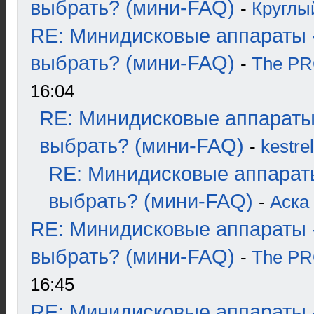
выбрать? (мини-FAQ)
-
Круглы
RE: Минидисковые аппараты 
выбрать? (мини-FAQ)
-
The P
16:04
RE: Минидисковые аппараты
выбрать? (мини-FAQ)
-
kestrel
RE: Минидисковые аппарат
выбрать? (мини-FAQ)
-
Аска
RE: Минидисковые аппараты 
выбрать? (мини-FAQ)
-
The P
16:45
RE: Минидисковые аппараты 