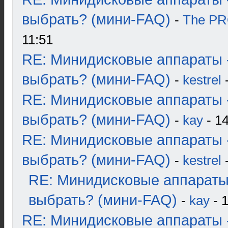
выбрать? (мини-FAQ)
-
The P
11:51
RE: Минидисковые аппараты 
выбрать? (мини-FAQ)
-
kestrel
-
RE: Минидисковые аппараты 
выбрать? (мини-FAQ)
-
kay
- 14
RE: Минидисковые аппараты 
выбрать? (мини-FAQ)
-
kestrel
-
RE: Минидисковые аппараты
выбрать? (мини-FAQ)
-
kay
- 1
RE: Минидисковые аппараты 