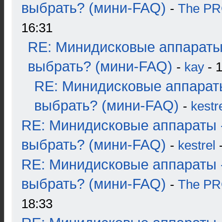
выбрать? (мини-FAQ)
-
The P
16:31
RE: Минидисковые аппараты
выбрать? (мини-FAQ)
-
kay
- 1
RE: Минидисковые аппарат
выбрать? (мини-FAQ)
-
kestr
RE: Минидисковые аппараты 
выбрать? (мини-FAQ)
-
kestrel
-
RE: Минидисковые аппараты 
выбрать? (мини-FAQ)
-
The P
18:33