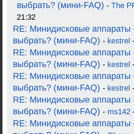
выбрать? (мини-FAQ)
-
The 
21:32
RE: Минидисковые аппараты 
выбрать? (мини-FAQ)
-
kestrel
-
RE: Минидисковые аппараты 
выбрать? (мини-FAQ)
-
kestrel
-
RE: Минидисковые аппараты 
выбрать? (мини-FAQ)
-
kestrel
-
RE: Минидисковые аппараты 
выбрать? (мини-FAQ)
-
ms142
-
RE: Минидисковые аппараты 