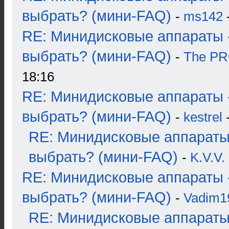
выбрать? (мини-FAQ)
-
ms142
-
RE: Минидисковые аппараты 
выбрать? (мини-FAQ)
-
The P
18:16
RE: Минидисковые аппараты 
выбрать? (мини-FAQ)
-
kestrel
-
RE: Минидисковые аппараты
выбрать? (мини-FAQ)
-
K.V.V.
RE: Минидисковые аппараты 
выбрать? (мини-FAQ)
-
Vadim1
RE: Минидисковые аппараты