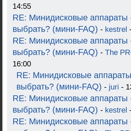
14:55
RE: Минидисковые аппараты 
выбрать? (мини-FAQ)
-
kestrel
-
RE: Минидисковые аппараты 
выбрать? (мини-FAQ)
-
The P
16:00
RE: Минидисковые аппараты
выбрать? (мини-FAQ)
-
juri
- 1
RE: Минидисковые аппараты 
выбрать? (мини-FAQ)
-
kestrel
-
RE: Минидисковые аппараты 