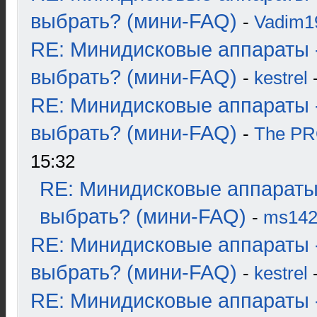
выбрать? (мини-FAQ)
-
Vadim1
RE: Минидисковые аппараты 
выбрать? (мини-FAQ)
-
kestrel
-
RE: Минидисковые аппараты 
выбрать? (мини-FAQ)
-
The P
15:32
RE: Минидисковые аппараты
выбрать? (мини-FAQ)
-
ms14
RE: Минидисковые аппараты 
выбрать? (мини-FAQ)
-
kestrel
-
RE: Минидисковые аппараты 