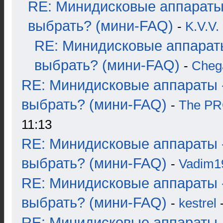
RE: Минидисковые аппараты
выбрать? (мини-FAQ)
-
K.V.V.
RE: Минидисковые аппарат
выбрать? (мини-FAQ)
-
Cheg
RE: Минидисковые аппараты 
выбрать? (мини-FAQ)
-
The P
11:13
RE: Минидисковые аппараты 
выбрать? (мини-FAQ)
-
Vadim1
RE: Минидисковые аппараты 
выбрать? (мини-FAQ)
-
kestrel
-
RE: Минидисковые аппараты 