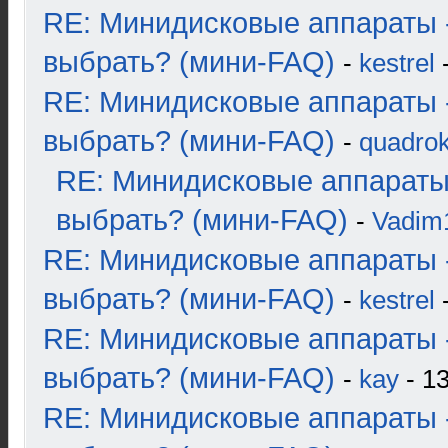
RE: Минидисковые аппараты 
выбрать? (мини-FAQ)
-
kestrel
-
RE: Минидисковые аппараты 
выбрать? (мини-FAQ)
-
quadrok
RE: Минидисковые аппараты
выбрать? (мини-FAQ)
-
Vadim
RE: Минидисковые аппараты 
выбрать? (мини-FAQ)
-
kestrel
-
RE: Минидисковые аппараты 
выбрать? (мини-FAQ)
-
kay
- 13
RE: Минидисковые аппараты 