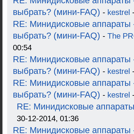
RE: Минидисковые аппараты 
выбрать? (мини-FAQ)
-
kestrel
-
RE: Минидисковые аппараты 
выбрать? (мини-FAQ)
-
The P
00:54
RE: Минидисковые аппараты 
выбрать? (мини-FAQ)
-
kestrel
-
RE: Минидисковые аппараты 
выбрать? (мини-FAQ)
-
kestrel
-
RE: Минидисковые аппараты и
30-12-2014, 01:36
RE: Минидисковые аппараты 