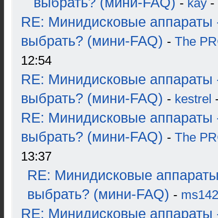
выбрать? (мини-FAQ)
-
kay
-
RE: Минидисковые аппараты 
выбрать? (мини-FAQ)
-
The P
12:54
RE: Минидисковые аппараты 
выбрать? (мини-FAQ)
-
kestrel
-
RE: Минидисковые аппараты 
выбрать? (мини-FAQ)
-
The P
13:37
RE: Минидисковые аппараты
выбрать? (мини-FAQ)
-
ms14
RE: Минидисковые аппараты 