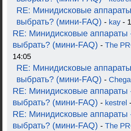
RE: Минидисковые аппараты
выбрать? (мини-FAQ)
-
kay
- 1
RE: Минидисковые аппараты 
выбрать? (мини-FAQ)
-
The P
14:05
RE: Минидисковые аппараты
выбрать? (мини-FAQ)
-
Chega
RE: Минидисковые аппараты 
выбрать? (мини-FAQ)
-
kestrel
-
RE: Минидисковые аппараты 
выбрать? (мини-FAQ)
-
The P