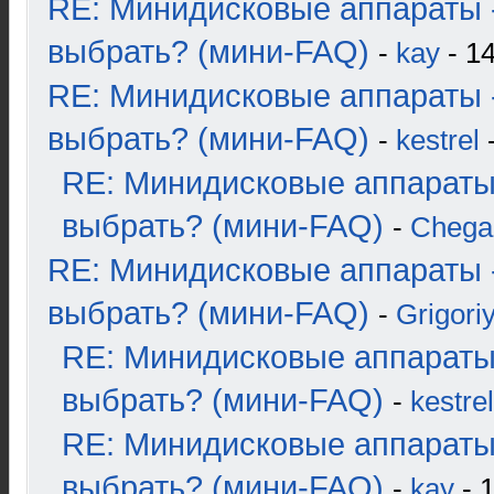
RE: Минидисковые аппараты 
выбрать? (мини-FAQ)
-
kay
- 14
RE: Минидисковые аппараты 
выбрать? (мини-FAQ)
-
kestrel
-
RE: Минидисковые аппараты
выбрать? (мини-FAQ)
-
Chega
RE: Минидисковые аппараты 
выбрать? (мини-FAQ)
-
Grigori
RE: Минидисковые аппараты
выбрать? (мини-FAQ)
-
kestrel
RE: Минидисковые аппараты
выбрать? (мини-FAQ)
-
kay
- 1