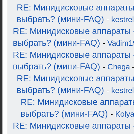
RE: Минидисковые аппараты
выбрать? (мини-FAQ)
-
kestrel
RE: Минидисковые аппараты 
выбрать? (мини-FAQ)
-
Vadim1
RE: Минидисковые аппараты 
выбрать? (мини-FAQ)
-
Chega
-
RE: Минидисковые аппараты
выбрать? (мини-FAQ)
-
kestrel
RE: Минидисковые аппарат
выбрать? (мини-FAQ)
-
Koly
RE: Минидисковые аппараты 