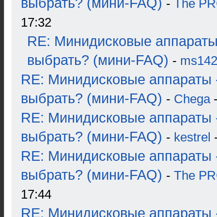
выбрать? (мини-FAQ)
-
The P
17:32
RE: Минидисковые аппараты
выбрать? (мини-FAQ)
-
ms14
RE: Минидисковые аппараты 
выбрать? (мини-FAQ)
-
Chega
-
RE: Минидисковые аппараты 
выбрать? (мини-FAQ)
-
kestrel
-
RE: Минидисковые аппараты 
выбрать? (мини-FAQ)
-
The P
17:44
RE: Минидисковые аппараты 