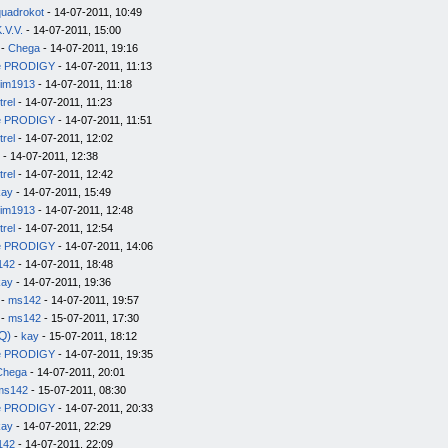
quadrokot
- 14-07-2011, 10:49
.V.V.
- 14-07-2011, 15:00
-
Chega
- 14-07-2011, 19:16
e PRODIGY
- 14-07-2011, 11:13
im1913
- 14-07-2011, 11:18
trel
- 14-07-2011, 11:23
e PRODIGY
- 14-07-2011, 11:51
trel
- 14-07-2011, 12:02
- 14-07-2011, 12:38
trel
- 14-07-2011, 12:42
kay
- 14-07-2011, 15:49
im1913
- 14-07-2011, 12:48
trel
- 14-07-2011, 12:54
e PRODIGY
- 14-07-2011, 14:06
142
- 14-07-2011, 18:48
kay
- 14-07-2011, 19:36
-
ms142
- 14-07-2011, 19:57
-
ms142
- 15-07-2011, 17:30
Q)
-
kay
- 15-07-2011, 18:12
e PRODIGY
- 14-07-2011, 19:35
Chega
- 14-07-2011, 20:01
ms142
- 15-07-2011, 08:30
e PRODIGY
- 14-07-2011, 20:33
kay
- 14-07-2011, 22:29
142
- 14-07-2011, 22:09