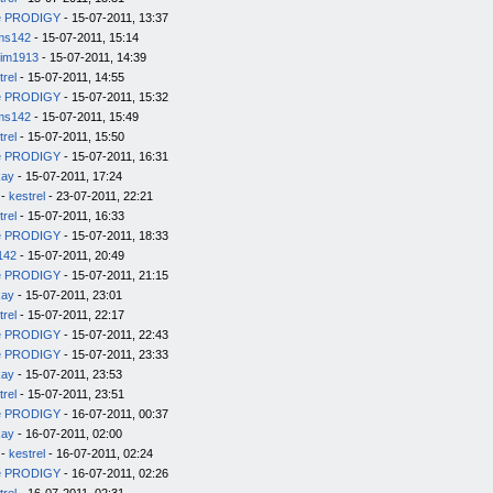
e PRODIGY
- 15-07-2011, 13:37
ms142
- 15-07-2011, 15:14
im1913
- 15-07-2011, 14:39
trel
- 15-07-2011, 14:55
e PRODIGY
- 15-07-2011, 15:32
ms142
- 15-07-2011, 15:49
trel
- 15-07-2011, 15:50
e PRODIGY
- 15-07-2011, 16:31
kay
- 15-07-2011, 17:24
-
kestrel
- 23-07-2011, 22:21
trel
- 15-07-2011, 16:33
e PRODIGY
- 15-07-2011, 18:33
142
- 15-07-2011, 20:49
e PRODIGY
- 15-07-2011, 21:15
kay
- 15-07-2011, 23:01
trel
- 15-07-2011, 22:17
e PRODIGY
- 15-07-2011, 22:43
e PRODIGY
- 15-07-2011, 23:33
kay
- 15-07-2011, 23:53
trel
- 15-07-2011, 23:51
e PRODIGY
- 16-07-2011, 00:37
kay
- 16-07-2011, 02:00
-
kestrel
- 16-07-2011, 02:24
e PRODIGY
- 16-07-2011, 02:26