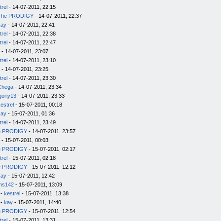
trel
- 14-07-2011, 22:15
The PRODIGY
- 14-07-2011, 22:37
kay
- 14-07-2011, 22:41
trel
- 14-07-2011, 22:38
trel
- 14-07-2011, 22:47
- 14-07-2011, 23:07
trel
- 14-07-2011, 23:10
- 14-07-2011, 23:25
trel
- 14-07-2011, 23:30
Chega
- 14-07-2011, 23:34
goriy13
- 14-07-2011, 23:33
estrel
- 15-07-2011, 00:18
kay
- 15-07-2011, 01:36
trel
- 14-07-2011, 23:49
e PRODIGY
- 14-07-2011, 23:57
- 15-07-2011, 00:03
e PRODIGY
- 15-07-2011, 02:17
trel
- 15-07-2011, 02:18
e PRODIGY
- 15-07-2011, 12:12
kay
- 15-07-2011, 12:42
ms142
- 15-07-2011, 13:09
-
kestrel
- 15-07-2011, 13:38
-
kay
- 15-07-2011, 14:40
e PRODIGY
- 15-07-2011, 12:54
trel
- 15-07-2011, 13:31