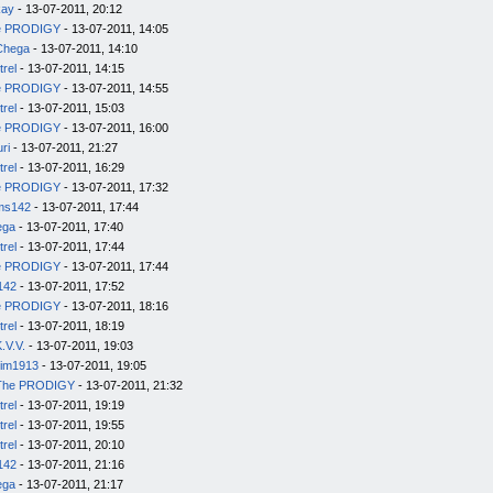
kay
- 13-07-2011, 20:12
e PRODIGY
- 13-07-2011, 14:05
Chega
- 13-07-2011, 14:10
trel
- 13-07-2011, 14:15
e PRODIGY
- 13-07-2011, 14:55
trel
- 13-07-2011, 15:03
e PRODIGY
- 13-07-2011, 16:00
uri
- 13-07-2011, 21:27
trel
- 13-07-2011, 16:29
e PRODIGY
- 13-07-2011, 17:32
ms142
- 13-07-2011, 17:44
ega
- 13-07-2011, 17:40
trel
- 13-07-2011, 17:44
e PRODIGY
- 13-07-2011, 17:44
142
- 13-07-2011, 17:52
e PRODIGY
- 13-07-2011, 18:16
trel
- 13-07-2011, 18:19
.V.V.
- 13-07-2011, 19:03
im1913
- 13-07-2011, 19:05
The PRODIGY
- 13-07-2011, 21:32
trel
- 13-07-2011, 19:19
trel
- 13-07-2011, 19:55
trel
- 13-07-2011, 20:10
142
- 13-07-2011, 21:16
ega
- 13-07-2011, 21:17