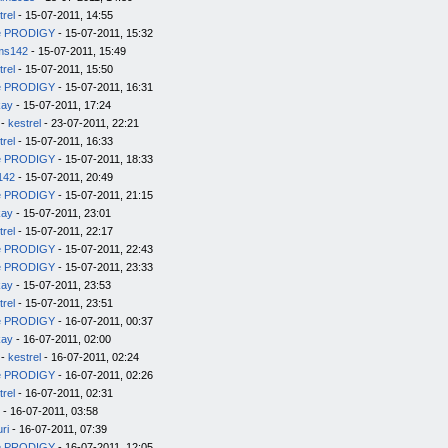
trel
- 15-07-2011, 14:55
e PRODIGY
- 15-07-2011, 15:32
ms142
- 15-07-2011, 15:49
trel
- 15-07-2011, 15:50
e PRODIGY
- 15-07-2011, 16:31
kay
- 15-07-2011, 17:24
-
kestrel
- 23-07-2011, 22:21
trel
- 15-07-2011, 16:33
e PRODIGY
- 15-07-2011, 18:33
142
- 15-07-2011, 20:49
e PRODIGY
- 15-07-2011, 21:15
kay
- 15-07-2011, 23:01
trel
- 15-07-2011, 22:17
e PRODIGY
- 15-07-2011, 22:43
e PRODIGY
- 15-07-2011, 23:33
kay
- 15-07-2011, 23:53
trel
- 15-07-2011, 23:51
e PRODIGY
- 16-07-2011, 00:37
kay
- 16-07-2011, 02:00
-
kestrel
- 16-07-2011, 02:24
e PRODIGY
- 16-07-2011, 02:26
trel
- 16-07-2011, 02:31
- 16-07-2011, 03:58
uri
- 16-07-2011, 07:39
e PRODIGY
- 16-07-2011, 12:05