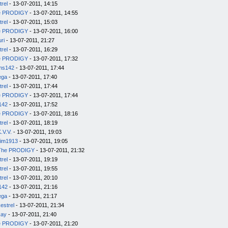
trel
- 13-07-2011, 14:15
e PRODIGY
- 13-07-2011, 14:55
trel
- 13-07-2011, 15:03
e PRODIGY
- 13-07-2011, 16:00
uri
- 13-07-2011, 21:27
trel
- 13-07-2011, 16:29
e PRODIGY
- 13-07-2011, 17:32
ms142
- 13-07-2011, 17:44
ega
- 13-07-2011, 17:40
trel
- 13-07-2011, 17:44
e PRODIGY
- 13-07-2011, 17:44
142
- 13-07-2011, 17:52
e PRODIGY
- 13-07-2011, 18:16
trel
- 13-07-2011, 18:19
.V.V.
- 13-07-2011, 19:03
im1913
- 13-07-2011, 19:05
The PRODIGY
- 13-07-2011, 21:32
trel
- 13-07-2011, 19:19
trel
- 13-07-2011, 19:55
trel
- 13-07-2011, 20:10
142
- 13-07-2011, 21:16
ega
- 13-07-2011, 21:17
estrel
- 13-07-2011, 21:34
kay
- 13-07-2011, 21:40
e PRODIGY
- 13-07-2011, 21:20