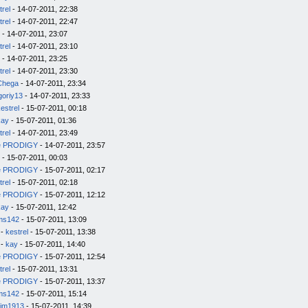
trel
- 14-07-2011, 22:38
trel
- 14-07-2011, 22:47
- 14-07-2011, 23:07
trel
- 14-07-2011, 23:10
- 14-07-2011, 23:25
trel
- 14-07-2011, 23:30
Chega
- 14-07-2011, 23:34
goriy13
- 14-07-2011, 23:33
estrel
- 15-07-2011, 00:18
kay
- 15-07-2011, 01:36
trel
- 14-07-2011, 23:49
e PRODIGY
- 14-07-2011, 23:57
- 15-07-2011, 00:03
e PRODIGY
- 15-07-2011, 02:17
trel
- 15-07-2011, 02:18
e PRODIGY
- 15-07-2011, 12:12
kay
- 15-07-2011, 12:42
ms142
- 15-07-2011, 13:09
-
kestrel
- 15-07-2011, 13:38
-
kay
- 15-07-2011, 14:40
e PRODIGY
- 15-07-2011, 12:54
trel
- 15-07-2011, 13:31
e PRODIGY
- 15-07-2011, 13:37
ms142
- 15-07-2011, 15:14
im1913
- 15-07-2011, 14:39