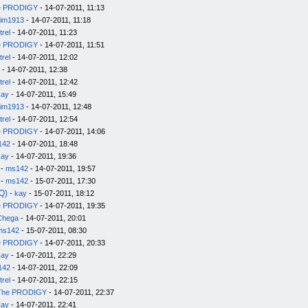
e PRODIGY
- 14-07-2011, 11:13
im1913
- 14-07-2011, 11:18
trel
- 14-07-2011, 11:23
e PRODIGY
- 14-07-2011, 11:51
trel
- 14-07-2011, 12:02
- 14-07-2011, 12:38
trel
- 14-07-2011, 12:42
kay
- 14-07-2011, 15:49
im1913
- 14-07-2011, 12:48
trel
- 14-07-2011, 12:54
e PRODIGY
- 14-07-2011, 14:06
142
- 14-07-2011, 18:48
kay
- 14-07-2011, 19:36
-
ms142
- 14-07-2011, 19:57
-
ms142
- 15-07-2011, 17:30
Q)
-
kay
- 15-07-2011, 18:12
e PRODIGY
- 14-07-2011, 19:35
Chega
- 14-07-2011, 20:01
ms142
- 15-07-2011, 08:30
e PRODIGY
- 14-07-2011, 20:33
kay
- 14-07-2011, 22:29
142
- 14-07-2011, 22:09
trel
- 14-07-2011, 22:15
The PRODIGY
- 14-07-2011, 22:37
kay
- 14-07-2011, 22:41