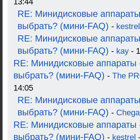
13:44
RE: Минидисковые аппараты
выбрать? (мини-FAQ)
-
kestrel
RE: Минидисковые аппараты
выбрать? (мини-FAQ)
-
kay
- 1
RE: Минидисковые аппараты 
выбрать? (мини-FAQ)
-
The P
14:05
RE: Минидисковые аппараты
выбрать? (мини-FAQ)
-
Chega
RE: Минидисковые аппараты 
выбрать? (мини-FAQ)
-
kestrel
-