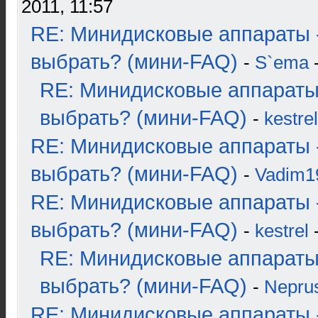
2011, 11:57
RE: Минидисковые аппараты 
выбрать? (мини-FAQ)
-
S`ema
-
RE: Минидисковые аппараты
выбрать? (мини-FAQ)
-
kestrel
RE: Минидисковые аппараты 
выбрать? (мини-FAQ)
-
Vadim1
RE: Минидисковые аппараты 
выбрать? (мини-FAQ)
-
kestrel
-
RE: Минидисковые аппараты
выбрать? (мини-FAQ)
-
Nepru
RE: Минидисковые аппараты 