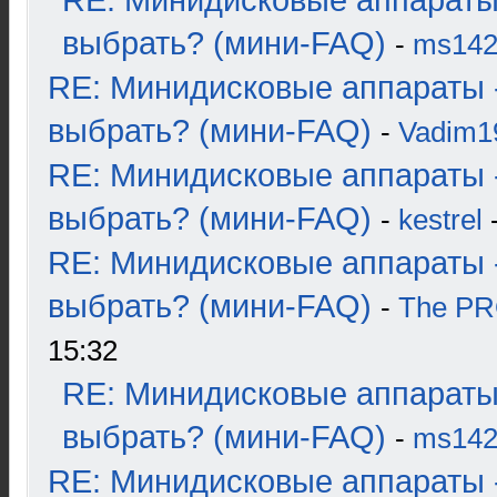
RE: Минидисковые аппараты
выбрать? (мини-FAQ)
-
ms14
RE: Минидисковые аппараты 
выбрать? (мини-FAQ)
-
Vadim1
RE: Минидисковые аппараты 
выбрать? (мини-FAQ)
-
kestrel
-
RE: Минидисковые аппараты 
выбрать? (мини-FAQ)
-
The P
15:32
RE: Минидисковые аппараты
выбрать? (мини-FAQ)
-
ms14
RE: Минидисковые аппараты 