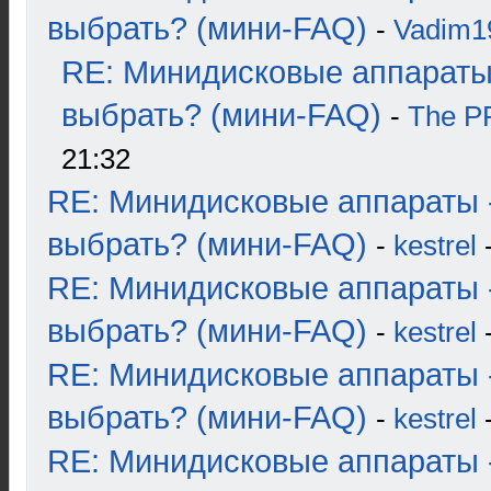
выбрать? (мини-FAQ)
-
Vadim1
RE: Минидисковые аппараты
выбрать? (мини-FAQ)
-
The 
21:32
RE: Минидисковые аппараты 
выбрать? (мини-FAQ)
-
kestrel
-
RE: Минидисковые аппараты 
выбрать? (мини-FAQ)
-
kestrel
-
RE: Минидисковые аппараты 
выбрать? (мини-FAQ)
-
kestrel
-
RE: Минидисковые аппараты 