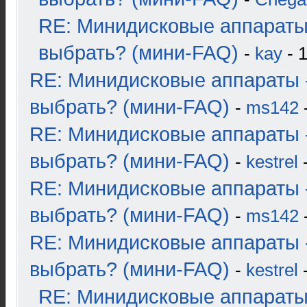
RE: Минидисковые аппараты
выбрать? (мини-FAQ)
-
kay
- 1
RE: Минидисковые аппараты 
выбрать? (мини-FAQ)
-
ms142
-
RE: Минидисковые аппараты 
выбрать? (мини-FAQ)
-
kestrel
-
RE: Минидисковые аппараты 
выбрать? (мини-FAQ)
-
ms142
-
RE: Минидисковые аппараты 
выбрать? (мини-FAQ)
-
kestrel
-
RE: Минидисковые аппараты