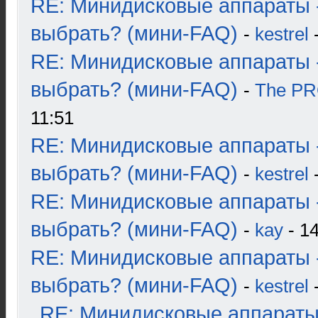
RE: Минидисковые аппараты 
выбрать? (мини-FAQ)
-
kestrel
-
RE: Минидисковые аппараты 
выбрать? (мини-FAQ)
-
The P
11:51
RE: Минидисковые аппараты 
выбрать? (мини-FAQ)
-
kestrel
-
RE: Минидисковые аппараты 
выбрать? (мини-FAQ)
-
kay
- 14
RE: Минидисковые аппараты 
выбрать? (мини-FAQ)
-
kestrel
-
RE: Минидисковые аппараты