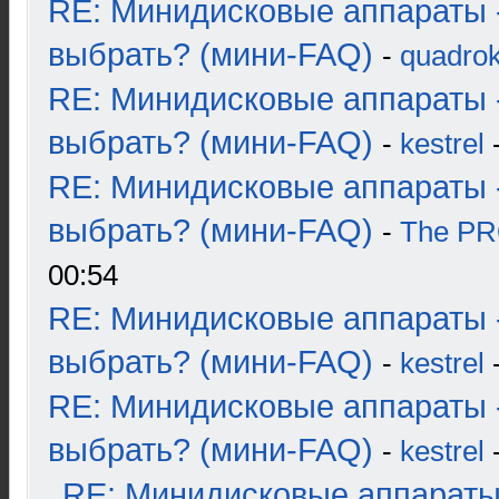
RE: Минидисковые аппараты 
выбрать? (мини-FAQ)
-
quadrok
RE: Минидисковые аппараты 
выбрать? (мини-FAQ)
-
kestrel
-
RE: Минидисковые аппараты 
выбрать? (мини-FAQ)
-
The P
00:54
RE: Минидисковые аппараты 
выбрать? (мини-FAQ)
-
kestrel
-
RE: Минидисковые аппараты 
выбрать? (мини-FAQ)
-
kestrel
-
RE: Минидисковые аппараты и