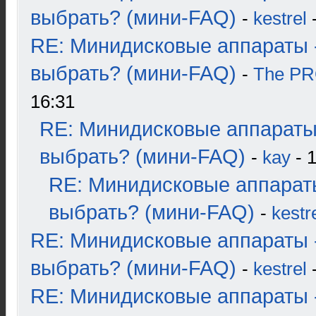
выбрать? (мини-FAQ)
-
kestrel
-
RE: Минидисковые аппараты 
выбрать? (мини-FAQ)
-
The P
16:31
RE: Минидисковые аппараты
выбрать? (мини-FAQ)
-
kay
- 1
RE: Минидисковые аппарат
выбрать? (мини-FAQ)
-
kestr
RE: Минидисковые аппараты 
выбрать? (мини-FAQ)
-
kestrel
-
RE: Минидисковые аппараты 