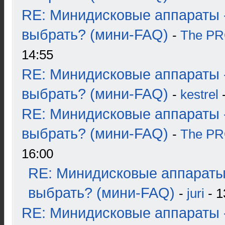
RE: Минидисковые аппараты 
выбрать? (мини-FAQ)
-
The P
14:55
RE: Минидисковые аппараты 
выбрать? (мини-FAQ)
-
kestrel
-
RE: Минидисковые аппараты 
выбрать? (мини-FAQ)
-
The P
16:00
RE: Минидисковые аппараты
выбрать? (мини-FAQ)
-
juri
- 1
RE: Минидисковые аппараты 