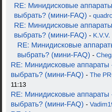
RE: Минидисковые аппараты
выбрать? (мини-FAQ)
-
quadro
RE: Минидисковые аппараты
выбрать? (мини-FAQ)
-
K.V.V.
RE: Минидисковые аппарат
выбрать? (мини-FAQ)
-
Cheg
RE: Минидисковые аппараты 
выбрать? (мини-FAQ)
-
The P
11:13
RE: Минидисковые аппараты 
выбрать? (мини-FAQ)
-
Vadim1