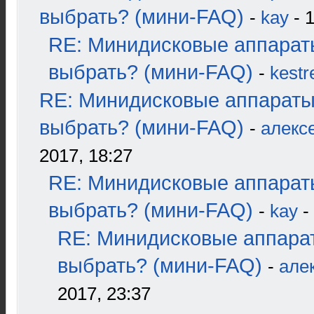
выбрать? (мини-FAQ)
-
kay
- 1
RE: Минидисковые аппарат
выбрать? (мини-FAQ)
-
kestr
RE: Минидисковые аппараты
выбрать? (мини-FAQ)
-
алекс
2017, 18:27
RE: Минидисковые аппарат
выбрать? (мини-FAQ)
-
kay
-
RE: Минидисковые аппара
выбрать? (мини-FAQ)
-
але
2017, 23:37