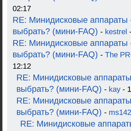
02:17
RE: Минидисковые аппараты 
выбрать? (мини-FAQ)
-
kestrel
-
RE: Минидисковые аппараты 
выбрать? (мини-FAQ)
-
The P
12:12
RE: Минидисковые аппараты
выбрать? (мини-FAQ)
-
kay
- 1
RE: Минидисковые аппараты
выбрать? (мини-FAQ)
-
ms14
RE: Минидисковые аппарат