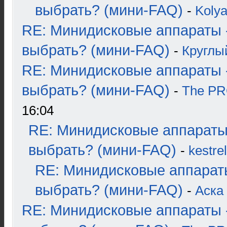
выбрать? (мини-FAQ)
-
Koly
RE: Минидисковые аппараты 
выбрать? (мини-FAQ)
-
Круглы
RE: Минидисковые аппараты 
выбрать? (мини-FAQ)
-
The P
16:04
RE: Минидисковые аппараты
выбрать? (мини-FAQ)
-
kestrel
RE: Минидисковые аппарат
выбрать? (мини-FAQ)
-
Аска
RE: Минидисковые аппараты 