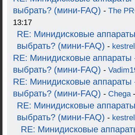
выбрать? (мини-FAQ)
-
The P
13:17
RE: Минидисковые аппараты
выбрать? (мини-FAQ)
-
kestrel
RE: Минидисковые аппараты 
выбрать? (мини-FAQ)
-
Vadim1
RE: Минидисковые аппараты 
выбрать? (мини-FAQ)
-
Chega
-
RE: Минидисковые аппараты
выбрать? (мини-FAQ)
-
kestrel
RE: Минидисковые аппарат