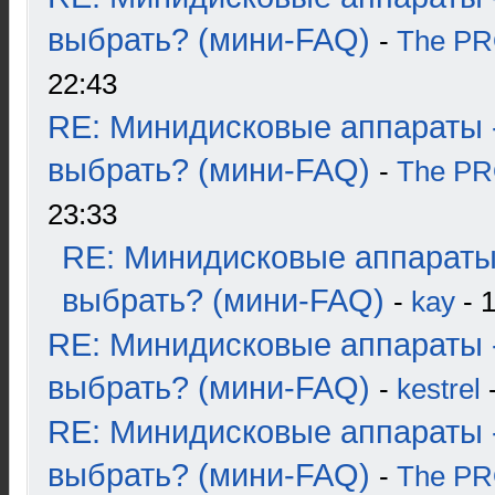
выбрать? (мини-FAQ)
-
The P
22:43
RE: Минидисковые аппараты 
выбрать? (мини-FAQ)
-
The P
23:33
RE: Минидисковые аппараты
выбрать? (мини-FAQ)
-
kay
- 1
RE: Минидисковые аппараты 
выбрать? (мини-FAQ)
-
kestrel
-
RE: Минидисковые аппараты 
выбрать? (мини-FAQ)
-
The P