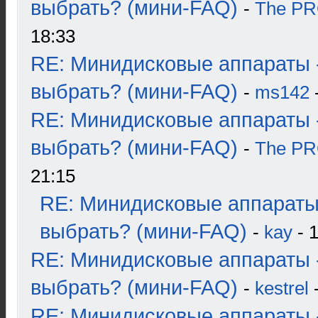
выбрать? (мини-FAQ)
-
The P
18:33
RE: Минидисковые аппараты 
выбрать? (мини-FAQ)
-
ms142
-
RE: Минидисковые аппараты 
выбрать? (мини-FAQ)
-
The P
21:15
RE: Минидисковые аппараты
выбрать? (мини-FAQ)
-
kay
- 1
RE: Минидисковые аппараты 
выбрать? (мини-FAQ)
-
kestrel
-
RE: Минидисковые аппараты 