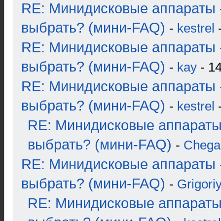
RE: Минидисковые аппараты 
выбрать? (мини-FAQ)
-
kestrel
-
RE: Минидисковые аппараты 
выбрать? (мини-FAQ)
-
kay
- 14
RE: Минидисковые аппараты 
выбрать? (мини-FAQ)
-
kestrel
-
RE: Минидисковые аппараты
выбрать? (мини-FAQ)
-
Chega
RE: Минидисковые аппараты 
выбрать? (мини-FAQ)
-
Grigori
RE: Минидисковые аппараты