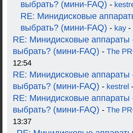
выбрать? (мини-FAQ)
-
kestr
RE: Минидисковые аппарат
выбрать? (мини-FAQ)
-
kay
-
RE: Минидисковые аппараты 
выбрать? (мини-FAQ)
-
The P
12:54
RE: Минидисковые аппараты 
выбрать? (мини-FAQ)
-
kestrel
-
RE: Минидисковые аппараты 
выбрать? (мини-FAQ)
-
The P
13:37