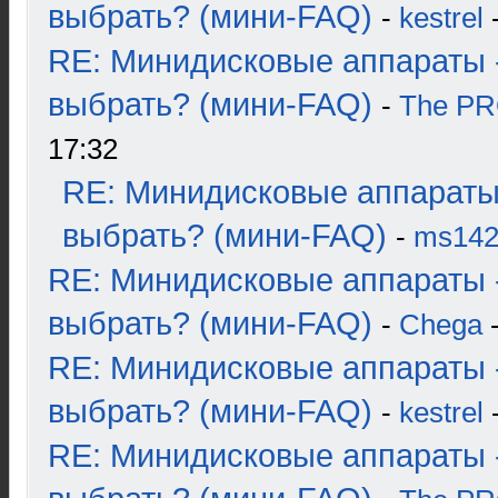
выбрать? (мини-FAQ)
-
kestrel
-
RE: Минидисковые аппараты 
выбрать? (мини-FAQ)
-
The P
17:32
RE: Минидисковые аппараты
выбрать? (мини-FAQ)
-
ms14
RE: Минидисковые аппараты 
выбрать? (мини-FAQ)
-
Chega
-
RE: Минидисковые аппараты 
выбрать? (мини-FAQ)
-
kestrel
-
RE: Минидисковые аппараты 