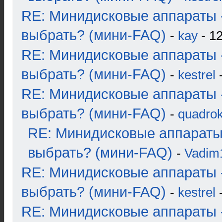
RE: Минидисковые аппараты 
выбрать? (мини-FAQ)
-
kay
- 12
RE: Минидисковые аппараты 
выбрать? (мини-FAQ)
-
kestrel
-
RE: Минидисковые аппараты 
выбрать? (мини-FAQ)
-
quadrok
RE: Минидисковые аппараты
выбрать? (мини-FAQ)
-
Vadim
RE: Минидисковые аппараты 
выбрать? (мини-FAQ)
-
kestrel
-
RE: Минидисковые аппараты 