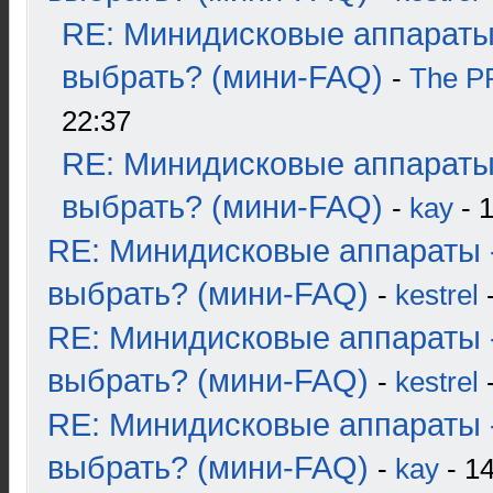
RE: Минидисковые аппараты
выбрать? (мини-FAQ)
-
The 
22:37
RE: Минидисковые аппараты
выбрать? (мини-FAQ)
-
kay
- 1
RE: Минидисковые аппараты 
выбрать? (мини-FAQ)
-
kestrel
-
RE: Минидисковые аппараты 
выбрать? (мини-FAQ)
-
kestrel
-
RE: Минидисковые аппараты 
выбрать? (мини-FAQ)
-
kay
- 14