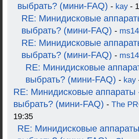
выбрать? (мини-FAQ)
-
kay
- 1
RE: Минидисковые аппарат
выбрать? (мини-FAQ)
-
ms14
RE: Минидисковые аппарат
выбрать? (мини-FAQ)
-
ms14
RE: Минидисковые аппара
выбрать? (мини-FAQ)
-
kay
RE: Минидисковые аппараты 
выбрать? (мини-FAQ)
-
The P
19:35
RE: Минидисковые аппараты