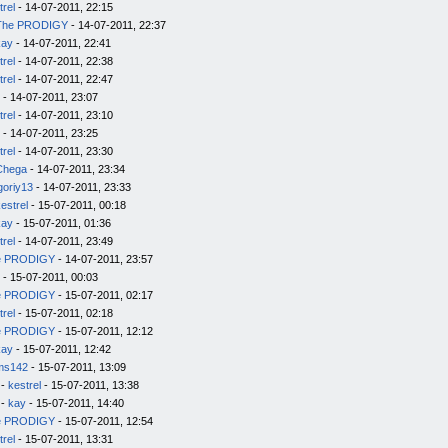
trel
- 14-07-2011, 22:15
The PRODIGY
- 14-07-2011, 22:37
kay
- 14-07-2011, 22:41
trel
- 14-07-2011, 22:38
trel
- 14-07-2011, 22:47
- 14-07-2011, 23:07
trel
- 14-07-2011, 23:10
- 14-07-2011, 23:25
trel
- 14-07-2011, 23:30
Chega
- 14-07-2011, 23:34
goriy13
- 14-07-2011, 23:33
estrel
- 15-07-2011, 00:18
kay
- 15-07-2011, 01:36
trel
- 14-07-2011, 23:49
e PRODIGY
- 14-07-2011, 23:57
- 15-07-2011, 00:03
e PRODIGY
- 15-07-2011, 02:17
trel
- 15-07-2011, 02:18
e PRODIGY
- 15-07-2011, 12:12
kay
- 15-07-2011, 12:42
ms142
- 15-07-2011, 13:09
-
kestrel
- 15-07-2011, 13:38
-
kay
- 15-07-2011, 14:40
e PRODIGY
- 15-07-2011, 12:54
trel
- 15-07-2011, 13:31