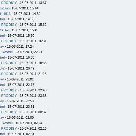
e PRODIGY
- 15-07-2011, 13:37
ms142
- 15-07-2011, 15:14
im1913
- 15-07-2011, 14:39
trel
- 15-07-2011, 14:55
e PRODIGY
- 15-07-2011, 15:32
ms142
- 15-07-2011, 15:49
trel
- 15-07-2011, 15:50
e PRODIGY
- 15-07-2011, 16:31
kay
- 15-07-2011, 17:24
-
kestrel
- 23-07-2011, 22:21
trel
- 15-07-2011, 16:33
e PRODIGY
- 15-07-2011, 18:33
142
- 15-07-2011, 20:49
e PRODIGY
- 15-07-2011, 21:15
kay
- 15-07-2011, 23:01
trel
- 15-07-2011, 22:17
e PRODIGY
- 15-07-2011, 22:43
e PRODIGY
- 15-07-2011, 23:33
kay
- 15-07-2011, 23:53
trel
- 15-07-2011, 23:51
e PRODIGY
- 16-07-2011, 00:37
kay
- 16-07-2011, 02:00
-
kestrel
- 16-07-2011, 02:24
e PRODIGY
- 16-07-2011, 02:26
trel
- 16-07-2011, 02:31