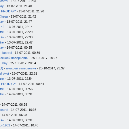
estrel
- 13-07-2011, 21:34
kay
- 13-07-2011, 21:40
e PRODIGY
- 13-07-2011, 21:20
Chega
- 13-07-2011, 21:42
kay
- 13-07-2011, 21:47
142
- 13-07-2011, 22:14
trel
- 13-07-2011, 22:29
142
- 13-07-2011, 22:33
trel
- 13-07-2011, 22:47
kay
- 14-07-2011, 00:35
-
kestrel
- 14-07-2011, 00:39
алексей валерьевич
- 25-10-2017, 18:27
-
kay
- 25-10-2017, 20:54
Q)
-
алексей валерьевич
- 25-10-2017, 23:37
drokot
- 13-07-2011, 22:51
trel
- 13-07-2011, 22:54
e PRODIGY
- 14-07-2011, 00:54
trel
- 14-07-2011, 00:56
trel
- 14-07-2011, 03:31
- 14-07-2011, 06:28
estrel
- 14-07-2011, 10:16
- 14-07-2011, 06:28
142
- 14-07-2011, 08:31
on1962
- 14-07-2011, 10:45