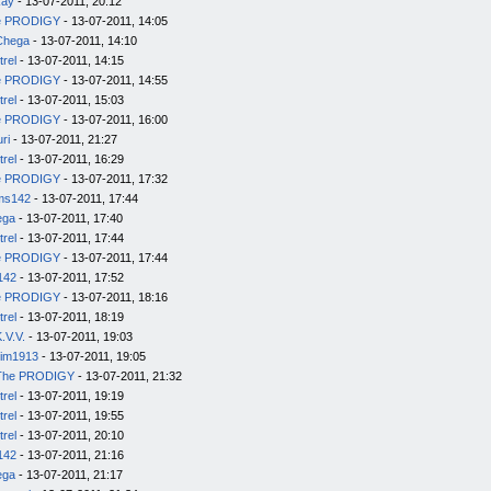
kay
- 13-07-2011, 20:12
e PRODIGY
- 13-07-2011, 14:05
Chega
- 13-07-2011, 14:10
trel
- 13-07-2011, 14:15
e PRODIGY
- 13-07-2011, 14:55
trel
- 13-07-2011, 15:03
e PRODIGY
- 13-07-2011, 16:00
uri
- 13-07-2011, 21:27
trel
- 13-07-2011, 16:29
e PRODIGY
- 13-07-2011, 17:32
ms142
- 13-07-2011, 17:44
ega
- 13-07-2011, 17:40
trel
- 13-07-2011, 17:44
e PRODIGY
- 13-07-2011, 17:44
142
- 13-07-2011, 17:52
e PRODIGY
- 13-07-2011, 18:16
trel
- 13-07-2011, 18:19
.V.V.
- 13-07-2011, 19:03
im1913
- 13-07-2011, 19:05
The PRODIGY
- 13-07-2011, 21:32
trel
- 13-07-2011, 19:19
trel
- 13-07-2011, 19:55
trel
- 13-07-2011, 20:10
142
- 13-07-2011, 21:16
ega
- 13-07-2011, 21:17