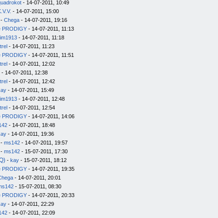
quadrokot
- 14-07-2011, 10:49
.V.V.
- 14-07-2011, 15:00
-
Chega
- 14-07-2011, 19:16
e PRODIGY
- 14-07-2011, 11:13
im1913
- 14-07-2011, 11:18
trel
- 14-07-2011, 11:23
e PRODIGY
- 14-07-2011, 11:51
trel
- 14-07-2011, 12:02
- 14-07-2011, 12:38
trel
- 14-07-2011, 12:42
kay
- 14-07-2011, 15:49
im1913
- 14-07-2011, 12:48
trel
- 14-07-2011, 12:54
e PRODIGY
- 14-07-2011, 14:06
142
- 14-07-2011, 18:48
kay
- 14-07-2011, 19:36
-
ms142
- 14-07-2011, 19:57
-
ms142
- 15-07-2011, 17:30
Q)
-
kay
- 15-07-2011, 18:12
e PRODIGY
- 14-07-2011, 19:35
Chega
- 14-07-2011, 20:01
ms142
- 15-07-2011, 08:30
e PRODIGY
- 14-07-2011, 20:33
kay
- 14-07-2011, 22:29
142
- 14-07-2011, 22:09