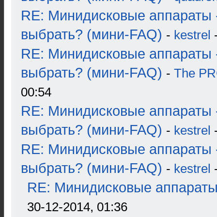
RE: Минидисковые аппараты 
выбрать? (мини-FAQ)
-
kestrel
-
RE: Минидисковые аппараты 
выбрать? (мини-FAQ)
-
The P
00:54
RE: Минидисковые аппараты 
выбрать? (мини-FAQ)
-
kestrel
-
RE: Минидисковые аппараты 
выбрать? (мини-FAQ)
-
kestrel
-
RE: Минидисковые аппараты и
30-12-2014, 01:36