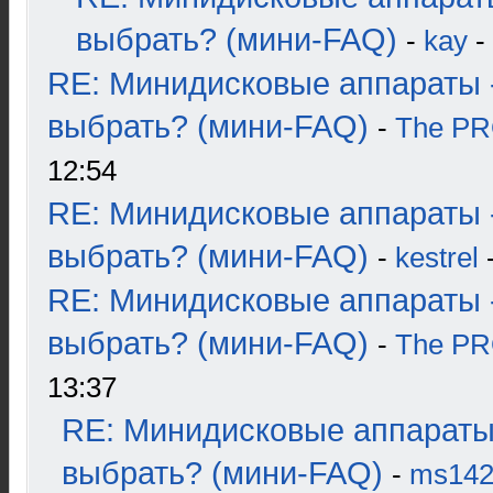
выбрать? (мини-FAQ)
-
kay
-
RE: Минидисковые аппараты 
выбрать? (мини-FAQ)
-
The P
12:54
RE: Минидисковые аппараты 
выбрать? (мини-FAQ)
-
kestrel
-
RE: Минидисковые аппараты 
выбрать? (мини-FAQ)
-
The P
13:37
RE: Минидисковые аппараты
выбрать? (мини-FAQ)
-
ms14