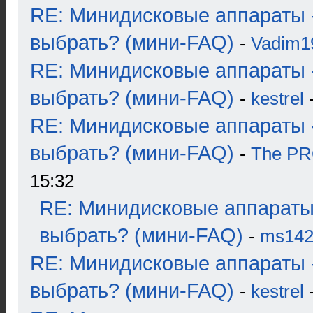
RE: Минидисковые аппараты 
выбрать? (мини-FAQ)
-
Vadim1
RE: Минидисковые аппараты 
выбрать? (мини-FAQ)
-
kestrel
-
RE: Минидисковые аппараты 
выбрать? (мини-FAQ)
-
The P
15:32
RE: Минидисковые аппараты
выбрать? (мини-FAQ)
-
ms14
RE: Минидисковые аппараты 
выбрать? (мини-FAQ)
-
kestrel
-