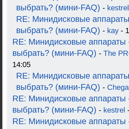
выбрать? (мини-FAQ)
-
kestrel
RE: Минидисковые аппараты
выбрать? (мини-FAQ)
-
kay
- 1
RE: Минидисковые аппараты 
выбрать? (мини-FAQ)
-
The P
14:05
RE: Минидисковые аппараты
выбрать? (мини-FAQ)
-
Chega
RE: Минидисковые аппараты 
выбрать? (мини-FAQ)
-
kestrel
-
RE: Минидисковые аппараты 