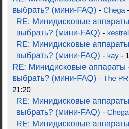
выбрать? (мини-FAQ)
-
Chega
-
RE: Минидисковые аппараты
выбрать? (мини-FAQ)
-
kestrel
RE: Минидисковые аппараты
выбрать? (мини-FAQ)
-
kay
- 1
RE: Минидисковые аппараты 
выбрать? (мини-FAQ)
-
The P
21:20
RE: Минидисковые аппараты
выбрать? (мини-FAQ)
-
Chega
RE: Минидисковые аппараты