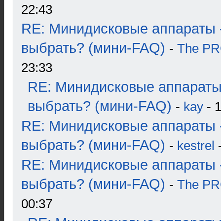
22:43
RE: Минидисковые аппараты 
выбрать? (мини-FAQ)
-
The P
23:33
RE: Минидисковые аппараты
выбрать? (мини-FAQ)
-
kay
- 1
RE: Минидисковые аппараты 
выбрать? (мини-FAQ)
-
kestrel
-
RE: Минидисковые аппараты 
выбрать? (мини-FAQ)
-
The P
00:37