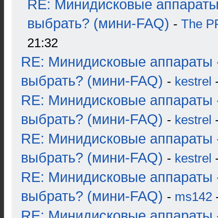
RE: Минидисковые аппараты
выбрать? (мини-FAQ)
-
The 
21:32
RE: Минидисковые аппараты 
выбрать? (мини-FAQ)
-
kestrel
-
RE: Минидисковые аппараты 
выбрать? (мини-FAQ)
-
kestrel
-
RE: Минидисковые аппараты 
выбрать? (мини-FAQ)
-
kestrel
-
RE: Минидисковые аппараты 
выбрать? (мини-FAQ)
-
ms142
-
RE: Минидисковые аппараты 