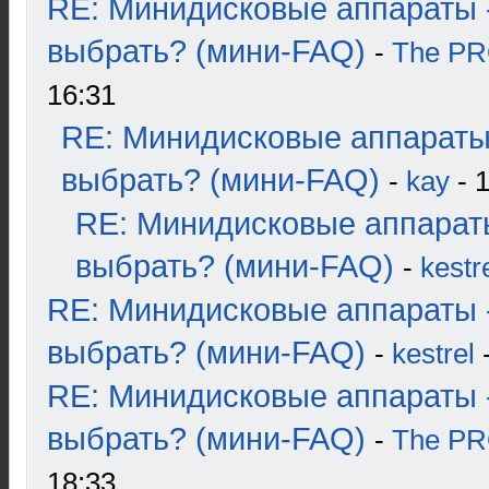
RE: Минидисковые аппараты 
выбрать? (мини-FAQ)
-
The P
16:31
RE: Минидисковые аппараты
выбрать? (мини-FAQ)
-
kay
- 1
RE: Минидисковые аппарат
выбрать? (мини-FAQ)
-
kestr
RE: Минидисковые аппараты 
выбрать? (мини-FAQ)
-
kestrel
-
RE: Минидисковые аппараты 
выбрать? (мини-FAQ)
-
The P
18:33