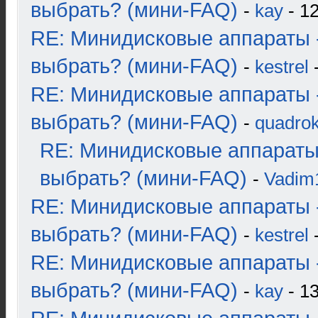
выбрать? (мини-FAQ)
-
kay
- 12
RE: Минидисковые аппараты 
выбрать? (мини-FAQ)
-
kestrel
-
RE: Минидисковые аппараты 
выбрать? (мини-FAQ)
-
quadrok
RE: Минидисковые аппараты
выбрать? (мини-FAQ)
-
Vadim
RE: Минидисковые аппараты 
выбрать? (мини-FAQ)
-
kestrel
-
RE: Минидисковые аппараты 
выбрать? (мини-FAQ)
-
kay
- 13