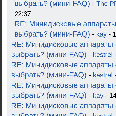
выбрать? (мини-FAQ)
-
The 
22:37
RE: Минидисковые аппараты
выбрать? (мини-FAQ)
-
kay
- 1
RE: Минидисковые аппараты 
выбрать? (мини-FAQ)
-
kestrel
-
RE: Минидисковые аппараты 
выбрать? (мини-FAQ)
-
kestrel
-
RE: Минидисковые аппараты 
выбрать? (мини-FAQ)
-
kay
- 14
RE: Минидисковые аппараты 
выбрать? (мини-FAQ)