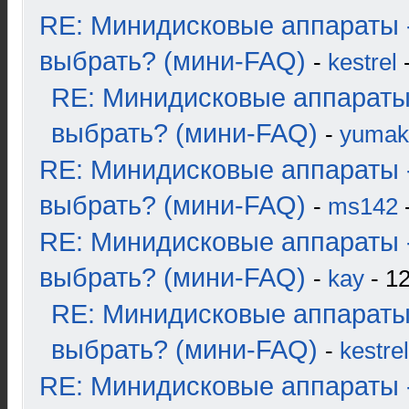
RE: Минидисковые аппараты 
выбрать? (мини-FAQ)
-
kestrel
-
RE: Минидисковые аппараты
выбрать? (мини-FAQ)
-
yumak
RE: Минидисковые аппараты 
выбрать? (мини-FAQ)
-
ms142
-
RE: Минидисковые аппараты 
выбрать? (мини-FAQ)
-
kay
- 12
RE: Минидисковые аппараты
выбрать? (мини-FAQ)
-
kestrel
RE: Минидисковые аппараты 