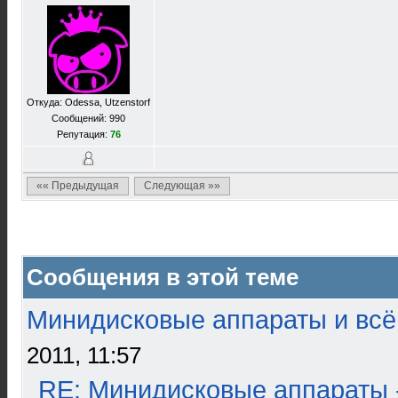
Откуда: Odessa, Utzenstorf
Сообщений: 990
Репутация:
76
«« Предыдущая
Следующая »»
Сообщения в этой теме
Минидисковые аппараты и всё 
2011, 11:57
RE: Минидисковые аппараты 