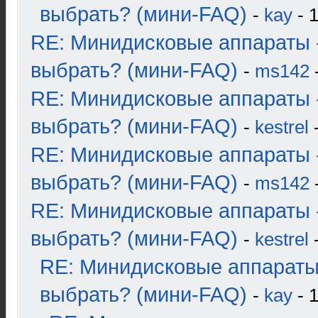
выбрать? (мини-FAQ)
-
kay
- 1
RE: Минидисковые аппараты 
выбрать? (мини-FAQ)
-
ms142
-
RE: Минидисковые аппараты 
выбрать? (мини-FAQ)
-
kestrel
-
RE: Минидисковые аппараты 
выбрать? (мини-FAQ)
-
ms142
-
RE: Минидисковые аппараты 
выбрать? (мини-FAQ)
-
kestrel
-
RE: Минидисковые аппараты
выбрать? (мини-FAQ)
-
kay
- 1