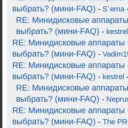
выбрать? (мини-FAQ)
-
S`ema
-
RE: Минидисковые аппараты
выбрать? (мини-FAQ)
-
kestrel
RE: Минидисковые аппараты 
выбрать? (мини-FAQ)
-
Vadim1
RE: Минидисковые аппараты 
выбрать? (мини-FAQ)
-
kestrel
-
RE: Минидисковые аппараты
выбрать? (мини-FAQ)
-
Nepru
RE: Минидисковые аппараты 
выбрать? (мини-FAQ)
-
The P