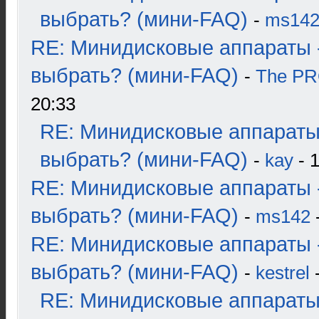
выбрать? (мини-FAQ)
-
ms14
RE: Минидисковые аппараты 
выбрать? (мини-FAQ)
-
The P
20:33
RE: Минидисковые аппараты
выбрать? (мини-FAQ)
-
kay
- 1
RE: Минидисковые аппараты 
выбрать? (мини-FAQ)
-
ms142
-
RE: Минидисковые аппараты 
выбрать? (мини-FAQ)
-
kestrel
-
RE: Минидисковые аппараты