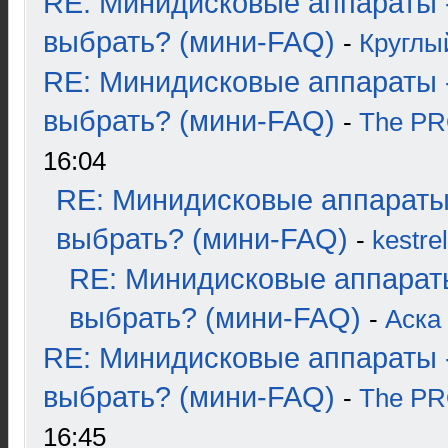
RE: Минидисковые аппараты 
выбрать? (мини-FAQ)
-
Круглы
RE: Минидисковые аппараты 
выбрать? (мини-FAQ)
-
The P
16:04
RE: Минидисковые аппараты
выбрать? (мини-FAQ)
-
kestrel
RE: Минидисковые аппарат
выбрать? (мини-FAQ)
-
Аска
RE: Минидисковые аппараты 
выбрать? (мини-FAQ)
-
The P
16:45