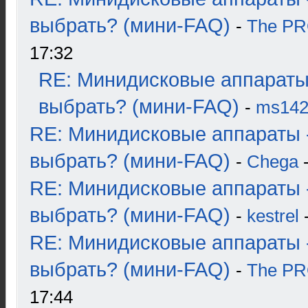
выбрать? (мини-FAQ)
-
The P
17:32
RE: Минидисковые аппараты
выбрать? (мини-FAQ)
-
ms14
RE: Минидисковые аппараты 
выбрать? (мини-FAQ)
-
Chega
-
RE: Минидисковые аппараты 
выбрать? (мини-FAQ)
-
kestrel
-
RE: Минидисковые аппараты 
выбрать? (мини-FAQ)
-
The P
17:44