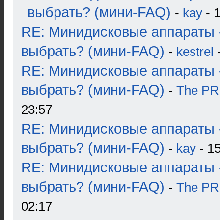
выбрать? (мини-FAQ)
-
kay
- 1
RE: Минидисковые аппараты 
выбрать? (мини-FAQ)
-
kestrel
-
RE: Минидисковые аппараты 
выбрать? (мини-FAQ)
-
The P
23:57
RE: Минидисковые аппараты 
выбрать? (мини-FAQ)
-
kay
- 15
RE: Минидисковые аппараты 
выбрать? (мини-FAQ)
-
The P
02:17