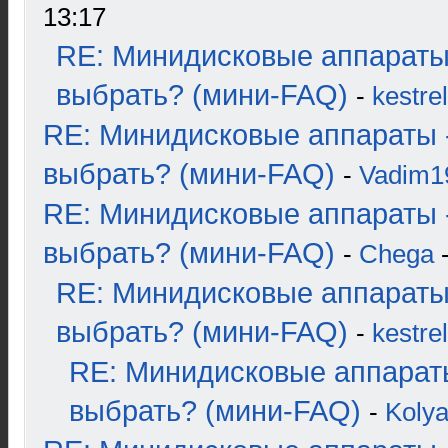
13:17
RE: Минидисковые аппараты
выбрать? (мини-FAQ)
-
kestrel
RE: Минидисковые аппараты 
выбрать? (мини-FAQ)
-
Vadim1
RE: Минидисковые аппараты 
выбрать? (мини-FAQ)
-
Chega
-
RE: Минидисковые аппараты
выбрать? (мини-FAQ)
-
kestrel
RE: Минидисковые аппарат
выбрать? (мини-FAQ)
-
Koly