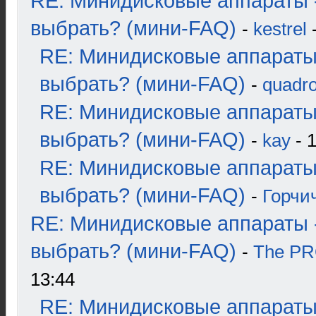
RE: Минидисковые аппараты 
выбрать? (мини-FAQ)
-
kestrel
-
RE: Минидисковые аппараты
выбрать? (мини-FAQ)
-
quadro
RE: Минидисковые аппараты
выбрать? (мини-FAQ)
-
kay
- 1
RE: Минидисковые аппараты
выбрать? (мини-FAQ)
-
Горчи
RE: Минидисковые аппараты 
выбрать? (мини-FAQ)
-
The P
13:44
RE: Минидисковые аппараты