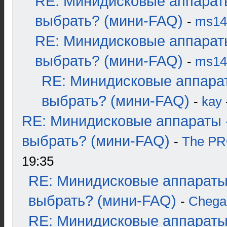
RE: Минидисковые аппарат
выбрать? (мини-FAQ)
-
ms14
RE: Минидисковые аппарат
выбрать? (мини-FAQ)
-
ms14
RE: Минидисковые аппара
выбрать? (мини-FAQ)
-
kay
RE: Минидисковые аппараты 
выбрать? (мини-FAQ)
-
The P
19:35
RE: Минидисковые аппараты
выбрать? (мини-FAQ)
-
Chega
RE: Минидисковые аппараты