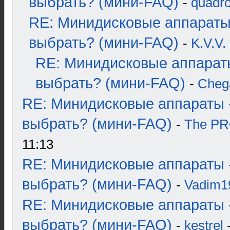
выбрать? (мини-FAQ)
-
quadro
RE: Минидисковые аппараты
выбрать? (мини-FAQ)
-
K.V.V.
RE: Минидисковые аппарат
выбрать? (мини-FAQ)
-
Cheg
RE: Минидисковые аппараты 
выбрать? (мини-FAQ)
-
The P
11:13
RE: Минидисковые аппараты 
выбрать? (мини-FAQ)
-
Vadim1
RE: Минидисковые аппараты 
выбрать? (мини-FAQ)
-
kestrel
-