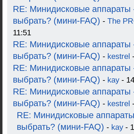
RE: Минидисковые аппараты 
выбрать? (мини-FAQ)
-
The P
11:51
RE: Минидисковые аппараты 
выбрать? (мини-FAQ)
-
kestrel
-
RE: Минидисковые аппараты 
выбрать? (мини-FAQ)
-
kay
- 14
RE: Минидисковые аппараты 
выбрать? (мини-FAQ)
-
kestrel
-
RE: Минидисковые аппараты
выбрать? (мини-FAQ)
-
kay
- 1