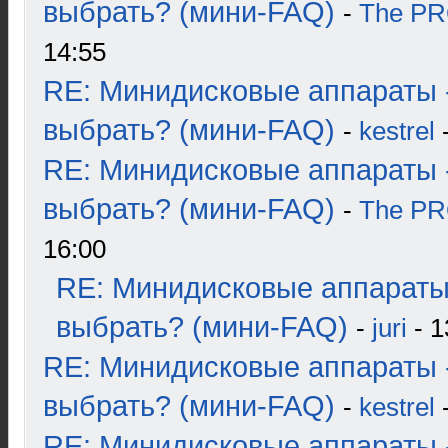
выбрать? (мини-FAQ)
-
The P
14:55
RE: Минидисковые аппараты 
выбрать? (мини-FAQ)
-
kestrel
-
RE: Минидисковые аппараты 
выбрать? (мини-FAQ)
-
The P
16:00
RE: Минидисковые аппараты
выбрать? (мини-FAQ)
-
juri
- 1
RE: Минидисковые аппараты 
выбрать? (мини-FAQ)
-
kestrel
-
RE: Минидисковые аппараты 