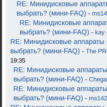
RE: Минидисковые аппарат
выбрать? (мини-FAQ)
-
ms14
RE: Минидисковые аппара
выбрать? (мини-FAQ)
-
kay
RE: Минидисковые аппараты 
выбрать? (мини-FAQ)
-
The P
19:35
RE: Минидисковые аппараты
выбрать? (мини-FAQ)
-
Chega
RE: Минидисковые аппараты
выбрать? (мини-FAQ)
-
ms14