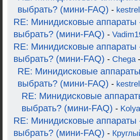
выбрать? (мини-FAQ)
-
kestrel
RE: Минидисковые аппараты 
выбрать? (мини-FAQ)
-
Vadim1
RE: Минидисковые аппараты 
выбрать? (мини-FAQ)
-
Chega
-
RE: Минидисковые аппараты
выбрать? (мини-FAQ)
-
kestrel
RE: Минидисковые аппарат
выбрать? (мини-FAQ)
-
Koly
RE: Минидисковые аппараты 
выбрать? (мини-FAQ)
-
Круглы