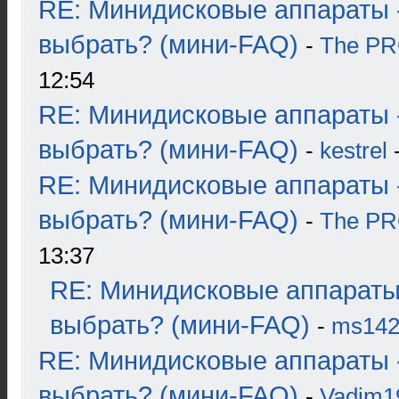
RE: Минидисковые аппараты 
выбрать? (мини-FAQ)
-
The P
12:54
RE: Минидисковые аппараты 
выбрать? (мини-FAQ)
-
kestrel
-
RE: Минидисковые аппараты 
выбрать? (мини-FAQ)
-
The P
13:37
RE: Минидисковые аппараты
выбрать? (мини-FAQ)
-
ms14
RE: Минидисковые аппараты 
выбрать? (мини-FAQ)
-
Vadim1