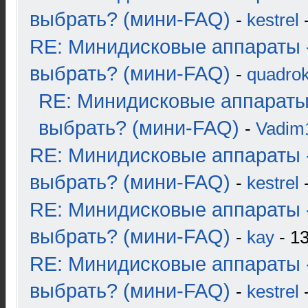
выбрать? (мини-FAQ)
-
kestrel
-
RE: Минидисковые аппараты 
выбрать? (мини-FAQ)
-
quadrok
RE: Минидисковые аппараты
выбрать? (мини-FAQ)
-
Vadim
RE: Минидисковые аппараты 
выбрать? (мини-FAQ)
-
kestrel
-
RE: Минидисковые аппараты 
выбрать? (мини-FAQ)
-
kay
- 13
RE: Минидисковые аппараты 
выбрать? (мини-FAQ)
-
kestrel
-