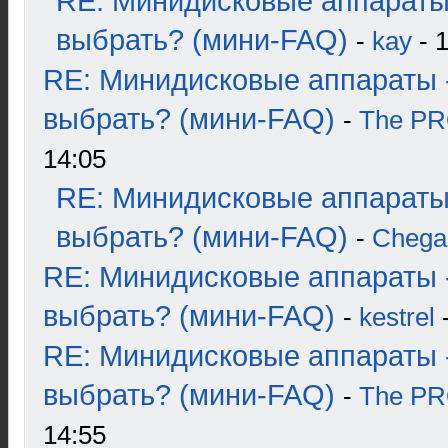
RE: Минидисковые аппараты
выбрать? (мини-FAQ)
-
kay
- 1
RE: Минидисковые аппараты 
выбрать? (мини-FAQ)
-
The P
14:05
RE: Минидисковые аппараты
выбрать? (мини-FAQ)
-
Chega
RE: Минидисковые аппараты 
выбрать? (мини-FAQ)
-
kestrel
-
RE: Минидисковые аппараты 
выбрать? (мини-FAQ)
-
The P
14:55