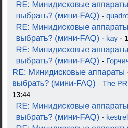
RE: Минидисковые аппараты
выбрать? (мини-FAQ)
-
quadro
RE: Минидисковые аппараты
выбрать? (мини-FAQ)
-
kay
- 1
RE: Минидисковые аппараты
выбрать? (мини-FAQ)
-
Горчи
RE: Минидисковые аппараты 
выбрать? (мини-FAQ)
-
The P
13:44
RE: Минидисковые аппараты
выбрать? (мини-FAQ)
-
kestrel