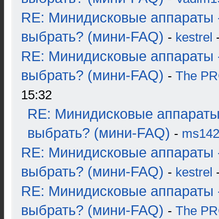
RE: Минидисковые аппараты 
выбрать? (мини-FAQ)
-
kestrel
-
RE: Минидисковые аппараты 
выбрать? (мини-FAQ)
-
The P
15:32
RE: Минидисковые аппараты
выбрать? (мини-FAQ)
-
ms14
RE: Минидисковые аппараты 
выбрать? (мини-FAQ)
-
kestrel
-
RE: Минидисковые аппараты 
выбрать? (мини-FAQ)
-
The P