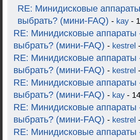
RE: Минидисковые аппараты
выбрать? (мини-FAQ)
-
kay
- 1
RE: Минидисковые аппараты 
выбрать? (мини-FAQ)
-
kestrel
-
RE: Минидисковые аппараты 
выбрать? (мини-FAQ)
-
kestrel
-
RE: Минидисковые аппараты 
выбрать? (мини-FAQ)
-
kay
- 14
RE: Минидисковые аппараты 
выбрать? (мини-FAQ)
-
kestrel
-
RE: Минидисковые аппараты 