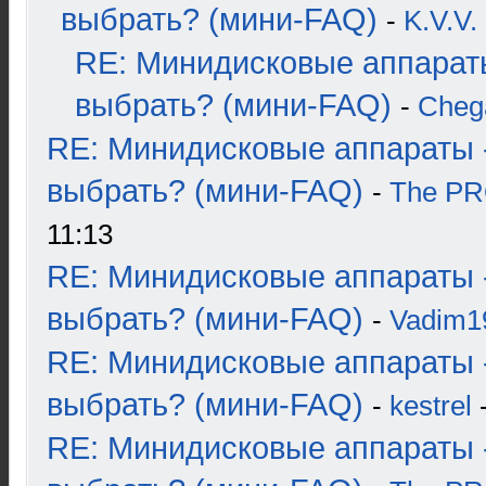
выбрать? (мини-FAQ)
-
K.V.V.
RE: Минидисковые аппарат
выбрать? (мини-FAQ)
-
Cheg
RE: Минидисковые аппараты 
выбрать? (мини-FAQ)
-
The P
11:13
RE: Минидисковые аппараты 
выбрать? (мини-FAQ)
-
Vadim1
RE: Минидисковые аппараты 
выбрать? (мини-FAQ)
-
kestrel
-
RE: Минидисковые аппараты 