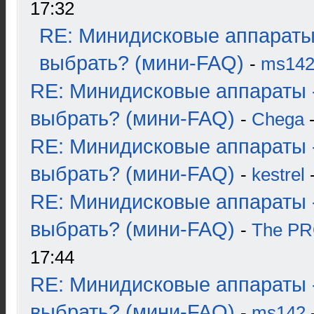
17:32
RE: Минидисковые аппараты
выбрать? (мини-FAQ)
-
ms14
RE: Минидисковые аппараты 
выбрать? (мини-FAQ)
-
Chega
-
RE: Минидисковые аппараты 
выбрать? (мини-FAQ)
-
kestrel
-
RE: Минидисковые аппараты 
выбрать? (мини-FAQ)
-
The P
17:44
RE: Минидисковые аппараты 
выбрать? (мини-FAQ)
-
ms142
-