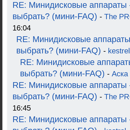
RE: Минидисковые аппараты 
выбрать? (мини-FAQ)
-
The P
16:04
RE: Минидисковые аппараты
выбрать? (мини-FAQ)
-
kestrel
RE: Минидисковые аппарат
выбрать? (мини-FAQ)
-
Аска
RE: Минидисковые аппараты 
выбрать? (мини-FAQ)
-
The P
16:45
RE: Минидисковые аппараты 