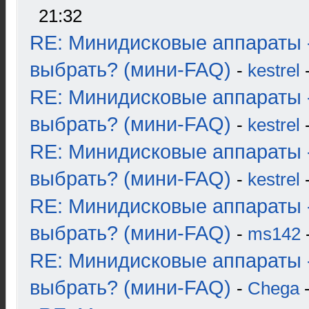
21:32
RE: Минидисковые аппараты 
выбрать? (мини-FAQ)
-
kestrel
-
RE: Минидисковые аппараты 
выбрать? (мини-FAQ)
-
kestrel
-
RE: Минидисковые аппараты 
выбрать? (мини-FAQ)
-
kestrel
-
RE: Минидисковые аппараты 
выбрать? (мини-FAQ)
-
ms142
-
RE: Минидисковые аппараты 
выбрать? (мини-FAQ)
-
Chega
-