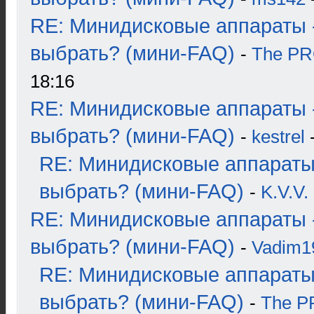
RE: Минидисковые аппараты 
выбрать? (мини-FAQ)
-
The P
18:16
RE: Минидисковые аппараты 
выбрать? (мини-FAQ)
-
kestrel
-
RE: Минидисковые аппараты
выбрать? (мини-FAQ)
-
K.V.V.
RE: Минидисковые аппараты 
выбрать? (мини-FAQ)
-
Vadim1
RE: Минидисковые аппараты
выбрать? (мини-FAQ)
-
The 