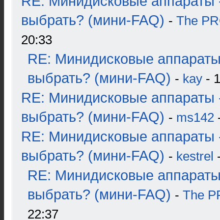
RE: Минидисковые аппараты 
выбрать? (мини-FAQ)
-
The P
20:33
RE: Минидисковые аппараты
выбрать? (мини-FAQ)
-
kay
- 1
RE: Минидисковые аппараты 
выбрать? (мини-FAQ)
-
ms142
-
RE: Минидисковые аппараты 
выбрать? (мини-FAQ)
-
kestrel
-
RE: Минидисковые аппараты
выбрать? (мини-FAQ)
-
The 
22:37