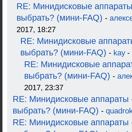
RE: Минидисковые аппараты
выбрать? (мини-FAQ)
-
алекс
2017, 18:27
RE: Минидисковые аппарат
выбрать? (мини-FAQ)
-
kay
-
RE: Минидисковые аппара
выбрать? (мини-FAQ)
-
але
2017, 23:37
RE: Минидисковые аппараты 
выбрать? (мини-FAQ)
-
quadrok
RE: Минидисковые аппараты 