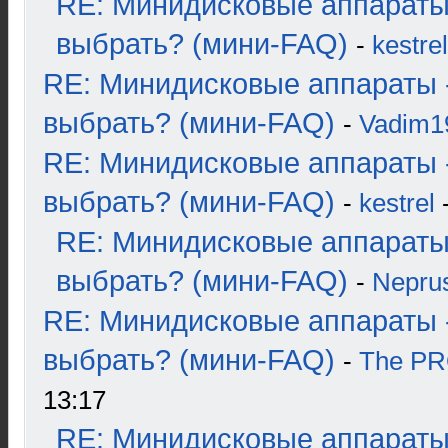
RE: Минидисковые аппараты
выбрать? (мини-FAQ)
-
kestrel
RE: Минидисковые аппараты 
выбрать? (мини-FAQ)
-
Vadim1
RE: Минидисковые аппараты 
выбрать? (мини-FAQ)
-
kestrel
-
RE: Минидисковые аппараты
выбрать? (мини-FAQ)
-
Nepru
RE: Минидисковые аппараты 
выбрать? (мини-FAQ)
-
The P
13:17
RE: Минидисковые аппараты