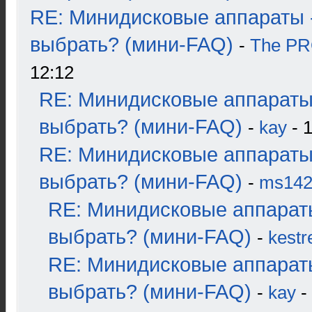
RE: Минидисковые аппараты 
выбрать? (мини-FAQ)
-
The P
12:12
RE: Минидисковые аппараты
выбрать? (мини-FAQ)
-
kay
- 1
RE: Минидисковые аппараты
выбрать? (мини-FAQ)
-
ms14
RE: Минидисковые аппарат
выбрать? (мини-FAQ)
-
kestr
RE: Минидисковые аппарат
выбрать? (мини-FAQ)
-
kay
-