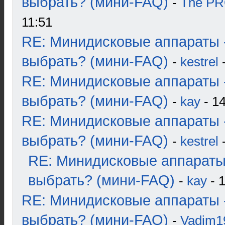
выбрать? (мини-FAQ)
-
The P
11:51
RE: Минидисковые аппараты 
выбрать? (мини-FAQ)
-
kestrel
-
RE: Минидисковые аппараты 
выбрать? (мини-FAQ)
-
kay
- 14
RE: Минидисковые аппараты 
выбрать? (мини-FAQ)
-
kestrel
-
RE: Минидисковые аппараты
выбрать? (мини-FAQ)
-
kay
- 1
RE: Минидисковые аппараты 
выбрать? (мини-FAQ)
-
Vadim1