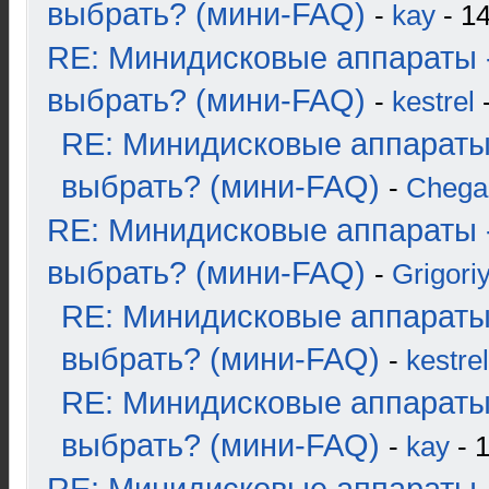
выбрать? (мини-FAQ)
-
kay
- 14
RE: Минидисковые аппараты 
выбрать? (мини-FAQ)
-
kestrel
-
RE: Минидисковые аппараты
выбрать? (мини-FAQ)
-
Chega
RE: Минидисковые аппараты 
выбрать? (мини-FAQ)
-
Grigori
RE: Минидисковые аппараты
выбрать? (мини-FAQ)
-
kestrel
RE: Минидисковые аппараты
выбрать? (мини-FAQ)
-
kay
- 1