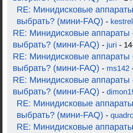
RE: Минидисковые аппараты
выбрать? (мини-FAQ)
-
kestrel
RE: Минидисковые аппараты 
выбрать? (мини-FAQ)
-
juri
- 14
RE: Минидисковые аппараты 
выбрать? (мини-FAQ)
-
ms142
-
RE: Минидисковые аппараты 
выбрать? (мини-FAQ)
-
dimon1
RE: Минидисковые аппараты
выбрать? (мини-FAQ)
-
quadro
RE: Минидисковые аппараты