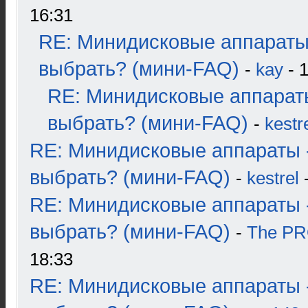
16:31
RE: Минидисковые аппараты
выбрать? (мини-FAQ)
-
kay
- 1
RE: Минидисковые аппарат
выбрать? (мини-FAQ)
-
kestr
RE: Минидисковые аппараты 
выбрать? (мини-FAQ)
-
kestrel
-
RE: Минидисковые аппараты 
выбрать? (мини-FAQ)
-
The P
18:33
RE: Минидисковые аппараты 