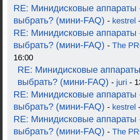
RE: Минидисковые аппараты 
выбрать? (мини-FAQ)
-
kestrel
-
RE: Минидисковые аппараты 
выбрать? (мини-FAQ)
-
The P
16:00
RE: Минидисковые аппараты
выбрать? (мини-FAQ)
-
juri
- 1
RE: Минидисковые аппараты 
выбрать? (мини-FAQ)
-
kestrel
-
RE: Минидисковые аппараты 
выбрать? (мини-FAQ)
-
The P