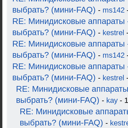
выбрать? (мини-FAQ)
-
ms142
-
RE: Минидисковые аппараты 
выбрать? (мини-FAQ)
-
kestrel
-
RE: Минидисковые аппараты 
выбрать? (мини-FAQ)
-
ms142
-
RE: Минидисковые аппараты 
выбрать? (мини-FAQ)
-
kestrel
-
RE: Минидисковые аппараты
выбрать? (мини-FAQ)
-
kay
- 1
RE: Минидисковые аппарат
выбрать? (мини-FAQ)
-
kestr