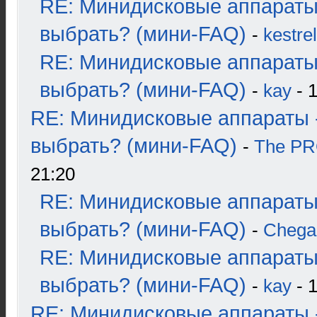
RE: Минидисковые аппараты
выбрать? (мини-FAQ)
-
kestrel
RE: Минидисковые аппараты
выбрать? (мини-FAQ)
-
kay
- 1
RE: Минидисковые аппараты 
выбрать? (мини-FAQ)
-
The P
21:20
RE: Минидисковые аппараты
выбрать? (мини-FAQ)
-
Chega
RE: Минидисковые аппараты
выбрать? (мини-FAQ)
-
kay
- 1
RE: Минидисковые аппараты 