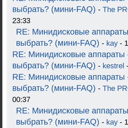
выбрать? (мини-FAQ)
-
The P
23:33
RE: Минидисковые аппараты
выбрать? (мини-FAQ)
-
kay
- 1
RE: Минидисковые аппараты 
выбрать? (мини-FAQ)
-
kestrel
-
RE: Минидисковые аппараты 
выбрать? (мини-FAQ)
-
The P
00:37
RE: Минидисковые аппараты
выбрать? (мини-FAQ)
-
kay
- 1